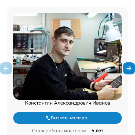
Константин Александрович Иванов
Вызвать мастера
Стаж работы мастером –
5 лет