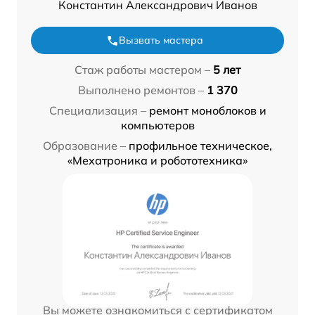
Константин Александрович Иванов
Вызвать мастера
Стаж работы мастером –
5 лет
Выполнено ремонтов –
1 370
Специализация –
ремонт моноблоков и
компьютеров
Образование –
профильное техническое,
«Мехатроника и робототехника»
Вы можете ознакомиться с сертификатом