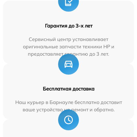
Гарантия до 3-х лет
Сервисный центр устанавливает
оригинальные запчасти техники HP и
предоставляет гарантию до 3 лет.
Бесплатная доставка
Наш курьер в Барнауле бесплатно доставит
ваше устройство на ремонт и обратно.