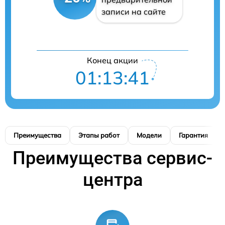
записи на сайте
Конец акции
01:13:40
Преимущества
Этапы работ
Модели
Гарантия
Преимущества сервис-
центра