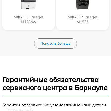
МФУ HP LaserJet
МФУ HP LaserJet
M178nw
M1536
Показать больше
Гарантийные обязательства
сервисного центра в Барнауле
Гарантия от сервиса: на установленные нами детали