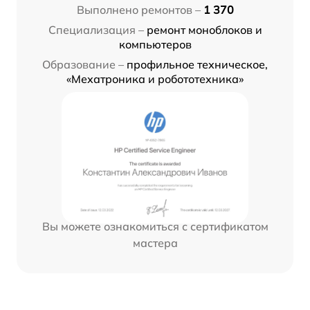
Выполнено ремонтов –
1 370
Специализация –
ремонт моноблоков и
компьютеров
Образование –
профильное техническое,
«Мехатроника и робототехника»
Вы можете ознакомиться с сертификатом
мастера