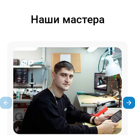
Наши мастера