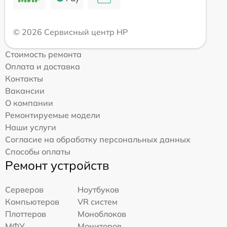
© 2026 Сервисный центр HP
Стоимость ремонта
Оплата и доставка
Контакты
Вакансии
О компании
Ремонтируемые модели
Наши услуги
Согласие на обработку персональных данных
Способы оплаты
Ремонт устройств
Серверов
Ноутбуков
Компьютеров
VR систем
Плоттеров
Моноблоков
МФУ
Мониторов