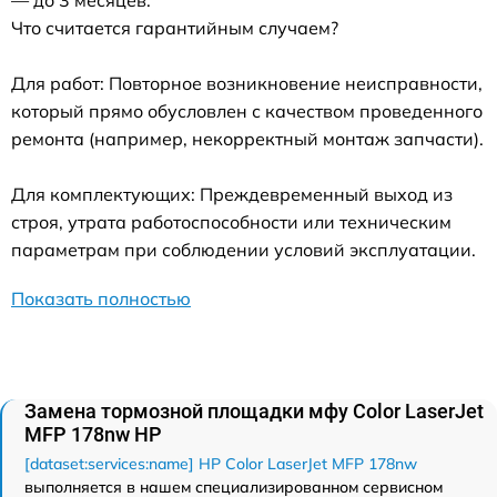
— до 3 месяцев.
Что считается гарантийным случаем?
Для работ: Повторное возникновение неисправности,
который прямо обусловлен с качеством проведенного
ремонта (например, некорректный монтаж запчасти).
Для комплектующих: Преждевременный выход из
строя, утрата работоспособности или техническим
параметрам при соблюдении условий эксплуатации.
Показать полностью
Замена тормозной площадки мфу Color LaserJet
MFP 178nw HP
[dataset:services:name] HP Color LaserJet MFP 178nw
выполняется в нашем специализированном сервисном