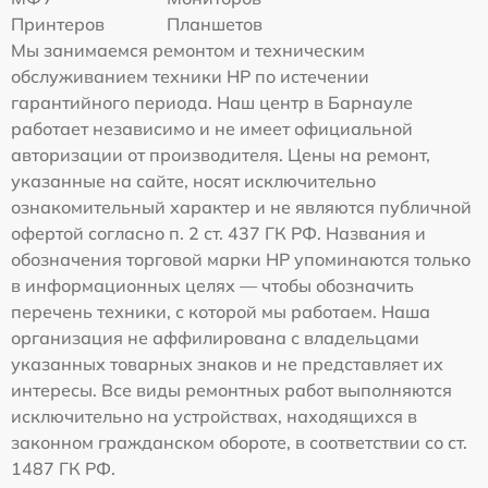
Принтеров
Планшетов
Мы занимаемся ремонтом и техническим
обслуживанием техники HP по истечении
гарантийного периода. Наш центр в Барнауле
работает независимо и не имеет официальной
авторизации от производителя. Цены на ремонт,
указанные на сайте, носят исключительно
ознакомительный характер и не являются публичной
офертой согласно п. 2 ст. 437 ГК РФ. Названия и
обозначения торговой марки HP упоминаются только
в информационных целях — чтобы обозначить
перечень техники, с которой мы работаем. Наша
организация не аффилирована с владельцами
указанных товарных знаков и не представляет их
интересы. Все виды ремонтных работ выполняются
исключительно на устройствах, находящихся в
законном гражданском обороте, в соответствии со ст.
1487 ГК РФ.