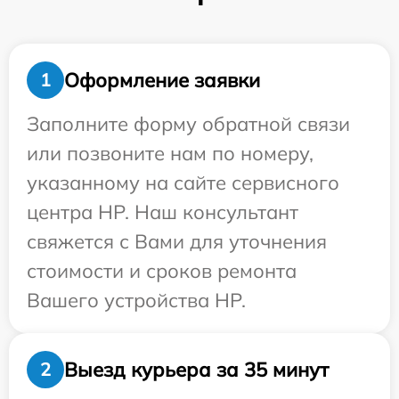
Оформление заявки
1
Заполните форму обратной связи
или позвоните нам по номеру,
указанному на сайте сервисного
центра HP. Наш консультант
свяжется с Вами для уточнения
стоимости и сроков ремонта
Вашего устройства HP.
Выезд курьера за 35 минут
2