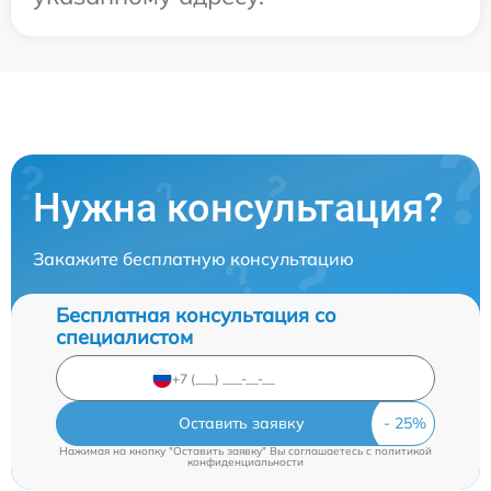
Нужна консультация?
Закажите бесплатную консультацию
Бесплатная консультация со
специалистом
Оставить заявку
Нажимая на кнопку "Оставить заявку" Вы соглашаетесь c
политикой
конфиденциальности