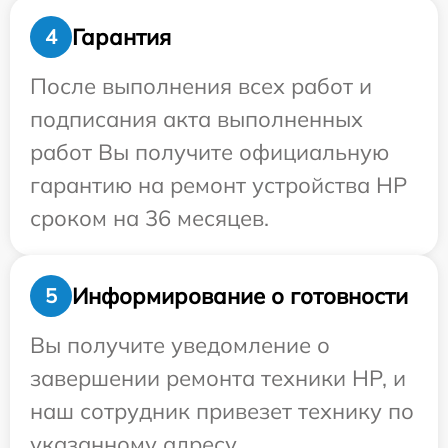
Гарантия
4
После выполнения всех работ и
подписания акта выполненных
работ Вы получите официальную
гарантию на ремонт устройства HP
сроком на 36 месяцев.
Информирование о готовности
5
Вы получите уведомление о
завершении ремонта техники HP, и
наш сотрудник привезет технику по
указанному адресу.