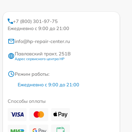
+7 (800) 301-97-75
Ежедневно с 9:00 до 21:00
info@hp-repair-center.ru
Павловский тракт, 251В
Адрес сервисного центра HP
Режим работы:
Ежедневно с 9:00 до 21:00
Способы оплаты