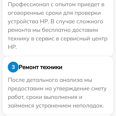
Профессионал с опытом приедет в
оговоренные сроки для проверки
устройства HP. В случае сложного
ремонта мы бесплатно доставим
технику в сервис в сервисный центр
HP.
Ремонт техники
3
После детального анализа мы
предоставим на утверждение смету
работ, сроки выполнения и
займемся устранением неполадок.