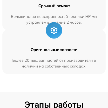
Срочный ремонт
Большинство неисправностей техники HP мы
устраняем в течение 2 часов.
Оригинальные запчасти
Более 20 тыс. запчастей от производителя в
наличии на собственных складах.
Этапы работы