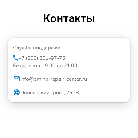
Контакты
Служба поддержки
+7 (800) 301-97-75
Ежедневно с 9:00 до 21:00
info@brn.hp-repair-center.ru
Павловский тракт, 251В