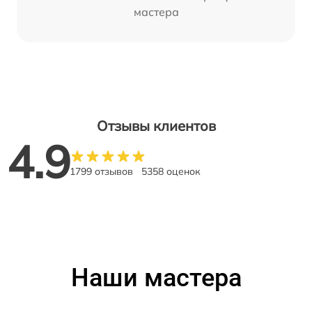
мастера
Отзывы клиентов
4.9
1799 отзывов
5358 оценок
Наши мастера