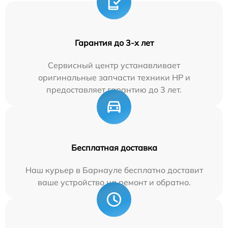
Гарантия до 3-х лет
Сервисный центр устанавливает
оригинальные запчасти техники HP и
предоставляет гарантию до 3 лет.
Бесплатная доставка
Наш курьер в Барнауле бесплатно доставит
ваше устройство на ремонт и обратно.