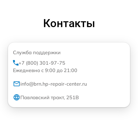
Контакты
Служба поддержки
+7 (800) 301-97-75
Ежедневно с 9:00 до 21:00
info@brn.hp-repair-center.ru
Павловский тракт, 251В