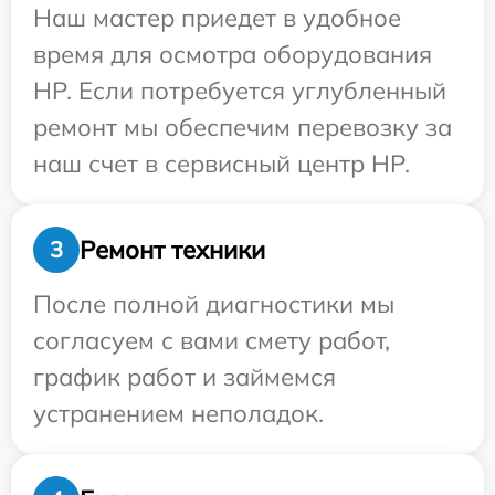
Наш мастер приедет в удобное
время для осмотра оборудования
HP. Если потребуется углубленный
ремонт мы обеспечим перевозку за
наш счет в сервисный центр HP.
Ремонт техники
3
После полной диагностики мы
согласуем с вами смету работ,
график работ и займемся
устранением неполадок.