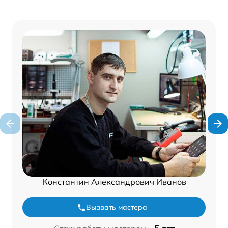
Константин Александрович Иванов
Вызвать мастера