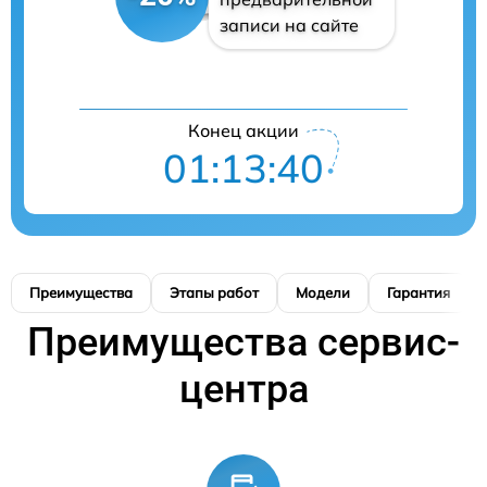
записи на сайте
Конец акции
01:13:39
Преимущества
Этапы работ
Модели
Гарантия
Преимущества сервис-
центра