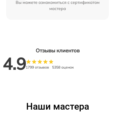
Вы можете ознакомиться с сертификатом
мастера
Отзывы клиентов
4.9
1799 отзывов
5358 оценок
Наши мастера