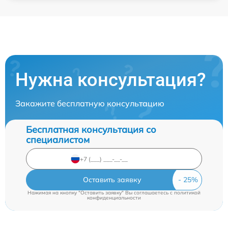
Нужна консультация?
Закажите бесплатную консультацию
Бесплатная консультация со
специалистом
Оставить заявку
Нажимая на кнопку "Оставить заявку" Вы соглашаетесь c
политикой
конфиденциальности