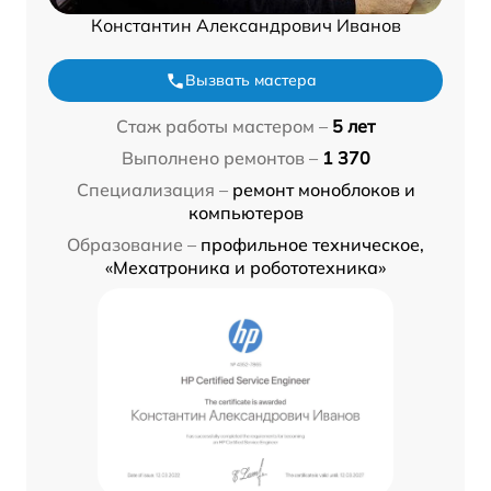
Константин Александрович Иванов
Вызвать мастера
Стаж работы мастером –
5 лет
Выполнено ремонтов –
1 370
Специализация –
ремонт моноблоков и
компьютеров
Образование –
профильное техническое,
«Мехатроника и робототехника»