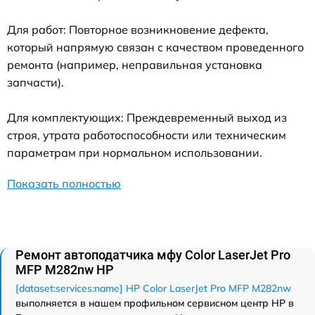
Для работ: Повторное возникновение дефекта,
который напрямую связан с качеством проведенного
ремонта (например, неправильная установка
запчасти).
Для комплектующих: Преждевременный выход из
строя, утрата работоспособности или техническим
параметрам при нормальном использовании.
Показать полностью
Ремонт автоподатчика мфу Color LaserJet Pro
MFP M282nw HP
[dataset:services:name] HP Color LaserJet Pro MFP M282nw
выполняется в нашем профильном сервисном центр HP в