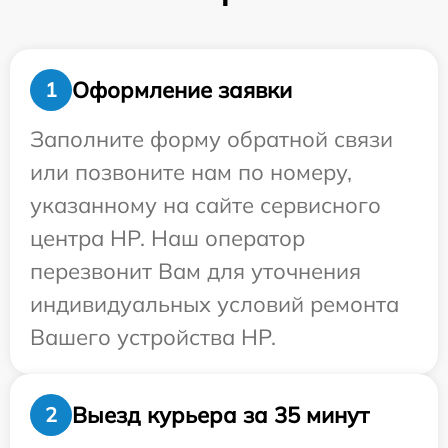
Оформление заявки
1
Заполните форму обратной связи
или позвоните нам по номеру,
указанному на сайте сервисного
центра HP. Наш оператор
перезвонит Вам для уточнения
индивидуальных условий ремонта
Вашего устройства HP.
Выезд курьера за 35 минут
2