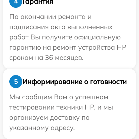
Гарантия
4
По окончании ремонта и
подписания акта выполненных
работ Вы получите официальную
гарантию на ремонт устройства HP
сроком на 36 месяцев.
Информирование о готовности
5
Мы сообщим Вам о успешном
тестировании техники HP, и мы
организуем доставку по
указанному адресу.