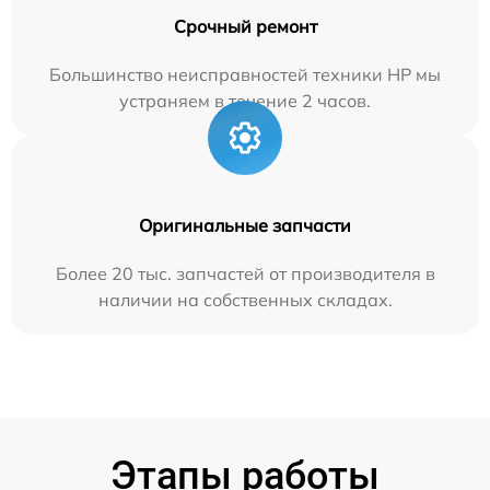
Срочный ремонт
Большинство неисправностей техники HP мы
устраняем в течение 2 часов.
Оригинальные запчасти
Более 20 тыс. запчастей от производителя в
наличии на собственных складах.
Этапы работы