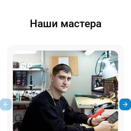
Наши мастера