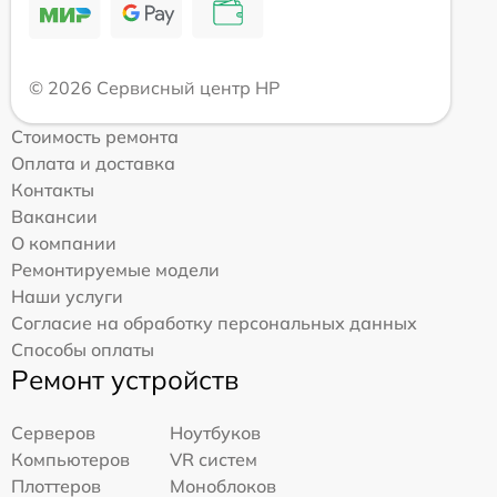
© 2026 Сервисный центр HP
Стоимость ремонта
Оплата и доставка
Контакты
Вакансии
О компании
Ремонтируемые модели
Наши услуги
Согласие на обработку персональных данных
Способы оплаты
Ремонт устройств
Серверов
Ноутбуков
Компьютеров
VR систем
Плоттеров
Моноблоков