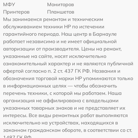
МФУ
Мониторов
Принтеров
Планшетов
Мы занимаемся ремонтом и техническим
обслуживанием техники HP по истечении
гарантийного периода. Наш центр в Барнауле
работает независимо и не имеет официальной
авторизации от производителя. Цены на ремонт,
указанные на сайте, носят исключительно
ознакомительный характер и не являются публичной
офертой согласно п. 2 ст. 437 ГК РФ. Названия и
обозначения торговой марки HP упоминаются только
в информационных целях — чтобы обозначить
перечень техники, с которой мы работаем. Наша
организация не аффилирована с владельцами
указанных товарных знаков и не представляет их
интересы. Все виды ремонтных работ выполняются
исключительно на устройствах, находящихся в
законном гражданском обороте, в соответствии со ст.
1487 ГК РФ.