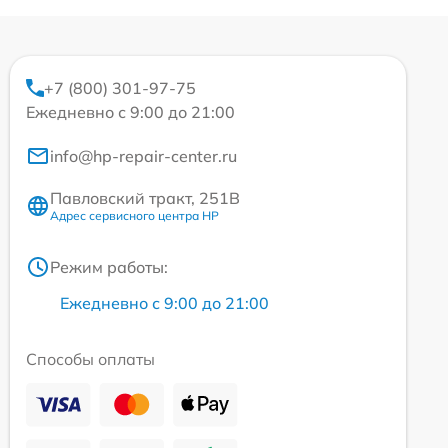
+7 (800) 301-97-75
Ежедневно с 9:00 до 21:00
info@hp-repair-center.ru
Павловский тракт, 251В
Адрес сервисного центра HP
Режим работы:
Ежедневно с 9:00 до 21:00
Способы оплаты