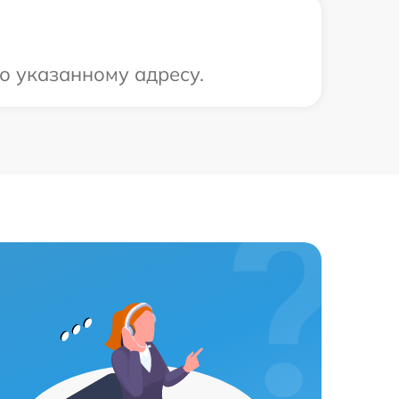
о указанному адресу.