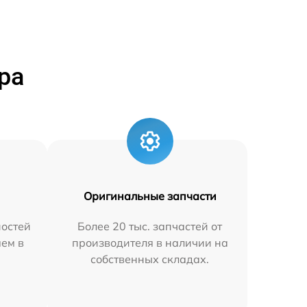
ра
Оригинальные запчасти
остей
Более 20 тыс. запчастей от
яем в
производителя в наличии на
собственных складах.