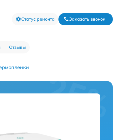
Статус ремонта
Заказать звонок
ы
Отзывы
термопленки