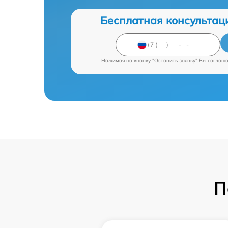
Бесплатная консультац
Нажимая на кнопку "Оставить заявку" Вы соглаш
П