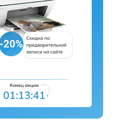
Скидка по
-20%
предварительной
записи на сайте
Конец акции
01:13:40