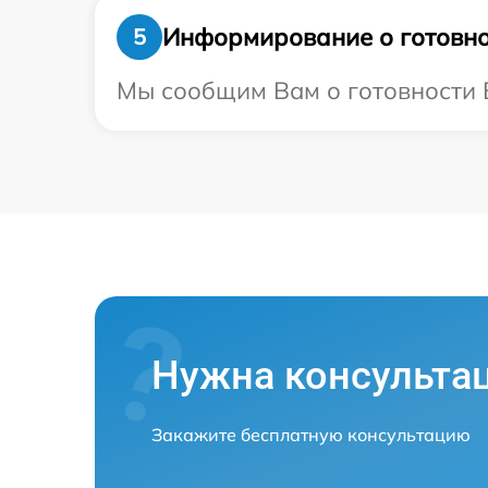
Информирование о готовно
5
Мы сообщим Вам о готовности В
Нужна консульта
Закажите бесплатную консультацию