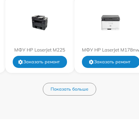
МФУ HP LaserJet M225
МФУ HP LaserJet M178n
Заказать ремонт
Заказать ремонт
Показать больше