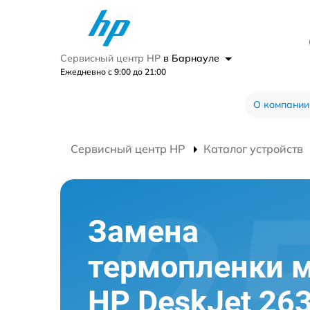
Сервисный центр HP
в Барнауле
Ежедневно с 9:00 до 21:00
О компании
Сервисный центр HP
Каталог устройств
Замена
термопленки 
HP DeskJet 26