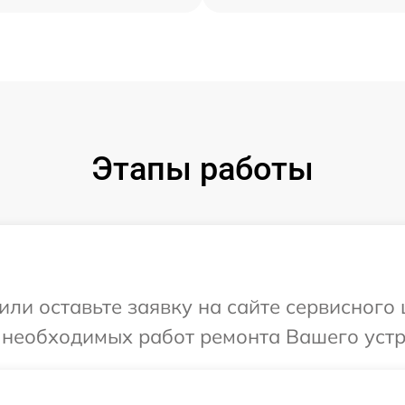
Этапы работы
или оставьте заявку на сайте сервисного
 необходимых работ ремонта Вашего устр