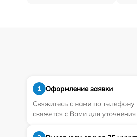
Оформление заявки
1
Свяжитесь с нами по телефону 
свяжется с Вами для уточнения