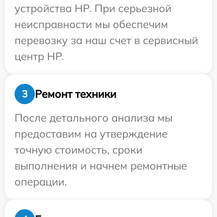
устройства HP. При серьезной
неисправности мы обеспечим
перевозку за наш счет в сервисный
центр HP.
Ремонт техники
3
После детального анализа мы
предоставим на утверждение
точную стоимость, сроки
выполнения и начнем ремонтные
операции.