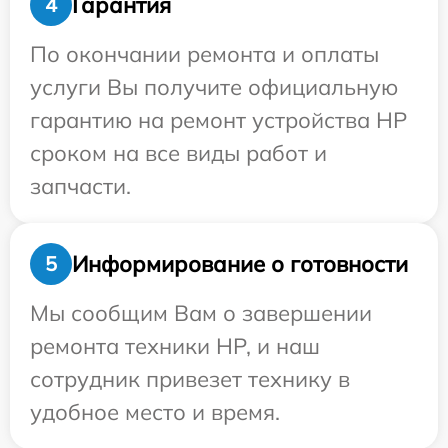
Гарантия
4
По окончании ремонта и оплаты
услуги Вы получите официальную
гарантию на ремонт устройства HP
сроком на все виды работ и
запчасти.
Информирование о готовности
5
Мы сообщим Вам о завершении
ремонта техники HP, и наш
сотрудник привезет технику в
удобное место и время.