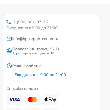
+7 (800) 301-97-75
Ежедневно с 9:00 до 21:00
info@hp-repair-center.ru
Павловский тракт, 251В
Адрес сервисного центра HP
Режим работы:
Ежедневно с 9:00 до 21:00
Способы оплаты