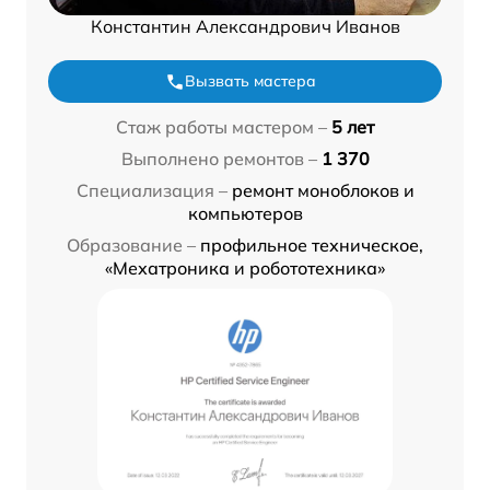
Константин Александрович Иванов
Вызвать мастера
Стаж работы мастером –
5 лет
Выполнено ремонтов –
1 370
Специализация –
ремонт моноблоков и
компьютеров
Образование –
профильное техническое,
«Мехатроника и робототехника»