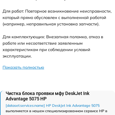
Для работ: Повторное возникновение неисправности,
который прямо обусловлен с выполненной работой
(например, неправильная установка запчасти).
Для комплектующих: Внезапная поломка, отказ в
работе или несоответствие заявленным
характеристикам при соблюдении условий
эксплуатации.
Показать полностью
Чистка блока проявки мфу DeskJet Ink
Advantage 5075 HP
[dataset:services:name] HP DeskJet Ink Advantage 5075
выполняется в нашем специализированном сервисе HP в