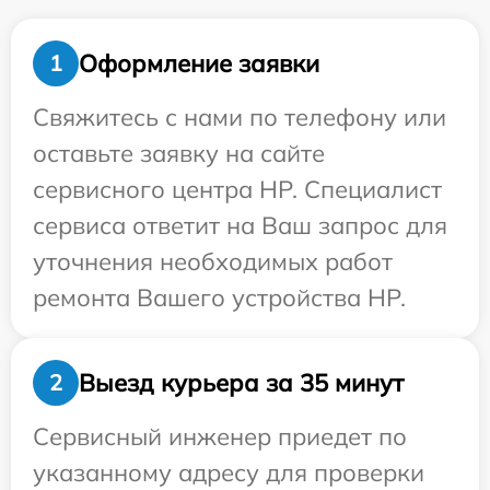
Оформление заявки
1
Свяжитесь с нами по телефону или
оставьте заявку на сайте
сервисного центра HP. Специалист
сервиса ответит на Ваш запрос для
уточнения необходимых работ
ремонта Вашего устройства HP.
Выезд курьера за 35 минут
2
Сервисный инженер приедет по
указанному адресу для проверки