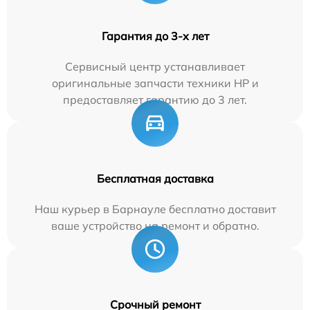
Гарантия до 3-х лет
Сервисный центр устанавливает
оригинальные запчасти техники HP и
предоставляет гарантию до 3 лет.
Бесплатная доставка
Наш курьер в Барнауле бесплатно доставит
ваше устройство на ремонт и обратно.
Срочный ремонт