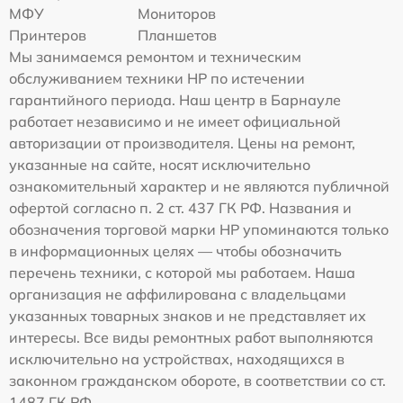
МФУ
Мониторов
Принтеров
Планшетов
Мы занимаемся ремонтом и техническим
обслуживанием техники HP по истечении
гарантийного периода. Наш центр в Барнауле
работает независимо и не имеет официальной
авторизации от производителя. Цены на ремонт,
указанные на сайте, носят исключительно
ознакомительный характер и не являются публичной
офертой согласно п. 2 ст. 437 ГК РФ. Названия и
обозначения торговой марки HP упоминаются только
в информационных целях — чтобы обозначить
перечень техники, с которой мы работаем. Наша
организация не аффилирована с владельцами
указанных товарных знаков и не представляет их
интересы. Все виды ремонтных работ выполняются
исключительно на устройствах, находящихся в
законном гражданском обороте, в соответствии со ст.
1487 ГК РФ.