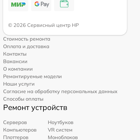
© 2026 Сервисный центр HP
Стоимость ремонта
Оплата и доставка
Контакты
Вакансии
О компании
Ремонтируемые модели
Наши услуги
Согласие на обработку персональных данных
Способы оплаты
Ремонт устройств
Серверов
Ноутбуков
Компьютеров
VR систем
Плоттеров
Моноблоков