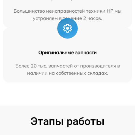
Большинство неисправностей техники HP мы
устраняем в течение 2 часов.
Оригинальные запчасти
Более 20 тыс. запчастей от производителя в
наличии на собственных складах.
Этапы работы