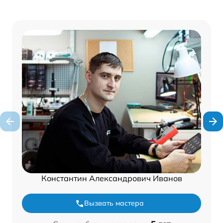
Константин Александрович Иванов
Вызвать мастера