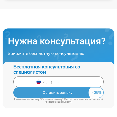
Нужна консультация?
Закажите бесплатную консультацию
Бесплатная консультация со
специалистом
Оставить заявку
Нажимая на кнопку "Оставить заявку" Вы соглашаетесь c
политикой
конфиденциальности