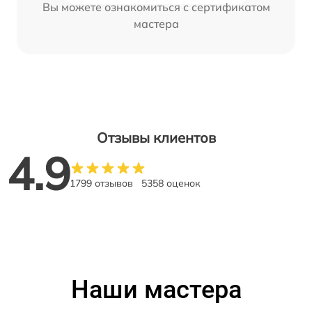
Вы можете ознакомиться с сертификатом
мастера
Отзывы клиентов
4.9
1799 отзывов
5358 оценок
Наши мастера