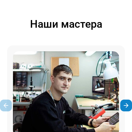
Наши мастера