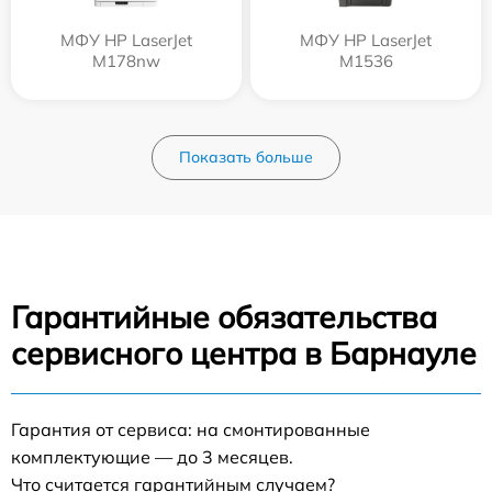
МФУ HP LaserJet
МФУ HP LaserJet
M178nw
M1536
Показать больше
Гарантийные обязательства
сервисного центра в Барнауле
Гарантия от сервиса: на смонтированные
комплектующие — до 3 месяцев.
Что считается гарантийным случаем?