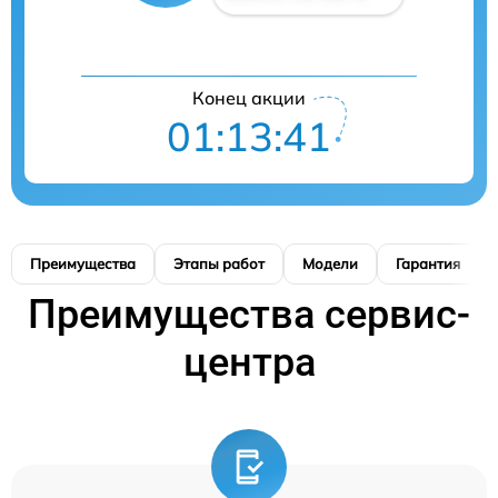
Конец акции
01:13:40
Преимущества
Этапы работ
Модели
Гарантия
Преимущества сервис-
центра