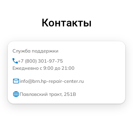
Контакты
Служба поддержки
+7 (800) 301-97-75
Ежедневно с 9:00 до 21:00
info@brn.hp-repair-center.ru
Павловский тракт, 251В