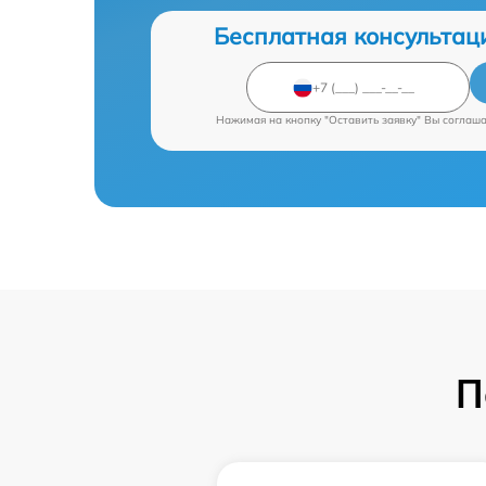
Бесплатная консультац
Нажимая на кнопку "Оставить заявку" Вы соглаш
П