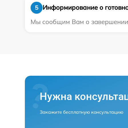
Информирование о готовно
5
Мы сообщим Вам о завершении р
Нужна консульта
Закажите бесплатную консультацию