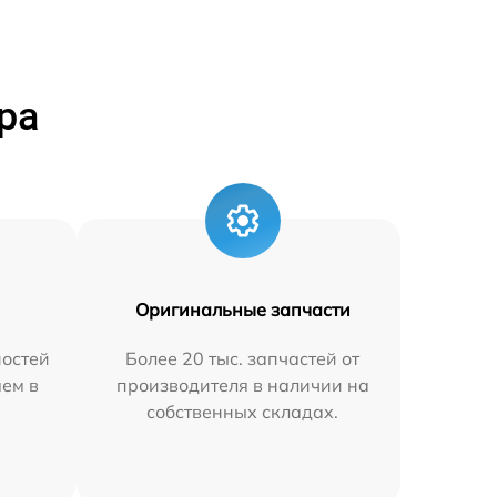
ра
Оригинальные запчасти
остей
Более 20 тыс. запчастей от
яем в
производителя в наличии на
собственных складах.