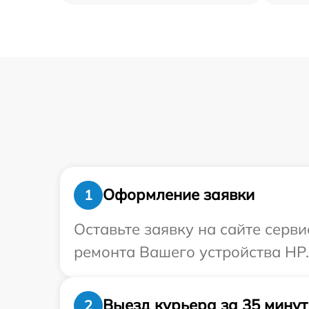
Оформление заявки
1
Оставьте заявку на сайте серв
ремонта Вашего устройства HP.
Выезд курьера за 35 минут
2