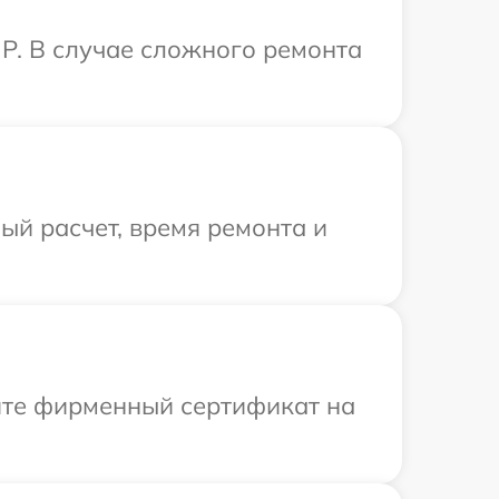
P. В случае сложного ремонта
й расчет, время ремонта и
ите фирменный сертификат на