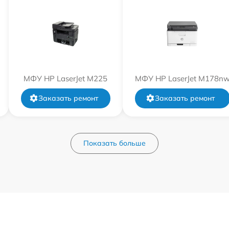
МФУ HP LaserJet M225
МФУ HP LaserJet M178n
Заказать ремонт
Заказать ремонт
Показать больше