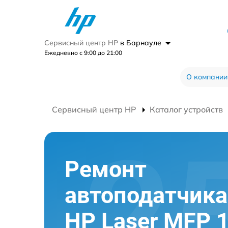
Сервисный центр HP
в Барнауле
Ежедневно с 9:00 до 21:00
О компании
Сервисный центр HP
Каталог устройств
Ремонт
автоподатчик
HP Laser MFP 