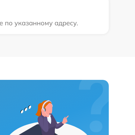
е по указанному адресу.