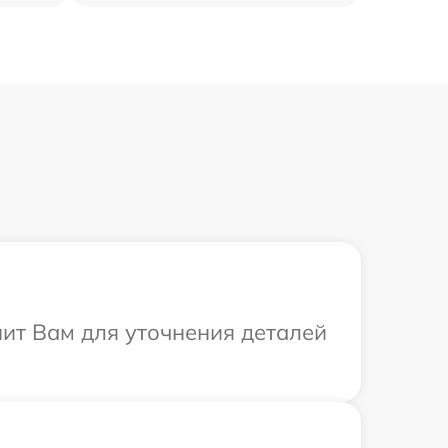
нит Вам для уточнения деталей