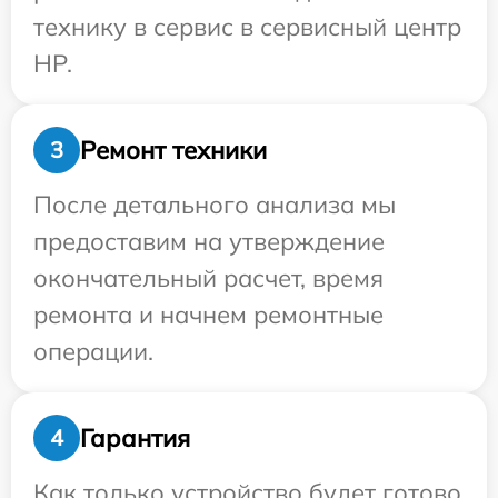
технику в сервис в сервисный центр
HP.
Ремонт техники
3
После детального анализа мы
предоставим на утверждение
окончательный расчет, время
ремонта и начнем ремонтные
операции.
Гарантия
4
Как только устройство будет готово