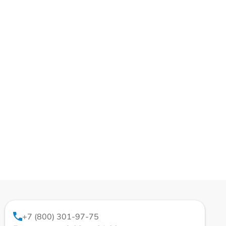
+7 (800) 301-97-75