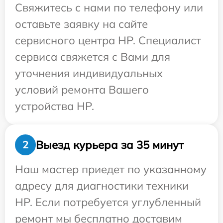
Свяжитесь с нами по телефону или
оставьте заявку на сайте
сервисного центра HP. Специалист
сервиса свяжется с Вами для
уточнения индивидуальных
условий ремонта Вашего
устройства HP.
Выезд курьера за 35 минут
2
Наш мастер приедет по указанному
адресу для диагностики техники
HP. Если потребуется углубленный
ремонт мы бесплатно доставим