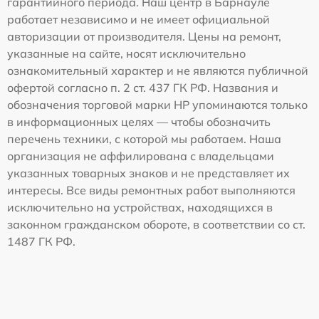
гарантийного периода. Наш центр в Барнауле
работает независимо и не имеет официальной
авторизации от производителя. Цены на ремонт,
указанные на сайте, носят исключительно
ознакомительный характер и не являются публичной
офертой согласно п. 2 ст. 437 ГК РФ. Названия и
обозначения торговой марки HP упоминаются только
в информационных целях — чтобы обозначить
перечень техники, с которой мы работаем. Наша
организация не аффилирована с владельцами
указанных товарных знаков и не представляет их
интересы. Все виды ремонтных работ выполняются
исключительно на устройствах, находящихся в
законном гражданском обороте, в соответствии со ст.
1487 ГК РФ.