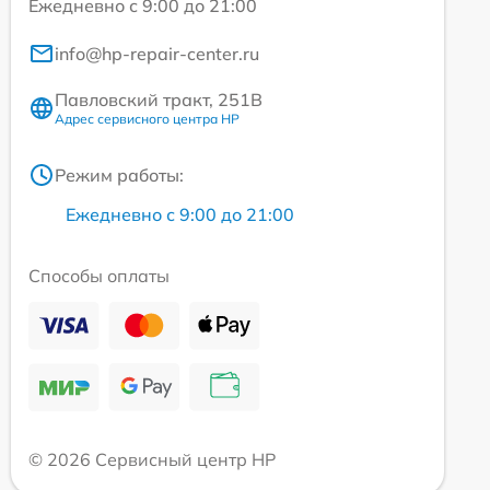
Ежедневно с 9:00 до 21:00
info@hp-repair-center.ru
Павловский тракт, 251В
Адрес сервисного центра HP
Режим работы:
Ежедневно с 9:00 до 21:00
Способы оплаты
© 2026 Сервисный центр HP