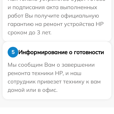
и подписания акта выполненных
работ Вы получите официальную
гарантию на ремонт устройства HP
сроком до 3 лет.
Информирование о готовности
5
Мы сообщим Вам о завершении
ремонта техники HP, и наш
сотрудник привезет технику к вам
домой или в офис.