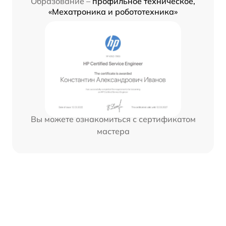
Образование –
профильное техническое,
«Мехатроника и робототехника»
Вы можете ознакомиться с сертификатом
мастера