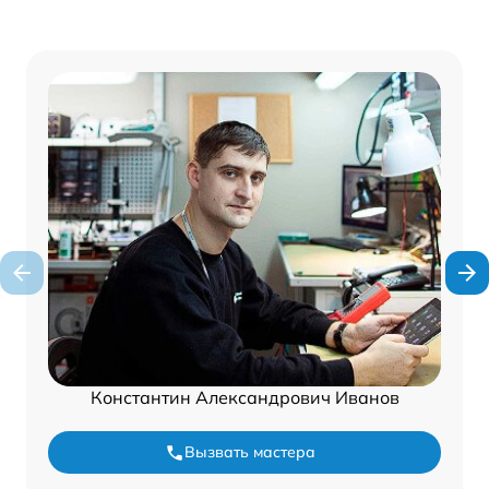
Константин Александрович Иванов
Вызвать мастера