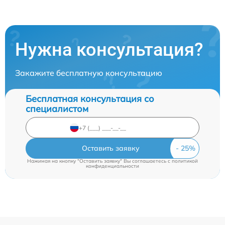
Нужна консультация?
Закажите бесплатную консультацию
Бесплатная консультация со
специалистом
Оставить заявку
Нажимая на кнопку "Оставить заявку" Вы соглашаетесь c
политикой
конфиденциальности