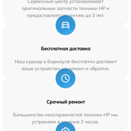
Сервисный центр устанавливает
оригинальные запчасти техники HP и
предоставляет гарантию до 3 лет.
Бесплатная доставка
Наш курьер в Барнауле бесплатно доставит
ваше устройство на ремонт и обратно.
Срочный ремонт
Большинство неисправностей техники HP мы
устраняем в течение 2 часов.