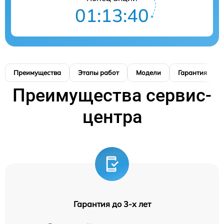
01:13:39
Преимущества
Этапы работ
Модели
Гарантия
Преимущества сервис-
центра
Гарантия до 3-х лет