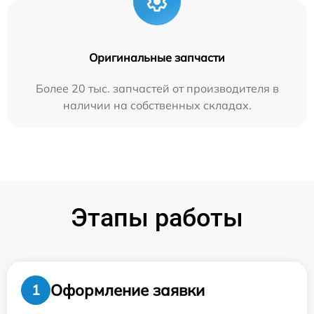
Оригинальные запчасти
Более 20 тыс. запчастей от производителя в
наличии на собственных складах.
Этапы работы
Оформление заявки
1