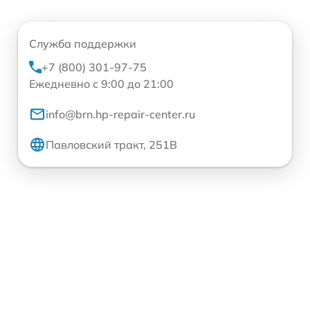
Служба поддержки
+7 (800) 301-97-75
Ежедневно с 9:00 до 21:00
info@brn.hp-repair-center.ru
Павловский тракт, 251В