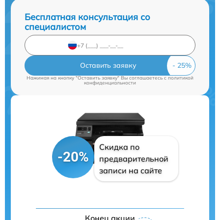
Бесплатная консультация со
специалистом
Оставить заявку
Нажимая на кнопку "Оставить заявку" Вы соглашаетесь c
политикой
конфиденциальности
Скидка по
-20%
предварительной
записи на сайте
Конец акции