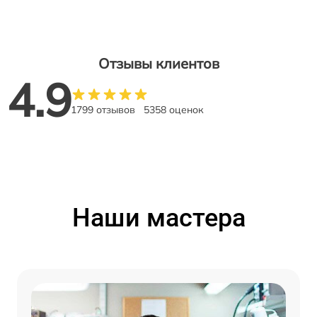
Отзывы клиентов
4.9
1799 отзывов
5358 оценок
Наши мастера