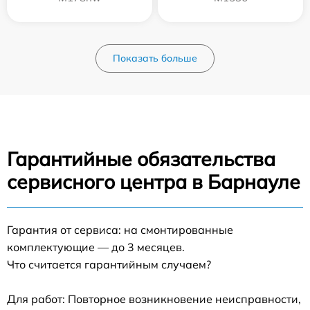
Показать больше
Гарантийные обязательства
сервисного центра в Барнауле
Гарантия от сервиса: на смонтированные
комплектующие — до 3 месяцев.
Что считается гарантийным случаем?
Для работ: Повторное возникновение неисправности,