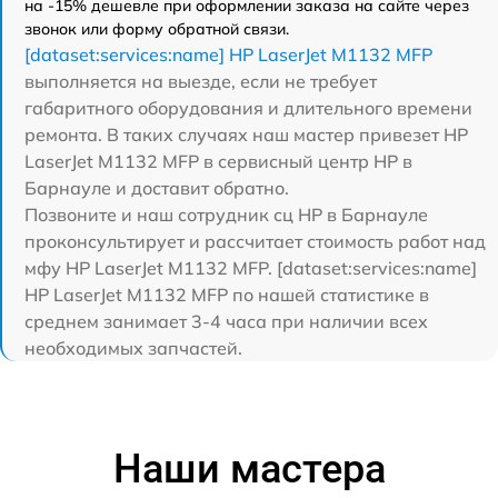
на -15% дешевле при оформлении заказа на сайте через
звонок или форму обратной связи.
[dataset:services:name] HP LaserJet M1132 MFP
выполняется на выезде, если не требует
габаритного оборудования и длительного времени
ремонта. В таких случаях наш мастер привезет HP
LaserJet M1132 MFP в сервисный центр HP в
Барнауле и доставит обратно.
Позвоните и наш сотрудник сц HP в Барнауле
проконсультирует и рассчитает стоимость работ над
мфу HP LaserJet M1132 MFP. [dataset:services:name]
HP LaserJet M1132 MFP по нашей статистике в
среднем занимает 3-4 часа при наличии всех
необходимых запчастей.
Наши мастера