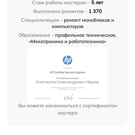
Стаж работы мастером –
5 лет
Выполнено ремонтов –
1 370
Специализация –
ремонт моноблоков и
компьютеров
Образование –
профильное техническое,
«Мехатроника и робототехника»
Вы можете ознакомиться с сертификатом
мастера