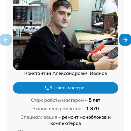
Константин Александрович Иванов
Вызвать мастера
Стаж работы мастером –
5 лет
Выполнено ремонтов –
1 370
Специализация –
ремонт моноблоков и
компьютеров