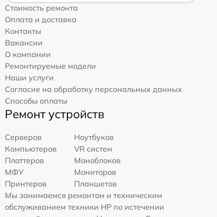
Стоимость ремонта
Оплата и доставка
Контакты
Вакансии
О компании
Ремонтируемые модели
Наши услуги
Согласие на обработку персональных данных
Способы оплаты
Ремонт устройств
Серверов
Ноутбуков
Компьютеров
VR систем
Плоттеров
Моноблоков
МФУ
Мониторов
Принтеров
Планшетов
Мы занимаемся ремонтом и техническим
обслуживанием техники HP по истечении