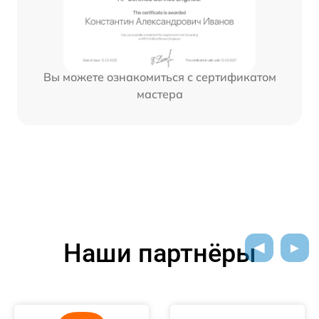
Вы можете ознакомиться с сертификатом
мастера
Наши партнёры