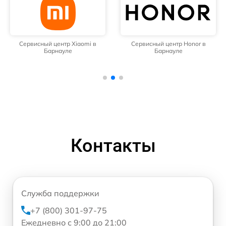
Сервисный центр Xiaomi в
Сервисный центр Honor в
Барнауле
Барнауле
Контакты
Служба поддержки
+7 (800) 301-97-75
Ежедневно с 9:00 до 21:00