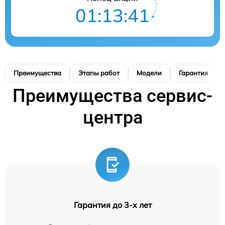
01:13:40
Преимущества
Этапы работ
Модели
Гарантия
Преимущества сервис-
центра
Гарантия до 3-х лет