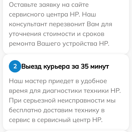
Оставьте заявку на сайте
сервисного центра HP. Наш
консультант перезвонит Вам для
уточнения стоимости и сроков
ремонта Вашего устройства HP.
Выезд курьера за 35 минут
2
Наш мастер приедет в удобное
время для диагностики техники HP.
При серьезной неисправности мы
бесплатно доставим технику в
сервис в сервисный центр HP.