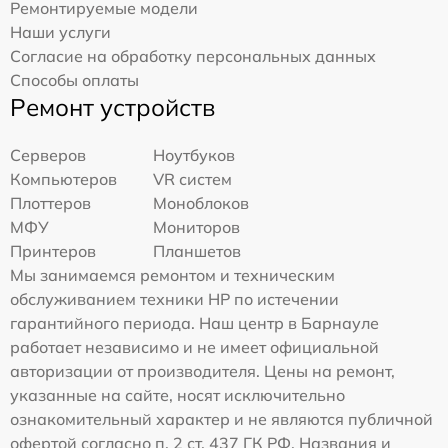
Ремонтируемые модели
Наши услуги
Согласие на обработку персональных данных
Способы оплаты
Ремонт устройств
Серверов
Ноутбуков
Компьютеров
VR систем
Плоттеров
Моноблоков
МФУ
Мониторов
Принтеров
Планшетов
Мы занимаемся ремонтом и техническим
обслуживанием техники HP по истечении
гарантийного периода. Наш центр в Барнауле
работает независимо и не имеет официальной
авторизации от производителя. Цены на ремонт,
указанные на сайте, носят исключительно
ознакомительный характер и не являются публичной
офертой согласно п. 2 ст. 437 ГК РФ. Названия и