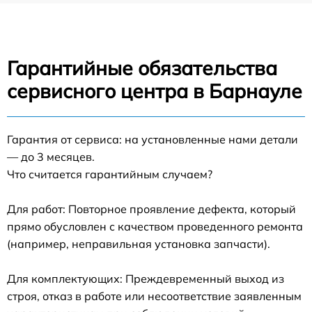
Гарантийные обязательства
сервисного центра в Барнауле
Гарантия от сервиса: на установленные нами детали
— до 3 месяцев.
Что считается гарантийным случаем?
Для работ: Повторное проявление дефекта, который
прямо обусловлен с качеством проведенного ремонта
(например, неправильная установка запчасти).
Для комплектующих: Преждевременный выход из
строя, отказ в работе или несоответствие заявленным