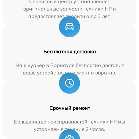
Сервисный центр устанавливает
оригинальные запчасти техники HP и
предоставляет гарантию до 3 лет.
Бесплатная доставка
Наш курьер в Барнауле бесплатно доставит
ваше устройство на ремонт и обратно.
Срочный ремонт
Большинство неисправностей техники HP мы
устраняем в течение 2 часов.