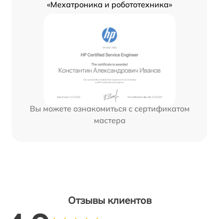
«Мехатроника и робототехника»
Вы можете ознакомиться с сертификатом
мастера
Отзывы клиентов