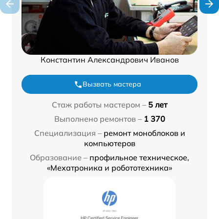
Константин Александрович Иванов
Вызвать мастера
Стаж работы мастером –
5 лет
Выполнено ремонтов –
1 370
Специализация –
ремонт моноблоков и
компьютеров
Образование –
профильное техническое,
«Мехатроника и робототехника»