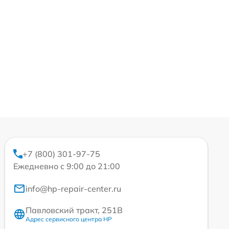
+7 (800) 301-97-75
Ежедневно с 9:00 до 21:00
info@hp-repair-center.ru
Павловский тракт, 251В
Адрес сервисного центра HP