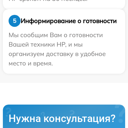
Информирование о готовности
5
Мы сообщим Вам о готовности
Вашей техники HP, и мы
организуем доставку в удобное
место и время.
Нужна консультация?