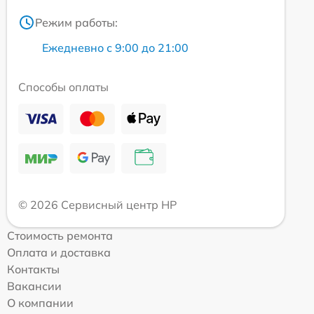
Режим работы:
Ежедневно с 9:00 до 21:00
Способы оплаты
© 2026 Сервисный центр HP
Стоимость ремонта
Оплата и доставка
Контакты
Вакансии
О компании