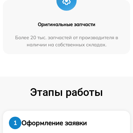
Оригинальные запчасти
Более 20 тыс. запчастей от производителя в
наличии на собственных складах.
Этапы работы
Оформление заявки
1