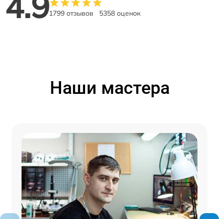
4.9
1799 отзывов
5358 оценок
Наши мастера