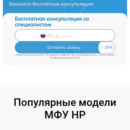
Закажите бесплатную консультацию
Бесплатная консультация со
специалистом
Оставить заявку
Нажимая на кнопку "Оставить заявку" Вы соглашаетесь c
политикой
конфиденциальности
Популярные модели
МФУ HP