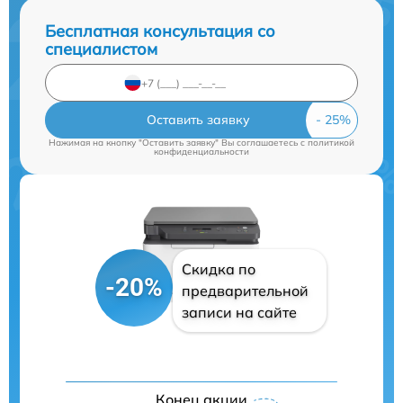
Бесплатная консультация со
специалистом
Оставить заявку
Нажимая на кнопку "Оставить заявку" Вы соглашаетесь c
политикой
конфиденциальности
Скидка по
-20%
предварительной
записи на сайте
Конец акции