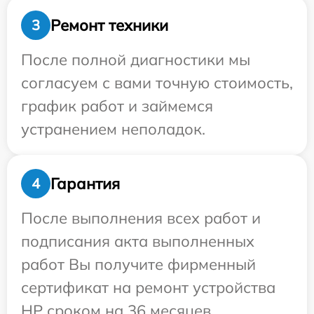
Ремонт техники
3
После полной диагностики мы
согласуем с вами точную стоимость,
график работ и займемся
устранением неполадок.
Гарантия
4
После выполнения всех работ и
подписания акта выполненных
работ Вы получите фирменный
сертификат на ремонт устройства
HP сроком на 36 месяцев.