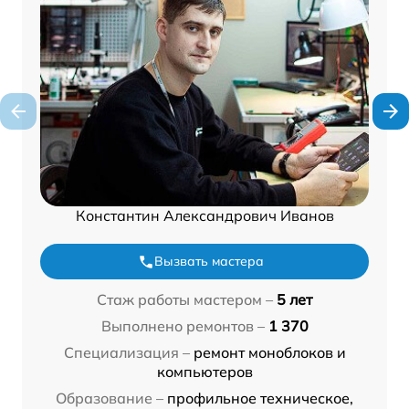
Константин Александрович Иванов
Вызвать мастера
Стаж работы мастером –
5 лет
Выполнено ремонтов –
1 370
Специализация –
ремонт моноблоков и
компьютеров
Образование –
профильное техническое,