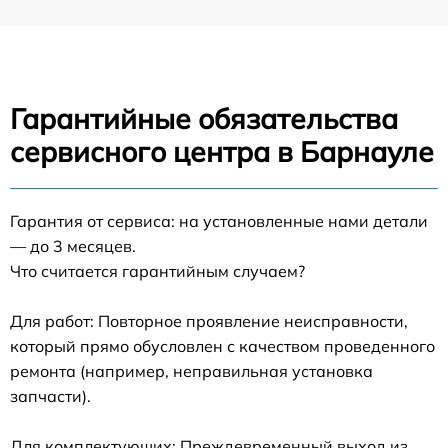
Гарантийные обязательства
сервисного центра в Барнауле
Гарантия от сервиса: на установленные нами детали
— до 3 месяцев.
Что считается гарантийным случаем?
Для работ: Повторное проявление неисправности,
который прямо обусловлен с качеством проведенного
ремонта (например, неправильная установка
запчасти).
Для комплектующих: Преждевременный выход из