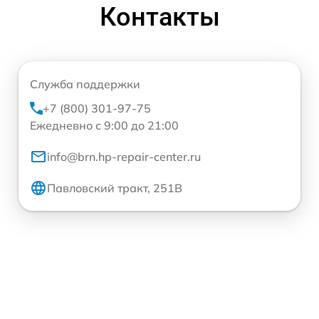
Контакты
Служба поддержки
+7 (800) 301-97-75
Ежедневно с 9:00 до 21:00
info@brn.hp-repair-center.ru
Павловский тракт, 251В