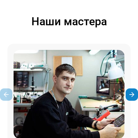
Наши мастера