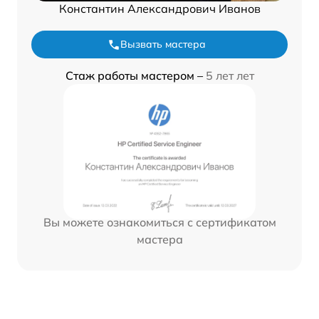
Константин Александрович Иванов
Вызвать мастера
Стаж работы мастером –
5 лет лет
Вы можете ознакомиться с сертификатом
мастера