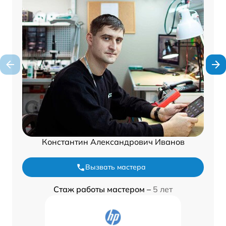
Константин Александрович Иванов
Вызвать мастера
Стаж работы мастером –
5 лет