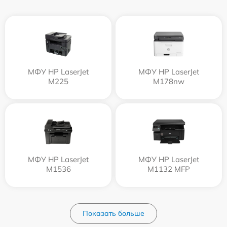
МФУ HP LaserJet
МФУ HP LaserJet
M225
M178nw
МФУ HP LaserJet
МФУ HP LaserJet
M1536
M1132 MFP
Показать больше