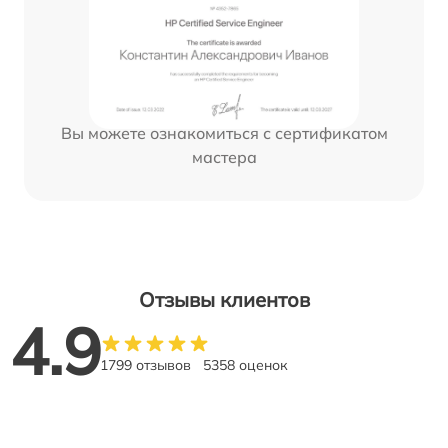
Вы можете ознакомиться с сертификатом
мастера
Отзывы клиентов
4.9
1799 отзывов
5358 оценок