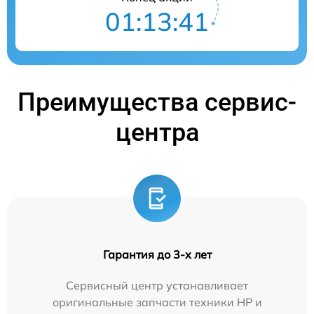
01:13:40
Преимущества сервис-
центра
Гарантия до 3-х лет
Сервисный центр устанавливает
оригинальные запчасти техники HP и