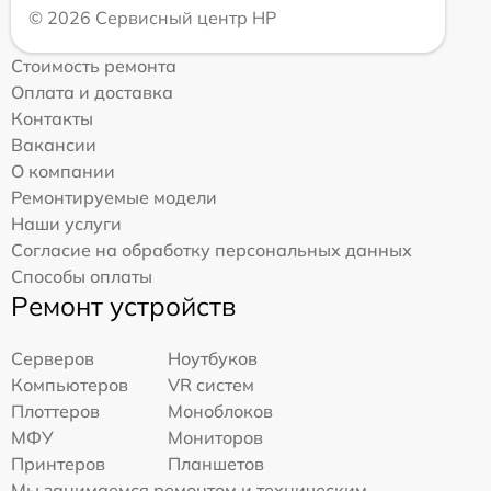
© 2026 Сервисный центр HP
Стоимость ремонта
Оплата и доставка
Контакты
Вакансии
О компании
Ремонтируемые модели
Наши услуги
Согласие на обработку персональных данных
Способы оплаты
Ремонт устройств
Серверов
Ноутбуков
Компьютеров
VR систем
Плоттеров
Моноблоков
МФУ
Мониторов
Принтеров
Планшетов
Мы занимаемся ремонтом и техническим