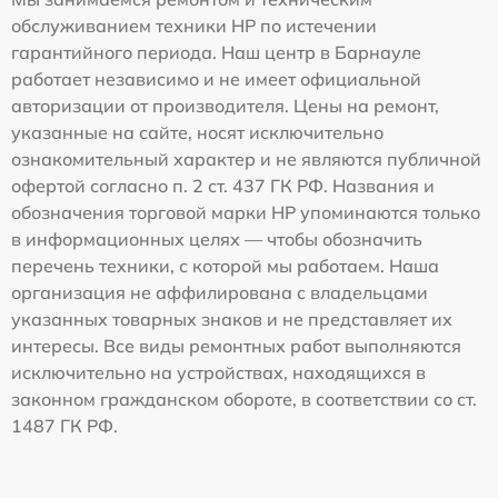
обслуживанием техники HP по истечении
гарантийного периода. Наш центр в Барнауле
работает независимо и не имеет официальной
авторизации от производителя. Цены на ремонт,
указанные на сайте, носят исключительно
ознакомительный характер и не являются публичной
офертой согласно п. 2 ст. 437 ГК РФ. Названия и
обозначения торговой марки HP упоминаются только
в информационных целях — чтобы обозначить
перечень техники, с которой мы работаем. Наша
организация не аффилирована с владельцами
указанных товарных знаков и не представляет их
интересы. Все виды ремонтных работ выполняются
исключительно на устройствах, находящихся в
законном гражданском обороте, в соответствии со ст.
1487 ГК РФ.