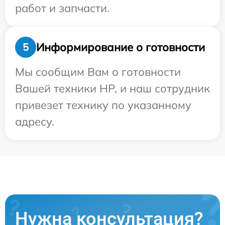
работ и запчасти.
Информирование о готовности
5
Мы сообщим Вам о готовности
Вашей техники HP, и наш сотрудник
привезет технику по указанному
адресу.
Нужна консультация?