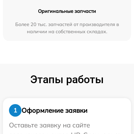
Оригинальные запчасти
Более 20 тыс. запчастей от производителя в
наличии на собственных складах.
Этапы работы
Оформление заявки
1
Оставьте заявку на сайте