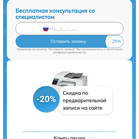
Бесплатная консультация со
специалистом
Оставить заявку
Нажимая на кнопку "Оставить заявку" Вы соглашаетесь c
политикой
конфиденциальности
Скидка по
-20%
предварительной
записи на сайте
Конец акции