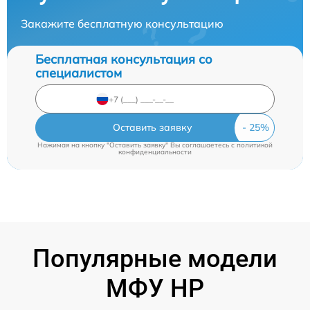
Закажите бесплатную консультацию
Бесплатная консультация со
специалистом
Оставить заявку
Нажимая на кнопку "Оставить заявку" Вы соглашаетесь c
политикой
конфиденциальности
Популярные модели
МФУ HP