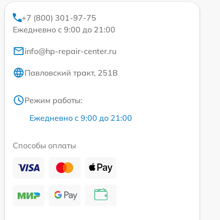
+7 (800) 301-97-75
Ежедневно с 9:00 до 21:00
info@hp-repair-center.ru
Павловский тракт, 251В
Режим работы:
Ежедневно с 9:00 до 21:00
Способы оплаты