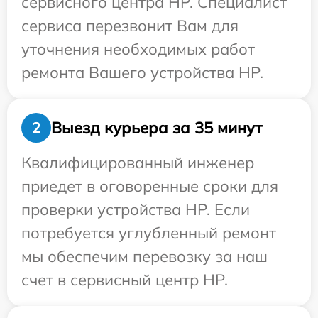
сервисного центра HP. Специалист
сервиса перезвонит Вам для
уточнения необходимых работ
ремонта Вашего устройства HP.
Выезд курьера за 35 минут
2
Квалифицированный инженер
приедет в оговоренные сроки для
проверки устройства HP. Если
потребуется углубленный ремонт
мы обеспечим перевозку за наш
счет в сервисный центр HP.