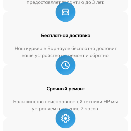
предоставляет гарантию до 3 лет.
Бесплатная доставка
Наш курьер в Барнауле бесплатно доставит
ваше устройство на ремонт и обратно.
Срочный ремонт
Большинство неисправностей техники HP мы
устраняем в течение 2 часов.