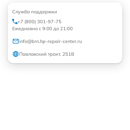
Служба поддержки
+7 (800) 301-97-75
Ежедневно с 9:00 до 21:00
info@brn.hp-repair-center.ru
Павловский тракт, 251В