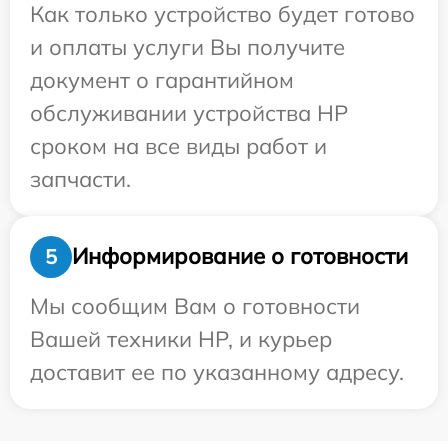
Как только устройство будет готово
и оплаты услуги Вы получите
документ о гарантийном
обслуживании устройства HP
сроком на все виды работ и
запчасти.
Информирование о готовности
5
Мы сообщим Вам о готовности
Вашей техники HP, и курьер
доставит ее по указанному адресу.