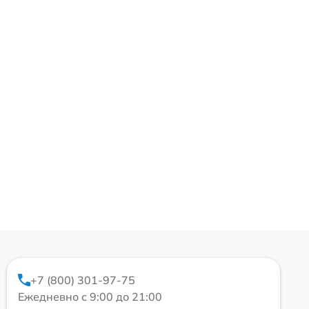
+7 (800) 301-97-75
Ежедневно с 9:00 до 21:00