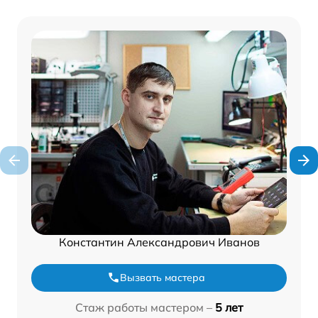
Константин Александрович Иванов
Вызвать мастера
Стаж работы мастером –
5 лет