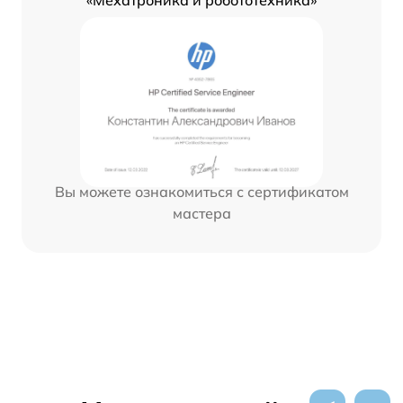
Вы можете ознакомиться с сертификатом
мастера