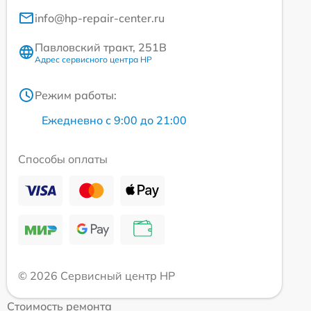
info@hp-repair-center.ru
Павловский тракт, 251В
Адрес сервисного центра HP
Режим работы:
Ежедневно с 9:00 до 21:00
Способы оплаты
© 2026 Сервисный центр HP
Стоимость ремонта