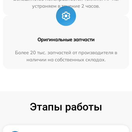
устраняем в течение 2 часов.
Оригинальные запчасти
Более 20 тыс. запчастей от производителя в
наличии на собственных складах.
Этапы работы