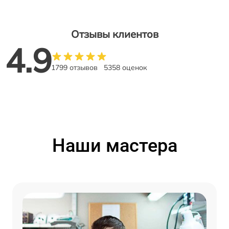
Отзывы клиентов
4.9
1799 отзывов
5358 оценок
Наши мастера