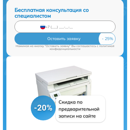
Бесплатная консультация со
специалистом
Оставить заявку
Нажимая на кнопку "Оставить заявку" Вы соглашаетесь c
политикой
конфиденциальности
Скидка по
-20%
предварительной
записи на сайте