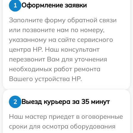
Оформление заявки
1
Заполните форму обратной связи
или позвоните нам по номеру,
указанному на сайте сервисного
центра HP. Наш консультант
перезвонит Вам для уточнения
необходимых работ ремонта
Вашего устройства HP.
Выезд курьера за 35 минут
2
Наш мастер приедет в оговоренные
сроки для осмотра оборудования