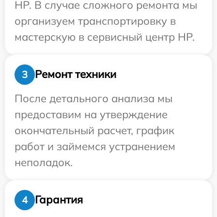
HP. В случае сложного ремонта мы
организуем транспортировку в
мастерскую в сервисный центр HP.
Ремонт техники
3
После детального анализа мы
предоставим на утверждение
окончательный расчет, график
работ и займемся устранением
неполадок.
Гарантия
4