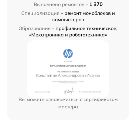
Выполнено ремонтов –
1 370
Специализация –
ремонт моноблоков и
компьютеров
Образование –
профильное техническое,
«Мехатроника и робототехника»
Вы можете ознакомиться с сертификатом
мастера