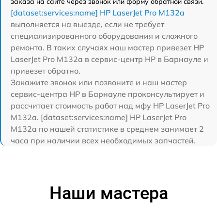
заказа на сайте через звонок или форму обратной связи.
[dataset:services:name] HP LaserJet Pro M132a
выполняется на выезде, если не требует
специализированного оборудования и сложного
ремонта. В таких случаях наш мастер привезет HP
LaserJet Pro M132a в сервис-центр HP в Барнауле и
привезет обратно.
Закажите звонок или позвоните и наш мастер
сервис-центра HP в Барнауле проконсультирует и
рассчитает стоимость работ над мфу HP LaserJet Pro
M132a. [dataset:services:name] HP LaserJet Pro
M132a по нашей статистике в среднем занимает 2
часа при наличии всех необходимых запчастей.
Наши мастера