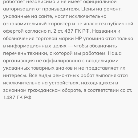
работает независимо и не имеет официальной
авторизации от производителя. Цены на ремонт,
указанные на сайте, носят исключительно
ознакомительный характер и не являются публичной
офертой согласно п. 2 ст. 437 ГК РФ. Названия и
обозначения торговой марки HP упоминаются только
в информационных целях — чтобы обозначить
перечень техники, с которой мы работаем. Наша
организация не аффилирована с владельцами
указанных товарных знаков и не представляет их
интересы. Все виды ремонтных работ выполняются
исключительно на устройствах, находящихся в
законном гражданском обороте, в соответствии со ст.
1487 ГК РФ.