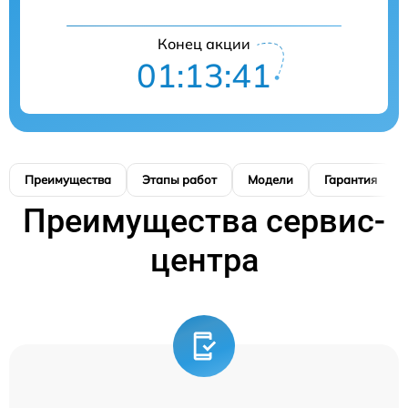
Конец акции
01:13:40
Преимущества
Этапы работ
Модели
Гарантия
Преимущества сервис-
центра