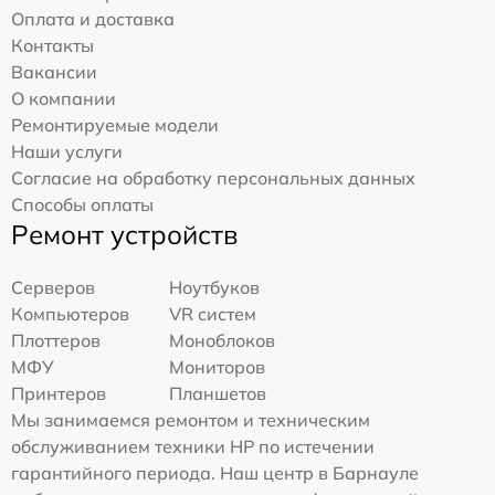
Оплата и доставка
Контакты
Вакансии
О компании
Ремонтируемые модели
Наши услуги
Согласие на обработку персональных данных
Способы оплаты
Ремонт устройств
Серверов
Ноутбуков
Компьютеров
VR систем
Плоттеров
Моноблоков
МФУ
Мониторов
Принтеров
Планшетов
Мы занимаемся ремонтом и техническим
обслуживанием техники HP по истечении
гарантийного периода. Наш центр в Барнауле