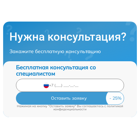
Нужна консультация?
Закажите бесплатную консультацию
Бесплатная консультация со
специалистом
Оставить заявку
Нажимая на кнопку "Оставить заявку" Вы соглашаетесь c
политикой
конфиденциальности