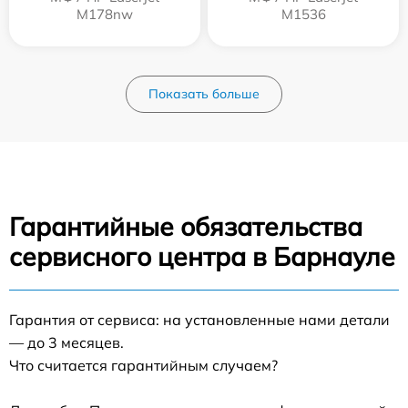
M178nw
M1536
Показать больше
Гарантийные обязательства
сервисного центра в Барнауле
Гарантия от сервиса: на установленные нами детали
— до 3 месяцев.
Что считается гарантийным случаем?