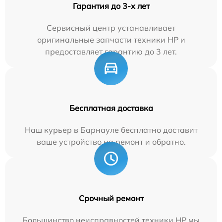
Гарантия до 3-х лет
Сервисный центр устанавливает
оригинальные запчасти техники HP и
предоставляет гарантию до 3 лет.
Бесплатная доставка
Наш курьер в Барнауле бесплатно доставит
ваше устройство на ремонт и обратно.
Срочный ремонт
Большинство неисправностей техники HP мы