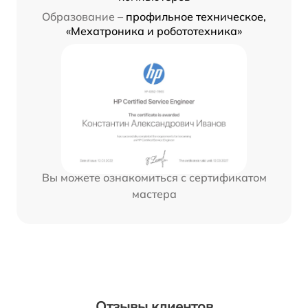
Образование –
профильное техническое,
«Мехатроника и робототехника»
Вы можете ознакомиться с сертификатом
мастера
Отзывы клиентов