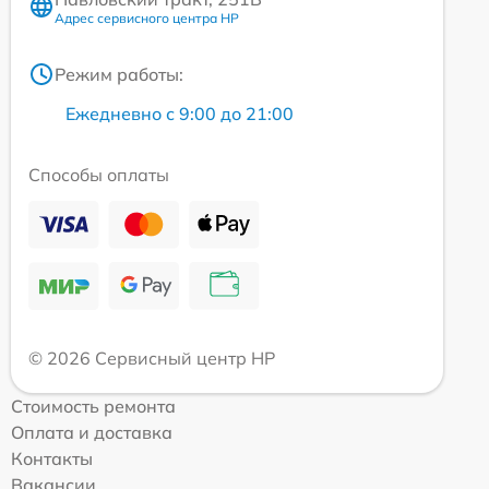
Адрес сервисного центра HP
Режим работы:
Ежедневно с 9:00 до 21:00
Способы оплаты
© 2026 Сервисный центр HP
Стоимость ремонта
Оплата и доставка
Контакты
Вакансии