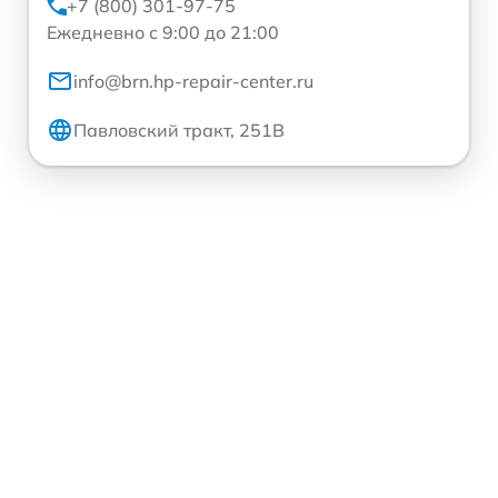
+7 (800) 301-97-75
Ежедневно с 9:00 до 21:00
info@brn.hp-repair-center.ru
Павловский тракт, 251В