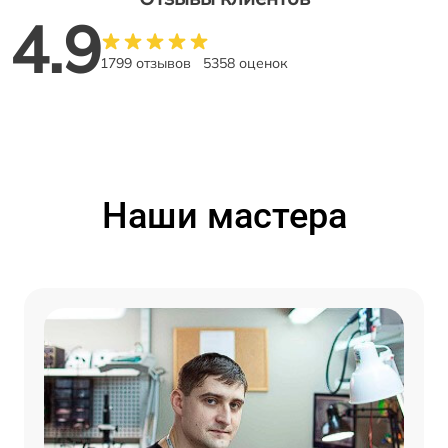
4.9
1799 отзывов
5358 оценок
Наши мастера