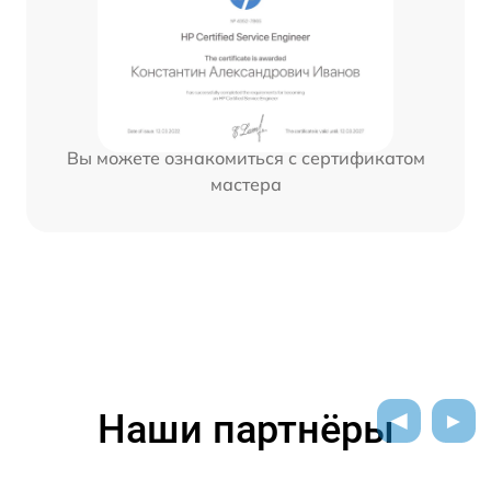
Вы можете ознакомиться с сертификатом
мастера
Наши партнёры