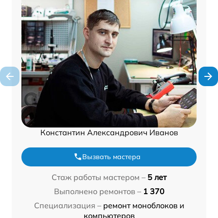
Константин Александрович Иванов
Вызвать мастера
Стаж работы мастером –
5 лет
Выполнено ремонтов –
1 370
Специализация –
ремонт моноблоков и
компьютеров