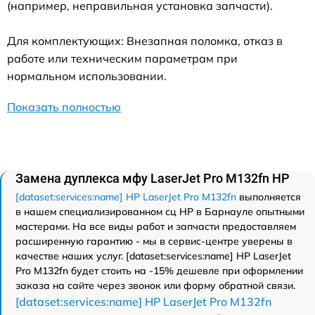
(например, неправильная установка запчасти).
Для комплектующих: Внезапная поломка, отказ в
работе или техническим параметрам при
нормальном использовании.
Показать полностью
Замена дуплекса мфу LaserJet Pro M132fn HP
[dataset:services:name] HP LaserJet Pro M132fn
выполняется
в нашем специализированном сц HP в Барнауле опытными
мастерами. На все виды работ и запчасти предоставляем
расширенную гарантию - мы в сервис-центре уверены в
качестве наших услуг. [dataset:services:name] HP LaserJet
Pro M132fn будет стоить на -15% дешевле при оформлении
заказа на сайте через звонок или форму обратной связи.
[dataset:services:name] HP LaserJet Pro M132fn