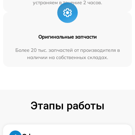
устраняем в течение 2 часов.
Оригинальные запчасти
Более 20 тыс. запчастей от производителя в
наличии на собственных складах.
Этапы работы