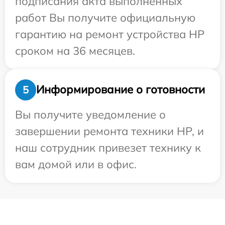
подписания акта выполненных
работ Вы получите официальную
гарантию на ремонт устройства HP
сроком на 36 месяцев.
Информирование о готовности
5
Вы получите уведомление о
завершении ремонта техники HP, и
наш сотрудник привезет технику к
вам домой или в офис.