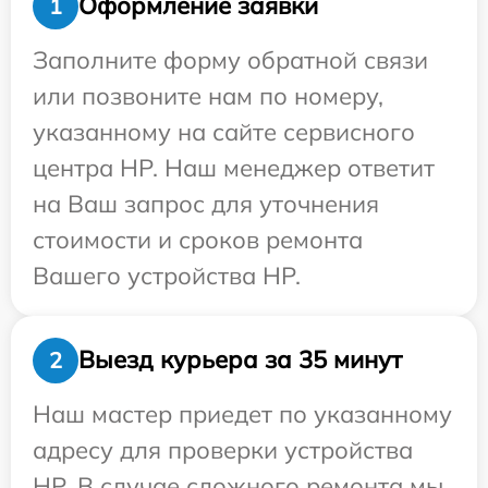
Оформление заявки
1
Заполните форму обратной связи
или позвоните нам по номеру,
указанному на сайте сервисного
центра HP. Наш менеджер ответит
на Ваш запрос для уточнения
стоимости и сроков ремонта
Вашего устройства HP.
Выезд курьера за 35 минут
2
Наш мастер приедет по указанному
адресу для проверки устройства
HP. В случае сложного ремонта мы