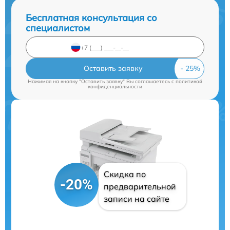
Бесплатная консультация со
специалистом
Оставить заявку
Нажимая на кнопку "Оставить заявку" Вы соглашаетесь c
политикой
конфиденциальности
Скидка по
-20%
предварительной
записи на сайте