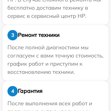
бесплатно доставим технику в
сервис в сервисный центр HP.
Ремонт техники
3
После полной диагностики мы
согласуем с вами точную стоимость,
график работ и приступим к
восстановлению техники.
Гарантия
4
После выполнения всех работ и