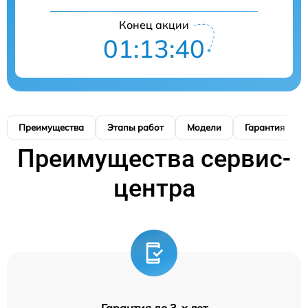
Конец акции
01:13:39
Преимущества
Этапы работ
Модели
Гарантия
Преимущества сервис-
центра
Гарантия до 3-х лет