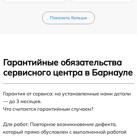
Показать больше
Гарантийные обязательства
сервисного центра в Барнауле
Гарантия от сервиса: на установленные нами детали
— до 3 месяцев.
Что считается гарантийным случаем?
Для работ: Повторное возникновение дефекта,
который прямо обусловлен с выполненной работой