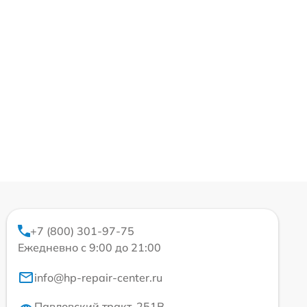
+7 (800) 301-97-75
Ежедневно с 9:00 до 21:00
info@hp-repair-center.ru
Павловский тракт, 251В