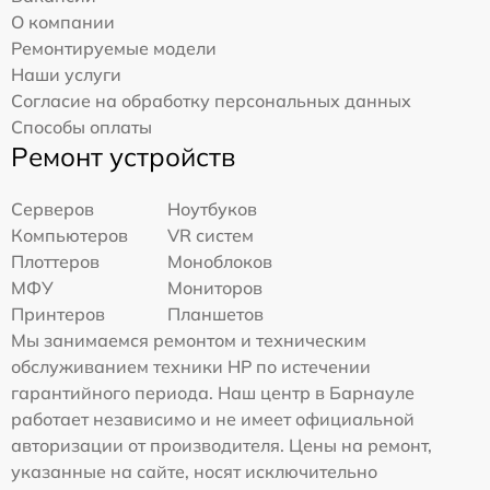
О компании
Ремонтируемые модели
Наши услуги
Согласие на обработку персональных данных
Способы оплаты
Ремонт устройств
Серверов
Ноутбуков
Компьютеров
VR систем
Плоттеров
Моноблоков
МФУ
Мониторов
Принтеров
Планшетов
Мы занимаемся ремонтом и техническим
обслуживанием техники HP по истечении
гарантийного периода. Наш центр в Барнауле
работает независимо и не имеет официальной
авторизации от производителя. Цены на ремонт,
указанные на сайте, носят исключительно