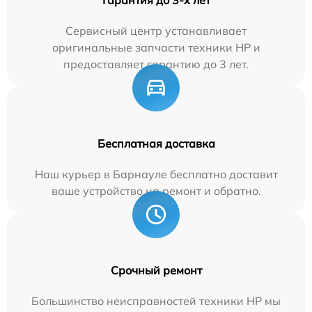
Сервисный центр устанавливает
оригинальные запчасти техники HP и
предоставляет гарантию до 3 лет.
Бесплатная доставка
Наш курьер в Барнауле бесплатно доставит
ваше устройство на ремонт и обратно.
Срочный ремонт
Большинство неисправностей техники HP мы