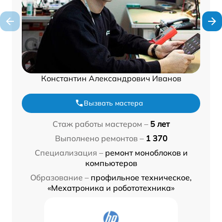
Константин Александрович Иванов
Вызвать мастера
Стаж работы мастером –
5 лет
Выполнено ремонтов –
1 370
Специализация –
ремонт моноблоков и
компьютеров
Образование –
профильное техническое,
«Мехатроника и робототехника»