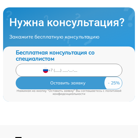
Нужна консультация?
Закажите бесплатную консультацию
Бесплатная консультация со
специалистом
Оставить заявку
Нажимая на кнопку "Оставить заявку" Вы соглашаетесь c
политикой
конфиденциальности