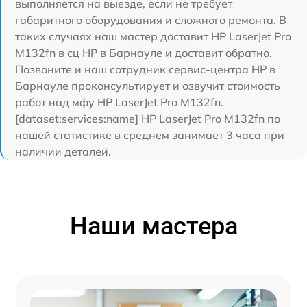
выполняется на выезде, если не требует
габаритного оборудования и сложного ремонта. В
таких случаях наш мастер доставит HP LaserJet Pro
M132fn в сц HP в Барнауле и доставит обратно.
Позвоните и наш сотрудник сервис-центра HP в
Барнауле проконсультирует и озвучит стоимость
работ над мфу HP LaserJet Pro M132fn.
[dataset:services:name] HP LaserJet Pro M132fn по
нашей статистике в среднем занимает 3 часа при
наличии деталей.
Наши мастера