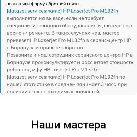
звонок или форму обратной связи.
[dataset:services:name] HP LaserJet Pro M132fn
выполняется на выезде, если не требует
специализированного оборудования и длительного
времени ремонта. В таких случаях наш мастер
привезет HP LaserJet Pro M132fn в сервис-центр HP
в Барнауле и привезет обратно.
Позвоните и наш сотрудник сервисного центра HP в
Барнауле проконсультирует и рассчитает стоимость
работ над мфу HP LaserJet Pro M132fn.
[dataset:services:name] HP LaserJet Pro M132fn по
нашей статистике в среднем занимает 3 часа при
наличии всех необходимых запчастей.
Наши мастера