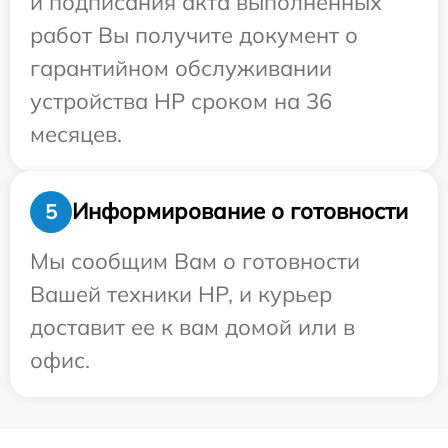
и подписания акта выполненных
работ Вы получите документ о
гарантийном обслуживании
устройства HP сроком на 36
месяцев.
Информирование о готовности
5
Мы сообщим Вам о готовности
Вашей техники HP, и курьер
доставит ее к вам домой или в
офис.