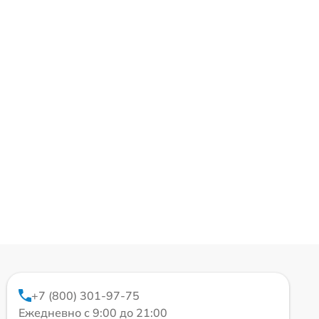
+7 (800) 301-97-75
Ежедневно с 9:00 до 21:00