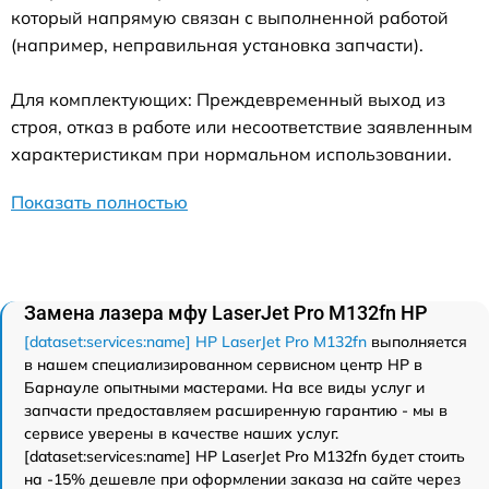
который напрямую связан с выполненной работой
(например, неправильная установка запчасти).
Для комплектующих: Преждевременный выход из
строя, отказ в работе или несоответствие заявленным
характеристикам при нормальном использовании.
Показать полностью
Замена лазера мфу LaserJet Pro M132fn HP
[dataset:services:name] HP LaserJet Pro M132fn
выполняется
в нашем специализированном сервисном центр HP в
Барнауле опытными мастерами. На все виды услуг и
запчасти предоставляем расширенную гарантию - мы в
сервисе уверены в качестве наших услуг.
[dataset:services:name] HP LaserJet Pro M132fn будет стоить
на -15% дешевле при оформлении заказа на сайте через