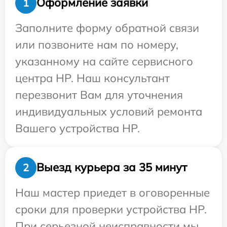
Оформление заявки
1
Заполните форму обратной связи
или позвоните нам по номеру,
указанному на сайте сервисного
центра HP. Наш консультант
перезвонит Вам для уточнения
индивидуальных условий ремонта
Вашего устройства HP.
Выезд курьера за 35 минут
2
Наш мастер приедет в оговоренные
сроки для проверки устройства HP.
При серьезной неисправности мы