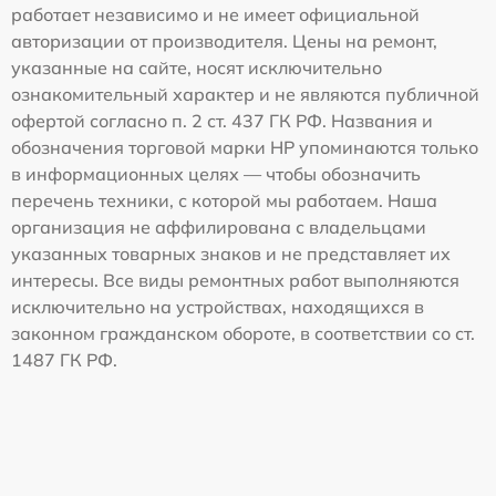
работает независимо и не имеет официальной
авторизации от производителя. Цены на ремонт,
указанные на сайте, носят исключительно
ознакомительный характер и не являются публичной
офертой согласно п. 2 ст. 437 ГК РФ. Названия и
обозначения торговой марки HP упоминаются только
в информационных целях — чтобы обозначить
перечень техники, с которой мы работаем. Наша
организация не аффилирована с владельцами
указанных товарных знаков и не представляет их
интересы. Все виды ремонтных работ выполняются
исключительно на устройствах, находящихся в
законном гражданском обороте, в соответствии со ст.
1487 ГК РФ.