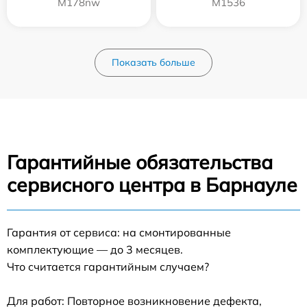
M178nw
M1536
Показать больше
Гарантийные обязательства
сервисного центра в Барнауле
Гарантия от сервиса: на смонтированные
комплектующие — до 3 месяцев.
Что считается гарантийным случаем?
Для работ: Повторное возникновение дефекта,