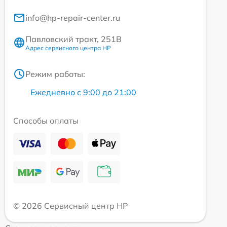
info@hp-repair-center.ru
Павловский тракт, 251В
Адрес сервисного центра HP
Режим работы:
Ежедневно с 9:00 до 21:00
Способы оплаты
© 2026 Сервисный центр HP