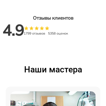
Отзывы клиентов
4.9
1799 отзывов
5358 оценок
Наши мастера