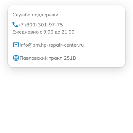
Служба поддержки
+7 (800) 301-97-75
Ежедневно с 9:00 до 21:00
info@brn.hp-repair-center.ru
Павловский тракт, 251В