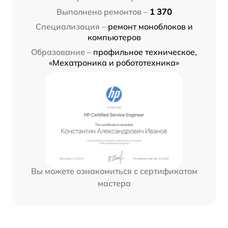
Выполнено ремонтов –
1 370
Специализация –
ремонт моноблоков и
компьютеров
Образование –
профильное техническое,
«Мехатроника и робототехника»
Вы можете ознакомиться с сертификатом
мастера