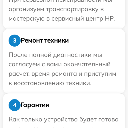
организуем транспортировку в
мастерскую в сервисный центр HP.
Ремонт техники
3
После полной диагностики мы
согласуем с вами окончательный
расчет, время ремонта и приступим
к восстановлению техники.
Гарантия
4
Как только устройство будет готово