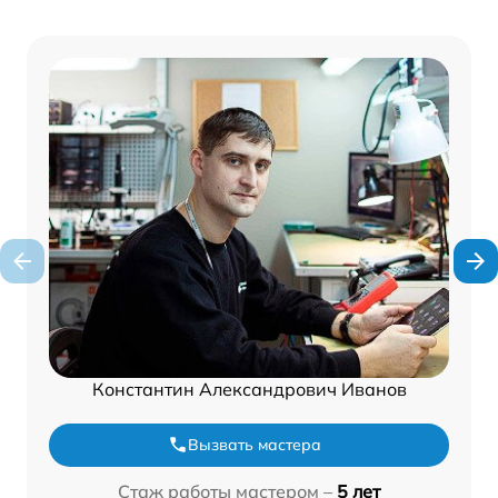
Константин Александрович Иванов
Вызвать мастера
Стаж работы мастером –
5 лет