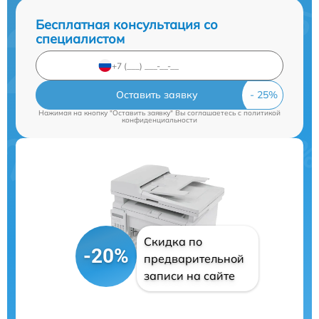
Бесплатная консультация со
специалистом
Оставить заявку
Нажимая на кнопку "Оставить заявку" Вы соглашаетесь c
политикой
конфиденциальности
Скидка по
-20%
предварительной
записи на сайте