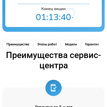
Конец акции
01:13:39
Преимущества
Этапы работ
Модели
Гарантия
Преимущества сервис-
центра
Гарантия до 3-х лет