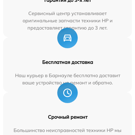
Сервисный центр устанавливает
оригинальные запчасти техники HP и
предоставляет гарантию до 3 лет.
Бесплатная доставка
Наш курьер в Барнауле бесплатно доставит
ваше устройство на ремонт и обратно.
Срочный ремонт
Большинство неисправностей техники HP мы