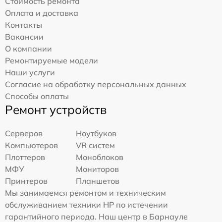
Стоимость ремонта
Оплата и доставка
Контакты
Вакансии
О компании
Ремонтируемые модели
Наши услуги
Согласие на обработку персональных данных
Способы оплаты
Ремонт устройств
Серверов
Ноутбуков
Компьютеров
VR систем
Плоттеров
Моноблоков
МФУ
Мониторов
Принтеров
Планшетов
Мы занимаемся ремонтом и техническим
обслуживанием техники HP по истечении
гарантийного периода. Наш центр в Барнауле