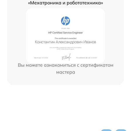
«Мехатроника и робототехника»
Вы можете ознакомиться с сертификатом
мастера