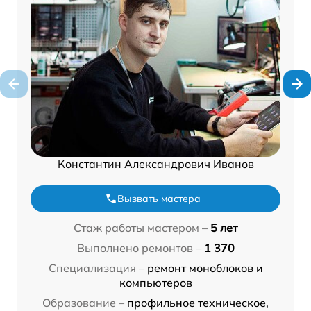
Константин Александрович Иванов
Вызвать мастера
Стаж работы мастером –
5 лет
Выполнено ремонтов –
1 370
Специализация –
ремонт моноблоков и
компьютеров
Образование –
профильное техническое,