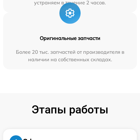
устраняем в течение 2 часов.
Оригинальные запчасти
Более 20 тыс. запчастей от производителя в
наличии на собственных складах.
Этапы работы