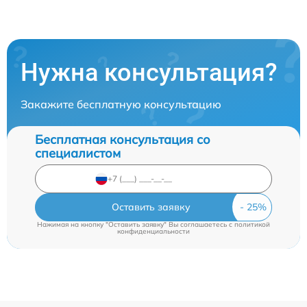
Нужна консультация?
Закажите бесплатную консультацию
Бесплатная консультация со
специалистом
Оставить заявку
Нажимая на кнопку "Оставить заявку" Вы соглашаетесь c
политикой
конфиденциальности