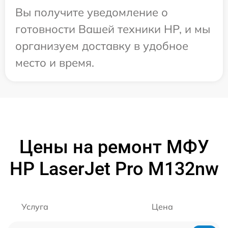
Вы получите уведомление о
готовности Вашей техники HP, и мы
организуем доставку в удобное
место и время.
Цены на ремонт МФУ
HP LaserJet Pro M132nw
Услуга
Цена