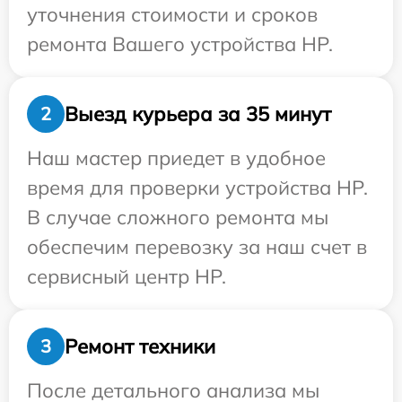
уточнения стоимости и сроков
ремонта Вашего устройства HP.
Выезд курьера за 35 минут
2
Наш мастер приедет в удобное
время для проверки устройства HP.
В случае сложного ремонта мы
обеспечим перевозку за наш счет в
сервисный центр HP.
Ремонт техники
3
После детального анализа мы