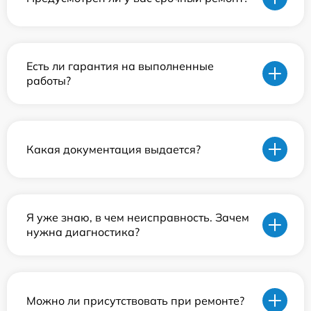
Есть ли гарантия на выполненные
работы?
Какая документация выдается?
Я уже знаю, в чем неисправность. Зачем
нужна диагностика?
Можно ли присутствовать при ремонте?