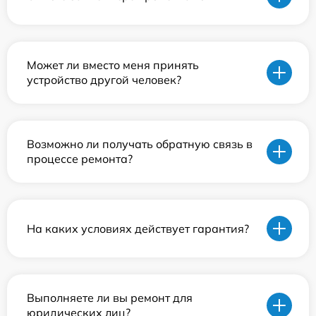
Может ли вместо меня принять
устройство другой человек?
Возможно ли получать обратную связь в
процессе ремонта?
На каких условиях действует гарантия?
Выполняете ли вы ремонт для
юридических лиц?