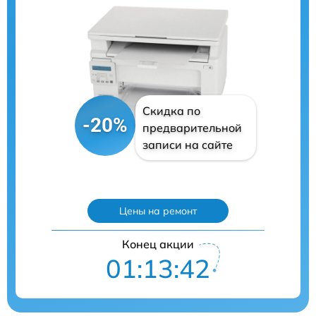
Скидка по
-20%
предварительной
записи на сайте
Цены на ремонт
Конец акции
01:13:41