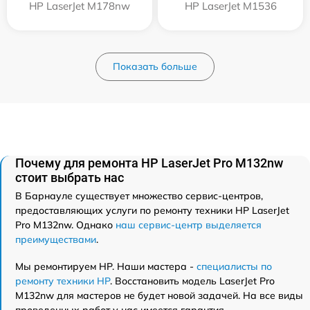
HP LaserJet M178nw
HP LaserJet M1536
Показать больше
Почему для ремонта HP LaserJet Pro M132nw
стоит выбрать нас
В Барнауле существует множество сервис-центров,
предоставляющих услуги по ремонту техники HP LaserJet
Pro M132nw. Однако
наш сервис-центр выделяется
преимуществами
.
Мы ремонтируем HP. Наши мастера -
специалисты по
ремонту техники HP
. Восстановить модель LaserJet Pro
M132nw для мастеров не будет новой задачей. На все виды