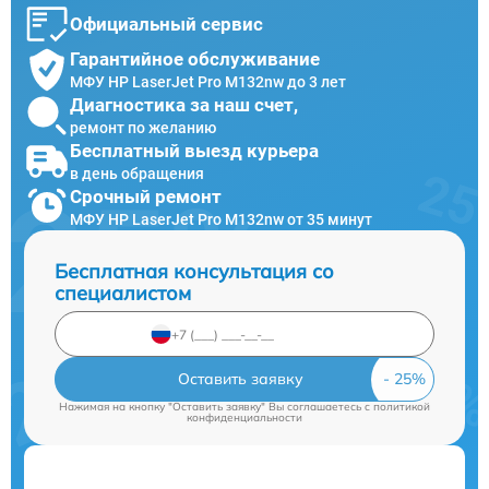
Официальный сервис
Гарантийное обслуживание
МФУ HP LaserJet Pro M132nw до 3 лет
Диагностика за наш счет,
ремонт по желанию
Бесплатный выезд курьера
в день обращения
Срочный ремонт
МФУ HP LaserJet Pro M132nw от 35 минут
Бесплатная консультация со
специалистом
Оставить заявку
Нажимая на кнопку "Оставить заявку" Вы соглашаетесь c
политикой
конфиденциальности