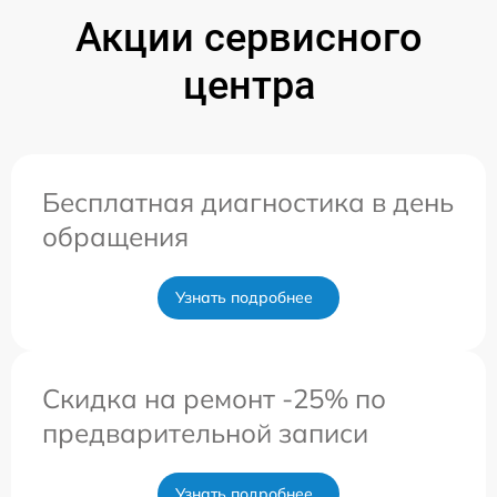
Акции сервисного
центра
Бесплатная диагностика в день
обращения
Узнать подробнее
Скидка на ремонт -25% по
предварительной записи
Узнать подробнее