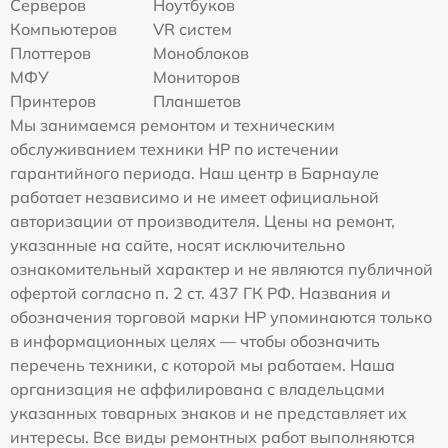
Серверов
Ноутбуков
Компьютеров
VR систем
Плоттеров
Моноблоков
МФУ
Мониторов
Принтеров
Планшетов
Мы занимаемся ремонтом и техническим
обслуживанием техники HP по истечении
гарантийного периода. Наш центр в Барнауле
работает независимо и не имеет официальной
авторизации от производителя. Цены на ремонт,
указанные на сайте, носят исключительно
ознакомительный характер и не являются публичной
офертой согласно п. 2 ст. 437 ГК РФ. Названия и
обозначения торговой марки HP упоминаются только
в информационных целях — чтобы обозначить
перечень техники, с которой мы работаем. Наша
организация не аффилирована с владельцами
указанных товарных знаков и не представляет их
интересы. Все виды ремонтных работ выполняются