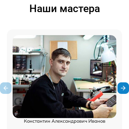
Наши мастера
Константин Александрович Иванов