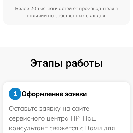
Более 20 тыс. запчастей от производителя в
наличии на собственных складах.
Этапы работы
Оформление заявки
1
Оставьте заявку на сайте
сервисного центра HP. Наш
консультант свяжется с Вами для