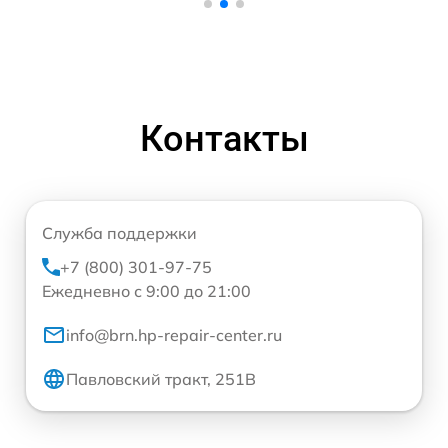
Контакты
Служба поддержки
+7 (800) 301-97-75
Ежедневно с 9:00 до 21:00
info@brn.hp-repair-center.ru
Павловский тракт, 251В