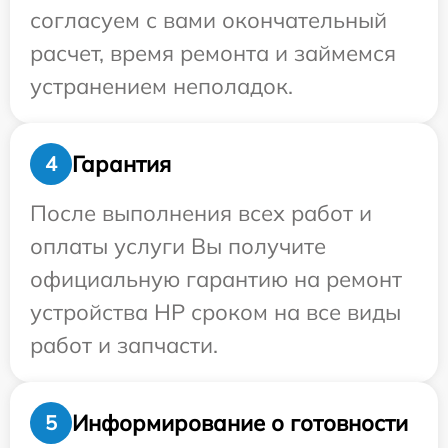
согласуем с вами окончательный
расчет, время ремонта и займемся
устранением неполадок.
Гарантия
4
После выполнения всех работ и
оплаты услуги Вы получите
официальную гарантию на ремонт
устройства HP сроком на все виды
работ и запчасти.
Информирование о готовности
5