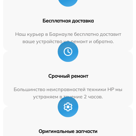
Бесплатная доставка
Наш курьер в Барнауле бесплатно доставит
ваше устройство на ремонт и обратно.
Срочный ремонт
Большинство неисправностей техники HP мы
устраняем в течение 2 часов.
Оригинальные запчасти