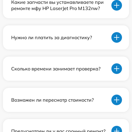
Какие запчасти вы устанавливаете при
ремонте мфу HP LaserJet Pro M132nw?
Нужно ли платить за диагностику?
Сколько времени занимает проверка?
Возможен ли пересмотр стоимости?
Предусмотрен ли у вас срочный ремонт?