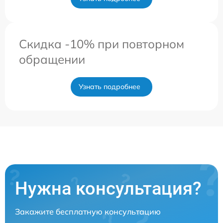
Скидка -10% при повторном
обращении
Узнать подробнее
Нужна консультация?
Закажите бесплатную консультацию