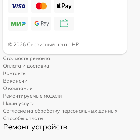
© 2026 Сервисный центр HP
Стоимость ремонта
Оплата и доставка
Контакты
Вакансии
О компании
Ремонтируемые модели
Наши услуги
Согласие на обработку персональных данных
Способы оплаты
Ремонт устройств