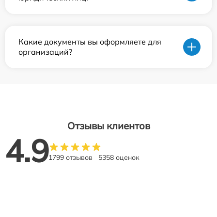
Какие документы вы оформляете для
организаций?
Отзывы клиентов
4.9
1799 отзывов
5358 оценок