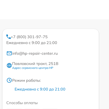
+7 (800) 301-97-75
Ежедневно с 9:00 до 21:00
info@hp-repair-center.ru
Павловский тракт, 251В
Адрес сервисного центра HP
Режим работы:
Ежедневно с 9:00 до 21:00
Способы оплаты