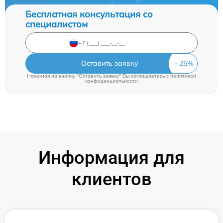
Бесплатная консультация со
специалистом
Оставить заявку
Нажимая на кнопку "Оставить заявку" Вы соглашаетесь c
политикой
конфиденциальности
Информация для
клиентов