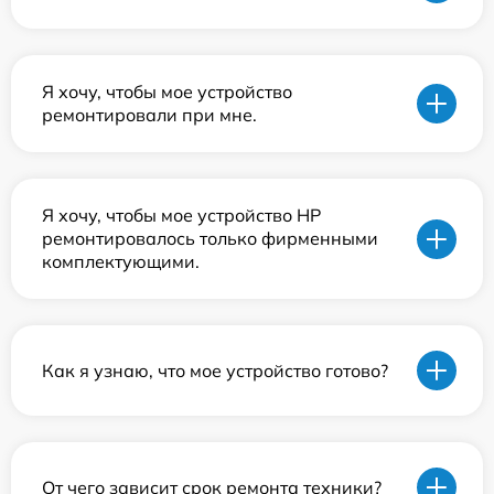
Я хочу, чтобы мое устройство
ремонтировали при мне.
Я хочу, чтобы мое устройство HP
ремонтировалось только фирменными
комплектующими.
Как я узнаю, что мое устройство готово?
От чего зависит срок ремонта техники?