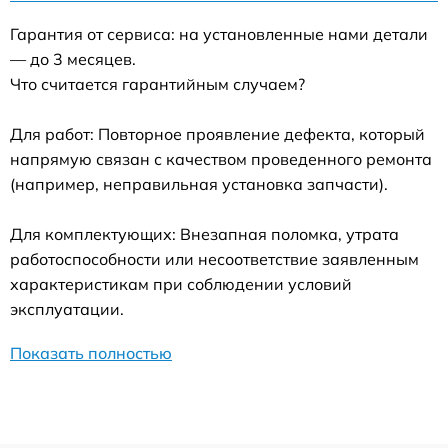
Гарантия от сервиса: на установленные нами детали
— до 3 месяцев.
Что считается гарантийным случаем?
Для работ: Повторное проявление дефекта, который
напрямую связан с качеством проведенного ремонта
(например, неправильная установка запчасти).
Для комплектующих: Внезапная поломка, утрата
работоспособности или несоответствие заявленным
характеристикам при соблюдении условий
эксплуатации.
Показать полностью