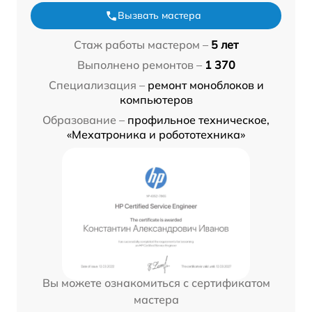
Вызвать мастера
Стаж работы мастером –
5 лет
Выполнено ремонтов –
1 370
Специализация –
ремонт моноблоков и
компьютеров
Образование –
профильное техническое,
«Мехатроника и робототехника»
Вы можете ознакомиться с сертификатом
мастера