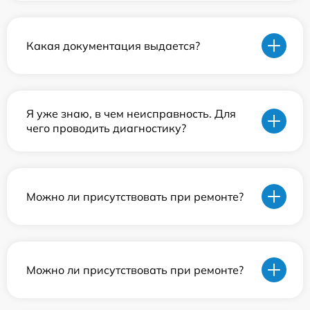
Какая документация выдается?
Я уже знаю, в чем неисправность. Для
чего проводить диагностику?
Можно ли присутствовать при ремонте?
Можно ли присутствовать при ремонте?