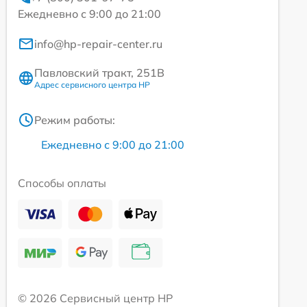
Ежедневно с 9:00 до 21:00
info@hp-repair-center.ru
Павловский тракт, 251В
Адрес сервисного центра HP
Режим работы:
Ежедневно с 9:00 до 21:00
Способы оплаты
© 2026 Сервисный центр HP