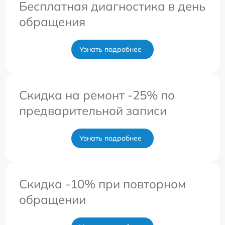
Бесплатная диагностика в день
обращения
Узнать подробнее
Скидка на ремонт -25% по
предварительной записи
Узнать подробнее
Скидка -10% при повторном
обращении