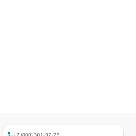
+7 (800) 301-97-75