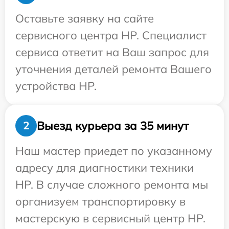
Оставьте заявку на сайте
сервисного центра HP. Специалист
сервиса ответит на Ваш запрос для
уточнения деталей ремонта Вашего
устройства HP.
Выезд курьера за 35 минут
2
Наш мастер приедет по указанному
адресу для диагностики техники
HP. В случае сложного ремонта мы
организуем транспортировку в
мастерскую в сервисный центр HP.