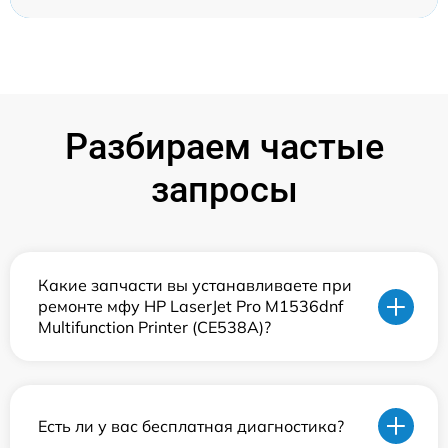
Разбираем частые
запросы
Какие запчасти вы устанавливаете при
ремонте мфу HP LaserJet Pro M1536dnf
Multifunction Printer (CE538A)?
Есть ли у вас бесплатная диагностика?