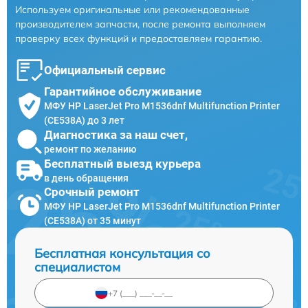
Используем оригинальные или рекомендованные
производителем запчасти, после ремонта выполняем
проверку всех функций и предоставляем гарантию.
Официальный сервис
Гарантийное обслуживание
МФУ HP LaserJet Pro M1536dnf Multifunction Printer
(CE538A) до 3 лет
Диагностика за наш счет,
ремонт по желанию
Бесплатный выезд курьера
в день обращения
Срочный ремонт
МФУ HP LaserJet Pro M1536dnf Multifunction Printer
(CE538A) от 35 минут
Бесплатная консультация со
специалистом