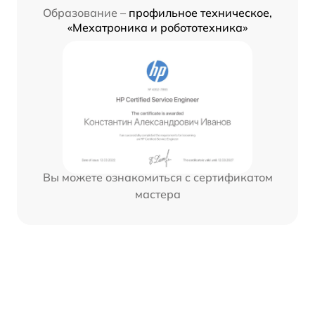
Образование –
профильное техническое,
«Мехатроника и робототехника»
Вы можете ознакомиться с сертификатом
мастера