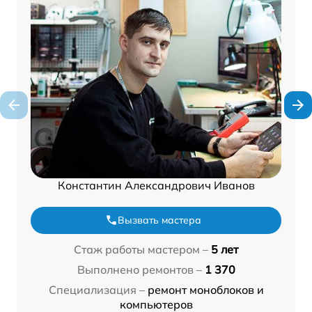
Константин Александрович Иванов
Вызвать мастера
Стаж работы мастером –
5 лет
Выполнено ремонтов –
1 370
Специализация –
ремонт моноблоков и
компьютеров