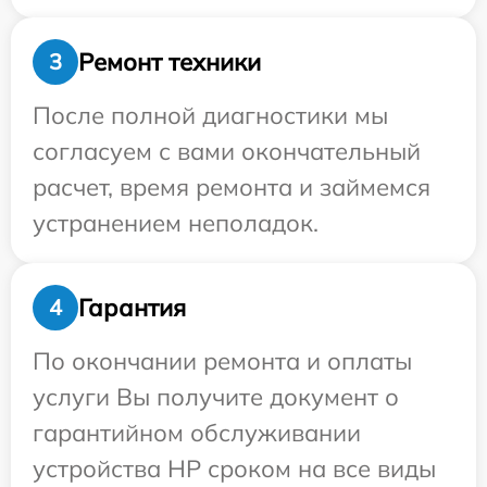
Ремонт техники
3
После полной диагностики мы
согласуем с вами окончательный
расчет, время ремонта и займемся
устранением неполадок.
Гарантия
4
По окончании ремонта и оплаты
услуги Вы получите документ о
гарантийном обслуживании
устройства HP сроком на все виды