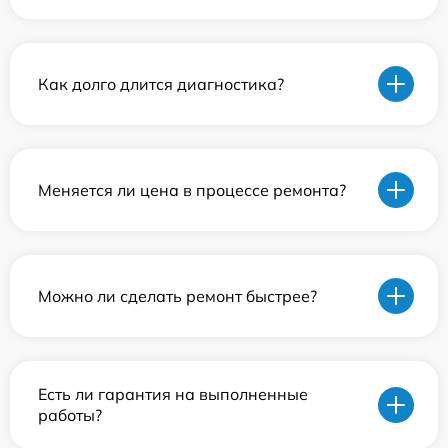
Как долго длится диагностика?
Меняется ли цена в процессе ремонта?
Можно ли сделать ремонт быстрее?
Есть ли гарантия на выполненные
работы?