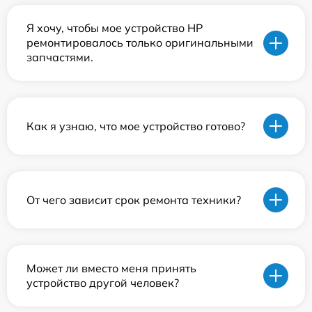
Я хочу, чтобы мое устройство HP
ремонтировалось только оригинальными
запчастями.
Как я узнаю, что мое устройство готово?
От чего зависит срок ремонта техники?
Может ли вместо меня принять
устройство другой человек?