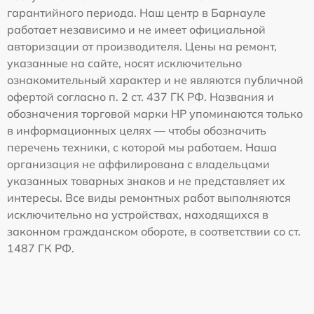
гарантийного периода. Наш центр в Барнауле
работает независимо и не имеет официальной
авторизации от производителя. Цены на ремонт,
указанные на сайте, носят исключительно
ознакомительный характер и не являются публичной
офертой согласно п. 2 ст. 437 ГК РФ. Названия и
обозначения торговой марки HP упоминаются только
в информационных целях — чтобы обозначить
перечень техники, с которой мы работаем. Наша
организация не аффилирована с владельцами
указанных товарных знаков и не представляет их
интересы. Все виды ремонтных работ выполняются
исключительно на устройствах, находящихся в
законном гражданском обороте, в соответствии со ст.
1487 ГК РФ.