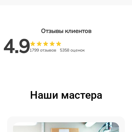
Отзывы клиентов
4.9
1799 отзывов
5358 оценок
Наши мастера