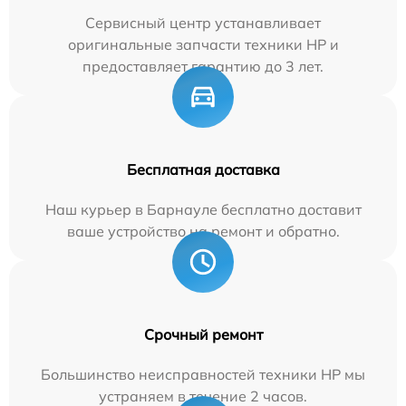
Сервисный центр устанавливает
оригинальные запчасти техники HP и
предоставляет гарантию до 3 лет.
Бесплатная доставка
Наш курьер в Барнауле бесплатно доставит
ваше устройство на ремонт и обратно.
Срочный ремонт
Большинство неисправностей техники HP мы
устраняем в течение 2 часов.