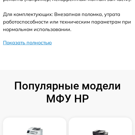
Для комплектующих: Внезапная поломка, утрата
работоспособности или техническим параметрам при
нормальном использовании.
Показать полностью
Популярные модели
МФУ HP