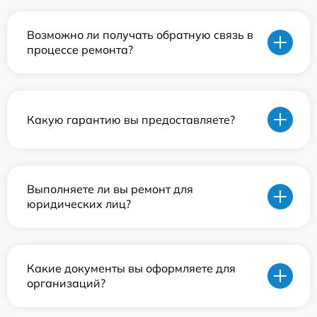
Возможно ли получать обратную связь в
процессе ремонта?
Какую гарантию вы предоставляете?
Выполняете ли вы ремонт для
юридических лиц?
Какие документы вы оформляете для
организаций?