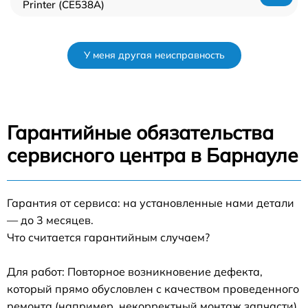
Printer (CE538A)
У меня другая неисправность
Гарантийные обязательства
сервисного центра в Барнауле
Гарантия от сервиса: на установленные нами детали
— до 3 месяцев.
Что считается гарантийным случаем?
Для работ: Повторное возникновение дефекта,
который прямо обусловлен с качеством проведенного
ремонта (например, некорректный монтаж запчасти).