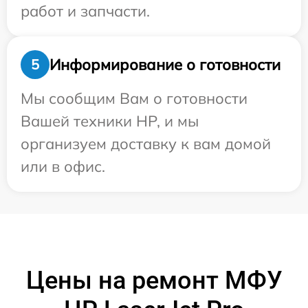
работ и запчасти.
Информирование о готовности
5
Мы сообщим Вам о готовности
Вашей техники HP, и мы
организуем доставку к вам домой
или в офис.
Цены на ремонт МФУ