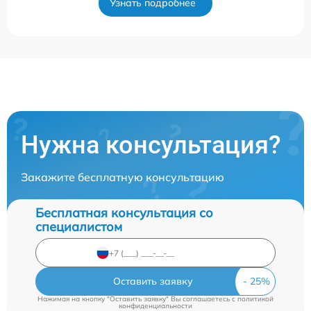
Узнать подробнее
Нужна консультация?
Закажите бесплатную консультацию
Бесплатная консультация со
специалистом
Оставить заявку
Нажимая на кнопку "Оставить заявку" Вы соглашаетесь c
политикой
конфиденциальности