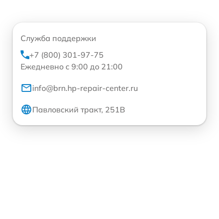
Служба поддержки
+7 (800) 301-97-75
Ежедневно с 9:00 до 21:00
info@brn.hp-repair-center.ru
Павловский тракт, 251В