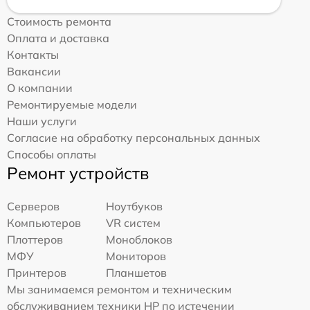
Стоимость ремонта
Оплата и доставка
Контакты
Вакансии
О компании
Ремонтируемые модели
Наши услуги
Согласие на обработку персональных данных
Способы оплаты
Ремонт устройств
Серверов
Ноутбуков
Компьютеров
VR систем
Плоттеров
Моноблоков
МФУ
Мониторов
Принтеров
Планшетов
Мы занимаемся ремонтом и техническим
обслуживанием техники HP по истечении