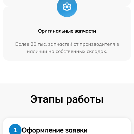
Оригинальные запчасти
Более 20 тыс. запчастей от производителя в
наличии на собственных складах.
Этапы работы
Оформление заявки
1