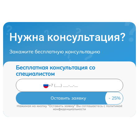
Нужна консультация?
Закажите бесплатную консультацию
Бесплатная консультация со
специалистом
Оставить заявку
Нажимая на кнопку "Оставить заявку" Вы соглашаетесь c
политикой
конфиденциальности