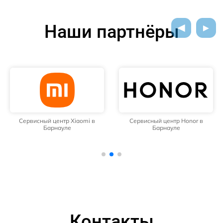
Наши партнёры
Сервисный центр Xiaomi в
Сервисный центр Honor в
Барнауле
Барнауле
Контакты