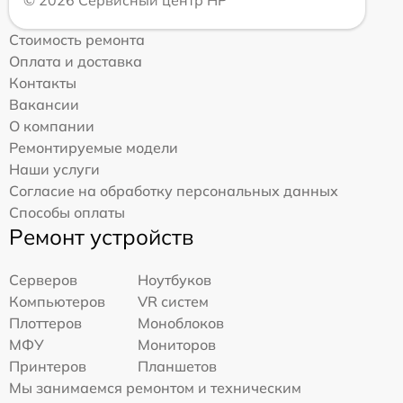
Стоимость ремонта
Оплата и доставка
Контакты
Вакансии
О компании
Ремонтируемые модели
Наши услуги
Согласие на обработку персональных данных
Способы оплаты
Ремонт устройств
Серверов
Ноутбуков
Компьютеров
VR систем
Плоттеров
Моноблоков
МФУ
Мониторов
Принтеров
Планшетов
Мы занимаемся ремонтом и техническим