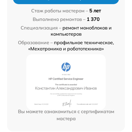
Стаж работы мастером –
5 лет
Выполнено ремонтов –
1 370
Специализация –
ремонт моноблоков и
компьютеров
Образование –
профильное техническое,
«Мехатроника и робототехника»
Вы можете ознакомиться с сертификатом
мастера