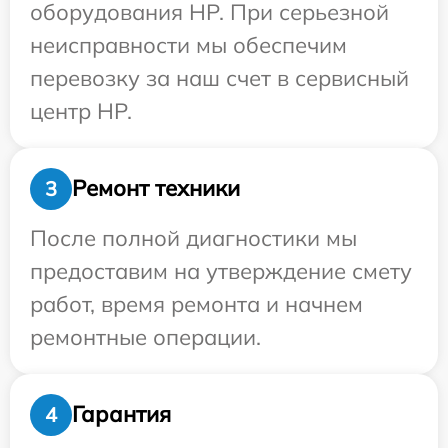
оборудования HP. При серьезной
неисправности мы обеспечим
перевозку за наш счет в сервисный
центр HP.
Ремонт техники
3
После полной диагностики мы
предоставим на утверждение смету
работ, время ремонта и начнем
ремонтные операции.
Гарантия
4