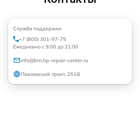
Служба поддержки
+7 (800) 301-97-75
Ежедневно с 9:00 до 21:00
info@brn.hp-repair-center.ru
Павловский тракт, 251В