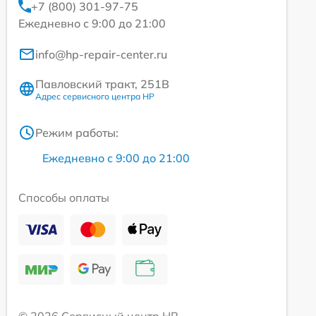
+7 (800) 301-97-75
Ежедневно с 9:00 до 21:00
info@hp-repair-center.ru
Павловский тракт, 251В
Адрес сервисного центра HP
Режим работы:
Ежедневно с 9:00 до 21:00
Способы оплаты
© 2026 Сервисный центр HP