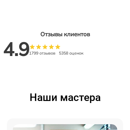
Отзывы клиентов
4.9
1799 отзывов
5358 оценок
Наши мастера