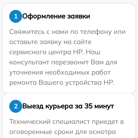
Оформление заявки
1
Свяжитесь с нами по телефону или
оставьте заявку на сайте
сервисного центра HP. Наш
консультант перезвонит Вам для
уточнения необходимых работ
ремонта Вашего устройства HP.
Выезд курьера за 35 минут
2
Технический специалист приедет в
оговоренные сроки для осмотра