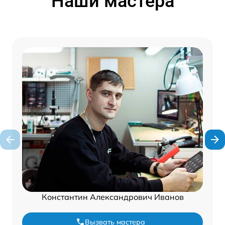
Наши мастера
Константин Александрович Иванов
Вызвать мастера