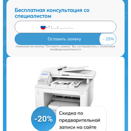
Бесплатная консультация со
специалистом
Оставить заявку
Нажимая на кнопку "Оставить заявку" Вы соглашаетесь c
политикой
конфиденциальности
Скидка по
-20%
предварительной
записи на сайте