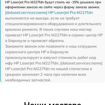
HP LaserJet Pro M227fdn будет стоить на -15% дешевле при
оформлении заказа на сайте через форму заказа звонка.
[dataset:services:name] HP LaserJet Pro M227fdn
выполняется на выезде, если не требует
специализированного оборудования и длительного
времени ремонта. В таких случаях наш мастер
привезет HP LaserJet Pro M227fdn в сервис-центр HP
в Барнауле и привезет обратно.
Закажите звонок или позвоните и наш сотрудник
сервисного центра HP в Барнауле
проконсультирует и озвучит стоимость работ над
мфу HP LaserJet Pro M227fdn. [dataset:services:name]
HP LaserJet Pro M227fdn по нашей статистике в
среднем занимает 2 часа при наличии всех
необходимых запчастей.