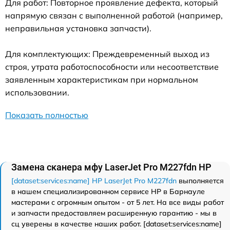
Для работ: Повторное проявление дефекта, который
напрямую связан с выполненной работой (например,
неправильная установка запчасти).
Для комплектующих: Преждевременный выход из
строя, утрата работоспособности или несоответствие
заявленным характеристикам при нормальном
использовании.
Показать полностью
Замена сканера мфу LaserJet Pro M227fdn HP
[dataset:services:name] HP LaserJet Pro M227fdn
выполняется
в нашем специализированном сервисе HP в Барнауле
мастерами с огромным опытом - от 5 лет. На все виды работ
и запчасти предоставляем расширенную гарантию - мы в
сц уверены в качестве наших работ. [dataset:services:name]