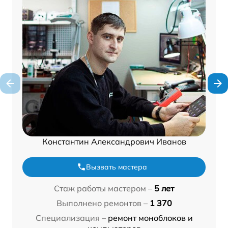
Константин Александрович Иванов
Вызвать мастера
Стаж работы мастером –
5 лет
Выполнено ремонтов –
1 370
Специализация –
ремонт моноблоков и