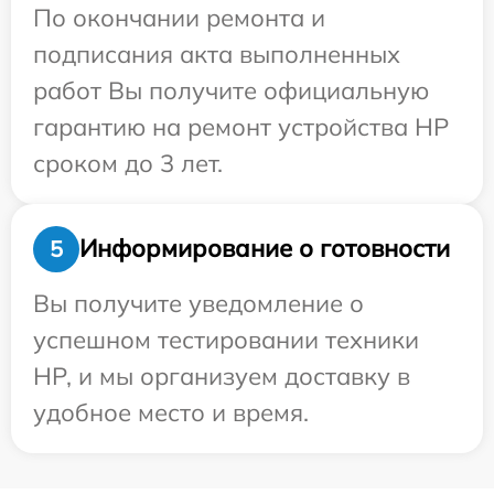
По окончании ремонта и
подписания акта выполненных
работ Вы получите официальную
гарантию на ремонт устройства HP
сроком до 3 лет.
Информирование о готовности
5
Вы получите уведомление о
успешном тестировании техники
HP, и мы организуем доставку в
удобное место и время.