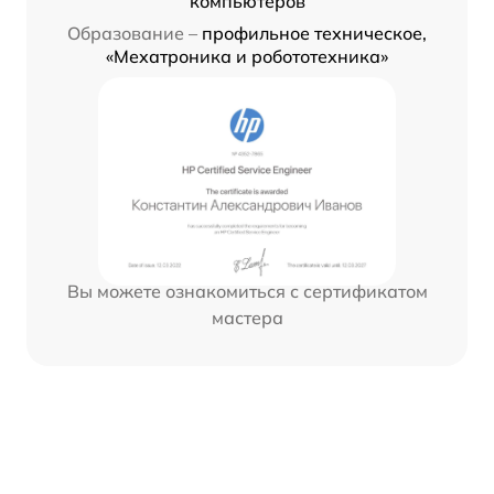
компьютеров
Образование –
профильное техническое,
«Мехатроника и робототехника»
Вы можете ознакомиться с сертификатом
мастера