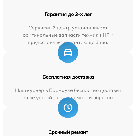
Гарантия до 3-х лет
Сервисный центр устанавливает
оригинальные запчасти техники HP и
предоставляет гарантию до 3 лет.
Бесплатная доставка
Наш курьер в Барнауле бесплатно доставит
ваше устройство на ремонт и обратно.
Срочный ремонт