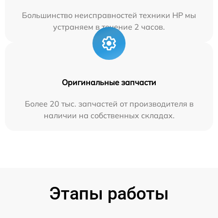
Большинство неисправностей техники HP мы
устраняем в течение 2 часов.
Оригинальные запчасти
Более 20 тыс. запчастей от производителя в
наличии на собственных складах.
Этапы работы