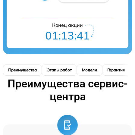
Конец акции
01:13:40
Преимущества
Этапы работ
Модели
Гарантия
Преимущества сервис-
центра