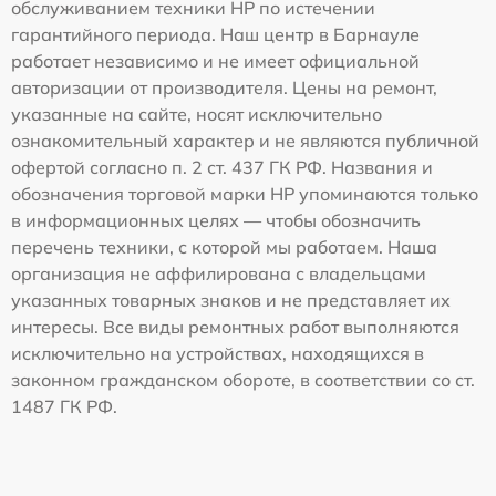
обслуживанием техники HP по истечении
гарантийного периода. Наш центр в Барнауле
работает независимо и не имеет официальной
авторизации от производителя. Цены на ремонт,
указанные на сайте, носят исключительно
ознакомительный характер и не являются публичной
офертой согласно п. 2 ст. 437 ГК РФ. Названия и
обозначения торговой марки HP упоминаются только
в информационных целях — чтобы обозначить
перечень техники, с которой мы работаем. Наша
организация не аффилирована с владельцами
указанных товарных знаков и не представляет их
интересы. Все виды ремонтных работ выполняются
исключительно на устройствах, находящихся в
законном гражданском обороте, в соответствии со ст.
1487 ГК РФ.