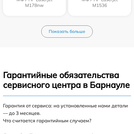
M178nw
M1536
Показать больше
Гарантийные обязательства
сервисного центра в Барнауле
Гарантия от сервиса: на установленные нами детали
— до 3 месяцев.
Что считается гарантийным случаем?