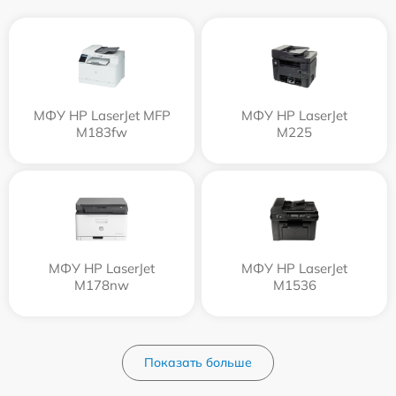
МФУ HP LaserJet MFP
МФУ HP LaserJet
M183fw
M225
МФУ HP LaserJet
МФУ HP LaserJet
M178nw
M1536
Показать больше