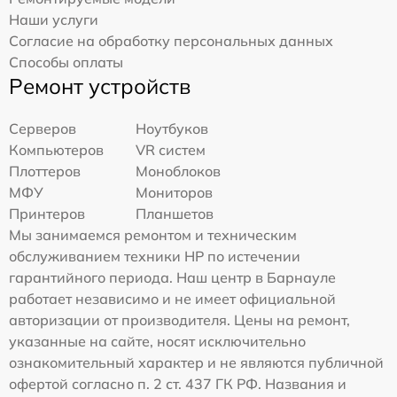
Наши услуги
Согласие на обработку персональных данных
Способы оплаты
Ремонт устройств
Серверов
Ноутбуков
Компьютеров
VR систем
Плоттеров
Моноблоков
МФУ
Мониторов
Принтеров
Планшетов
Мы занимаемся ремонтом и техническим
обслуживанием техники HP по истечении
гарантийного периода. Наш центр в Барнауле
работает независимо и не имеет официальной
авторизации от производителя. Цены на ремонт,
указанные на сайте, носят исключительно
ознакомительный характер и не являются публичной
офертой согласно п. 2 ст. 437 ГК РФ. Названия и