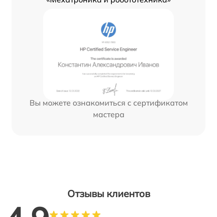
Вы можете ознакомиться с сертификатом
мастера
Отзывы клиентов