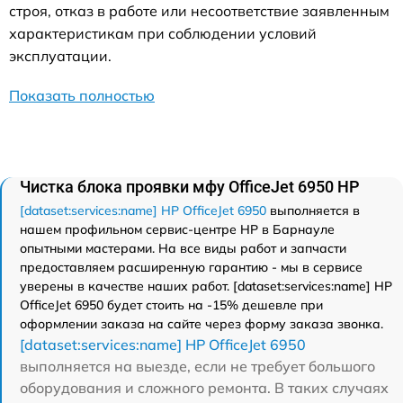
строя, отказ в работе или несоответствие заявленным
характеристикам при соблюдении условий
эксплуатации.
Показать полностью
Чистка блока проявки мфу OfficeJet 6950 HP
[dataset:services:name] HP OfficeJet 6950
выполняется в
нашем профильном сервис-центре HP в Барнауле
опытными мастерами. На все виды работ и запчасти
предоставляем расширенную гарантию - мы в сервисе
уверены в качестве наших работ. [dataset:services:name] HP
OfficeJet 6950 будет стоить на -15% дешевле при
оформлении заказа на сайте через форму заказа звонка.
[dataset:services:name] HP OfficeJet 6950
выполняется на выезде, если не требует большого
оборудования и сложного ремонта. В таких случаях