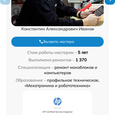
Константин Александрович Иванов
Вызвать мастера
Стаж работы мастером –
5 лет
Выполнено ремонтов –
1 370
Специализация –
ремонт моноблоков и
компьютеров
Образование –
профильное техническое,
«Мехатроника и робототехника»