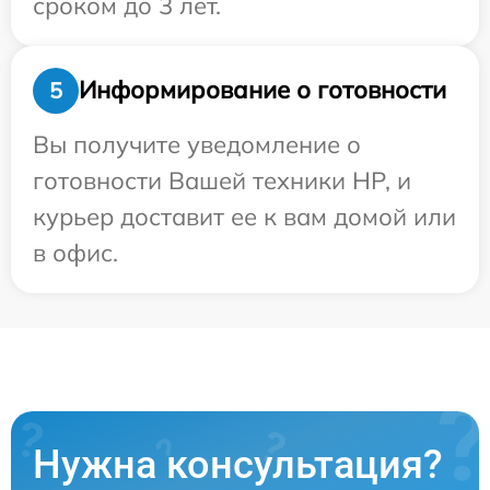
сроком до 3 лет.
Информирование о готовности
5
Вы получите уведомление о
готовности Вашей техники HP, и
курьер доставит ее к вам домой или
в офис.
Нужна консультация?