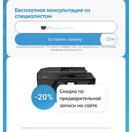
Бесплатная консультация со
специалистом
Оставить заявку
Нажимая на кнопку "Оставить заявку" Вы соглашаетесь c
политикой
конфиденциальности
Скидка по
-20%
предварительной
записи на сайте