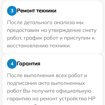
Ремонт техники
3
После детального анализа мы
предоставим на утверждение смету
работ, график работ и приступим к
восстановлению техники.
Гарантия
4
После выполнения всех работ и
подписания акта выполненных
работ Вы получите официальную
гарантию на ремонт устройства HP