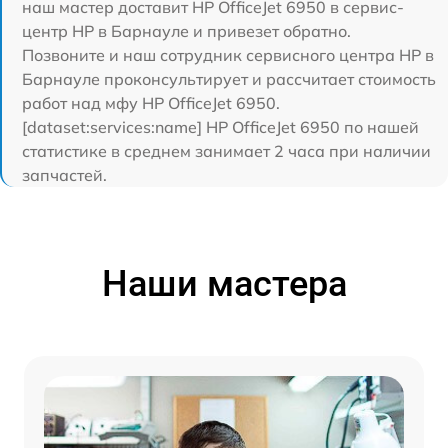
наш мастер доставит HP OfficeJet 6950 в сервис-
центр HP в Барнауле и привезет обратно.
Позвоните и наш сотрудник сервисного центра HP в
Барнауле проконсультирует и рассчитает стоимость
работ над мфу HP OfficeJet 6950.
[dataset:services:name] HP OfficeJet 6950 по нашей
статистике в среднем занимает 2 часа при наличии
запчастей.
Наши мастера