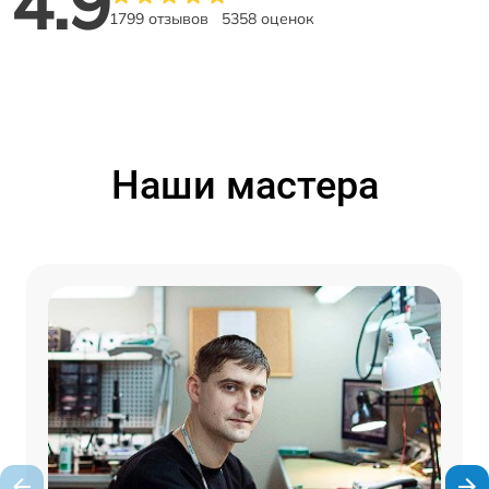
4.9
1799 отзывов
5358 оценок
Наши мастера