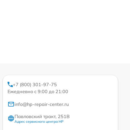
+7 (800) 301-97-75
Ежедневно с 9:00 до 21:00
info@hp-repair-center.ru
Павловский тракт, 251В
Адрес сервисного центра HP