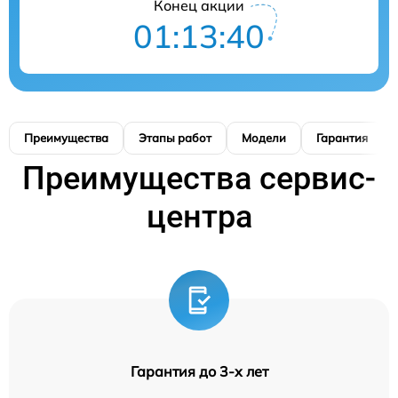
Конец акции
01:13:39
Преимущества
Этапы работ
Модели
Гарантия
Преимущества сервис-
центра
Гарантия до 3-х лет