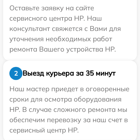
Оставьте заявку на сайте
сервисного центра HP. Наш
консультант свяжется с Вами для
уточнения необходимых работ
ремонта Вашего устройства HP.
Выезд курьера за 35 минут
2
Наш мастер приедет в оговоренные
сроки для осмотра оборудования
HP. В случае сложного ремонта мы
обеспечим перевозку за наш счет в
сервисный центр HP.