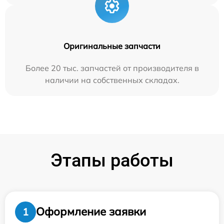
Оригинальные запчасти
Более 20 тыс. запчастей от производителя в
наличии на собственных складах.
Этапы работы
Оформление заявки
1