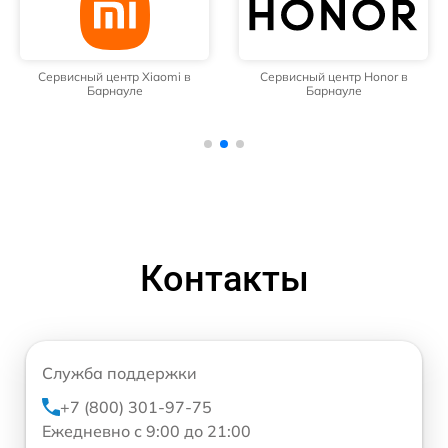
Сервисный центр Xiaomi в
Сервисный центр Honor в
Барнауле
Барнауле
Контакты
Служба поддержки
+7 (800) 301-97-75
Ежедневно с 9:00 до 21:00