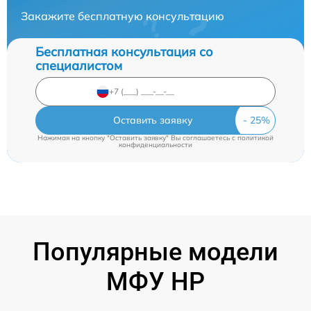
Закажите бесплатную консультацию
Бесплатная консультация со
специалистом
Оставить заявку
Нажимая на кнопку "Оставить заявку" Вы соглашаетесь c
политикой
конфиденциальности
Популярные модели
МФУ HP