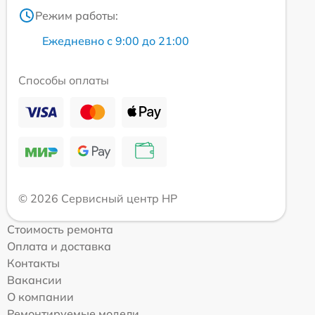
Режим работы:
Ежедневно с 9:00 до 21:00
Способы оплаты
© 2026 Сервисный центр HP
Стоимость ремонта
Оплата и доставка
Контакты
Вакансии
О компании
Ремонтируемые модели