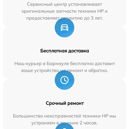
Сервисный центр устанавливает
оригинальные запчасти техники HP и
предоставляет гарантию до 3 лет.
Бесплатная доставка
Наш курьер в Барнауле бесплатно доставит
ваше устройство на ремонт и обратно.
Срочный ремонт
Большинство неисправностей техники HP мы
устраняем в течение 2 часов.