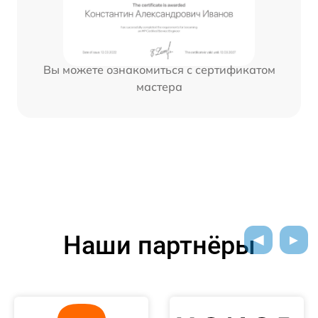
Вы можете ознакомиться с сертификатом
мастера
Наши партнёры