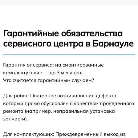
Гарантийные обязательства
сервисного центра в Барнауле
Гарантия от сервиса: на смонтированные
комплектующие — до 3 месяцев.
Что считается гарантийным случаем?
Для работ: Повторное возникновение дефекта,
который прямо обусловлен с качеством проведенного
ремонта (например, неправильная установка
запчасти).
Для комплектующих: Преждевременный выход из