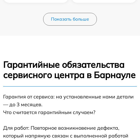
Показать больше
Гарантийные обязательства
сервисного центра в Барнауле
Гарантия от сервиса: на установленные нами детали
— до 3 месяцев.
Что считается гарантийным случаем?
Для работ: Повторное возникновение дефекта,
который напрямую связан с выполненной работой