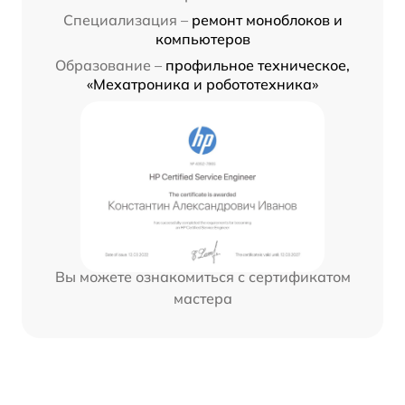
Специализация –
ремонт моноблоков и
компьютеров
Образование –
профильное техническое,
«Мехатроника и робототехника»
Вы можете ознакомиться с сертификатом
мастера