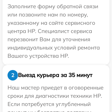
Заполните форму обратной связи
или позвоните нам по номеру,
указанному на сайте сервисного
центра HP. Специалист сервиса
перезвонит Вам для уточнения
индивидуальных условий ремонта
Вашего устройства HP.
Выезд курьера за 35 минут
2
Наш мастер приедет в оговоренные
сроки для диагностики техники HP.
Если потребуется углубленный