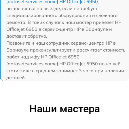
[dataset:services:name] HP OfficeJet 6950
выполняется на выезде, если не требует
специализированного оборудования и сложного
ремонта. В таких случаях наш мастер привезет HP
OfficeJet 6950 в сервис-центр HP в Барнауле и
доставит обратно.
Позвоните и наш сотрудник сервис-центра HP в
Барнауле проконсультирует и рассчитает стоимость
работ над мфу HP OfficeJet 6950.
[dataset:services:name] HP OfficeJet 6950 по нашей
статистике в среднем занимает 3 часа при наличии
деталей.
Наши мастера