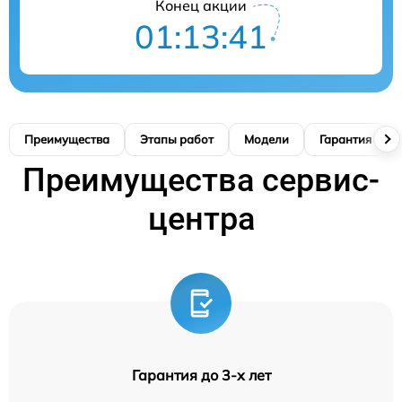
Конец акции
01:13:40
Преимущества
Этапы работ
Модели
Гарантия
Преимущества сервис-
центра
Гарантия до 3-х лет