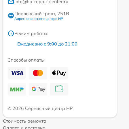
info@hp-repair-center.ru
Павловский тракт, 251В
Адрес сервисного центра HP
Режим работы:
Ежедневно с 9:00 до 21:00
Способы оплаты
© 2026 Сервисный центр HP
Стоимость ремонта
Оплата и доставка