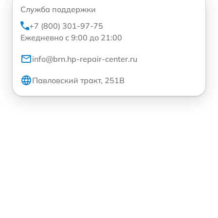
Служба поддержки
+7 (800) 301-97-75
Ежедневно с 9:00 до 21:00
info@brn.hp-repair-center.ru
Павловский тракт, 251В