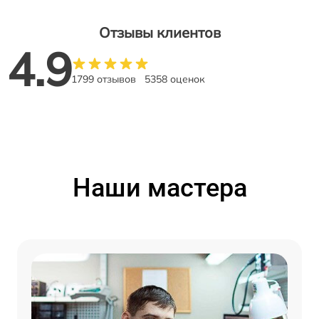
Отзывы клиентов
4.9
1799 отзывов
5358 оценок
Наши мастера