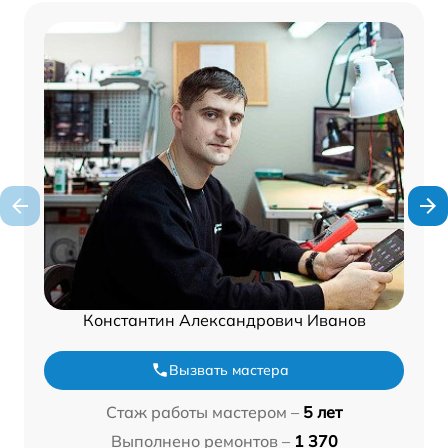
Константин Александрович Иванов
Вызвать мастера
Стаж работы мастером –
5 лет
Выполнено ремонтов –
1 370