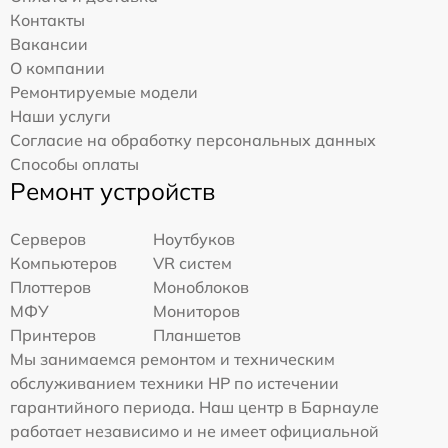
Контакты
Вакансии
О компании
Ремонтируемые модели
Наши услуги
Согласие на обработку персональных данных
Способы оплаты
Ремонт устройств
Серверов
Ноутбуков
Компьютеров
VR систем
Плоттеров
Моноблоков
МФУ
Мониторов
Принтеров
Планшетов
Мы занимаемся ремонтом и техническим
обслуживанием техники HP по истечении
гарантийного периода. Наш центр в Барнауле
работает независимо и не имеет официальной