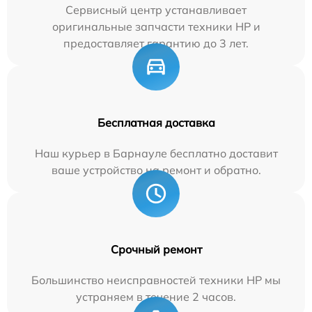
Сервисный центр устанавливает
оригинальные запчасти техники HP и
предоставляет гарантию до 3 лет.
Бесплатная доставка
Наш курьер в Барнауле бесплатно доставит
ваше устройство на ремонт и обратно.
Срочный ремонт
Большинство неисправностей техники HP мы
устраняем в течение 2 часов.