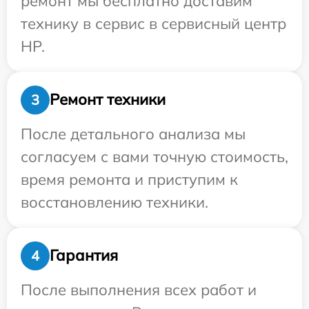
ремонт мы бесплатно доставим
технику в сервис в сервисный центр
HP.
Ремонт техники
3
После детального анализа мы
согласуем с вами точную стоимость,
время ремонта и приступим к
восстановлению техники.
Гарантия
4
После выполнения всех работ и