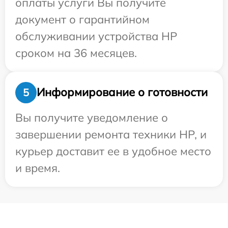
оплаты услуги Вы получите
документ о гарантийном
обслуживании устройства HP
сроком на 36 месяцев.
Информирование о готовности
5
Вы получите уведомление о
завершении ремонта техники HP, и
курьер доставит ее в удобное место
и время.