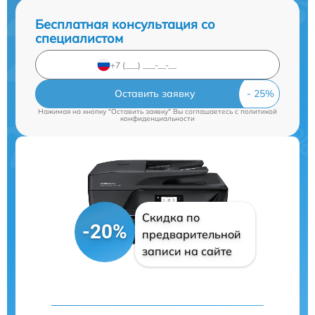
Бесплатная консультация со
специалистом
Оставить заявку
Нажимая на кнопку "Оставить заявку" Вы соглашаетесь c
политикой
конфиденциальности
Скидка по
-20%
предварительной
записи на сайте