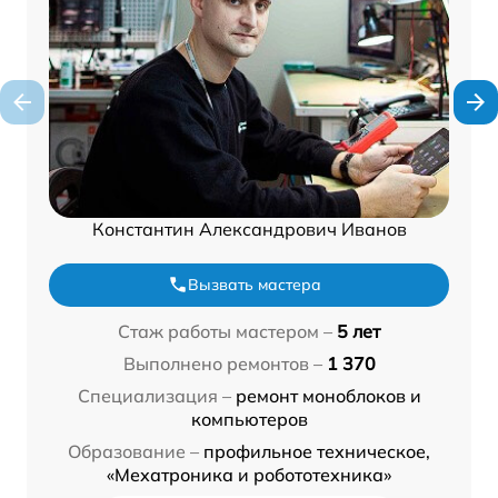
Константин Александрович Иванов
Вызвать мастера
Стаж работы мастером –
5 лет
Выполнено ремонтов –
1 370
Специализация –
ремонт моноблоков и
компьютеров
Образование –
профильное техническое,
«Мехатроника и робототехника»