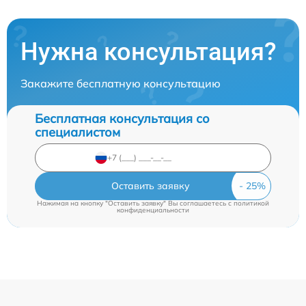
Нужна консультация?
Закажите бесплатную консультацию
Бесплатная консультация со
специалистом
Оставить заявку
Нажимая на кнопку "Оставить заявку" Вы соглашаетесь c
политикой
конфиденциальности