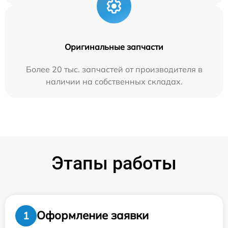
Оригинальные запчасти
Более 20 тыс. запчастей от производителя в
наличии на собственных складах.
Этапы работы
Оформление заявки
1