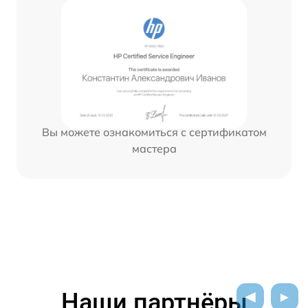
Вы можете ознакомиться с сертификатом
мастера
Наши партнёры