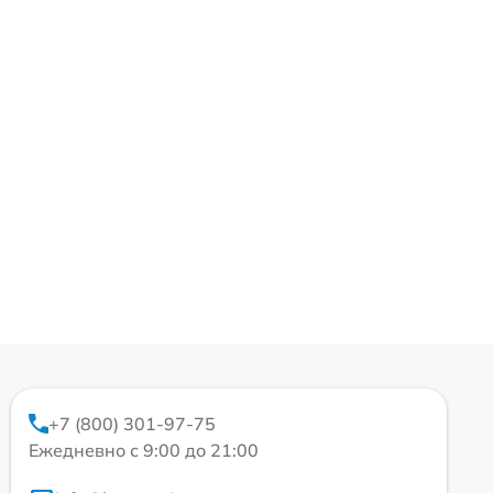
+7 (800) 301-97-75
Ежедневно с 9:00 до 21:00