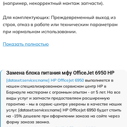
(например, некорректный монтаж запчасти).
Для комплектующих: Преждевременный выход из
строя, отказ в работе или техническим параметрам
при нормальном использовании.
Показать полностью
Замена блока питания мфу OfficeJet 6950 HP
[dataset:services:name] HP OfficeJet 6950
выполняется в
нашем специализированном сервисном центр HP в
Барнауле мастерами с огромным опытом - от 5 лет. На все
виды услуг и запчасти предоставляем расширенную
гарантию - мы в сервис-центре уверены в качестве наших
услуг. [dataset:services:name] HP OfficeJet 6950 будет стоить
на -15% дешевле при оформлении заказа на сайте через
форму заказа звонка.