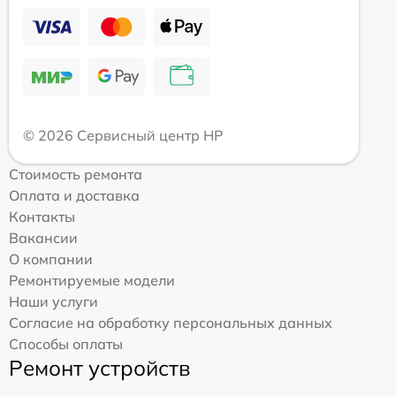
© 2026 Сервисный центр HP
Стоимость ремонта
Оплата и доставка
Контакты
Вакансии
О компании
Ремонтируемые модели
Наши услуги
Согласие на обработку персональных данных
Способы оплаты
Ремонт устройств