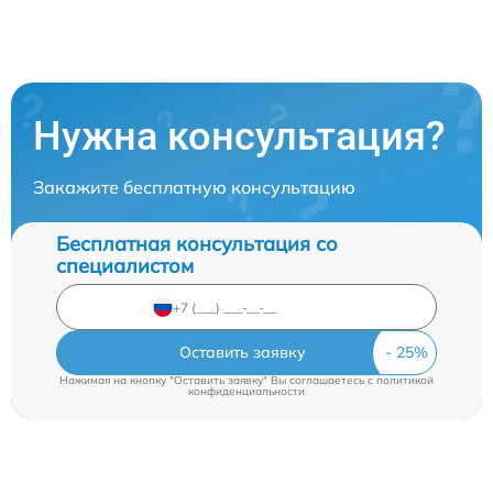
Нужна консультация?
Закажите бесплатную консультацию
Бесплатная консультация со
специалистом
Оставить заявку
Нажимая на кнопку "Оставить заявку" Вы соглашаетесь c
политикой
конфиденциальности