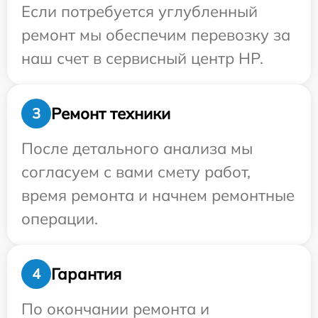
Если потребуется углубленный
ремонт мы обеспечим перевозку за
наш счет в сервисный центр HP.
Ремонт техники
3
После детального анализа мы
согласуем с вами смету работ,
время ремонта и начнем ремонтные
операции.
Гарантия
4
По окончании ремонта и