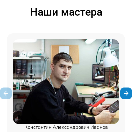
Наши мастера
Константин Александрович Иванов