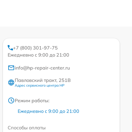
+7 (800) 301-97-75
Ежедневно с 9:00 до 21:00
info@hp-repair-center.ru
Павловский тракт, 251В
Адрес сервисного центра HP
Режим работы:
Ежедневно с 9:00 до 21:00
Способы оплаты