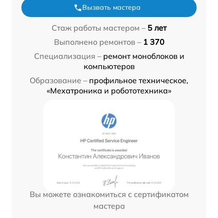
Вызвать мастера
Стаж работы мастером –
5 лет
Выполнено ремонтов –
1 370
Специализация –
ремонт моноблоков и
компьютеров
Образование –
профильное техническое,
«Мехатроника и робототехника»
Вы можете ознакомиться с сертификатом
мастера