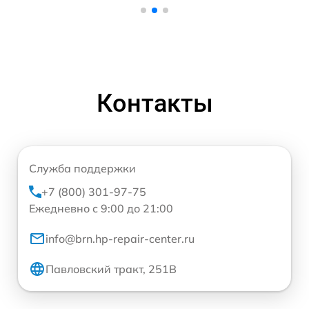
Контакты
Служба поддержки
+7 (800) 301-97-75
Ежедневно с 9:00 до 21:00
info@brn.hp-repair-center.ru
Павловский тракт, 251В