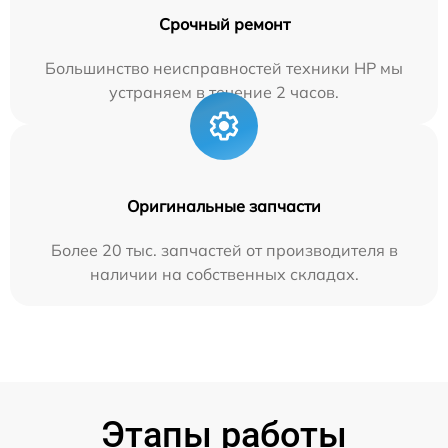
Срочный ремонт
Большинство неисправностей техники HP мы
устраняем в течение 2 часов.
Оригинальные запчасти
Более 20 тыс. запчастей от производителя в
наличии на собственных складах.
Этапы работы