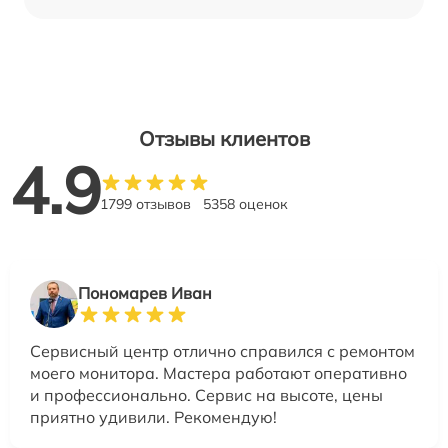
Отзывы клиентов
4.9
1799 отзывов
5358 оценок
Пономарев Иван
Сервисный центр отлично справился с ремонтом
моего монитора. Мастера работают оперативно
и профессионально. Сервис на высоте, цены
приятно удивили. Рекомендую!