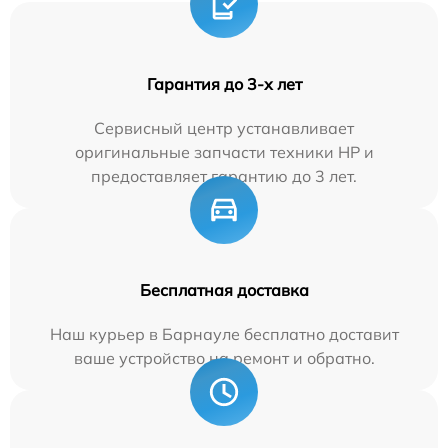
Гарантия до 3-х лет
Сервисный центр устанавливает
оригинальные запчасти техники HP и
предоставляет гарантию до 3 лет.
Бесплатная доставка
Наш курьер в Барнауле бесплатно доставит
ваше устройство на ремонт и обратно.