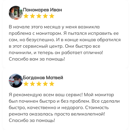
Пономарев Иван
В начале этого месяца у меня возникла
проблема с монитором. Я пытался исправить ее
сам, но безуспешно. И в конце концов обратился
в этот сервисный центр. Они быстро все
починили, и теперь он работает отлично!
Спасибо вам за помощь!
Богданов Матвей
Я рекомендую всем ваш сервис! Мой монитор
был починен быстро и без проблем. Все сделали
быстро, качественно и недорого. Стоимость
ремонта оказалась просто великолепной!
Спасибо за помощь!