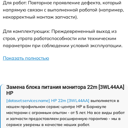
Для работ: Повторное проявление дефекта, который
напрямую связан с выполненной работой (например,
некорректный монтаж запчасти).
Для комплектующих: Преждевременный выход из
строя, утрата работоспособности или техническим
параметрам при соблюдении условий эксплуатации.
Показать полностью
Замена блока питания монитора 22m [3WL44AA]
HP
[dataset:services:name] HP 22m [3WL44AA]
выполняется в
нашем профильном сервис-центре HP в Барнауле
мастерами с огромным опытом - от 5 лет. На все виды работ
и запчасти предоставляем расширенную гарантию - мы в
сервисе уверены в качестве наших работ.