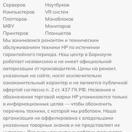
Серверов
Ноутбуков
Компьютеров
VR систем
Плоттеров
Моноблоков
МФУ
Мониторов
Принтеров
Планшетов
Мы занимаемся ремонтом и техническим
обслуживанием техники HP по истечении
гарантийного периода. Наш центр в Барнауле
работает независимо и не имеет официальной
авторизации от производителя. Цены на ремонт,
указанные на сайте, носят исключительно
ознакомительный характер и не являются публичной
офертой согласно п. 2 ст. 437 ГК РФ. Названия и
обозначения торговой марки HP упоминаются только
в информационных целях — чтобы обозначить
перечень техники, с которой мы работаем. Наша
организация не аффилирована с владельцами
указанных товарных знаков и не представляет их