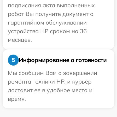
подписания акта выполненных
работ Вы получите документ о
гарантийном обслуживании
устройства HP сроком на 36
месяцев.
Информирование о готовности
5
Мы сообщим Вам о завершении
ремонта техники HP, и курьер
доставит ее в удобное место и
время.