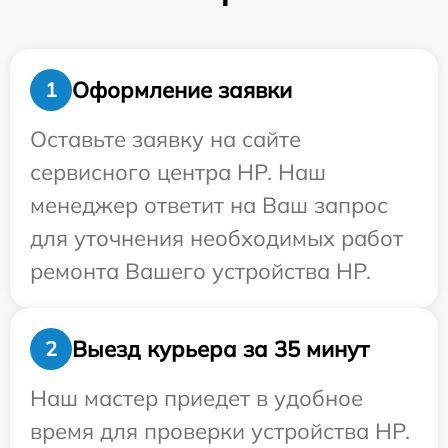
Оформление заявки
1
Оставьте заявку на сайте
сервисного центра HP. Наш
менеджер ответит на Ваш запрос
для уточнения необходимых работ
ремонта Вашего устройства HP.
Выезд курьера за 35 минут
2
Наш мастер приедет в удобное
время для проверки устройства HP.