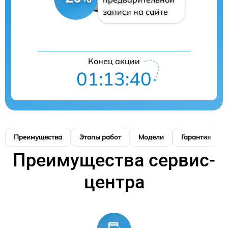
записи на сайте
Конец акции
01:13:39
Преимущества
Этапы работ
Модели
Гарантия
Преимущества сервис-
центра