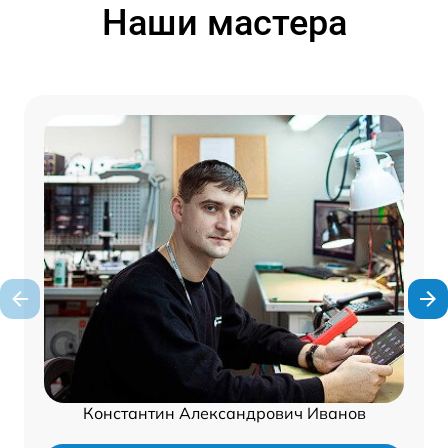
Наши мастера
Константин Александрович Иванов