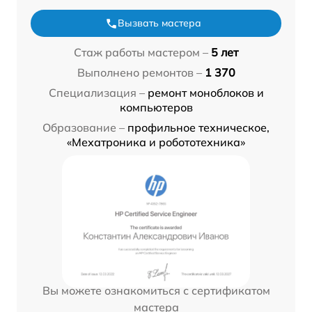
Вызвать мастера
Стаж работы мастером –
5 лет
Выполнено ремонтов –
1 370
Специализация –
ремонт моноблоков и
компьютеров
Образование –
профильное техническое,
«Мехатроника и робототехника»
Вы можете ознакомиться с сертификатом
мастера