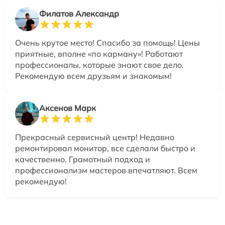
Филатов Александр
Очень крутое место! Спасибо за помощь! Цены
приятные, вполне «по карману»! Работают
профессионалы, которые знают свое дело.
Рекомендую всем друзьям и знакомым!
Аксенов Марк
Прекрасный сервисный центр! Недавно
ремонтировал монитор, все сделали быстро и
качественно. Грамотный подход и
профессионализм мастеров впечатляют. Всем
рекомендую!