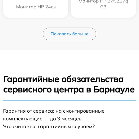
Монитор HP 27f, Z27q
Монитор HP 24es
G3
Показать больше
Гарантийные обязательства
сервисного центра в Барнауле
Гарантия от сервиса: на смонтированные
комплектующие — до 3 месяцев.
Что считается гарантийным случаем?