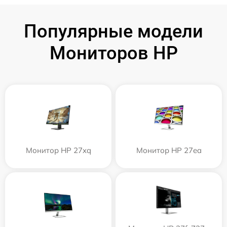
Популярные модели
Мониторов HP
Монитор HP 27xq
Монитор HP 27ea