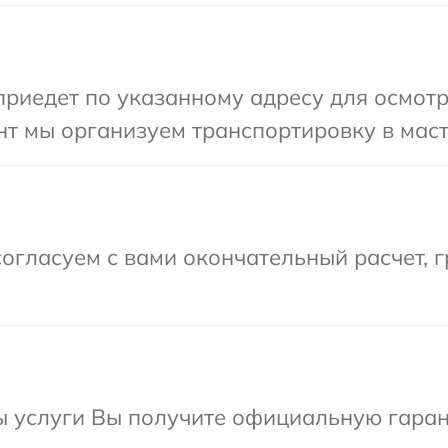
иедет по указанному адресу для осмотр
т мы организуем транспортировку в маст
огласуем с вами окончательный расчет, 
ы услуги Вы получите официальную гаран