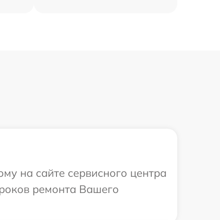
ому на сайте сервисного центра
сроков ремонта Вашего