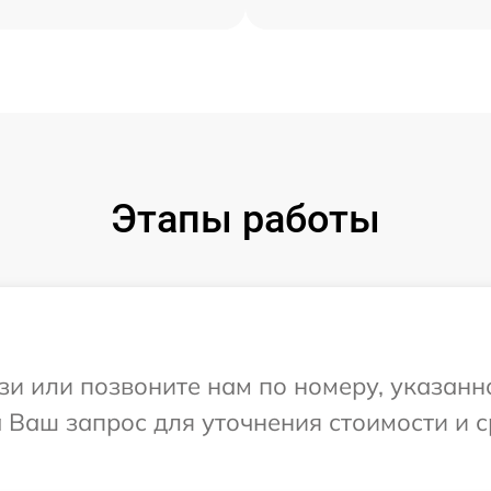
Этапы работы
и или позвоните нам по номеру, указанн
а Ваш запрос для уточнения стоимости и 