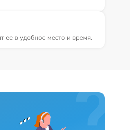
 ее в удобное место и время.