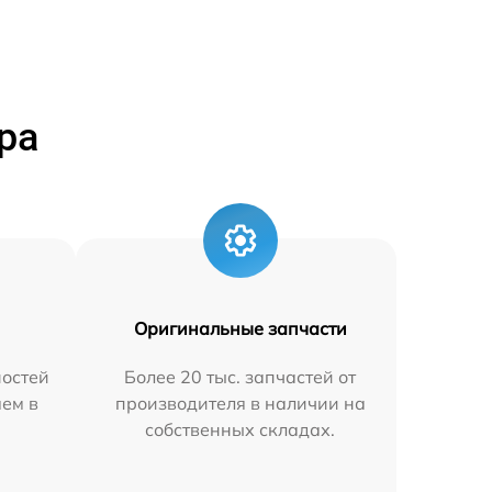
ра
Оригинальные запчасти
остей
Более 20 тыс. запчастей от
яем в
производителя в наличии на
собственных складах.