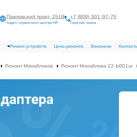
Павловский тракт, 251В
+7 (800) 301-97-75
Адрес сервисного центра HP
Горячая линия
Ремонт устройств
Цена ремонта
Вакансии
Контакт
Ремонт Моноблоков
Ремонт Моноблока 22-b001ur
адаптера