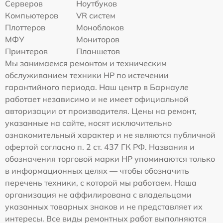
Серверов
Ноутбуков
Компьютеров
VR систем
Плоттеров
Моноблоков
МФУ
Мониторов
Принтеров
Планшетов
Мы занимаемся ремонтом и техническим
обслуживанием техники HP по истечении
гарантийного периода. Наш центр в Барнауле
работает независимо и не имеет официальной
авторизации от производителя. Цены на ремонт,
указанные на сайте, носят исключительно
ознакомительный характер и не являются публичной
офертой согласно п. 2 ст. 437 ГК РФ. Названия и
обозначения торговой марки HP упоминаются только
в информационных целях — чтобы обозначить
перечень техники, с которой мы работаем. Наша
организация не аффилирована с владельцами
указанных товарных знаков и не представляет их
интересы. Все виды ремонтных работ выполняются