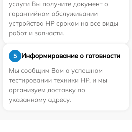
услуги Вы получите документ о
гарантийном обслуживании
устройства HP сроком на все виды
работ и запчасти.
Информирование о готовности
5
Мы сообщим Вам о успешном
тестировании техники HP, и мы
организуем доставку по
указанному адресу.