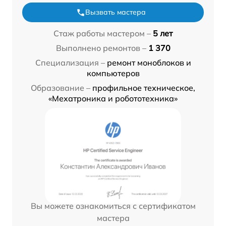
Вызвать мастера
Стаж работы мастером –
5 лет
Выполнено ремонтов –
1 370
Специализация –
ремонт моноблоков и
компьютеров
Образование –
профильное техническое,
«Мехатроника и робототехника»
Вы можете ознакомиться с сертификатом
мастера