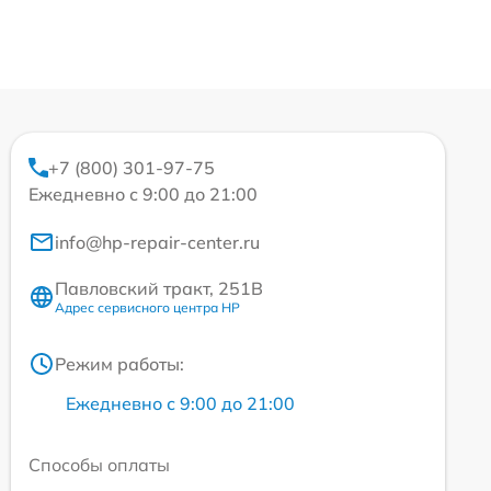
+7 (800) 301-97-75
Ежедневно с 9:00 до 21:00
info@hp-repair-center.ru
Павловский тракт, 251В
Адрес сервисного центра HP
Режим работы:
Ежедневно с 9:00 до 21:00
Способы оплаты