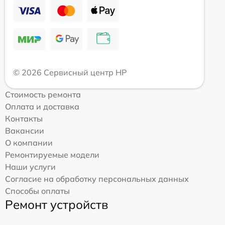
© 2026 Сервисный центр HP
Стоимость ремонта
Оплата и доставка
Контакты
Вакансии
О компании
Ремонтируемые модели
Наши услуги
Согласие на обработку персональных данных
Способы оплаты
Ремонт устройств