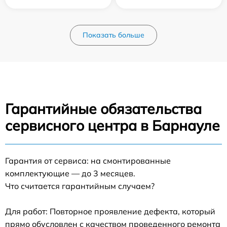
Показать больше
Гарантийные обязательства
сервисного центра в Барнауле
Гарантия от сервиса: на смонтированные
комплектующие — до 3 месяцев.
Что считается гарантийным случаем?
Для работ: Повторное проявление дефекта, который
прямо обусловлен с качеством проведенного ремонта