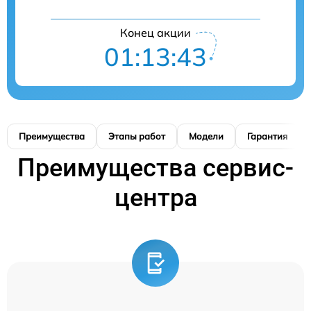
Конец акции
01:13:41
Преимущества
Этапы работ
Модели
Гарантия
Преимущества сервис-
центра