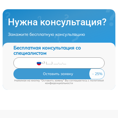
Нужна консультация?
Закажите бесплатную консультацию
Бесплатная консультация со
специалистом
Оставить заявку
Нажимая на кнопку "Оставить заявку" Вы соглашаетесь c
политикой
конфиденциальности