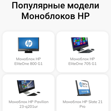
Популярные модели
Моноблоков HP
Моноблок HP
Моноблок HP
EliteOne 800 G1
EliteOne 705 G1
Моноблок HP Pavilion
Моноблок HP Slate 21
23-q201ur
Pro