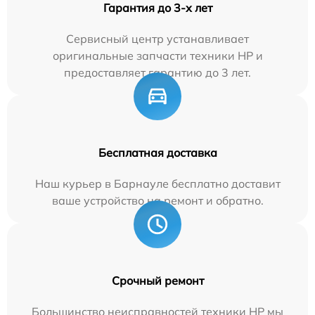
Гарантия до 3-х лет
Сервисный центр устанавливает
оригинальные запчасти техники HP и
предоставляет гарантию до 3 лет.
Бесплатная доставка
Наш курьер в Барнауле бесплатно доставит
ваше устройство на ремонт и обратно.
Срочный ремонт
Большинство неисправностей техники HP мы