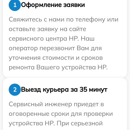
Оформление заявки
1
Свяжитесь с нами по телефону или
оставьте заявку на сайте
сервисного центра HP. Наш
оператор перезвонит Вам для
уточнения стоимости и сроков
ремонта Вашего устройства HP.
Выезд курьера за 35 минут
2
Сервисный инженер приедет в
оговоренные сроки для проверки
устройства HP. При серьезной