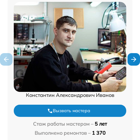
Константин Александрович Иванов
Вызвать мастера
Стаж работы мастером –
5 лет
Выполнено ремонтов –
1 370