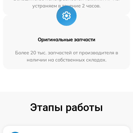
устраняем в течение 2 часов.
Оригинальные запчасти
Более 20 тыс. запчастей от производителя в
наличии на собственных складах.
Этапы работы