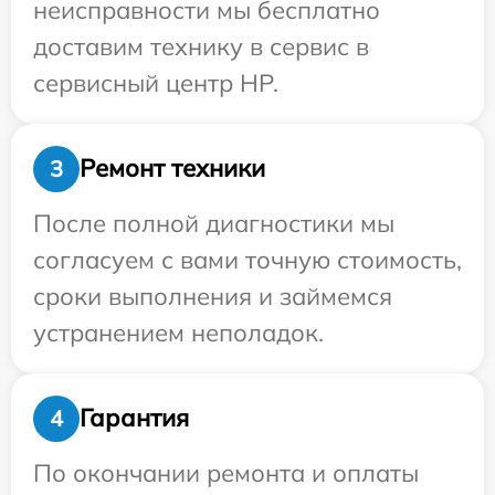
неисправности мы бесплатно
доставим технику в сервис в
сервисный центр HP.
Ремонт техники
3
После полной диагностики мы
согласуем с вами точную стоимость,
сроки выполнения и займемся
устранением неполадок.
Гарантия
4
По окончании ремонта и оплаты