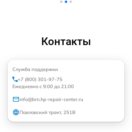
Контакты
Служба поддержки
+7 (800) 301-97-75
Ежедневно с 9:00 до 21:00
info@brn.hp-repair-center.ru
Павловский тракт, 251В