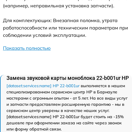
(например, неправильная установка запчасти).
Для комплектующих: Внезапная поломка, утрата
работоспособности или техническим параметрам при
соблюдении условий эксплуатации.
Показать полностью
Замена звуковой карты моноблока 22-b001ur HP
[dataset:services:name] HP 22-b001ur
выполняется в нашем
специализированном сервисном центр HP в Барнауле
мастерами с огромным опытом - от 5 лет. На все виды услуг
и запчасти предоставляем расширенную гарантию - мы в
сервисном центр уверены в качестве наших услуг.
[dataset:services:name] HP 22-b001ur будет стоить на -15%
дешевле при оформлении заказа на сайте через звонок
или форму обратной связи.