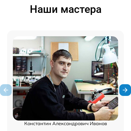
Наши мастера
Константин Александрович Иванов