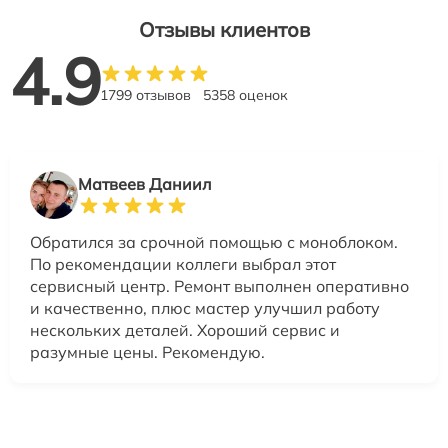
Отзывы клиентов
4.9
1799 отзывов
5358 оценок
Матвеев Даниил
Обратился за срочной помощью с моноблоком.
По рекомендации коллеги выбрал этот
сервисный центр. Ремонт выполнен оперативно
и качественно, плюс мастер улучшил работу
нескольких деталей. Хороший сервис и
разумные цены. Рекомендую.