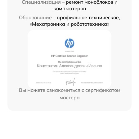
Специализация –
ремонт моноблоков и
компьютеров
Образование –
профильное техническое,
«Мехатроника и робототехника»
Вы можете ознакомиться с сертификатом
мастера