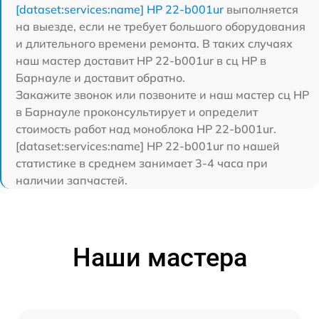
[dataset:services:name] HP 22-b001ur
выполняется
на выезде, если не требует большого оборудования
и длительного времени ремонта. В таких случаях
наш мастер доставит HP 22-b001ur в сц HP в
Барнауле и доставит обратно.
Закажите звонок или позвоните и наш мастер сц HP
в Барнауле проконсультирует и определит
стоимость работ над моноблока HP 22-b001ur.
[dataset:services:name] HP 22-b001ur по нашей
статистике в среднем занимает 3-4 часа при
наличии запчастей.
Наши мастера