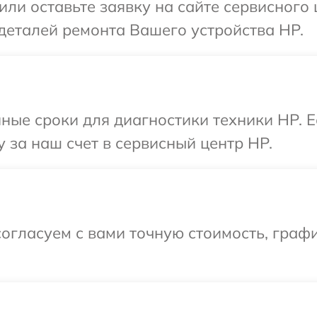
или оставьте заявку на сайте сервисного
деталей ремонта Вашего устройства HP.
ные сроки для диагностики техники HP. 
 за наш счет в сервисный центр HP.
огласуем с вами точную стоимость, граф