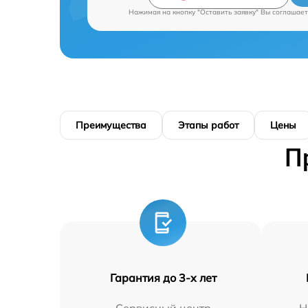
Нажимая на кнопку "Оставить заявку" Вы соглашает
Преимущества
Этапы работ
Цены
П
Гарантия до 3-х лет