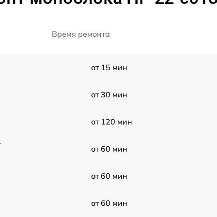
Время ремонта
от 15 мин
от 30 мин
от 120 мин
r
от 60 мин
от 60 мин
от 60 мин