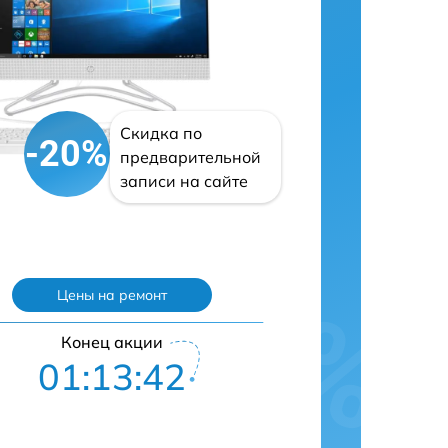
Скидка по
-20%
предварительной
записи на сайте
Цены на ремонт
Конец акции
01:13:41