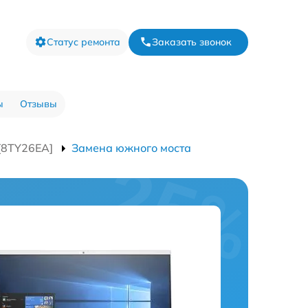
Статус ремонта
Заказать звонок
ы
Отзывы
[8TY26EA]
Замена южного моста