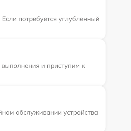
 Если потребуется углубленный
и выполнения и приступим к
ийном обслуживании устройства