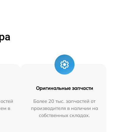
ра
Оригинальные запчасти
остей
Более 20 тыс. запчастей от
яем в
производителя в наличии на
собственных складах.