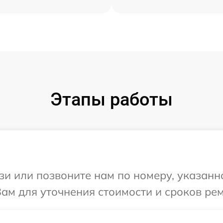
Этапы работы
и или позвоните нам по номеру, указанн
ам для уточнения стоимости и сроков ре