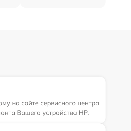
ому на сайте сервисного центра
монта Вашего устройства HP.