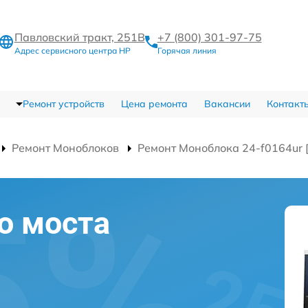
Павловский тракт, 251В
+7 (800) 301-97-75
Адрес сервисного центра HP
Горячая линия
Ремонт устройств
Цена ремонта
Вакансии
Контакт
Ремонт Моноблоков
Ремонт Моноблока 24-f0164ur 
о моста