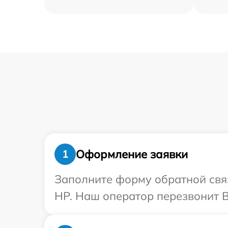
Оформление заявки
1
Заполните форму обратной связ
HP. Наш оператор перезвонит В