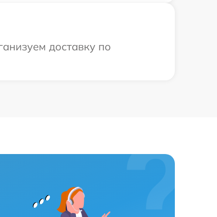
ганизуем доставку по