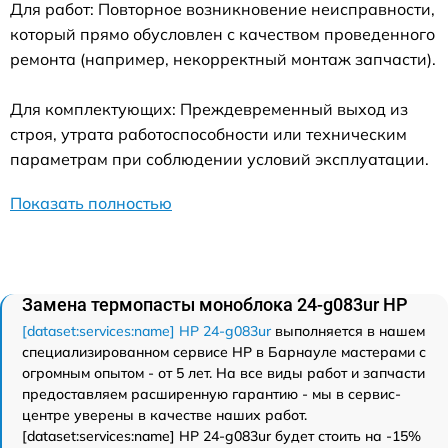
Для работ: Повторное возникновение неисправности,
который прямо обусловлен с качеством проведенного
ремонта (например, некорректный монтаж запчасти).
Для комплектующих: Преждевременный выход из
строя, утрата работоспособности или техническим
параметрам при соблюдении условий эксплуатации.
Показать полностью
Замена термопасты моноблока 24-g083ur HP
[dataset:services:name] HP 24-g083ur
выполняется в нашем
специализированном сервисе HP в Барнауле мастерами с
огромным опытом - от 5 лет. На все виды работ и запчасти
предоставляем расширенную гарантию - мы в сервис-
центре уверены в качестве наших работ.
[dataset:services:name] HP 24-g083ur будет стоить на -15%