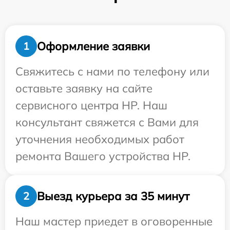
Оформление заявки
1
Свяжитесь с нами по телефону или
оставьте заявку на сайте
сервисного центра HP. Наш
консультант свяжется с Вами для
уточнения необходимых работ
ремонта Вашего устройства HP.
Выезд курьера за 35 минут
2
Наш мастер приедет в оговоренные