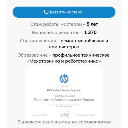
Вызвать мастера
Стаж работы мастером –
5 лет
Выполнено ремонтов –
1 370
Специализация –
ремонт моноблоков и
компьютеров
Образование –
профильное техническое,
«Мехатроника и робототехника»
Вы можете ознакомиться с сертификатом