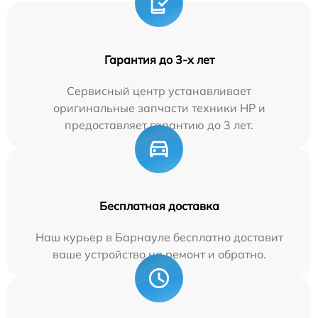
Гарантия до 3-х лет
Сервисный центр устанавливает
оригинальные запчасти техники HP и
предоставляет гарантию до 3 лет.
Бесплатная доставка
Наш курьер в Барнауле бесплатно доставит
ваше устройство на ремонт и обратно.