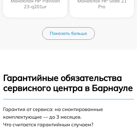
Моноблок HP Pavilion
Моноблок HP Slate 21
23-q201ur
Pro
Показать больше
Гарантийные обязательства
сервисного центра в Барнауле
Гарантия от сервиса: на смонтированные
комплектующие — до 3 месяцев.
Что считается гарантийным случаем?