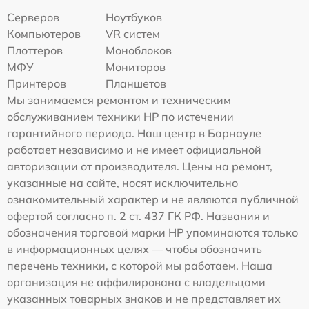
Серверов
Ноутбуков
Компьютеров
VR систем
Плоттеров
Моноблоков
МФУ
Мониторов
Принтеров
Планшетов
Мы занимаемся ремонтом и техническим
обслуживанием техники HP по истечении
гарантийного периода. Наш центр в Барнауле
работает независимо и не имеет официальной
авторизации от производителя. Цены на ремонт,
указанные на сайте, носят исключительно
ознакомительный характер и не являются публичной
офертой согласно п. 2 ст. 437 ГК РФ. Названия и
обозначения торговой марки HP упоминаются только
в информационных целях — чтобы обозначить
перечень техники, с которой мы работаем. Наша
организация не аффилирована с владельцами
указанных товарных знаков и не представляет их