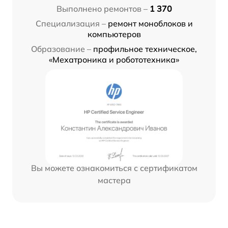
Выполнено ремонтов –
1 370
Специализация –
ремонт моноблоков и
компьютеров
Образование –
профильное техническое,
«Мехатроника и робототехника»
Вы можете ознакомиться с сертификатом
мастера