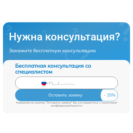
Нужна консультация?
Закажите бесплатную консультацию
Бесплатная консультация со
специалистом
Оставить заявку
Нажимая на кнопку "Оставить заявку" Вы соглашаетесь c
политикой
конфиденциальности