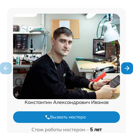
Константин Александрович Иванов
Вызвать мастера
Стаж работы мастером –
5 лет