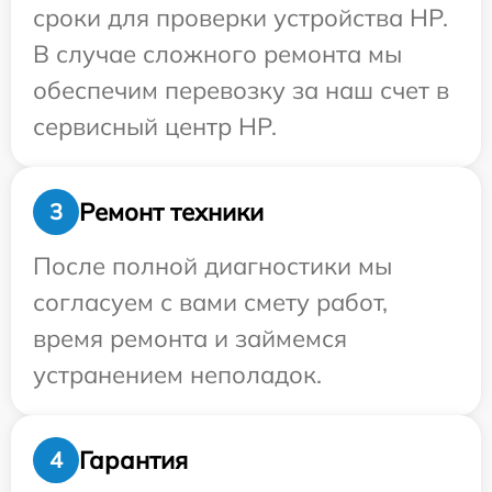
сроки для проверки устройства HP.
В случае сложного ремонта мы
обеспечим перевозку за наш счет в
сервисный центр HP.
Ремонт техники
3
После полной диагностики мы
согласуем с вами смету работ,
время ремонта и займемся
устранением неполадок.
Гарантия
4