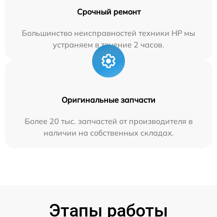
Срочный ремонт
Большинство неисправностей техники HP мы
устраняем в течение 2 часов.
Оригинальные запчасти
Более 20 тыс. запчастей от производителя в
наличии на собственных складах.
Этапы работы