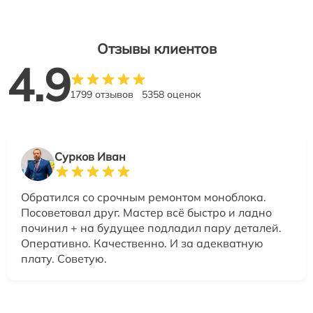
Отзывы клиентов
4.9
1799 отзывов
5358 оценок
Сурков Иван
Обратился со срочным ремонтом моноблока.
Посоветовал друг. Мастер всё быстро и ладно
починил + на будущее подладил пару деталей.
Оперативно. Качественно. И за адекватную
плату. Советую.