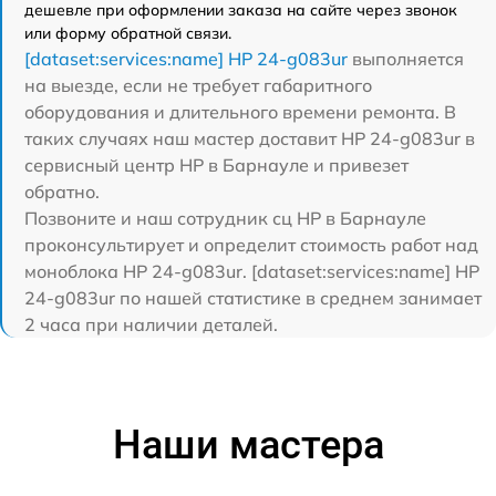
дешевле при оформлении заказа на сайте через звонок
или форму обратной связи.
[dataset:services:name] HP 24-g083ur
выполняется
на выезде, если не требует габаритного
оборудования и длительного времени ремонта. В
таких случаях наш мастер доставит HP 24-g083ur в
сервисный центр HP в Барнауле и привезет
обратно.
Позвоните и наш сотрудник сц HP в Барнауле
проконсультирует и определит стоимость работ над
моноблока HP 24-g083ur. [dataset:services:name] HP
24-g083ur по нашей статистике в среднем занимает
2 часа при наличии деталей.
Наши мастера