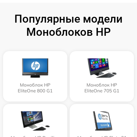
Популярные модели
Моноблоков HP
Моноблок HP
Моноблок HP
EliteOne 800 G1
EliteOne 705 G1