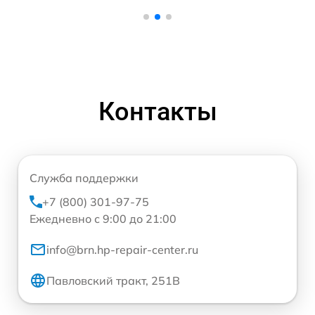
Контакты
Служба поддержки
+7 (800) 301-97-75
Ежедневно с 9:00 до 21:00
info@brn.hp-repair-center.ru
Павловский тракт, 251В