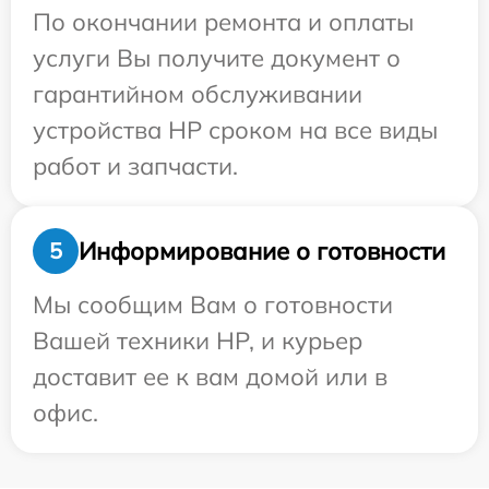
По окончании ремонта и оплаты
услуги Вы получите документ о
гарантийном обслуживании
устройства HP сроком на все виды
работ и запчасти.
Информирование о готовности
5
Мы сообщим Вам о готовности
Вашей техники HP, и курьер
доставит ее к вам домой или в
офис.