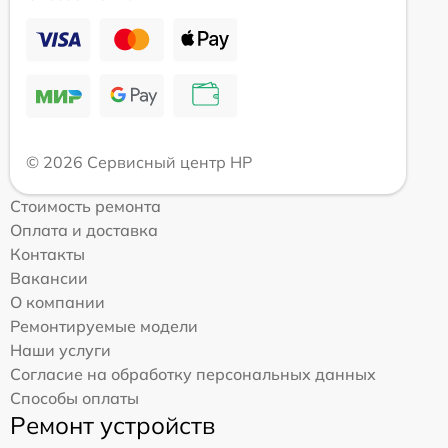
© 2026 Сервисный центр HP
Стоимость ремонта
Оплата и доставка
Контакты
Вакансии
О компании
Ремонтируемые модели
Наши услуги
Согласие на обработку персональных данных
Способы оплаты
Ремонт устройств