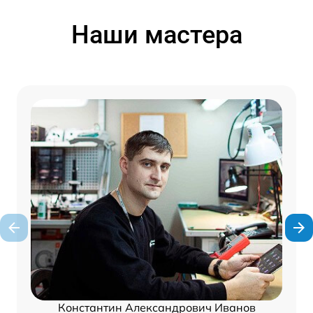
Наши мастера
Константин Александрович Иванов