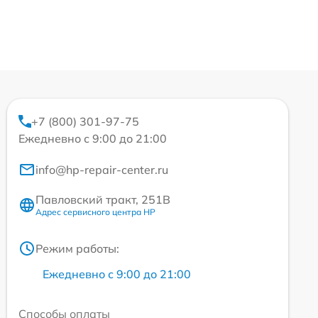
+7 (800) 301-97-75
Ежедневно с 9:00 до 21:00
info@hp-repair-center.ru
Павловский тракт, 251В
Адрес сервисного центра HP
Режим работы:
Ежедневно с 9:00 до 21:00
Способы оплаты