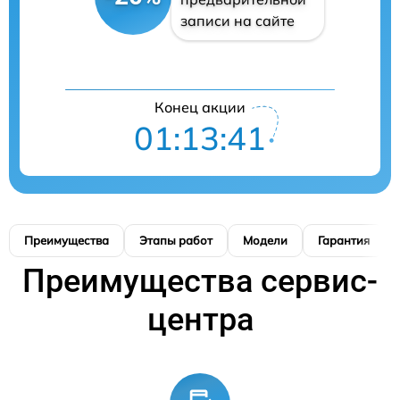
записи на сайте
Конец акции
01:13:40
Преимущества
Этапы работ
Модели
Гарантия
Преимущества сервис-
центра