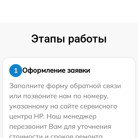
Этапы работы
Оформление заявки
1
Заполните форму обратной связи
или позвоните нам по номеру,
указанному на сайте сервисного
центра HP. Наш менеджер
перезвонит Вам для уточнения
стоимости и сроков ремонта