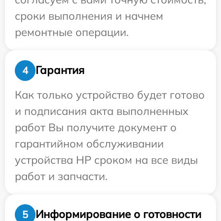
сроки выполнения и начнем
ремонтные операции.
Гарантия
4
Как только устройство будет готово
и подписания акта выполненных
работ Вы получите документ о
гарантийном обслуживании
устройства HP сроком на все виды
работ и запчасти.
Информирование о готовности
5