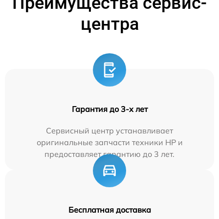
Преимущества сервис-
центра
Гарантия до 3-х лет
Сервисный центр устанавливает
оригинальные запчасти техники HP и
предоставляет гарантию до 3 лет.
Бесплатная доставка