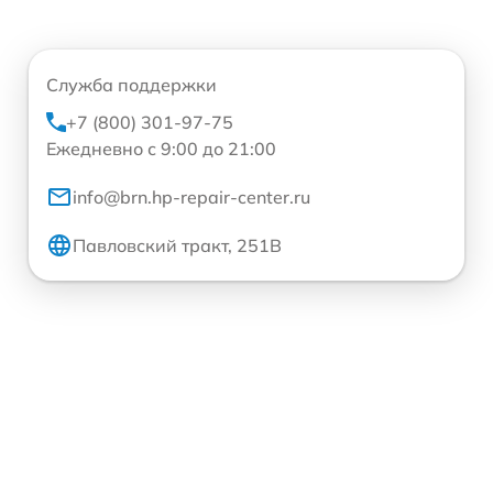
Служба поддержки
+7 (800) 301-97-75
Ежедневно с 9:00 до 21:00
info@brn.hp-repair-center.ru
Павловский тракт, 251В