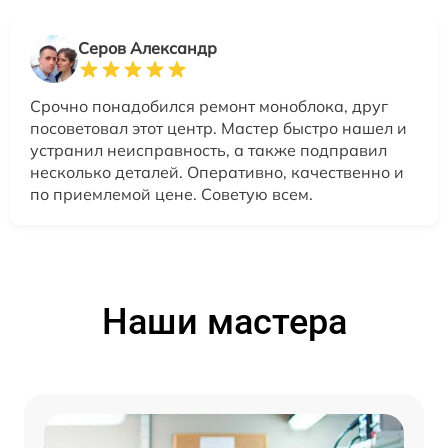
Серов Александр
Срочно понадобился ремонт моноблока, друг
посоветовал этот центр. Мастер быстро нашел и
устранил неисправность, а также подправил
несколько деталей. Оперативно, качественно и
по приемлемой цене. Советую всем.
Наши мастера