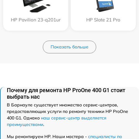
HP Pavilion 23-q201ur
HP Slate 21 Pro
Показать больше
Почему для ремонта HP ProOne 400 G1 стоит
выбрать нас
В Барнауле существует множество сервис-центров,
предоставляющих услуги по ремонту техники HP ProOne
400 G1. Однако
наш сервис-центр выделяется
преимуществами
.
Мы ремонтируем HP. Наши мастера -
специалисты по