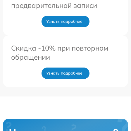
предварительной записи
Узнать подробнее
Скидка -10% при повторном
обращении
Узнать подробнее