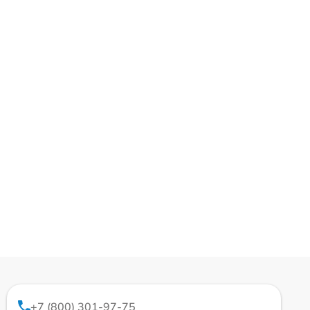
+7 (800) 301-97-75