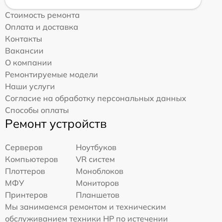
Стоимость ремонта
Оплата и доставка
Контакты
Вакансии
О компании
Ремонтируемые модели
Наши услуги
Согласие на обработку персональных данных
Способы оплаты
Ремонт устройств
Серверов
Ноутбуков
Компьютеров
VR систем
Плоттеров
Моноблоков
МФУ
Мониторов
Принтеров
Планшетов
Мы занимаемся ремонтом и техническим
обслуживанием техники HP по истечении