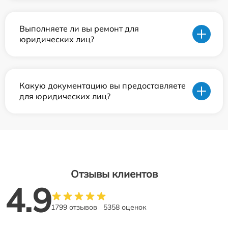
Выполняете ли вы ремонт для
юридических лиц?
Какую документацию вы предоставляете
для юридических лиц?
Отзывы клиентов
4.9
1799 отзывов
5358 оценок