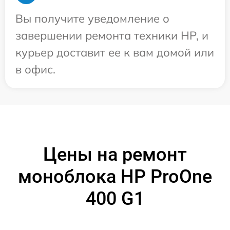
Вы получите уведомление о
завершении ремонта техники HP, и
курьер доставит ее к вам домой или
в офис.
Цены на ремонт
моноблока HP ProOne
400 G1