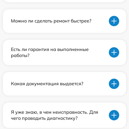
Можно ли сделать ремонт быстрее?
Есть ли гарантия на выполненные
работы?
Какая документация выдается?
Я уже знаю, в чем неисправность. Для
чего проводить диагностику?