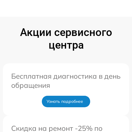
Акции сервисного
центра
Бесплатная диагностика в день
обращения
Узнать подробнее
Скидка на ремонт -25% по