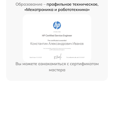
Образование –
профильное техническое,
«Мехатроника и робототехника»
Вы можете ознакомиться с сертификатом
мастера