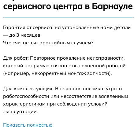
сервисного центра в Барнауле
Гарантия от сервиса: на установленные нами детали
— до 3 месяцев.
Что считается гарантийным случаем?
Для работ: Повторное проявление неисправности,
который напрямую связан с выполненной работой
(например, некорректный монтаж запчасти).
Для комплектующих: Внезапная поломка, утрата
работоспособности или несоответствие заявленным
характеристикам при соблюдении условий
эксплуатации.
Показать полностью