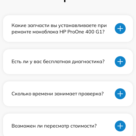
Какие запчасти вы устанавливаете при
ремонте моноблока HP ProOne 400 G1?
Есть ли у вас бесплатная диагностика?
Сколько времени занимает проверка?
Возможен ли пересмотр стоимости?