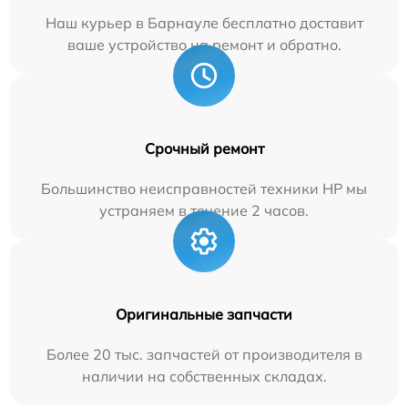
Наш курьер в Барнауле бесплатно доставит
ваше устройство на ремонт и обратно.
Срочный ремонт
Большинство неисправностей техники HP мы
устраняем в течение 2 часов.
Оригинальные запчасти
Более 20 тыс. запчастей от производителя в
наличии на собственных складах.