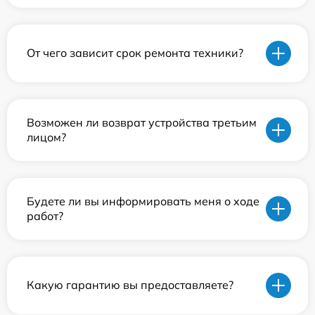
От чего зависит срок ремонта техники?
Возможен ли возврат устройства третьим
лицом?
Будете ли вы информировать меня о ходе
работ?
Какую гарантию вы предоставляете?