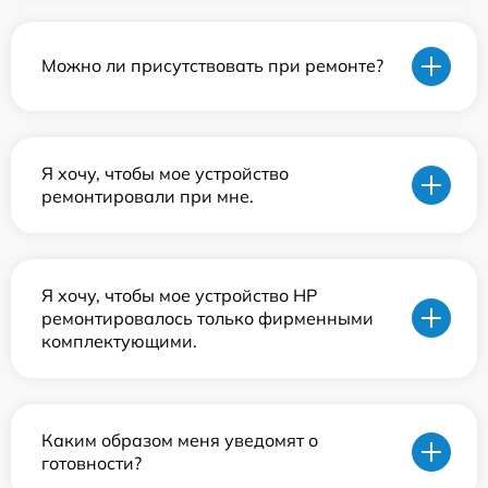
Можно ли присутствовать при ремонте?
Я хочу, чтобы мое устройство
ремонтировали при мне.
Я хочу, чтобы мое устройство HP
ремонтировалось только фирменными
комплектующими.
Каким образом меня уведомят о
готовности?