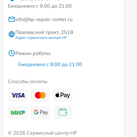
Ежедневно с 9:00 до 21:00
info@hp-repair-center.ru
Павловский тракт, 251В
Адрес сервисного центра HP
Режим работы:
Ежедневно с 9:00 до 21:00
Способы оплаты
© 2026 Сервисный центр HP