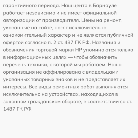
гарантийного периода. Наш центр в Барнауле
работает независимо и не имеет официальной
авторизации от производителя. Цены на ремонт,
указанные на сайте, носят исключительно
ознакомительный характер и не являются публичной
офертой согласно п. 2 ст. 437 ГК РФ. Названия и
обозначения торговой марки HP упоминаются только
в информационных целях — чтобы обозначить
перечень техники, с которой мы работаем. Наша
организация не аффилирована с владельцами
указанных товарных знаков и не представляет их
интересы. Все виды ремонтных работ выполняются
исключительно на устройствах, находящихся в
законном гражданском обороте, в соответствии со ст.
1487 ГК РФ.