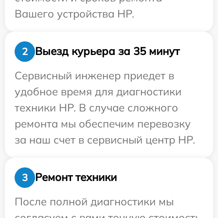
Вашего устройства HP.
Выезд курьера за 35 минут
2
Сервисный инженер приедет в
удобное время для диагностики
техники HP. В случае сложного
ремонта мы обеспечим перевозку
за наш счет в сервисный центр HP.
Ремонт техники
3
После полной диагностики мы
согласуем с вами точную стоимость,