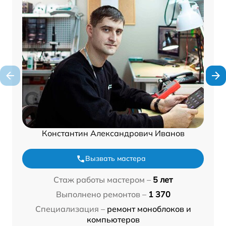
Константин Александрович Иванов
Вызвать мастера
Стаж работы мастером –
5 лет
Выполнено ремонтов –
1 370
Специализация –
ремонт моноблоков и
компьютеров