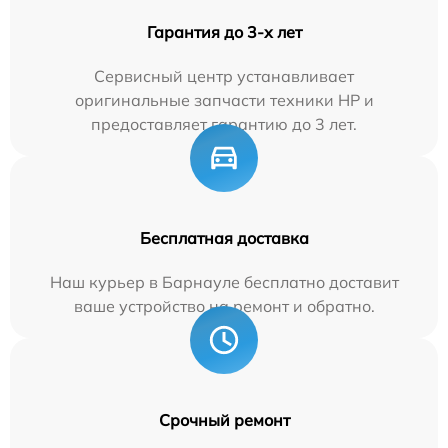
Гарантия до 3-х лет
Сервисный центр устанавливает
оригинальные запчасти техники HP и
предоставляет гарантию до 3 лет.
Бесплатная доставка
Наш курьер в Барнауле бесплатно доставит
ваше устройство на ремонт и обратно.
Срочный ремонт