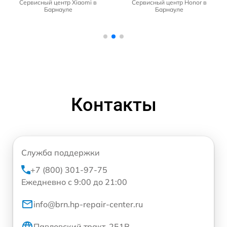
Сервисный центр Xiaomi в
Сервисный центр Honor в
Барнауле
Барнауле
Контакты
Служба поддержки
+7 (800) 301-97-75
Ежедневно с 9:00 до 21:00
info@brn.hp-repair-center.ru
Павловский тракт, 251В