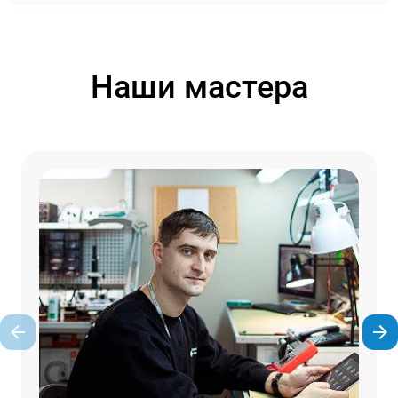
Наши мастера