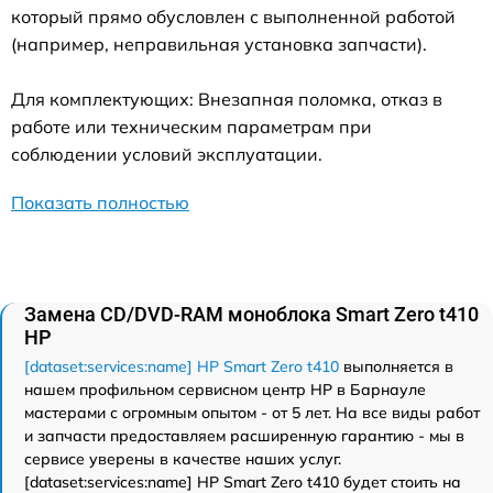
который прямо обусловлен с выполненной работой
(например, неправильная установка запчасти).
Для комплектующих: Внезапная поломка, отказ в
работе или техническим параметрам при
соблюдении условий эксплуатации.
Показать полностью
Замена CD/DVD-RAM моноблока Smart Zero t410
HP
[dataset:services:name] HP Smart Zero t410
выполняется в
нашем профильном сервисном центр HP в Барнауле
мастерами с огромным опытом - от 5 лет. На все виды работ
и запчасти предоставляем расширенную гарантию - мы в
сервисе уверены в качестве наших услуг.
[dataset:services:name] HP Smart Zero t410 будет стоить на