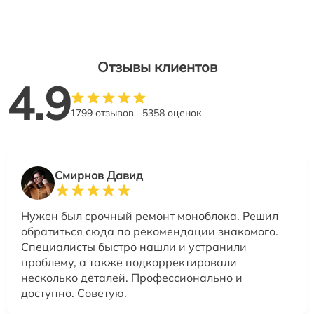
Отзывы клиентов
4.9
1799 отзывов
5358 оценок
Смирнов Давид
Нужен был срочный ремонт моноблока. Решил
обратиться сюда по рекомендации знакомого.
Специалисты быстро нашли и устранили
проблему, а также подкорректировали
несколько деталей. Профессионально и
доступно. Советую.