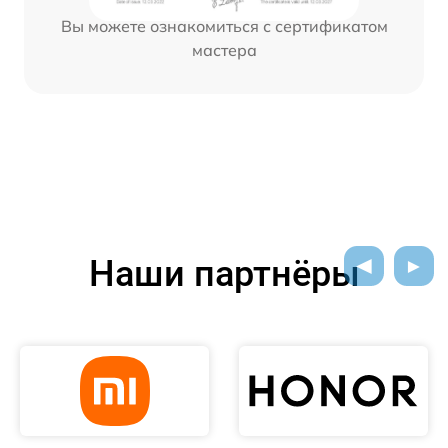
Вы можете ознакомиться с сертификатом
мастера
Наши партнёры