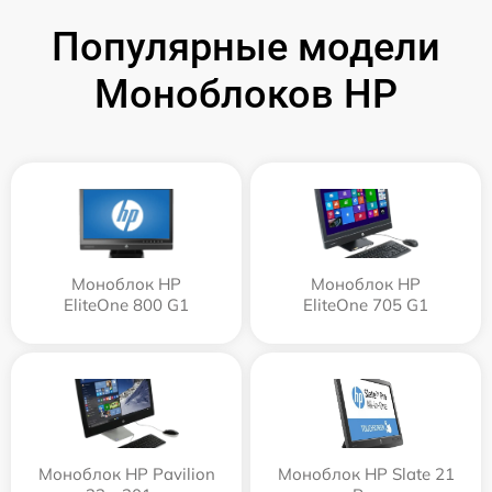
Популярные модели
Моноблоков HP
Моноблок HP
Моноблок HP
EliteOne 800 G1
EliteOne 705 G1
Моноблок HP Pavilion
Моноблок HP Slate 21