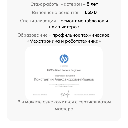
Стаж работы мастером –
5 лет
Выполнено ремонтов –
1 370
Специализация –
ремонт моноблоков и
компьютеров
Образование –
профильное техническое,
«Мехатроника и робототехника»
Вы можете ознакомиться с сертификатом
мастера