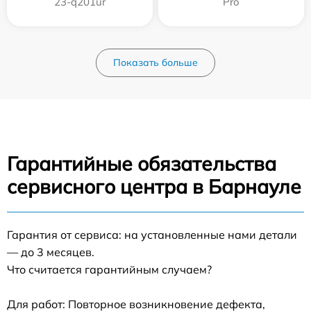
23-q201ur
Pro
Показать больше
Гарантийные обязательства
сервисного центра в Барнауле
Гарантия от сервиса: на установленные нами детали
— до 3 месяцев.
Что считается гарантийным случаем?
Для работ: Повторное возникновение дефекта,