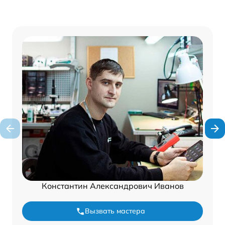
Константин Александрович Иванов
Вызвать мастера