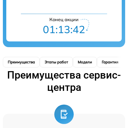
Конец акции
01:13:40
Преимущества
Этапы работ
Модели
Гарантия
Преимущества сервис-
центра