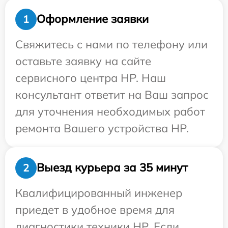
Оформление заявки
1
Свяжитесь с нами по телефону или
оставьте заявку на сайте
сервисного центра HP. Наш
консультант ответит на Ваш запрос
для уточнения необходимых работ
ремонта Вашего устройства HP.
Выезд курьера за 35 минут
2
Квалифицированный инженер
приедет в удобное время для
диагностики техники HP. Если