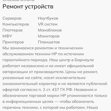
Ремонт устройств
Серверов
Ноутбуков
Компьютеров
VR систем
Плоттеров
Моноблоков
МФУ
Мониторов
Принтеров
Планшетов
Мы занимаемся ремонтом и техническим
обслуживанием техники HP по истечении
гарантийного периода. Наш центр в Барнауле
работает независимо и не имеет официальной
авторизации от производителя. Цены на ремонт,
указанные на сайте, носят исключительно
ознакомительный характер и не являются публичной
офертой согласно п. 2 ст. 437 ГК РФ. Названия и
обозначения торговой марки HP упоминаются только
в информационных целях — чтобы обозначить
перечень техники, с которой мы работаем. Наша