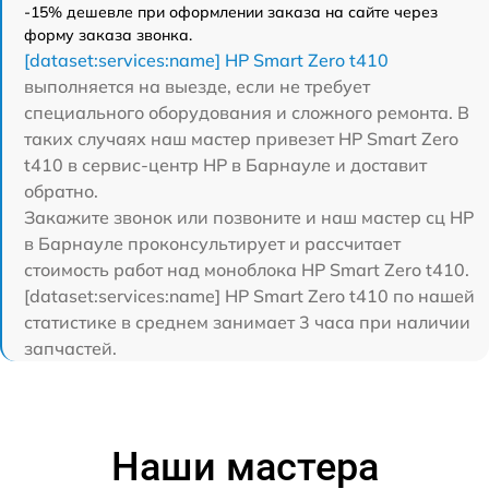
-15% дешевле при оформлении заказа на сайте через
форму заказа звонка.
[dataset:services:name] HP Smart Zero t410
выполняется на выезде, если не требует
специального оборудования и сложного ремонта. В
таких случаях наш мастер привезет HP Smart Zero
t410 в сервис-центр HP в Барнауле и доставит
обратно.
Закажите звонок или позвоните и наш мастер сц HP
в Барнауле проконсультирует и рассчитает
стоимость работ над моноблока HP Smart Zero t410.
[dataset:services:name] HP Smart Zero t410 по нашей
статистике в среднем занимает 3 часа при наличии
запчастей.
Наши мастера