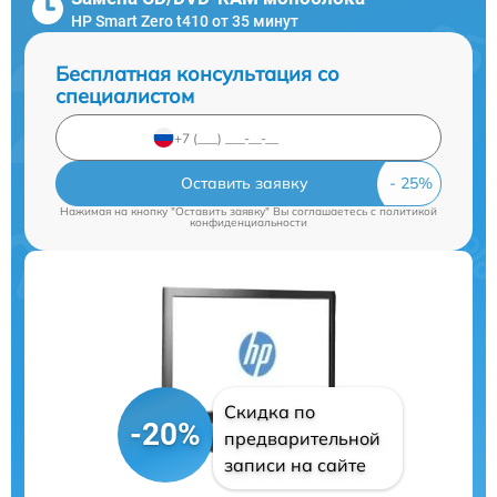
HP Smart Zero t410 от 35 минут
Бесплатная консультация со
специалистом
Оставить заявку
Нажимая на кнопку "Оставить заявку" Вы соглашаетесь c
политикой
конфиденциальности
Скидка по
-20%
предварительной
записи на сайте