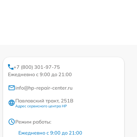
+7 (800) 301-97-75
Ежедневно с 9:00 до 21:00
info@hp-repair-center.ru
Павловский тракт, 251В
Адрес сервисного центра HP
Режим работы:
Ежедневно с 9:00 до 21:00