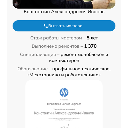
Константин Александрович Иванов
Вызвать мастера
Стаж работы мастером –
5 лет
Выполнено ремонтов –
1 370
Специализация –
ремонт моноблоков и
компьютеров
Образование –
профильное техническое,
«Мехатроника и робототехника»