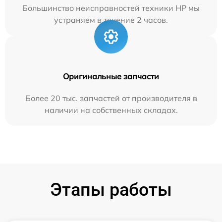
Большинство неисправностей техники HP мы
устраняем в течение 2 часов.
Оригинальные запчасти
Более 20 тыс. запчастей от производителя в
наличии на собственных складах.
Этапы работы