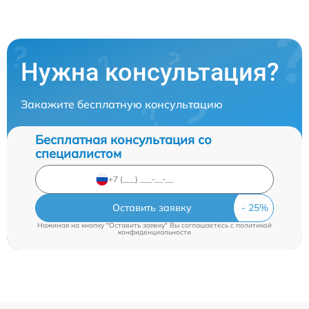
Нужна консультация?
Закажите бесплатную консультацию
Бесплатная консультация со
специалистом
Оставить заявку
Нажимая на кнопку "Оставить заявку" Вы соглашаетесь c
политикой
конфиденциальности