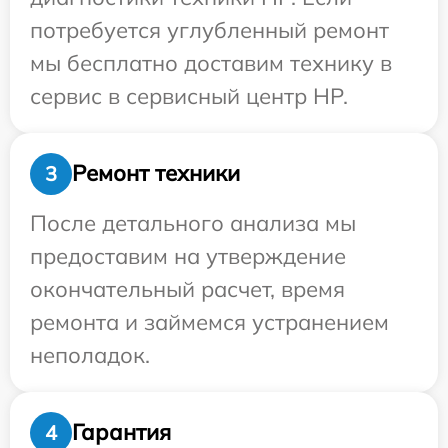
потребуется углубленный ремонт
мы бесплатно доставим технику в
сервис в сервисный центр HP.
Ремонт техники
3
После детального анализа мы
предоставим на утверждение
окончательный расчет, время
ремонта и займемся устранением
неполадок.
Гарантия
4