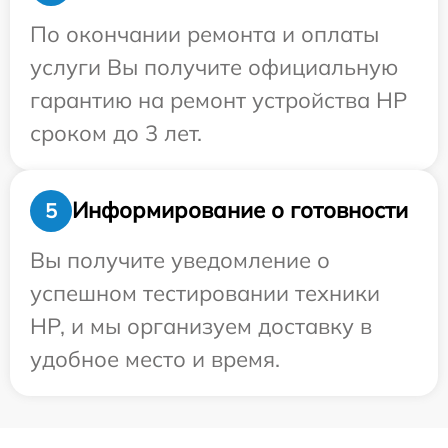
По окончании ремонта и оплаты
услуги Вы получите официальную
гарантию на ремонт устройства HP
сроком до 3 лет.
Информирование о готовности
5
Вы получите уведомление о
успешном тестировании техники
HP, и мы организуем доставку в
удобное место и время.