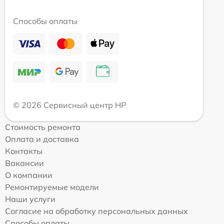
Способы оплаты
© 2026 Сервисный центр HP
Стоимость ремонта
Оплата и доставка
Контакты
Вакансии
О компании
Ремонтируемые модели
Наши услуги
Согласие на обработку персональных данных
Способы оплаты