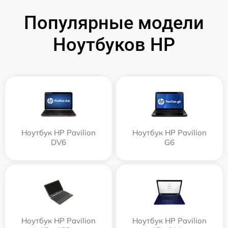
Популярные модели
Ноутбуков HP
Ноутбук HP Pavilion
Ноутбук HP Pavilion
DV6
G6
Ноутбук HP Pavilion
Ноутбук HP Pavilion