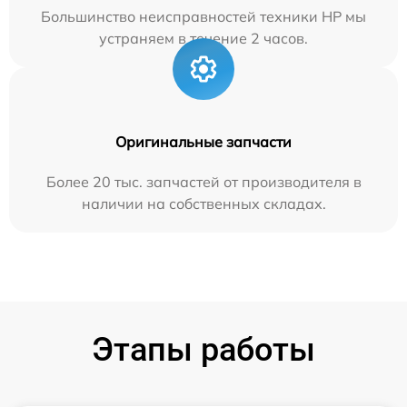
Большинство неисправностей техники HP мы
устраняем в течение 2 часов.
Оригинальные запчасти
Более 20 тыс. запчастей от производителя в
наличии на собственных складах.
Этапы работы