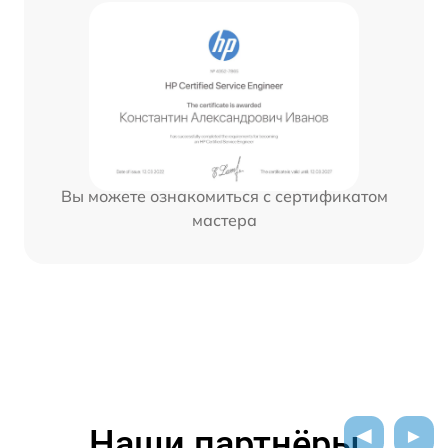
Вы можете ознакомиться с сертификатом
мастера
Наши партнёры