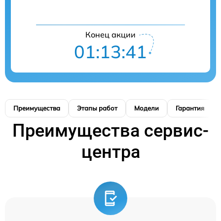
Конец акции
01:13:40
Преимущества
Этапы работ
Модели
Гарантия
Преимущества сервис-
центра