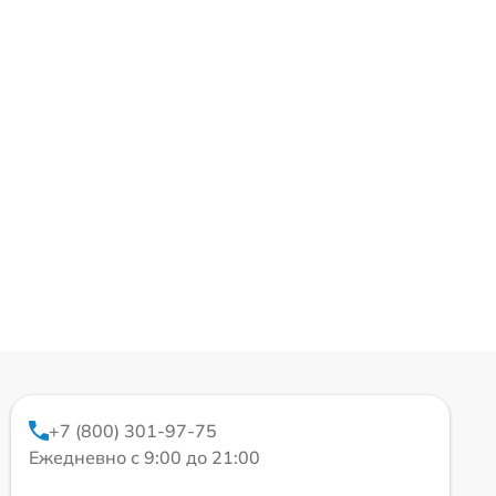
+7 (800) 301-97-75
Ежедневно с 9:00 до 21:00