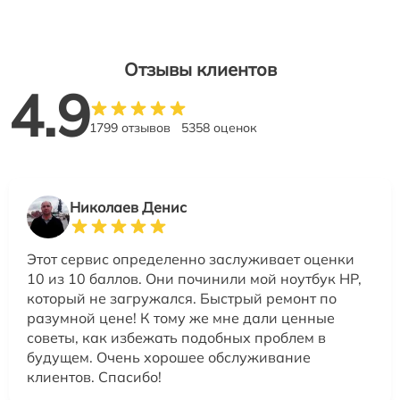
Отзывы клиентов
4.9
1799 отзывов
5358 оценок
Николаев Денис
Этот сервис определенно заслуживает оценки
10 из 10 баллов. Они починили мой ноутбук HP,
который не загружался. Быстрый ремонт по
разумной цене! К тому же мне дали ценные
советы, как избежать подобных проблем в
будущем. Очень хорошее обслуживание
клиентов. Спасибо!