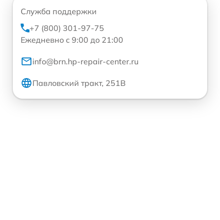
Служба поддержки
+7 (800) 301-97-75
Ежедневно с 9:00 до 21:00
info@brn.hp-repair-center.ru
Павловский тракт, 251В