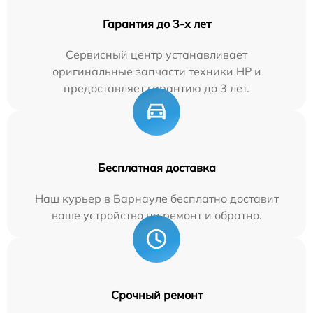
Гарантия до 3-х лет
Сервисный центр устанавливает
оригинальные запчасти техники HP и
предоставляет гарантию до 3 лет.
Бесплатная доставка
Наш курьер в Барнауле бесплатно доставит
ваше устройство на ремонт и обратно.
Срочный ремонт