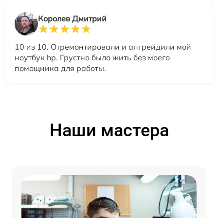
Королев Дмитрий
10 из 10. Отремонтировали и апгрейдили мой
ноутбук hp. Грустно было жить без моего
помощника для работы.
Наши мастера