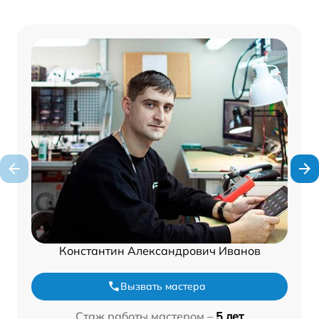
Константин Александрович Иванов
Вызвать мастера
Стаж работы мастером –
5 лет