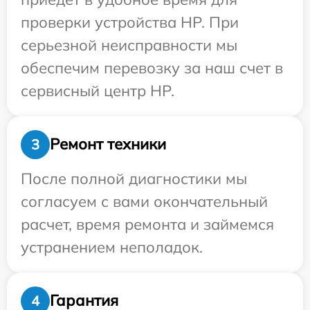
проверки устройства HP. При
серьезной неисправности мы
обеспечим перевозку за наш счет в
сервисный центр HP.
Ремонт техники
3
После полной диагностики мы
согласуем с вами окончательный
расчет, время ремонта и займемся
устранением неполадок.
Гарантия
4