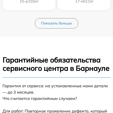
15-p155nr
17-e011sr
Показать больше
Гарантийные обязательства
сервисного центра в Барнауле
Гарантия от сервиса: на установленные нами детали
— до 3 месяцев.
Что считается гарантийным случаем?
Для работ: Повторное проявление дефекта, который