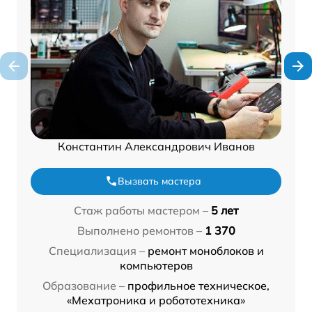
Константин Александрович Иванов
Вызвать мастера
Стаж работы мастером –
5 лет
Выполнено ремонтов –
1 370
Специализация –
ремонт моноблоков и
компьютеров
Образование –
профильное техническое,
«Мехатроника и робототехника»