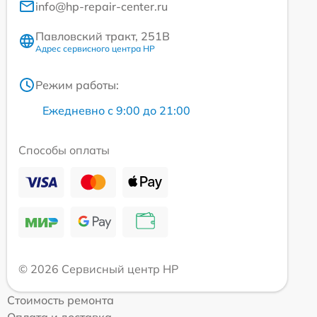
info@hp-repair-center.ru
Павловский тракт, 251В
Адрес сервисного центра HP
Режим работы:
Ежедневно с 9:00 до 21:00
Способы оплаты
© 2026 Сервисный центр HP
Стоимость ремонта
Оплата и доставка