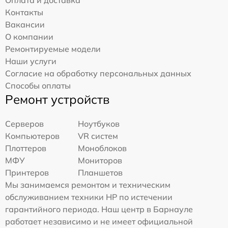
Контакты
Вакансии
О компании
Ремонтируемые модели
Наши услуги
Согласие на обработку персональных данных
Способы оплаты
Ремонт устройств
Серверов
Ноутбуков
Компьютеров
VR систем
Плоттеров
Моноблоков
МФУ
Мониторов
Принтеров
Планшетов
Мы занимаемся ремонтом и техническим
обслуживанием техники HP по истечении
гарантийного периода. Наш центр в Барнауле
работает независимо и не имеет официальной