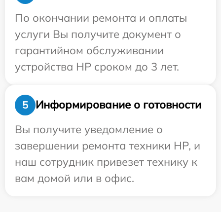
По окончании ремонта и оплаты
услуги Вы получите документ о
гарантийном обслуживании
устройства HP сроком до 3 лет.
Информирование о готовности
5
Вы получите уведомление о
завершении ремонта техники HP, и
наш сотрудник привезет технику к
вам домой или в офис.