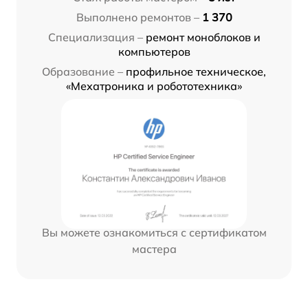
Выполнено ремонтов –
1 370
Специализация –
ремонт моноблоков и
компьютеров
Образование –
профильное техническое,
«Мехатроника и робототехника»
Вы можете ознакомиться с сертификатом
мастера