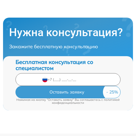
Нужна консультация?
Закажите бесплатную консультацию
Бесплатная консультация со
специалистом
Оставить заявку
Нажимая на кнопку "Оставить заявку" Вы соглашаетесь c
политикой
конфиденциальности