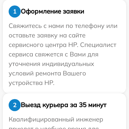
Оформление заявки
1
Свяжитесь с нами по телефону или
оставьте заявку на сайте
сервисного центра HP. Специалист
сервиса свяжется с Вами для
уточнения индивидуальных
условий ремонта Вашего
устройства HP.
Выезд курьера за 35 минут
2
Квалифицированный инженер
приедет в удобное время для