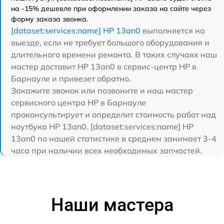
на -15% дешевле при оформлении заказа на сайте через
форму заказа звонка.
[dataset:services:name] HP 13an0
выполняется на
выезде, если не требует большого оборудования и
длительного времени ремонта. В таких случаях наш
мастер доставит HP 13an0 в сервис-центр HP в
Барнауле и привезет обратно.
Закажите звонок или позвоните и наш мастер
сервисного центра HP в Барнауле
проконсультирует и определит стоимость работ над
ноутбука HP 13an0. [dataset:services:name] HP
13an0 по нашей статистике в среднем занимает 3-4
часа при наличии всех необходимых запчастей.
Наши мастера