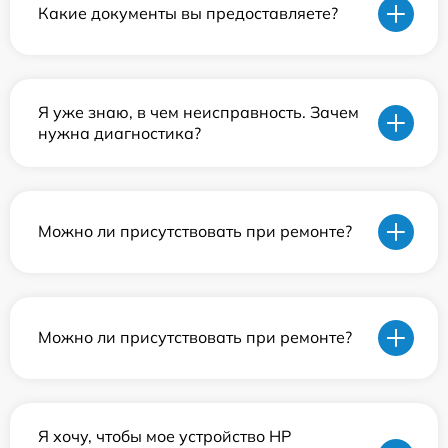
Какие документы вы предоставляете?
Я уже знаю, в чем неисправность. Зачем
нужна диагностика?
Можно ли присутствовать при ремонте?
Можно ли присутствовать при ремонте?
Я хочу, чтобы мое устройство HP