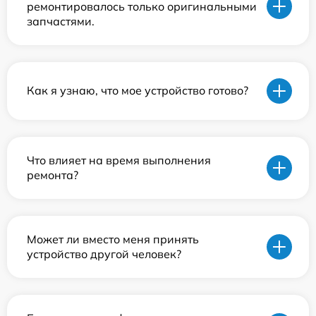
ремонтировалось только оригинальными
запчастями.
Как я узнаю, что мое устройство готово?
Что влияет на время выполнения
ремонта?
Может ли вместо меня принять
устройство другой человек?