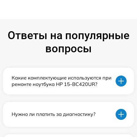
Ответы на популярные
вопросы
Какие комплектующие используются при
ремонте ноутбука HP 15-BC420UR?
Нужно ли платить за диагностику?