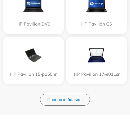
HP Pavilion DV6
HP Pavilion G6
HP Pavilion 15-p155nr
HP Pavilion 17-e011sr
Показать больше