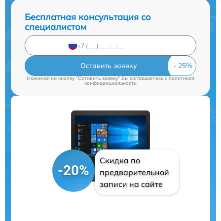
Бесплатная консультация со
специалистом
Оставить заявку
Нажимая на кнопку "Оставить заявку" Вы соглашаетесь c
политикой
конфиденциальности
Скидка по
-20%
предварительной
записи на сайте