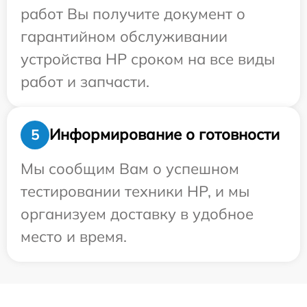
работ Вы получите документ о
гарантийном обслуживании
устройства HP сроком на все виды
работ и запчасти.
Информирование о готовности
5
Мы сообщим Вам о успешном
тестировании техники HP, и мы
организуем доставку в удобное
место и время.