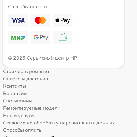
Способы оплаты
© 2026 Сервисный центр HP
Стоимость ремонта
Оплата и доставка
Контакты
Вакансии
О компании
Ремонтируемые модели
Наши услуги
Согласие на обработку персональных данных
Способы оплаты