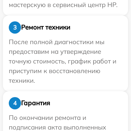
мастерскую в сервисный центр HP.
Ремонт техники
3
После полной диагностики мы
предоставим на утверждение
точную стоимость, график работ и
приступим к восстановлению
техники.
Гарантия
4
По окончании ремонта и
подписания акта выполненных