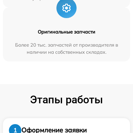
Оригинальные запчасти
Более 20 тыс. запчастей от производителя в
наличии на собственных складах.
Этапы работы
Оформление заявки
1