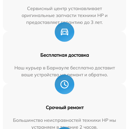
Сервисный центр устанавливает
оригинальные запчасти техники HP и
предоставляет гарантию до 3 лет.
Бесплатная доставка
Наш курьер в Барнауле бесплатно доставит
ваше устройство на ремонт и обратно.
Срочный ремонт
Большинство неисправностей техники HP мы
устраняем в течение 2 часов.