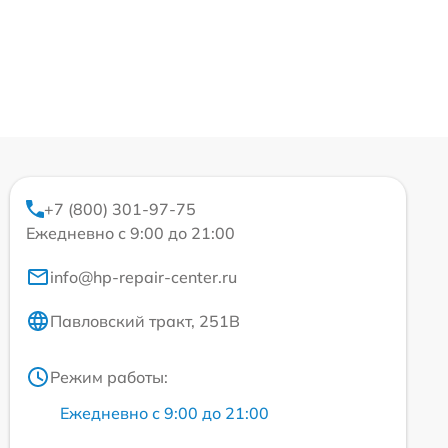
+7 (800) 301-97-75
Ежедневно с 9:00 до 21:00
info@hp-repair-center.ru
Павловский тракт, 251В
Режим работы:
Ежедневно с 9:00 до 21:00