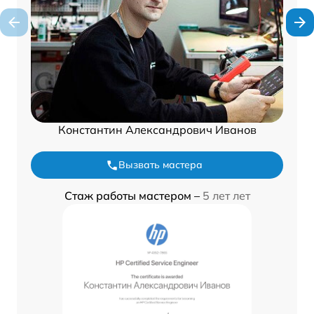
Константин Александрович Иванов
Вызвать мастера
Стаж работы мастером –
5 лет лет