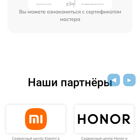
Вы можете ознакомиться с сертификатом
мастера
Наши партнёры
Сервисный центр Xiaomi в
Сервисный центр Honor в