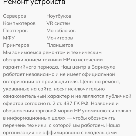
Ремонт устройств
Серверов
Ноутбуков
Компьютеров
VR систем
Плоттеров
Моноблоков
МФУ
Мониторов
Принтеров
Планшетов
Мы занимаемся ремонтом и техническим
обслуживанием техники HP по истечении
гарантийного периода. Наш центр в Барнауле
работает независимо и не имеет официальной
авторизации от производителя. Цены на ремонт,
указанные на сайте, носят исключительно
ознакомительный характер и не являются публичной
офертой согласно п. 2 ст. 437 ГК РФ. Названия и
обозначения торговой марки HP упоминаются только
в информационных целях — чтобы обозначить
перечень техники, с которой мы работаем. Наша
организация не аффилирована с владельцами