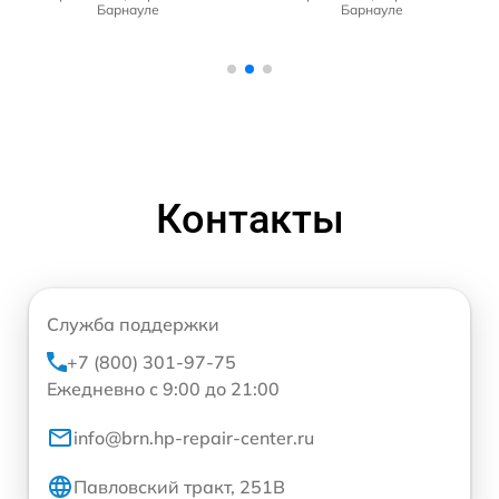
Барнауле
Барнауле
Контакты
Служба поддержки
+7 (800) 301-97-75
Ежедневно с 9:00 до 21:00
info@brn.hp-repair-center.ru
Павловский тракт, 251В