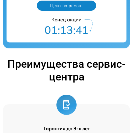
Цены на ремонт
Конец акции
01:13:39
Преимущества сервис-
центра
Гарантия до 3-х лет