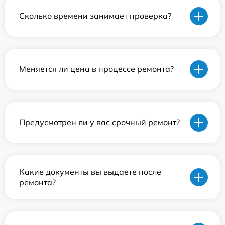
Сколько времени занимает проверка?
Меняется ли цена в процессе ремонта?
Предусмотрен ли у вас срочный ремонт?
Какие документы вы выдаете после
ремонта?