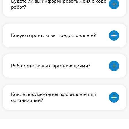
Будете ли вы информировать меня о ходе
работ?
Какую гарантию вы предоставляете?
Работаете ли вы с организациями?
Какие документы вы оформляете для
организаций?