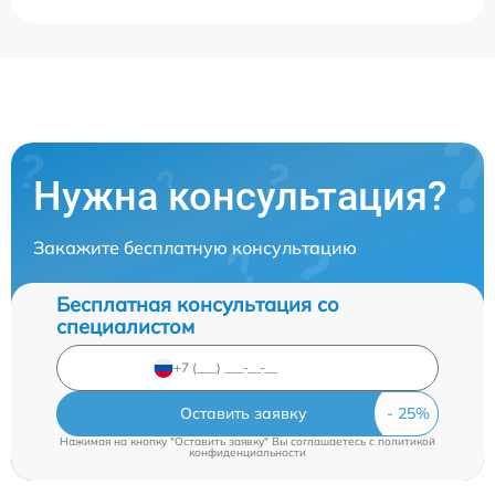
Нужна консультация?
Закажите бесплатную консультацию
Бесплатная консультация со
специалистом
Оставить заявку
Нажимая на кнопку "Оставить заявку" Вы соглашаетесь c
политикой
конфиденциальности