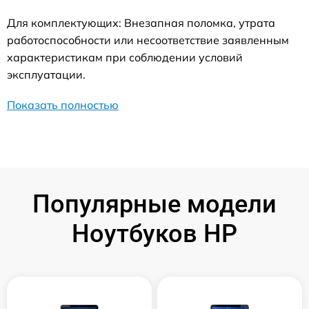
Для комплектующих: Внезапная поломка, утрата
работоспособности или несоответствие заявленным
характеристикам при соблюдении условий
эксплуатации.
Показать полностью
Популярные модели
Ноутбуков HP