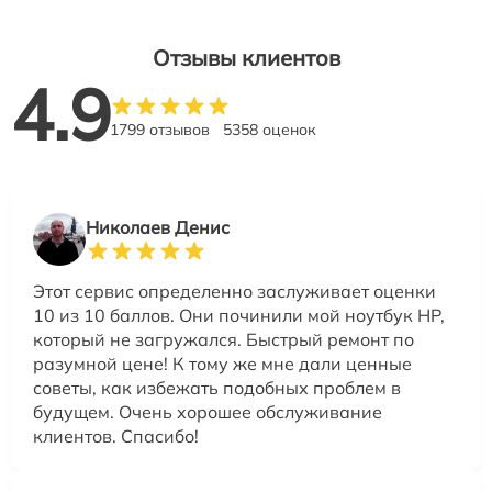
Отзывы клиентов
4.9
1799 отзывов
5358 оценок
Николаев Денис
Этот сервис определенно заслуживает оценки
10 из 10 баллов. Они починили мой ноутбук HP,
который не загружался. Быстрый ремонт по
разумной цене! К тому же мне дали ценные
советы, как избежать подобных проблем в
будущем. Очень хорошее обслуживание
клиентов. Спасибо!