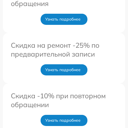
обращения
Узнать подробнее
Скидка на ремонт -25% по
предварительной записи
Узнать подробнее
Скидка -10% при повторном
обращении
Узнать подробнее