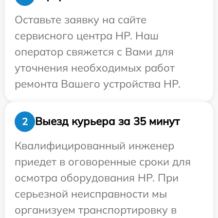
Оставьте заявку на сайте
сервисного центра HP. Наш
оператор свяжется с Вами для
уточнения необходимых работ
ремонта Вашего устройства HP.
Выезд курьера за 35 минут
2
Квалифицированный инженер
приедет в оговоренные сроки для
осмотра оборудования HP. При
серьезной неисправности мы
организуем транспортировку в