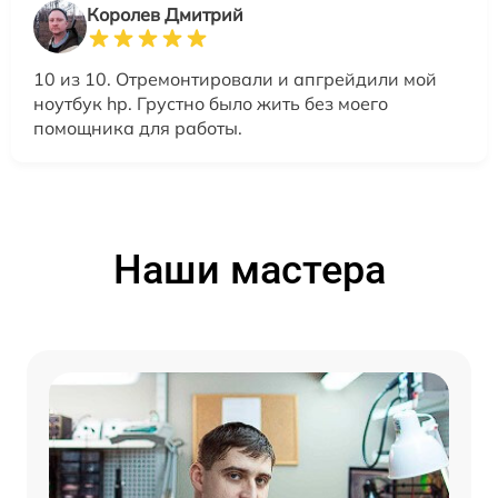
Королев Дмитрий
10 из 10. Отремонтировали и апгрейдили мой
ноутбук hp. Грустно было жить без моего
помощника для работы.
Наши мастера