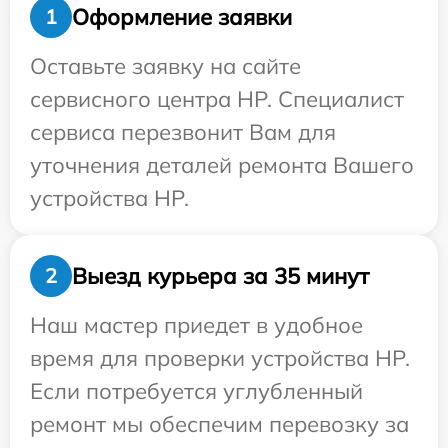
Оформление заявки
1
Оставьте заявку на сайте
сервисного центра HP. Специалист
сервиса перезвонит Вам для
уточнения деталей ремонта Вашего
устройства HP.
Выезд курьера за 35 минут
2
Наш мастер приедет в удобное
время для проверки устройства HP.
Если потребуется углубленный
ремонт мы обеспечим перевозку за