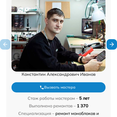
Константин Александрович Иванов
Вызвать мастера
Стаж работы мастером –
5 лет
Выполнено ремонтов –
1 370
Специализация –
ремонт моноблоков и