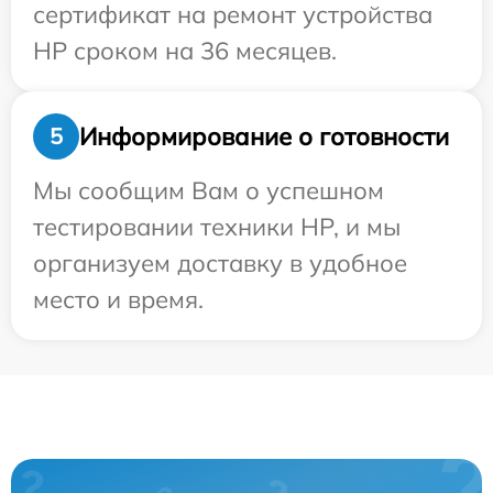
сертификат на ремонт устройства
HP сроком на 36 месяцев.
Информирование о готовности
5
Мы сообщим Вам о успешном
тестировании техники HP, и мы
организуем доставку в удобное
место и время.