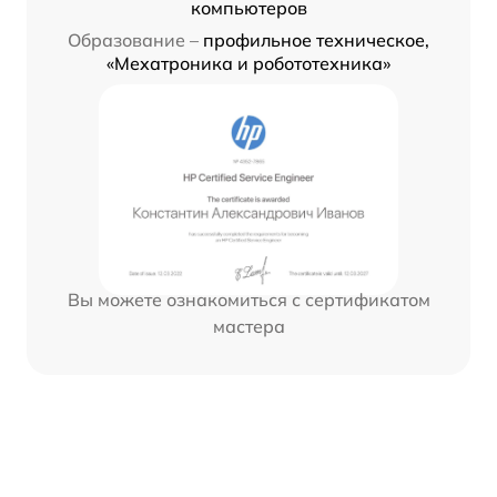
компьютеров
Образование –
профильное техническое,
«Мехатроника и робототехника»
Вы можете ознакомиться с сертификатом
мастера