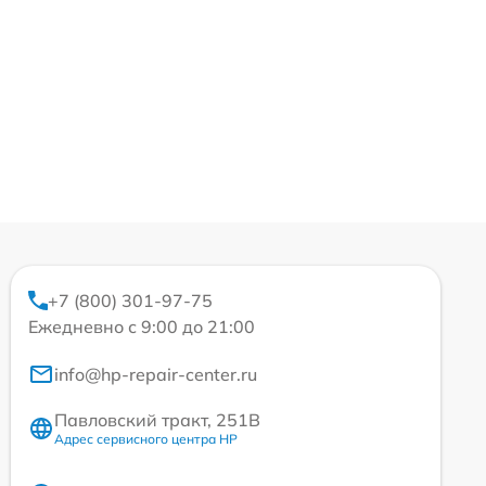
+7 (800) 301-97-75
Ежедневно с 9:00 до 21:00
info@hp-repair-center.ru
Павловский тракт, 251В
Адрес сервисного центра HP