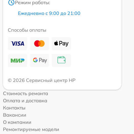
Режим работы:
Ежедневно с 9:00 до 21:00
Способы оплаты
© 2026 Сервисный центр HP
Стоимость ремонта
Оплата и доставка
Контакты
Вакансии
О компании
Ремонтируемые модели