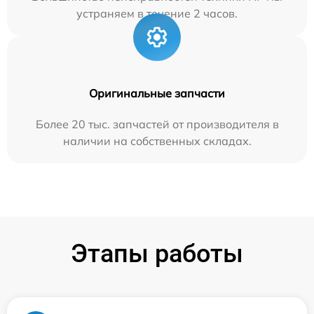
устраняем в течение 2 часов.
Оригинальные запчасти
Более 20 тыс. запчастей от производителя в
наличии на собственных складах.
Этапы работы