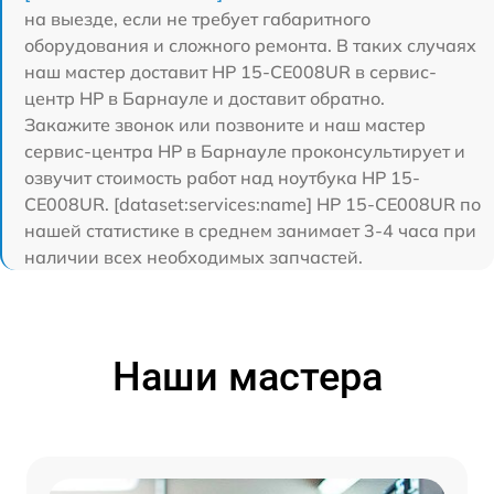
на выезде, если не требует габаритного
оборудования и сложного ремонта. В таких случаях
наш мастер доставит HP 15-CE008UR в сервис-
центр HP в Барнауле и доставит обратно.
Закажите звонок или позвоните и наш мастер
сервис-центра HP в Барнауле проконсультирует и
озвучит стоимость работ над ноутбука HP 15-
CE008UR. [dataset:services:name] HP 15-CE008UR по
нашей статистике в среднем занимает 3-4 часа при
наличии всех необходимых запчастей.
Наши мастера