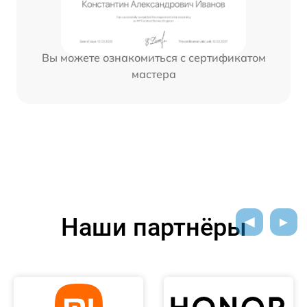
Вы можете ознакомиться с сертификатом
мастера
Наши партнёры