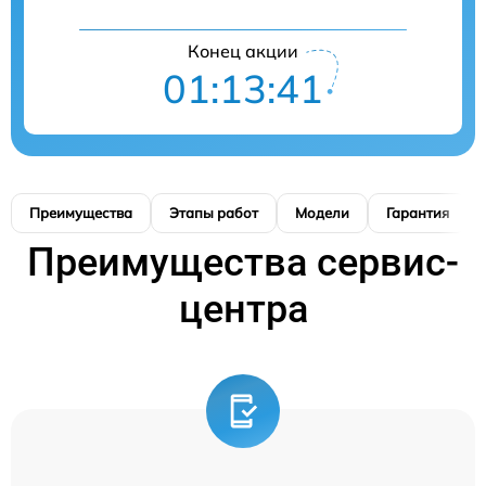
Конец акции
01:13:40
Преимущества
Этапы работ
Модели
Гарантия
Преимущества сервис-
центра