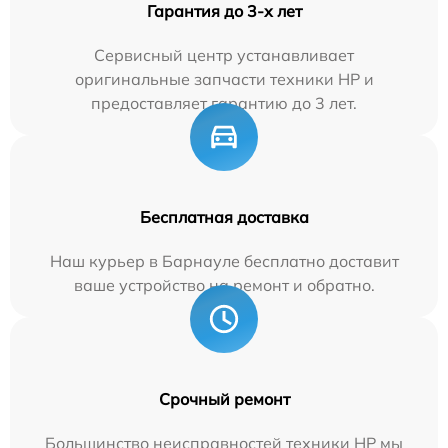
Гарантия до 3-х лет
Сервисный центр устанавливает
оригинальные запчасти техники HP и
предоставляет гарантию до 3 лет.
Бесплатная доставка
Наш курьер в Барнауле бесплатно доставит
ваше устройство на ремонт и обратно.
Срочный ремонт
Большинство неисправностей техники HP мы