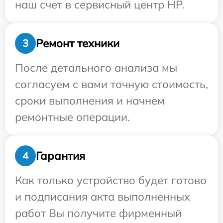
наш счет в сервисный центр HP.
Ремонт техники
3
После детального анализа мы
согласуем с вами точную стоимость,
сроки выполнения и начнем
ремонтные операции.
Гарантия
4
Как только устройство будет готово
и подписания акта выполненных
работ Вы получите фирменный