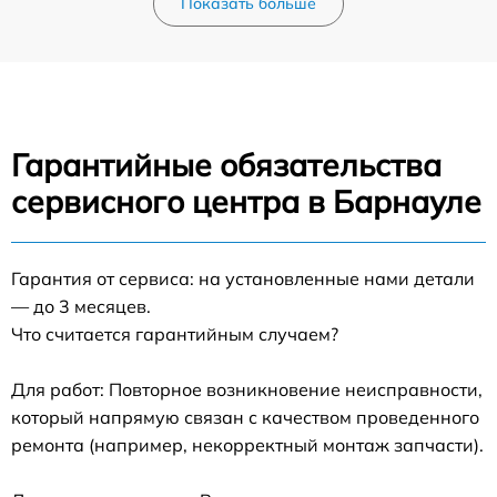
Показать больше
Гарантийные обязательства
сервисного центра в Барнауле
Гарантия от сервиса: на установленные нами детали
— до 3 месяцев.
Что считается гарантийным случаем?
Для работ: Повторное возникновение неисправности,
который напрямую связан с качеством проведенного
ремонта (например, некорректный монтаж запчасти).