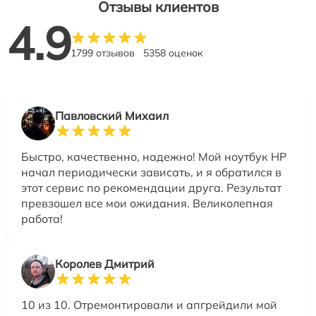
Отзывы клиентов
4.9
1799 отзывов
5358 оценок
Павловский Михаил
Быстро, качественно, надежно! Мой ноутбук HP
начал периодически зависать, и я обратился в
этот сервис по рекомендации друга. Результат
превзошел все мои ожидания. Великолепная
работа!
Королев Дмитрий
10 из 10. Отремонтировали и апгрейдили мой