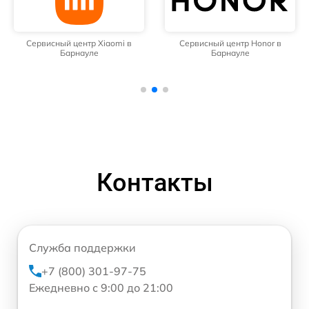
Сервисный центр Xiaomi в
Сервисный центр Honor в
Барнауле
Барнауле
Контакты
Служба поддержки
+7 (800) 301-97-75
Ежедневно с 9:00 до 21:00