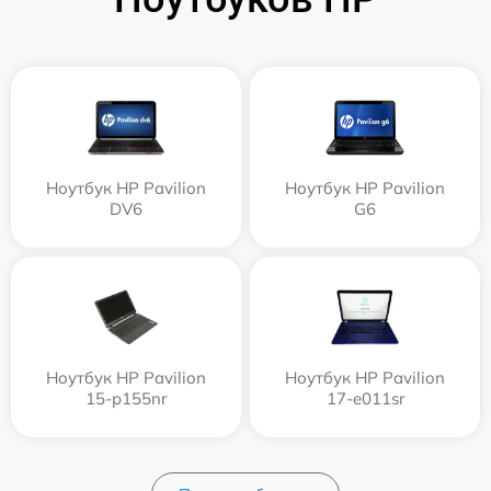
Ноутбук HP Pavilion
Ноутбук HP Pavilion
DV6
G6
Ноутбук HP Pavilion
Ноутбук HP Pavilion
15-p155nr
17-e011sr