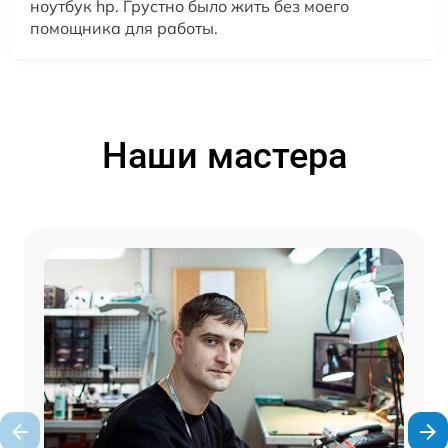
ноутбук hp. Грустно было жить без моего
помощника для работы.
Наши мастера