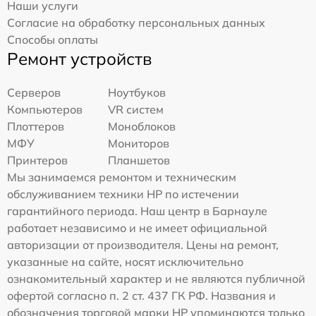
Наши услуги
Согласие на обработку персональных данных
Способы оплаты
Ремонт устройств
Серверов
Ноутбуков
Компьютеров
VR систем
Плоттеров
Моноблоков
МФУ
Мониторов
Принтеров
Планшетов
Мы занимаемся ремонтом и техническим
обслуживанием техники HP по истечении
гарантийного периода. Наш центр в Барнауле
работает независимо и не имеет официальной
авторизации от производителя. Цены на ремонт,
указанные на сайте, носят исключительно
ознакомительный характер и не являются публичной
офертой согласно п. 2 ст. 437 ГК РФ. Названия и
обозначения торговой марки HP упоминаются только