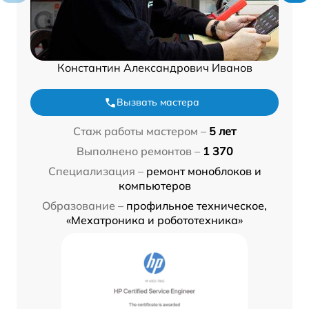
Константин Александрович Иванов
Вызвать мастера
Стаж работы мастером –
5 лет
Выполнено ремонтов –
1 370
Специализация –
ремонт моноблоков и
компьютеров
Образование –
профильное техническое,
«Мехатроника и робототехника»