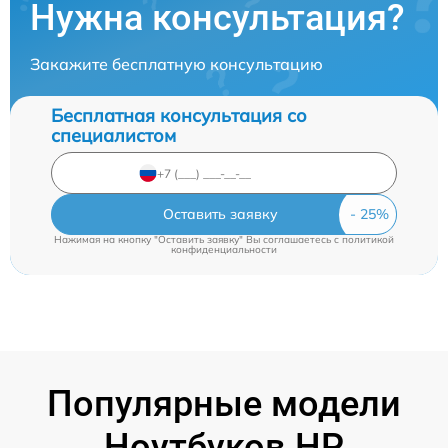
Нужна консультация?
Закажите бесплатную консультацию
Бесплатная консультация со
специалистом
Оставить заявку
Нажимая на кнопку "Оставить заявку" Вы соглашаетесь c
политикой
конфиденциальности
Популярные модели
Ноутбуков HP