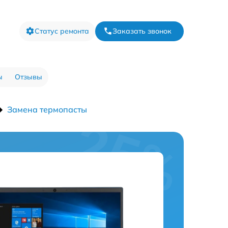
Статус ремонта
Заказать звонок
ы
Отзывы
Замена термопасты