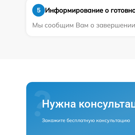
Информирование о готовно
5
Мы сообщим Вам о завершении р
Нужна консульта
Закажите бесплатную консультацию