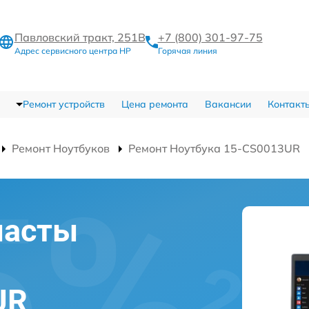
Павловский тракт, 251В
+7 (800) 301-97-75
Адрес сервисного центра HP
Горячая линия
Ремонт устройств
Цена ремонта
Вакансии
Контакт
Ремонт Ноутбуков
Ремонт Ноутбука 15-CS0013UR
пасты
UR