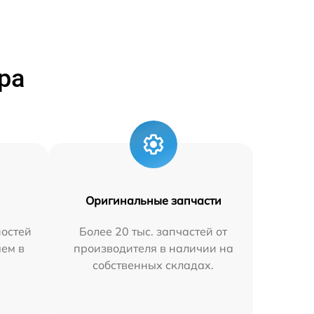
ра
Оригинальные запчасти
остей
Более 20 тыс. запчастей от
яем в
производителя в наличии на
собственных складах.