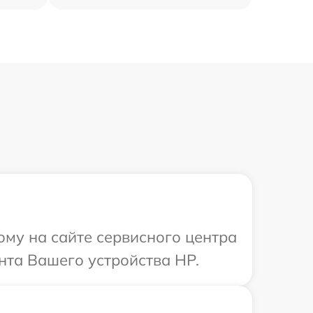
ому на сайте сервисного центра
нта Вашего устройства HP.