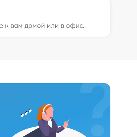
 к вам домой или в офис.