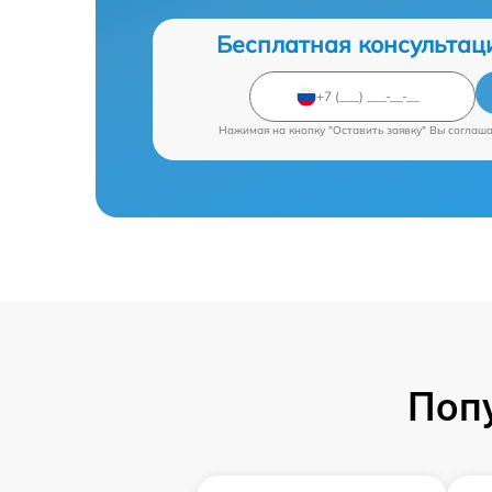
Бесплатная консультац
Нажимая на кнопку "Оставить заявку" Вы соглаш
Поп