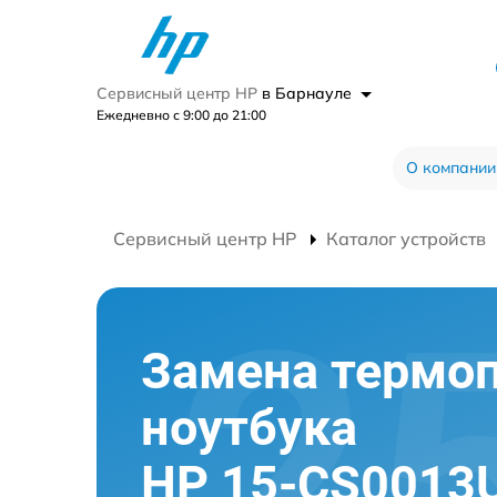
Сервисный центр HP
в Барнауле
Ежедневно с 9:00 до 21:00
О компании
Сервисный центр HP
Каталог устройств
Замена термо
ноутбука
HP 15-CS0013