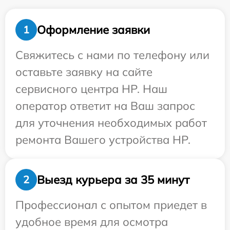
Оформление заявки
1
Свяжитесь с нами по телефону или
оставьте заявку на сайте
сервисного центра HP. Наш
оператор ответит на Ваш запрос
для уточнения необходимых работ
ремонта Вашего устройства HP.
Выезд курьера за 35 минут
2
Профессионал с опытом приедет в
удобное время для осмотра