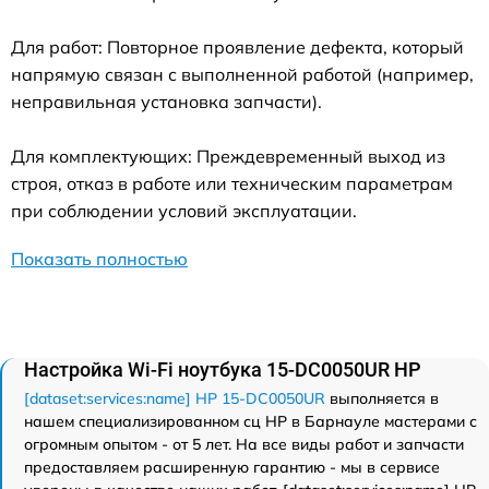
Для работ: Повторное проявление дефекта, который
напрямую связан с выполненной работой (например,
неправильная установка запчасти).
Для комплектующих: Преждевременный выход из
строя, отказ в работе или техническим параметрам
при соблюдении условий эксплуатации.
Показать полностью
Настройка Wi-Fi ноутбука 15-DC0050UR HP
[dataset:services:name] HP 15-DC0050UR
выполняется в
нашем специализированном сц HP в Барнауле мастерами с
огромным опытом - от 5 лет. На все виды работ и запчасти
предоставляем расширенную гарантию - мы в сервисе