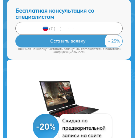
Бесплатная консультация со
специалистом
Оставить заявку
Нажимая на кнопку "Оставить заявку" Вы соглашаетесь c
политикой
конфиденциальности
Скидка по
-20%
предварительной
записи на сайте