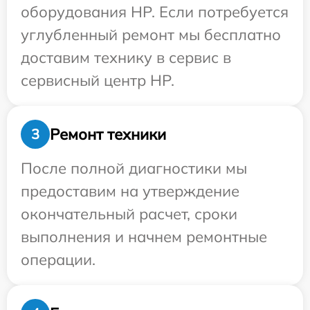
оборудования HP. Если потребуется
углубленный ремонт мы бесплатно
доставим технику в сервис в
сервисный центр HP.
Ремонт техники
3
После полной диагностики мы
предоставим на утверждение
окончательный расчет, сроки
выполнения и начнем ремонтные
операции.