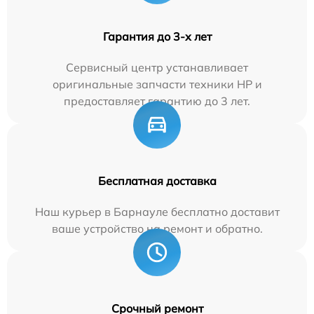
Гарантия до 3-х лет
Сервисный центр устанавливает
оригинальные запчасти техники HP и
предоставляет гарантию до 3 лет.
Бесплатная доставка
Наш курьер в Барнауле бесплатно доставит
ваше устройство на ремонт и обратно.
Срочный ремонт