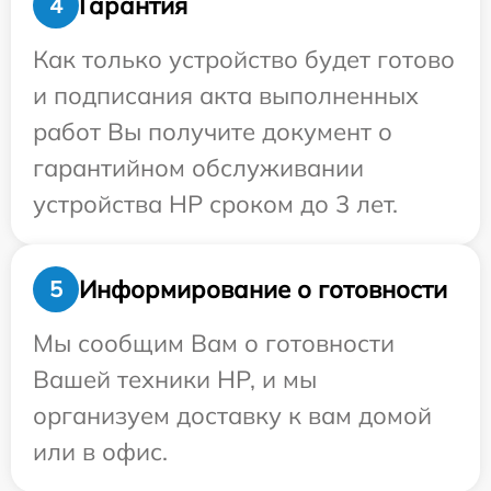
Гарантия
4
Как только устройство будет готово
и подписания акта выполненных
работ Вы получите документ о
гарантийном обслуживании
устройства HP сроком до 3 лет.
Информирование о готовности
5
Мы сообщим Вам о готовности
Вашей техники HP, и мы
организуем доставку к вам домой
или в офис.