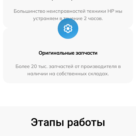
Большинство неисправностей техники HP мы
устраняем в течение 2 часов.
Оригинальные запчасти
Более 20 тыс. запчастей от производителя в
наличии на собственных складах.
Этапы работы