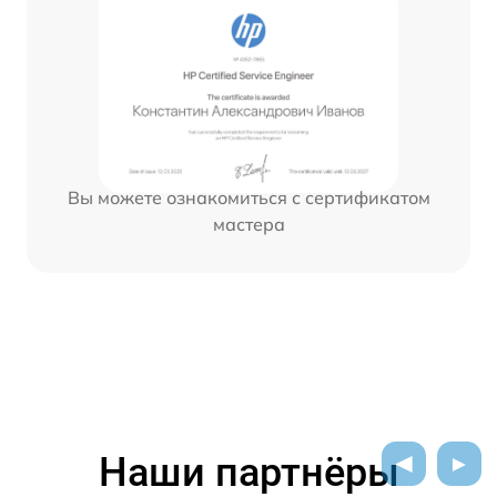
Вы можете ознакомиться с сертификатом
мастера
Наши партнёры