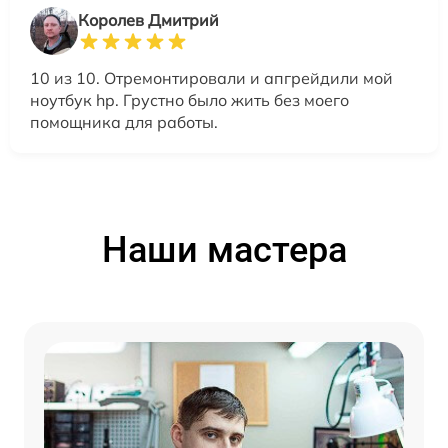
Королев Дмитрий
10 из 10. Отремонтировали и апгрейдили мой
ноутбук hp. Грустно было жить без моего
помощника для работы.
Наши мастера