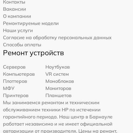
Контакты
Вакансии
О компании
Ремонтируемые модели
Наши услуги
Согласие на обработку персональных данных
Способы оплаты
Ремонт устройств
Серверов
Ноутбуков
Компьютеров
VR систем
Плоттеров
Моноблоков
МФУ
Мониторов
Принтеров
Планшетов
Мы занимаемся ремонтом и техническим
обслуживанием техники HP по истечении
гарантийного периода. Наш центр в Барнауле
работает независимо и не имеет официальной
авторизации от производителя. Цены на ремонт,