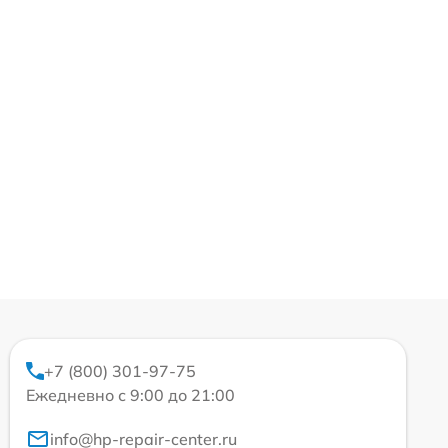
+7 (800) 301-97-75
Ежедневно с 9:00 до 21:00
info@hp-repair-center.ru