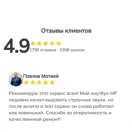
Отзывы клиентов
4.9
1799 отзывов
5358 оценок
Павлов Матвей
Рекомендую этот сервис всем! Мой ноутбук HP
недавно начал выдавать странные звуки, но
после визита в этот сервис он снова работает
как новенький. Спасибо за оперативность и
качественный ремонт!