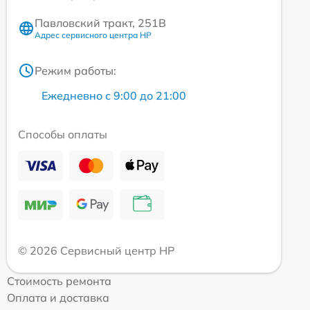
Павловский тракт, 251В
Адрес сервисного центра HP
Режим работы:
Ежедневно с 9:00 до 21:00
Способы оплаты
© 2026 Сервисный центр HP
Стоимость ремонта
Оплата и доставка