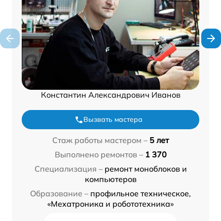
Константин Александрович Иванов
Вызвать мастера
Стаж работы мастером –
5 лет
Выполнено ремонтов –
1 370
Специализация –
ремонт моноблоков и
компьютеров
Образование –
профильное техническое,
«Мехатроника и робототехника»