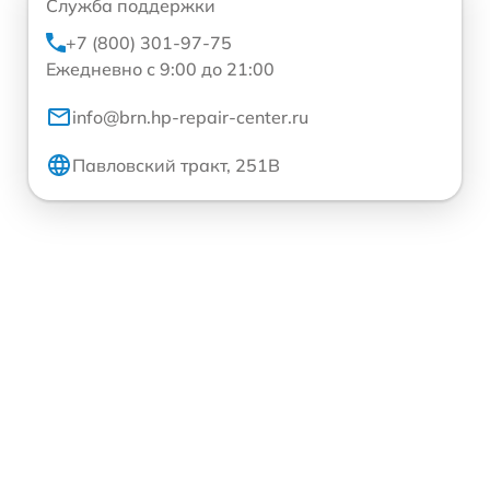
Служба поддержки
+7 (800) 301-97-75
Ежедневно с 9:00 до 21:00
info@brn.hp-repair-center.ru
Павловский тракт, 251В