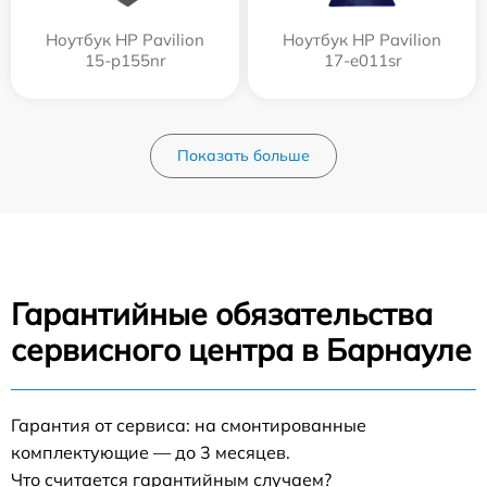
Ноутбук HP Pavilion
Ноутбук HP Pavilion
15-p155nr
17-e011sr
Показать больше
Гарантийные обязательства
сервисного центра в Барнауле
Гарантия от сервиса: на смонтированные
комплектующие — до 3 месяцев.
Что считается гарантийным случаем?