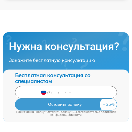
Нужна консультация?
Закажите бесплатную консультацию
Бесплатная консультация со
специалистом
Оставить заявку
Нажимая на кнопку "Оставить заявку" Вы соглашаетесь c
политикой
конфиденциальности