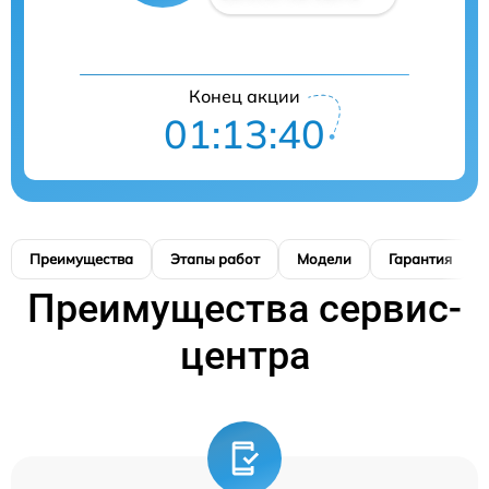
Конец акции
01:13:39
Преимущества
Этапы работ
Модели
Гарантия
Преимущества сервис-
центра