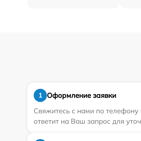
Оформление заявки
1
Свяжитесь с нами по телефону 
ответит на Ваш запрос для уто