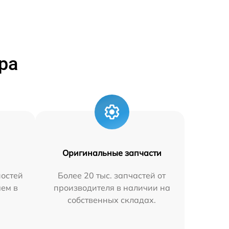
ра
Оригинальные запчасти
остей
Более 20 тыс. запчастей от
яем в
производителя в наличии на
собственных складах.