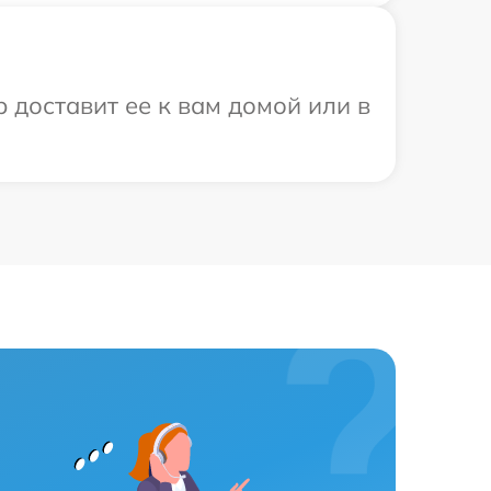
 доставит ее к вам домой или в