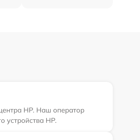
 центра HP. Наш оператор
о устройства HP.