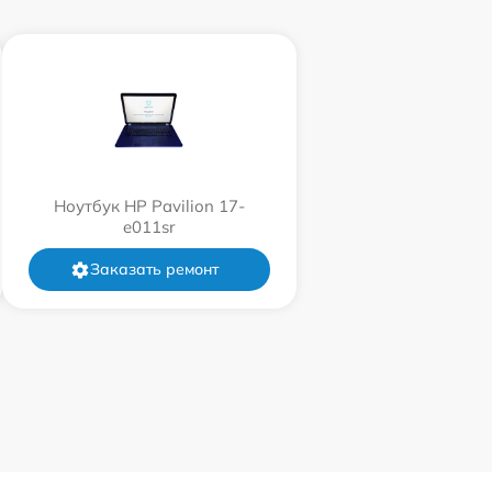
Ноутбук HP Pavilion 17-
e011sr
Заказать ремонт