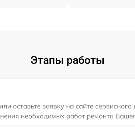
Этапы работы
или оставьте заявку на сайте сервисного
чнения необходимых работ ремонта Вашег