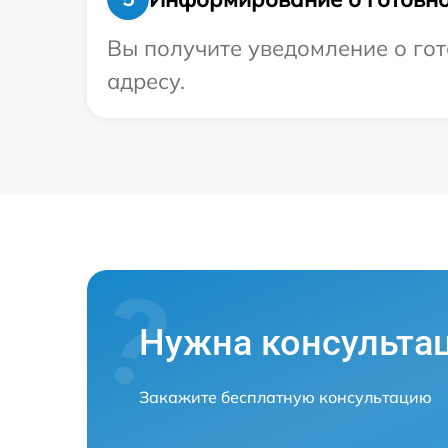
Вы получите уведомление о гот
адресу.
Нужна консульта
Закажите бесплатную консультацию