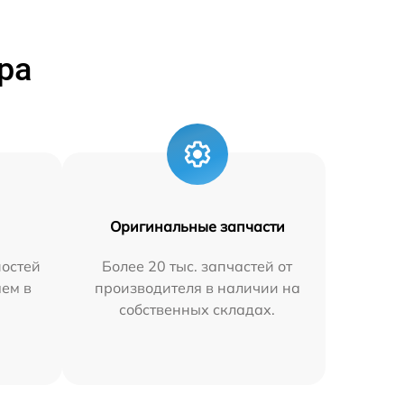
ра
Оригинальные запчасти
остей
Более 20 тыс. запчастей от
яем в
производителя в наличии на
собственных складах.