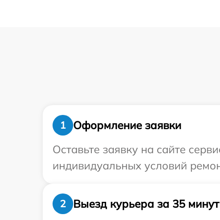
Оформление заявки
1
Оставьте заявку на сайте серв
индивидуальных условий ремон
Выезд курьера за 35 минут
2