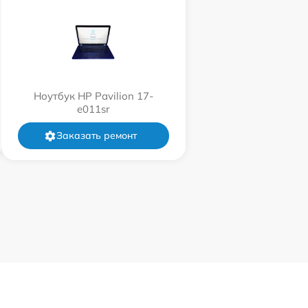
Ноутбук HP Pavilion 17-
e011sr
Заказать ремонт