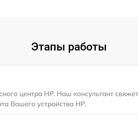
Этапы работы
исного центра HP. Наш консультант свяжет
та Вашего устройства HP.