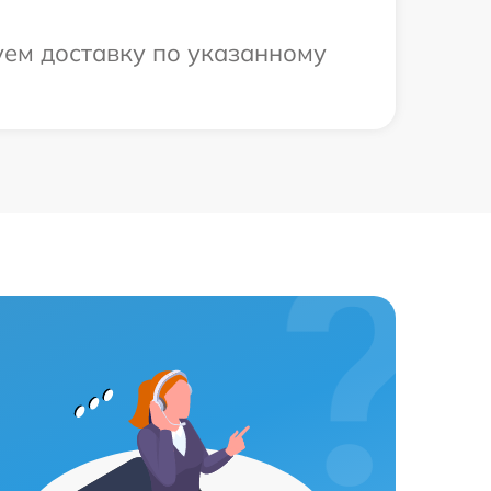
уем доставку по указанному