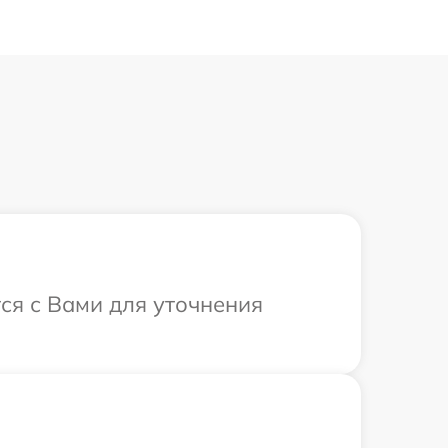
ся с Вами для уточнения