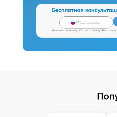
Бесплатная консультац
Нажимая на кнопку "Оставить заявку" Вы соглаш
Поп