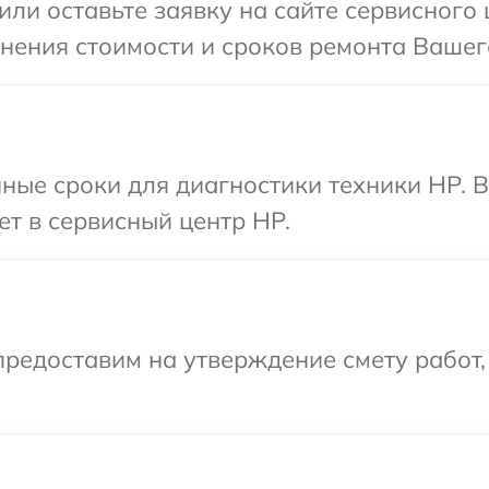
или оставьте заявку на сайте сервисного
чнения стоимости и сроков ремонта Вашег
ные сроки для диагностики техники HP. 
ет в сервисный центр HP.
редоставим на утверждение смету работ,