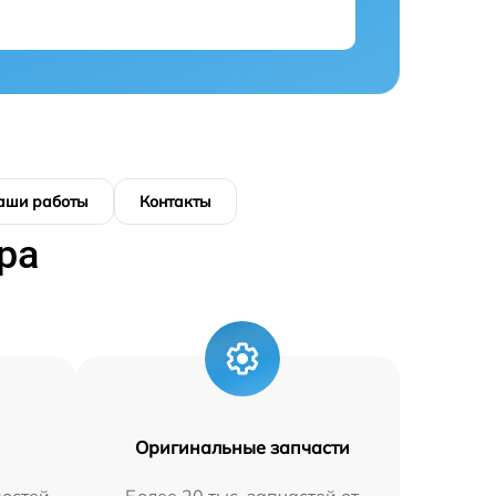
аши работы
Контакты
ра
Оригинальные запчасти