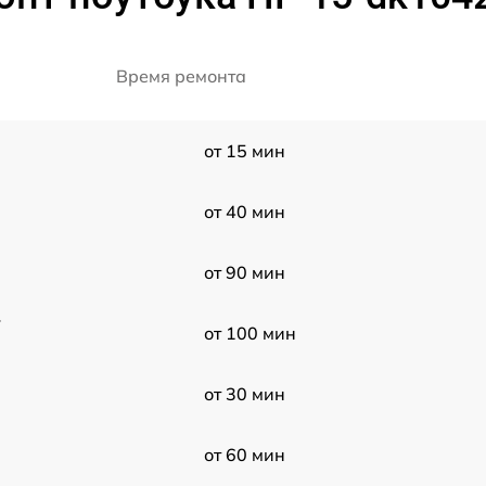
Время ремонта
от 15 мин
от 40 мин
от 90 мин
r
от 100 мин
от 30 мин
от 60 мин