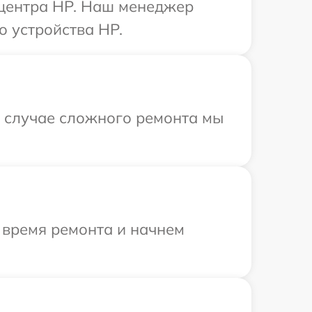
 центра HP. Наш менеджер
о устройства HP.
В случае сложного ремонта мы
 время ремонта и начнем