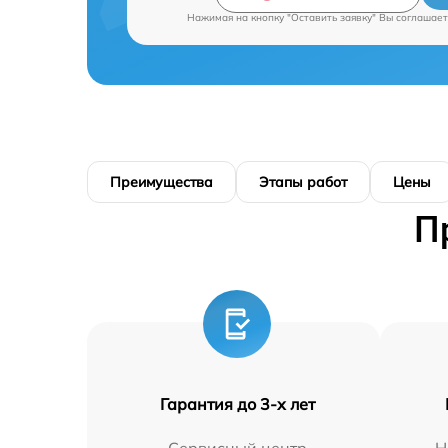
Нажимая на кнопку "Оставить заявку" Вы соглашает
Преимущества
Этапы работ
Цены
П
Гарантия до 3-х лет