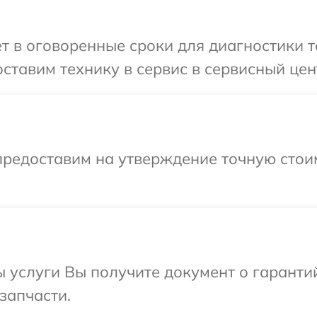
т в оговоренные сроки для диагностики т
ставим технику в сервис в сервисный цен
предоставим на утверждение точную стоим
ы услуги Вы получите документ о гарант
запчасти.