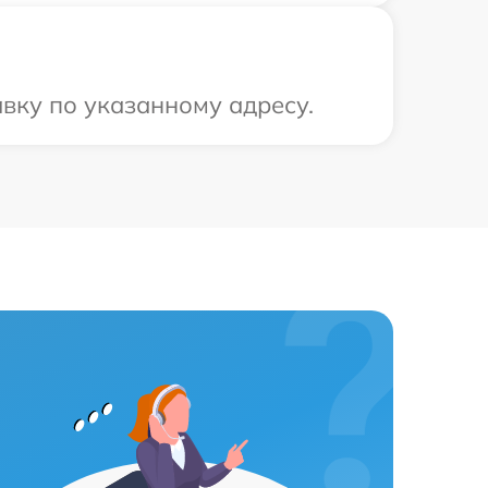
вку по указанному адресу.