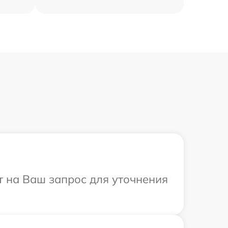
т на Ваш запрос для уточнения