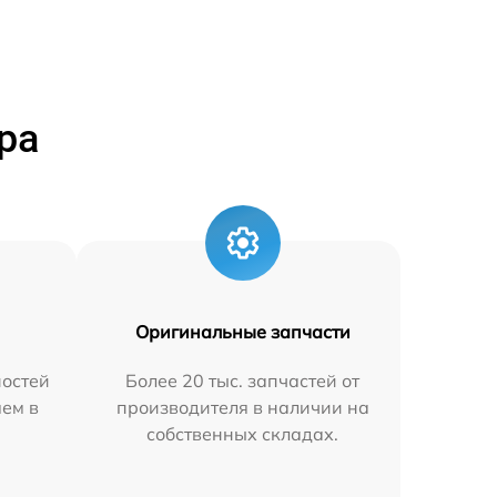
ра
Оригинальные запчасти
остей
Более 20 тыс. запчастей от
яем в
производителя в наличии на
собственных складах.