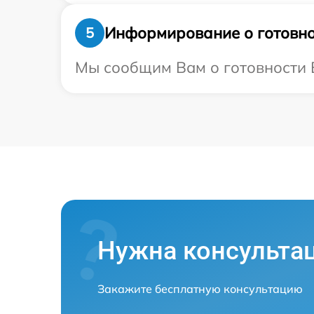
Информирование о готовно
5
Мы сообщим Вам о готовности В
Нужна консульта
Закажите бесплатную консультацию