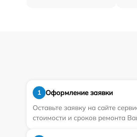
Оформление заявки
1
Оставьте заявку на сайте серв
стоимости и сроков ремонта Ва