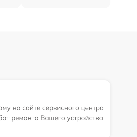
ому на сайте сервисного центра
бот ремонта Вашего устройства