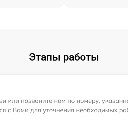
Этапы работы
и или позвоните нам по номеру, указанн
ся с Вами для уточнения необходимых ра