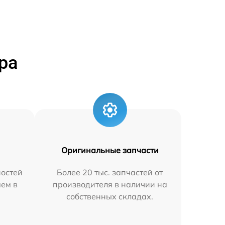
ра
Оригинальные запчасти
остей
Более 20 тыс. запчастей от
яем в
производителя в наличии на
собственных складах.