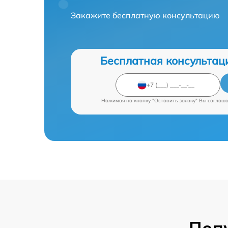
Закажите бесплатную консультацию
Бесплатная консультац
Нажимая на кнопку "Оставить заявку" Вы соглаш