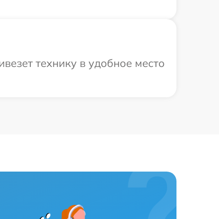
везет технику в удобное место