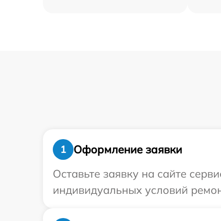
Оформление заявки
1
Оставьте заявку на сайте серв
индивидуальных условий ремон