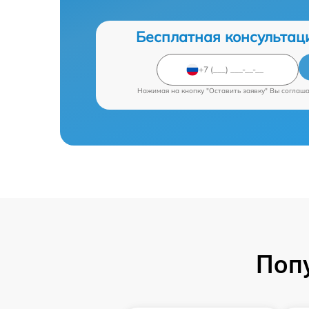
Бесплатная консультац
Нажимая на кнопку "Оставить заявку" Вы соглаш
Поп