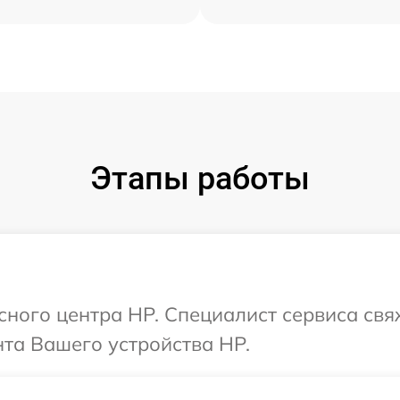
Этапы работы
исного центра HP. Специалист сервиса свя
та Вашего устройства HP.