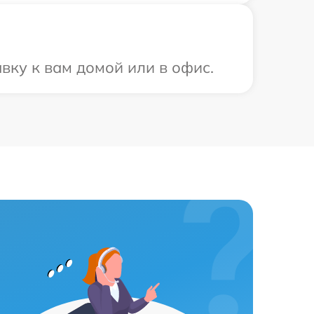
вку к вам домой или в офис.