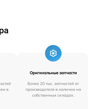
ра
Оригинальные запчасти
остей
Более 20 тыс. запчастей от
яем в
производителя в наличии на
собственных складах.