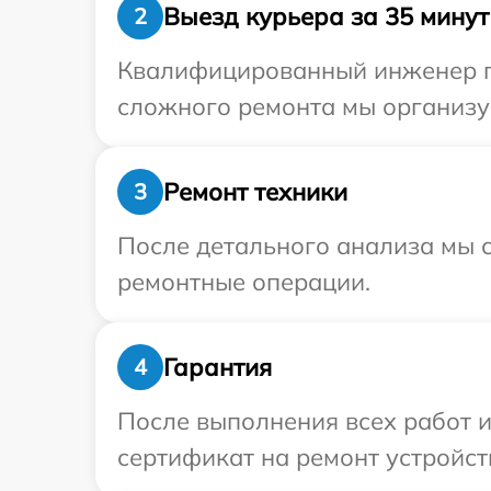
Выезд курьера за 35 минут
2
Квалифицированный инженер пр
сложного ремонта мы организу
Ремонт техники
3
После детального анализа мы с
ремонтные операции.
Гарантия
4
После выполнения всех работ 
сертификат на ремонт устройств