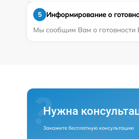
Информирование о готовно
5
Мы сообщим Вам о готовности В
Нужна консульта
Закажите бесплатную консультацию