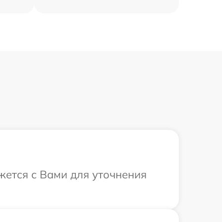
жется с Вами для уточнения