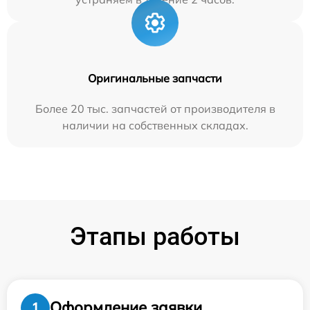
Оригинальные запчасти
Более 20 тыс. запчастей от производителя в
наличии на собственных складах.
Этапы работы
Оформление заявки
1