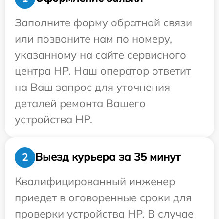
Заполните форму обратной связи
или позвоните нам по номеру,
указанному на сайте сервисного
центра HP. Наш оператор ответит
на Ваш запрос для уточнения
деталей ремонта Вашего
устройства HP.
Выезд курьера за 35 минут
2
Квалифицированный инженер
приедет в оговоренные сроки для
проверки устройства HP. В случае