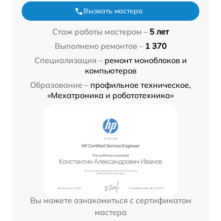
Вызвать мастера
Стаж работы мастером –
5 лет
Выполнено ремонтов –
1 370
Специализация –
ремонт моноблоков и
компьютеров
Образование –
профильное техническое,
«Мехатроника и робототехника»
Вы можете ознакомиться с сертификатом
мастера