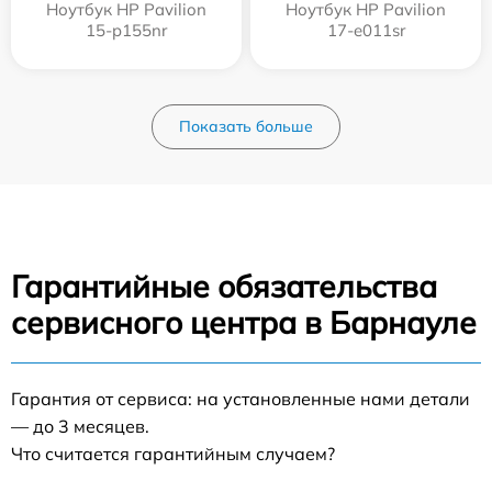
Ноутбук HP Pavilion
Ноутбук HP Pavilion
15-p155nr
17-e011sr
Показать больше
Гарантийные обязательства
сервисного центра в Барнауле
Гарантия от сервиса: на установленные нами детали
— до 3 месяцев.
Что считается гарантийным случаем?