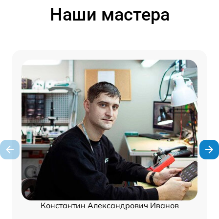
Наши мастера
Константин Александрович Иванов