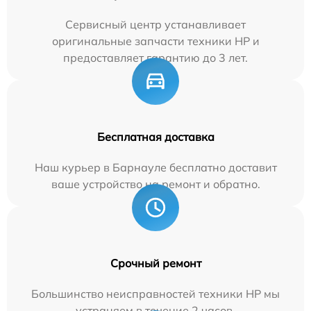
Сервисный центр устанавливает
оригинальные запчасти техники HP и
предоставляет гарантию до 3 лет.
Бесплатная доставка
Наш курьер в Барнауле бесплатно доставит
ваше устройство на ремонт и обратно.
Срочный ремонт
Большинство неисправностей техники HP мы
устраняем в течение 2 часов.