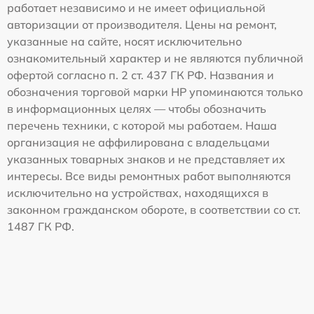
работает независимо и не имеет официальной
авторизации от производителя. Цены на ремонт,
указанные на сайте, носят исключительно
ознакомительный характер и не являются публичной
офертой согласно п. 2 ст. 437 ГК РФ. Названия и
обозначения торговой марки HP упоминаются только
в информационных целях — чтобы обозначить
перечень техники, с которой мы работаем. Наша
организация не аффилирована с владельцами
указанных товарных знаков и не представляет их
интересы. Все виды ремонтных работ выполняются
исключительно на устройствах, находящихся в
законном гражданском обороте, в соответствии со ст.
1487 ГК РФ.