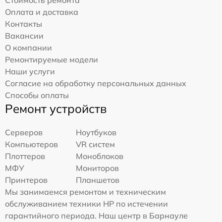
Оплата и доставка
Контакты
Вакансии
О компании
Ремонтируемые модели
Наши услуги
Согласие на обработку персональных данных
Способы оплаты
Ремонт устройств
Серверов
Ноутбуков
Компьютеров
VR систем
Плоттеров
Моноблоков
МФУ
Мониторов
Принтеров
Планшетов
Мы занимаемся ремонтом и техническим
обслуживанием техники HP по истечении
гарантийного периода. Наш центр в Барнауле