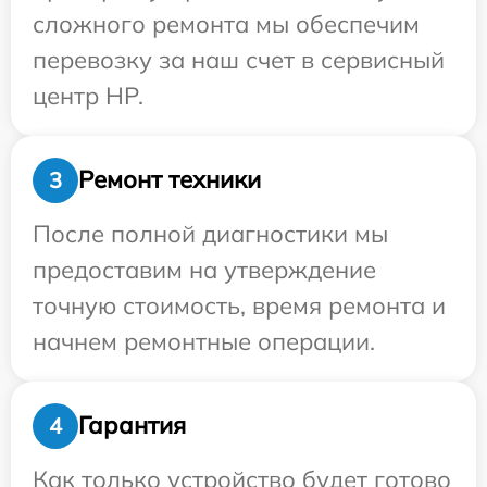
сложного ремонта мы обеспечим
перевозку за наш счет в сервисный
центр HP.
Ремонт техники
3
После полной диагностики мы
предоставим на утверждение
точную стоимость, время ремонта и
начнем ремонтные операции.
Гарантия
4
Как только устройство будет готово