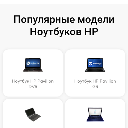
Популярные модели
Ноутбуков HP
Ноутбук HP Pavilion
Ноутбук HP Pavilion
DV6
G6