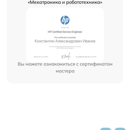
«Мехатроника и робототехника»
Вы можете ознакомиться с сертификатом
мастера