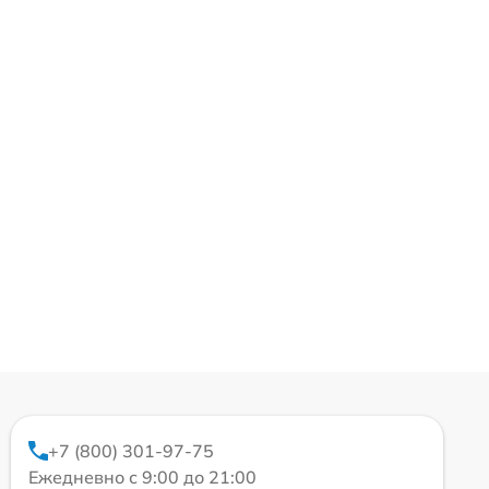
+7 (800) 301-97-75
Ежедневно с 9:00 до 21:00