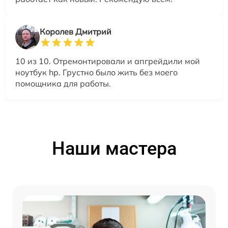
Королев Дмитрий
10 из 10. Отремонтировали и апгрейдили мой
ноутбук hp. Грустно было жить без моего
помощника для работы.
Наши мастера