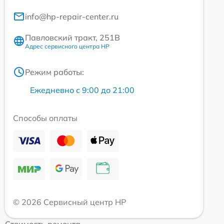
info@hp-repair-center.ru
Павловский тракт, 251В
Адрес сервисного центра HP
Режим работы:
Ежедневно с 9:00 до 21:00
Способы оплаты
© 2026 Сервисный центр HP
Стоимость ремонта