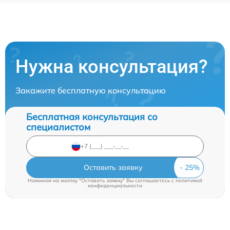
Нужна консультация?
Закажите бесплатную консультацию
Бесплатная консультация со
специалистом
Оставить заявку
Нажимая на кнопку "Оставить заявку" Вы соглашаетесь c
политикой
конфиденциальности