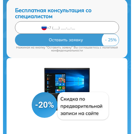
Бесплатная консультация со
специалистом
Оставить заявку
Нажимая на кнопку "Оставить заявку" Вы соглашаетесь c
политикой
конфиденциальности
Скидка по
-20%
предварительной
записи на сайте