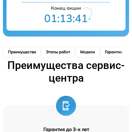
Конец акции
01:13:40
Преимущества
Этапы работ
Модели
Гарантия
Преимущества сервис-
центра
Гарантия до 3-х лет