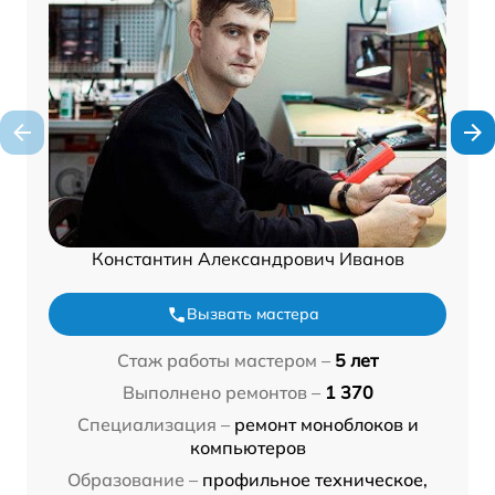
Константин Александрович Иванов
Вызвать мастера
Стаж работы мастером –
5 лет
Выполнено ремонтов –
1 370
Специализация –
ремонт моноблоков и
компьютеров
Образование –
профильное техническое,