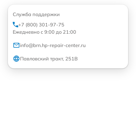
Служба поддержки
+7 (800) 301-97-75
Ежедневно с 9:00 до 21:00
info@brn.hp-repair-center.ru
Павловский тракт, 251В