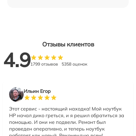
Отзывы клиентов
4.9
1799 отзывов
5358 оценок
Ильин Егор
Этот сервис - настоящий находка! Мой ноутбук
HP начал дико греться, и я решил обратиться за
помощью. И они не подвели. Ремонт был
проведен оперативно, и теперь ноутбук
работает как новый. Рекомендую всем!