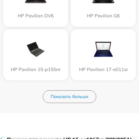
HP Pavilion DV6
HP Pavilion G6
HP Pavilion 15-p155nr
HP Pavilion 17-e011sr
Показать больше