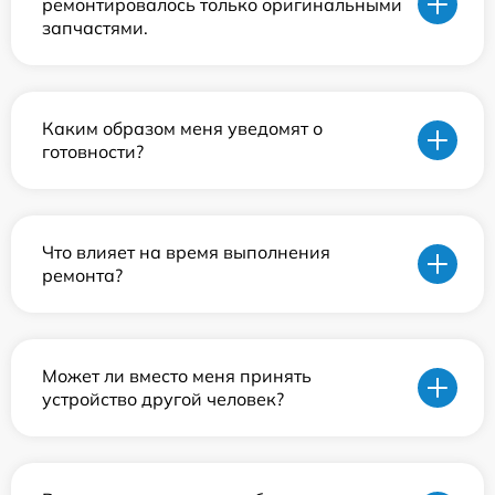
ремонтировалось только оригинальными
запчастями.
Каким образом меня уведомят о
готовности?
Что влияет на время выполнения
ремонта?
Может ли вместо меня принять
устройство другой человек?