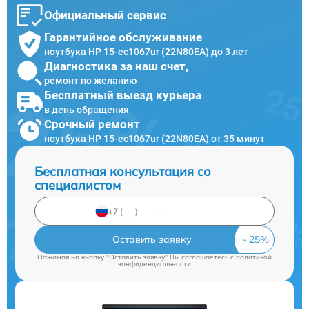
Официальный сервис
Гарантийное обслуживание
ноутбука HP 15-ec1067ur (22N80EA) до 3 лет
Диагностика за наш счет,
ремонт по желанию
Бесплатный выезд курьера
в день обращения
Срочный ремонт
ноутбука HP 15-ec1067ur (22N80EA) от 35 минут
Бесплатная консультация со
специалистом
Оставить заявку
Нажимая на кнопку "Оставить заявку" Вы соглашаетесь c
политикой
конфиденциальности