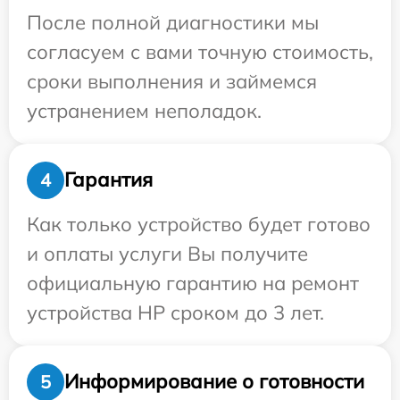
После полной диагностики мы
согласуем с вами точную стоимость,
сроки выполнения и займемся
устранением неполадок.
Гарантия
4
Как только устройство будет готово
и оплаты услуги Вы получите
официальную гарантию на ремонт
устройства HP сроком до 3 лет.
Информирование о готовности
5