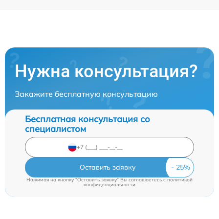
Нужна консультация?
Закажите бесплатную консультацию
Бесплатная консультация со
специалистом
Оставить заявку
Нажимая на кнопку "Оставить заявку" Вы соглашаетесь c
политикой
конфиденциальности