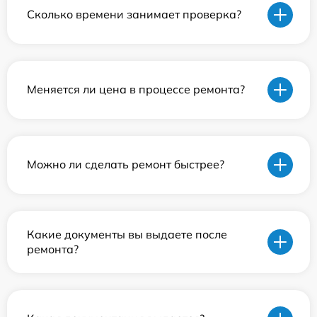
Сколько времени занимает проверка?
Меняется ли цена в процессе ремонта?
Можно ли сделать ремонт быстрее?
Какие документы вы выдаете после
ремонта?