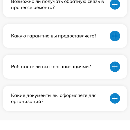
Возможно ли получать обратную связь в
процессе ремонта?
Какую гарантию вы предоставляете?
Работаете ли вы с организациями?
Какие документы вы оформляете для
организаций?