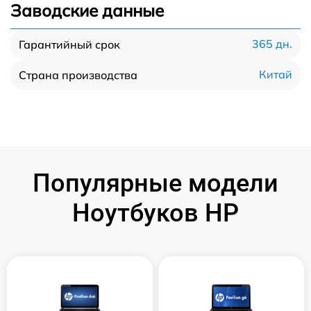
Заводские данные
365 дн.
Гарантийный срок
Китай
Страна производства
Популярные модели
Ноутбуков HP