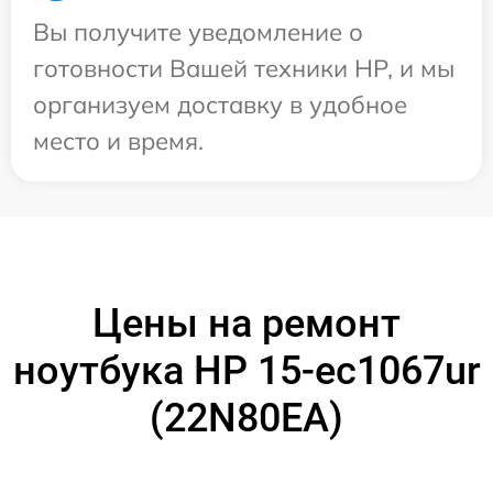
Вы получите уведомление о
готовности Вашей техники HP, и мы
организуем доставку в удобное
место и время.
Цены на ремонт
ноутбука HP 15-ec1067ur
(22N80EA)