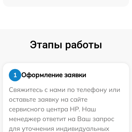
Этапы работы
Оформление заявки
1
Свяжитесь с нами по телефону или
оставьте заявку на сайте
сервисного центра HP. Наш
менеджер ответит на Ваш запрос
для уточнения индивидуальных