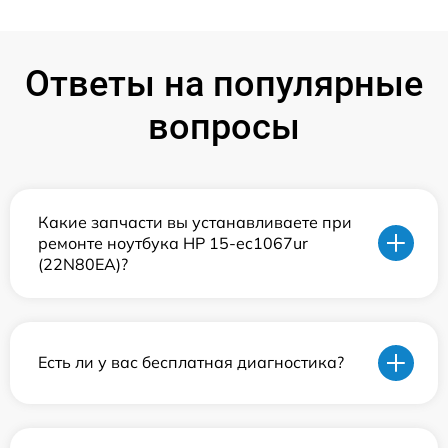
Ответы на популярные
вопросы
Какие запчасти вы устанавливаете при
ремонте ноутбука HP 15-ec1067ur
(22N80EA)?
Есть ли у вас бесплатная диагностика?