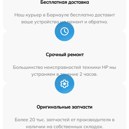
Бесплатная доставка
Наш курьер в Барнауле бесплатно доставит
ваше устройство на ремонт и обратно.
Срочный ремонт
Большинство неисправностей техники HP мы
устраняем в течение 2 часов.
Оригинальные запчасти
Более 20 тыс. запчастей от производителя в
наличии на собственных складах.