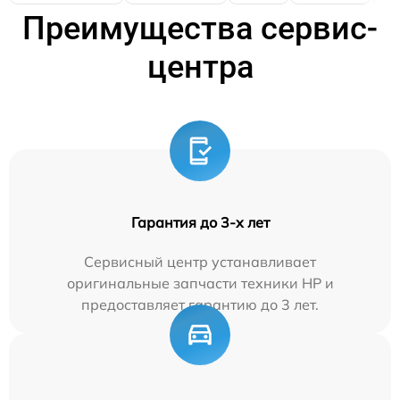
Преимущества сервис-
центра
Гарантия до 3-х лет
Сервисный центр устанавливает
оригинальные запчасти техники HP и
предоставляет гарантию до 3 лет.