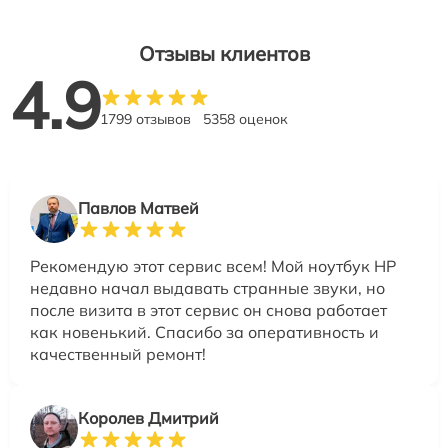
Отзывы клиентов
4.9
1799 отзывов
5358 оценок
Павлов Матвей
Рекомендую этот сервис всем! Мой ноутбук HP
недавно начал выдавать странные звуки, но
после визита в этот сервис он снова работает
как новенький. Спасибо за оперативность и
качественный ремонт!
Королев Дмитрий