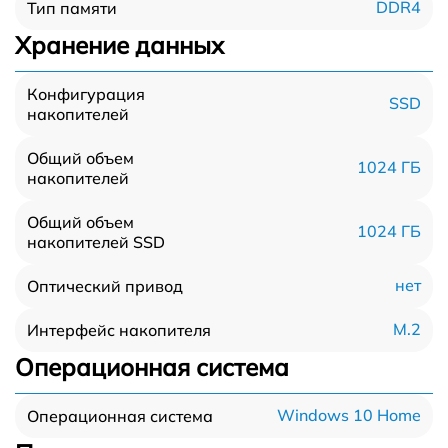
DDR4
Тип памяти
Хранение данных
Конфигурация
SSD
накопителей
Общий объем
1024 ГБ
накопителей
Общий объем
1024 ГБ
накопителей SSD
нет
Оптический привод
M.2
Интерфейс накопителя
Операционная система
Windows 10 Home
Операционная система