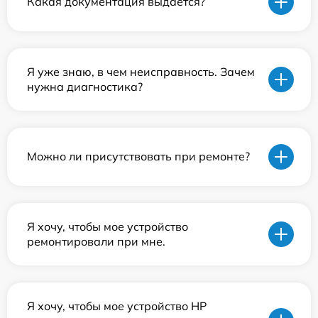
Какая документация выдается?
Я уже знаю, в чем неисправность. Зачем
нужна диагностика?
Можно ли присутствовать при ремонте?
Я хочу, чтобы мое устройство
ремонтировали при мне.
Я хочу, чтобы мое устройство HP