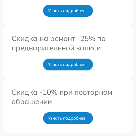
Узнать подробнее
Скидка на ремонт -25% по
предварительной записи
Узнать подробнее
Скидка -10% при повторном
обращении
Узнать подробнее