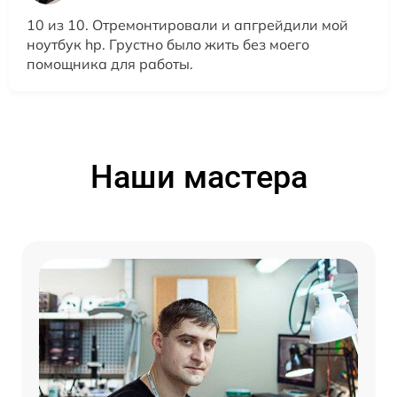
10 из 10. Отремонтировали и апгрейдили мой
ноутбук hp. Грустно было жить без моего
помощника для работы.
Наши мастера