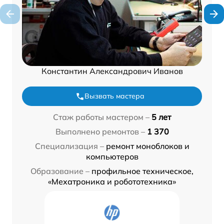
Константин Александрович Иванов
Вызвать мастера
Стаж работы мастером –
5 лет
Выполнено ремонтов –
1 370
Специализация –
ремонт моноблоков и
компьютеров
Образование –
профильное техническое,
«Мехатроника и робототехника»