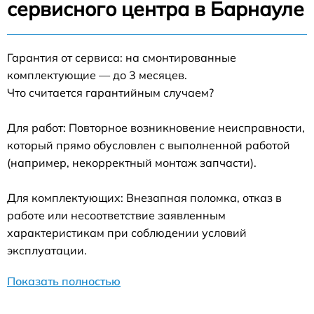
сервисного центра в Барнауле
Гарантия от сервиса: на смонтированные
комплектующие — до 3 месяцев.
Что считается гарантийным случаем?
Для работ: Повторное возникновение неисправности,
который прямо обусловлен с выполненной работой
(например, некорректный монтаж запчасти).
Для комплектующих: Внезапная поломка, отказ в
работе или несоответствие заявленным
характеристикам при соблюдении условий
эксплуатации.
Показать полностью