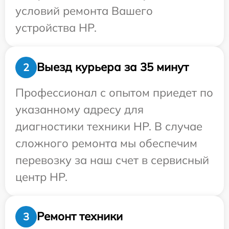
условий ремонта Вашего
устройства HP.
Выезд курьера за 35 минут
2
Профессионал с опытом приедет по
указанному адресу для
диагностики техники HP. В случае
сложного ремонта мы обеспечим
перевозку за наш счет в сервисный
центр HP.
Ремонт техники
3