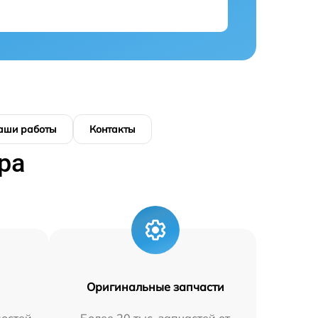
аши работы
Контакты
ра
Оригинальные запчасти