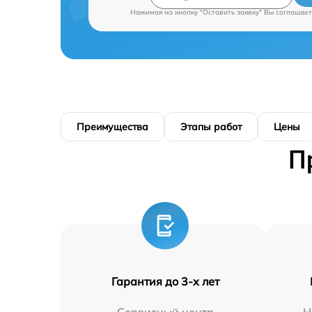
Нажимая на кнопку "Оставить заявку" Вы соглашает
Преимущества
Этапы работ
Цены
П
Гарантия до 3-х лет