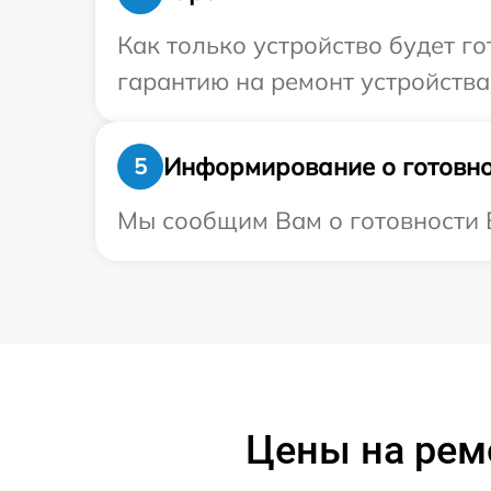
Как только устройство будет 
гарантию на ремонт устройства
Информирование о готовно
5
Мы сообщим Вам о готовности В
Цены на ремо