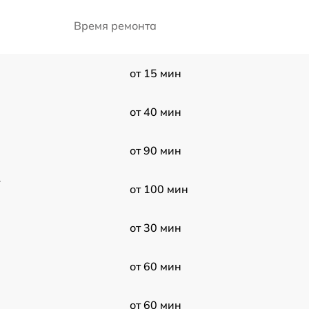
Время ремонта
от 15 мин
от 40 мин
от 90 мин
r
от 100 мин
от 30 мин
от 60 мин
от 60 мин