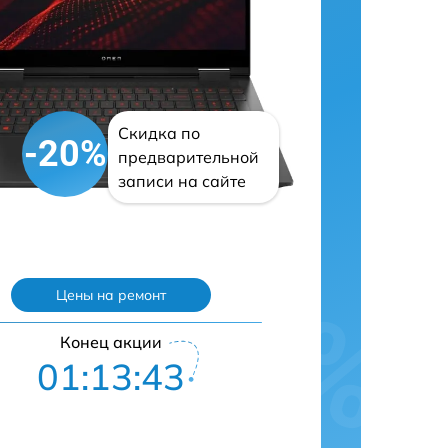
Скидка по
-20%
предварительной
записи на сайте
Цены на ремонт
Конец акции
01:13:42