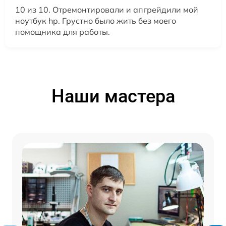
10 из 10. Отремонтировали и апгрейдили мой
ноутбук hp. Грустно было жить без моего
помощника для работы.
Наши мастера