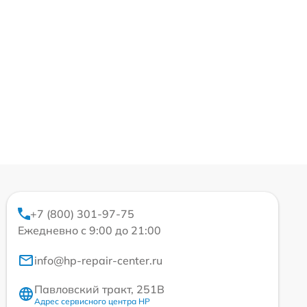
+7 (800) 301-97-75
Ежедневно с 9:00 до 21:00
info@hp-repair-center.ru
Павловский тракт, 251В
Адрес сервисного центра HP