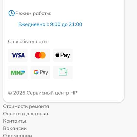
Режим работы:
Ежедневно с 9:00 до 21:00
Способы оплаты
© 2026 Сервисный центр HP
Стоимость ремонта
Оплата и доставка
Контакты
Вакансии
О компании