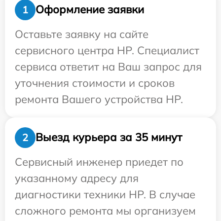
Оформление заявки
1
Оставьте заявку на сайте
сервисного центра HP. Специалист
сервиса ответит на Ваш запрос для
уточнения стоимости и сроков
ремонта Вашего устройства HP.
Выезд курьера за 35 минут
2
Сервисный инженер приедет по
указанному адресу для
диагностики техники HP. В случае
сложного ремонта мы организуем