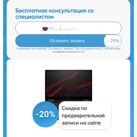
Бесплатная консультация со
специалистом
Оставить заявку
Нажимая на кнопку "Оставить заявку" Вы соглашаетесь c
политикой
конфиденциальности
Скидка по
-20%
предварительной
записи на сайте