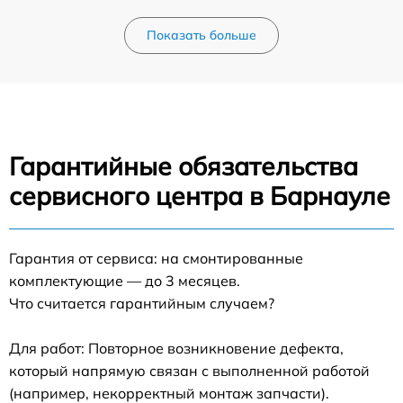
Показать больше
Гарантийные обязательства
сервисного центра в Барнауле
Гарантия от сервиса: на смонтированные
комплектующие — до 3 месяцев.
Что считается гарантийным случаем?
Для работ: Повторное возникновение дефекта,
который напрямую связан с выполненной работой
(например, некорректный монтаж запчасти).