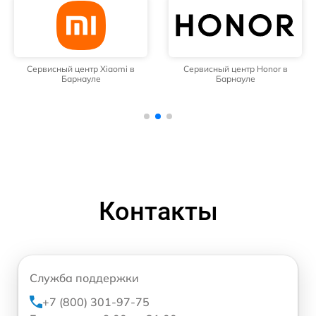
Сервисный центр Xiaomi в
Сервисный центр Honor в
Барнауле
Барнауле
Контакты
Служба поддержки
+7 (800) 301-97-75