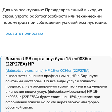
Для комплектующих: Преждевременный выход из
строя, утрата работоспособности или техническим
параметрам при соблюдении условий эксплуатации.
Показать полностью
Замена USB порта ноутбука 15-en0036ur
(22P27EA) HP
[dataset:services:name] HP 15-en0036ur (22P27EA)
выполняется в нашем профильном сц HP в Барнауле
опытными мастерами. На все виды услуг и запчасти
предоставляем расширенную гарантию - мы в сц уверены
в качестве наших услуг. [dataset:services:name] HP 15-
en0036ur (22P27EA) будет стоить на -15% дешевле при
оформлении заказа на сайте через звонок или форму
обратной связи.