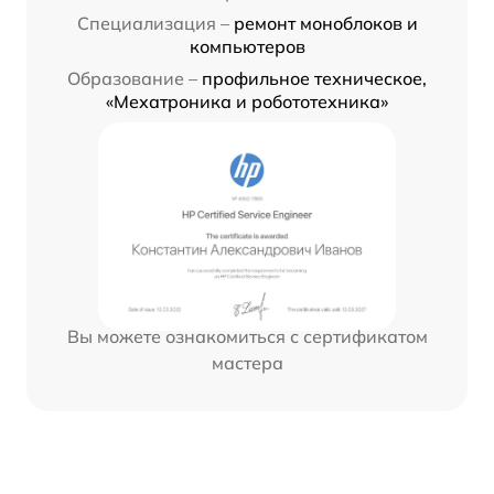
Специализация –
ремонт моноблоков и
компьютеров
Образование –
профильное техническое,
«Мехатроника и робототехника»
Вы можете ознакомиться с сертификатом
мастера