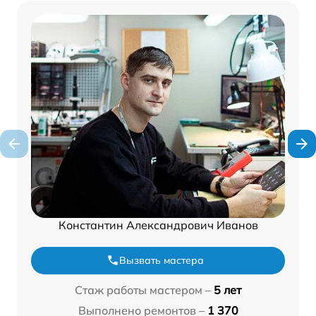
Константин Александрович Иванов
Вызвать мастера
Стаж работы мастером –
5 лет
Выполнено ремонтов –
1 370