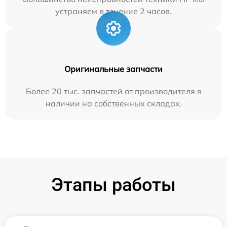
устраняем в течение 2 часов.
Оригинальные запчасти
Более 20 тыс. запчастей от производителя в
наличии на собственных складах.
Этапы работы