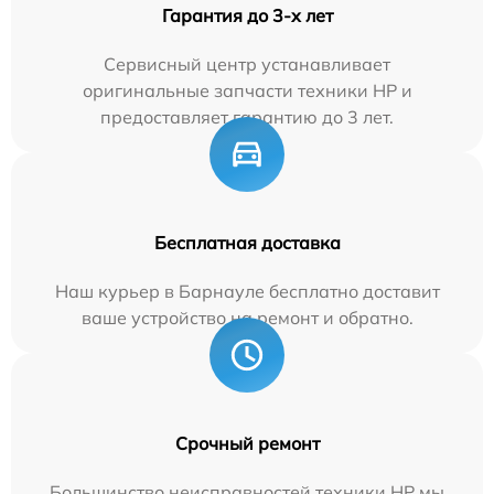
Гарантия до 3-х лет
Сервисный центр устанавливает
оригинальные запчасти техники HP и
предоставляет гарантию до 3 лет.
Бесплатная доставка
Наш курьер в Барнауле бесплатно доставит
ваше устройство на ремонт и обратно.
Срочный ремонт
Большинство неисправностей техники HP мы