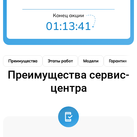
Конец акции
01:13:40
Преимущества
Этапы работ
Модели
Гарантия
Преимущества сервис-
центра