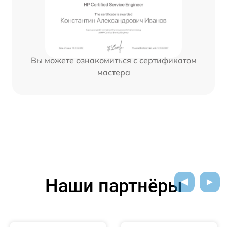
Вы можете ознакомиться с сертификатом
мастера
Наши партнёры