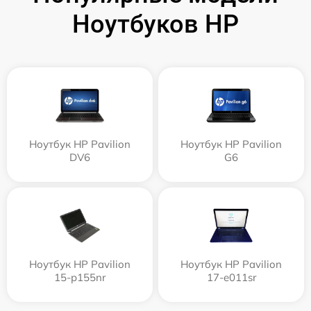
Ноутбуков HP
Ноутбук HP Pavilion
Ноутбук HP Pavilion
DV6
G6
Ноутбук HP Pavilion
Ноутбук HP Pavilion
15-p155nr
17-e011sr