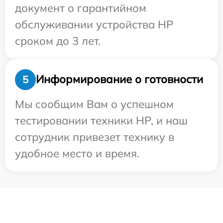
документ о гарантийном
обслуживании устройства HP
сроком до 3 лет.
Информирование о готовности
5
Мы сообщим Вам о успешном
тестировании техники HP, и наш
сотрудник привезет технику в
удобное место и время.