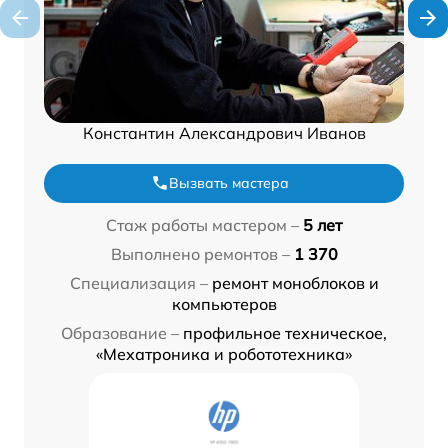
Константин Александрович Иванов
Вызвать мастера
Стаж работы мастером –
5 лет
Выполнено ремонтов –
1 370
Специализация –
ремонт моноблоков и
компьютеров
Образование –
профильное техническое,
«Мехатроника и робототехника»