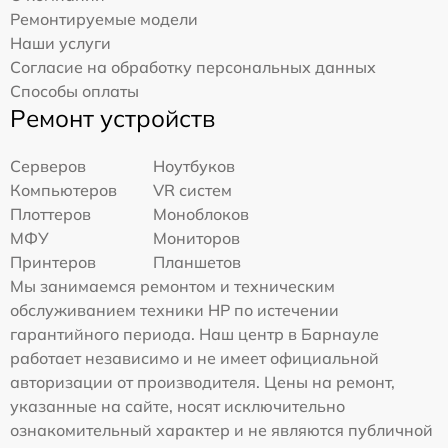
Ремонтируемые модели
Наши услуги
Согласие на обработку персональных данных
Способы оплаты
Ремонт устройств
Серверов
Ноутбуков
Компьютеров
VR систем
Плоттеров
Моноблоков
МФУ
Мониторов
Принтеров
Планшетов
Мы занимаемся ремонтом и техническим
обслуживанием техники HP по истечении
гарантийного периода. Наш центр в Барнауле
работает независимо и не имеет официальной
авторизации от производителя. Цены на ремонт,
указанные на сайте, носят исключительно
ознакомительный характер и не являются публичной