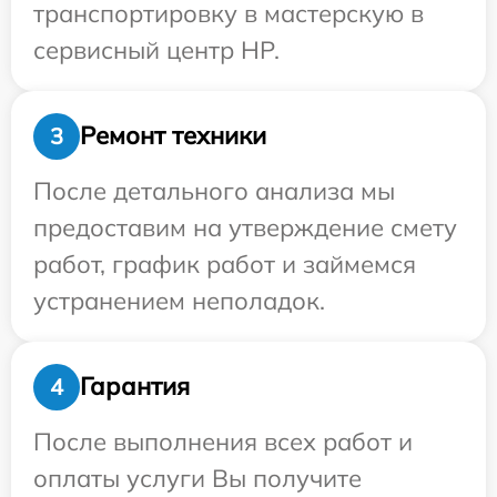
транспортировку в мастерскую в
сервисный центр HP.
Ремонт техники
3
После детального анализа мы
предоставим на утверждение смету
работ, график работ и займемся
устранением неполадок.
Гарантия
4
После выполнения всех работ и
оплаты услуги Вы получите