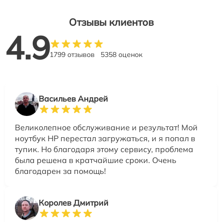
Отзывы клиентов
4.9
1799 отзывов
5358 оценок
Васильев Андрей
Великолепное обслуживание и результат! Мой
ноутбук HP перестал загружаться, и я попал в
тупик. Но благодаря этому сервису, проблема
была решена в кратчайшие сроки. Очень
благодарен за помощь!
Королев Дмитрий