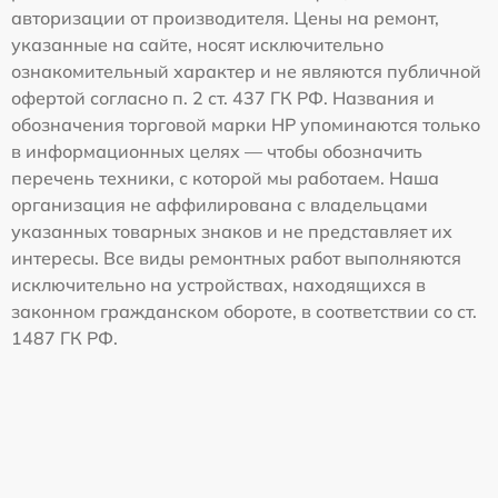
авторизации от производителя. Цены на ремонт,
указанные на сайте, носят исключительно
ознакомительный характер и не являются публичной
офертой согласно п. 2 ст. 437 ГК РФ. Названия и
обозначения торговой марки HP упоминаются только
в информационных целях — чтобы обозначить
перечень техники, с которой мы работаем. Наша
организация не аффилирована с владельцами
указанных товарных знаков и не представляет их
интересы. Все виды ремонтных работ выполняются
исключительно на устройствах, находящихся в
законном гражданском обороте, в соответствии со ст.
1487 ГК РФ.