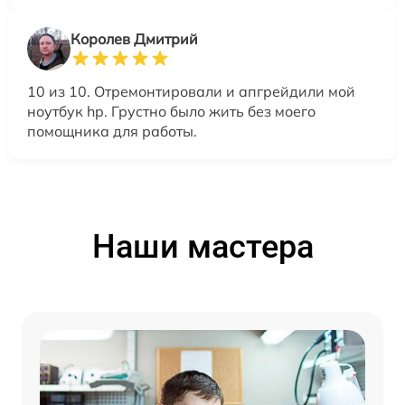
Королев Дмитрий
10 из 10. Отремонтировали и апгрейдили мой
ноутбук hp. Грустно было жить без моего
помощника для работы.
Наши мастера