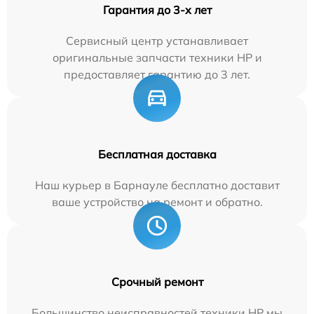
Гарантия до 3-х лет
Сервисный центр устанавливает
оригинальные запчасти техники HP и
предоставляет гарантию до 3 лет.
Бесплатная доставка
Наш курьер в Барнауле бесплатно доставит
ваше устройство на ремонт и обратно.
Срочный ремонт
Большинство неисправностей техники HP мы