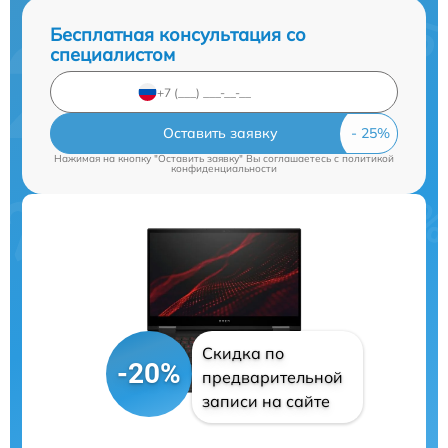
Бесплатная консультация со
специалистом
Оставить заявку
Нажимая на кнопку "Оставить заявку" Вы соглашаетесь c
политикой
конфиденциальности
Скидка по
-20%
предварительной
записи на сайте