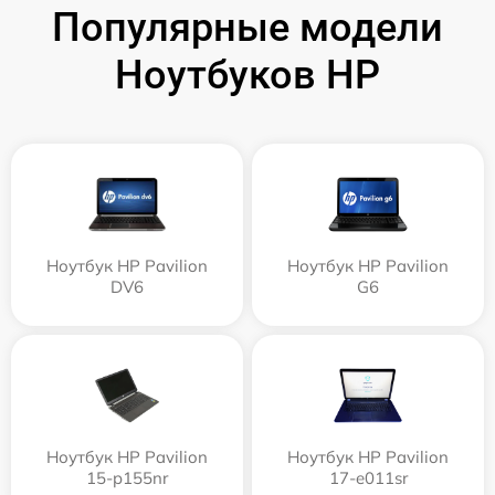
Популярные модели
Ноутбуков HP
Ноутбук HP Pavilion
Ноутбук HP Pavilion
DV6
G6
Ноутбук HP Pavilion
Ноутбук HP Pavilion
15-p155nr
17-e011sr