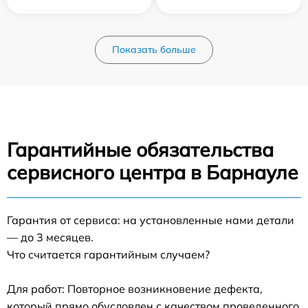
Показать больше
Гарантийные обязательства
сервисного центра в Барнауле
Гарантия от сервиса: на установленные нами детали
— до 3 месяцев.
Что считается гарантийным случаем?
Для работ: Повторное возникновение дефекта,
который прямо обусловлен с качеством проведенного