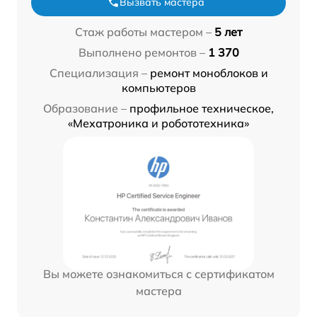
Вызвать мастера
Стаж работы мастером –
5 лет
Выполнено ремонтов –
1 370
Специализация –
ремонт моноблоков и
компьютеров
Образование –
профильное техническое,
«Мехатроника и робототехника»
Вы можете ознакомиться с сертификатом
мастера