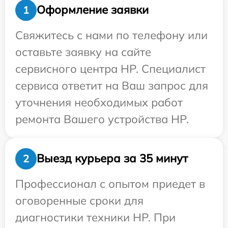
Оформление заявки
1
Свяжитесь с нами по телефону или
оставьте заявку на сайте
сервисного центра HP. Специалист
сервиса ответит на Ваш запрос для
уточнения необходимых работ
ремонта Вашего устройства HP.
Выезд курьера за 35 минут
2
Профессионал с опытом приедет в
оговоренные сроки для
диагностики техники HP. При