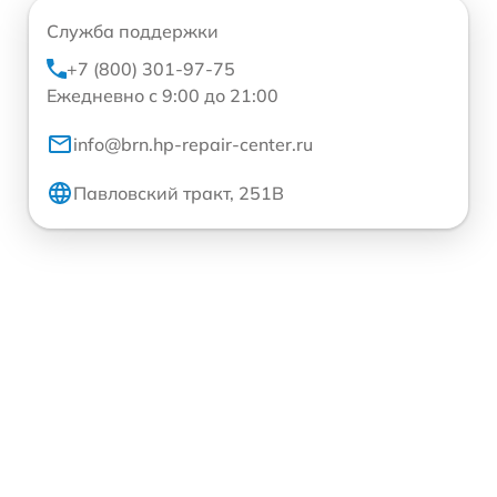
Служба поддержки
+7 (800) 301-97-75
Ежедневно с 9:00 до 21:00
info@brn.hp-repair-center.ru
Павловский тракт, 251В