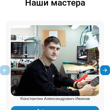
Наши мастера
Константин Александрович Иванов