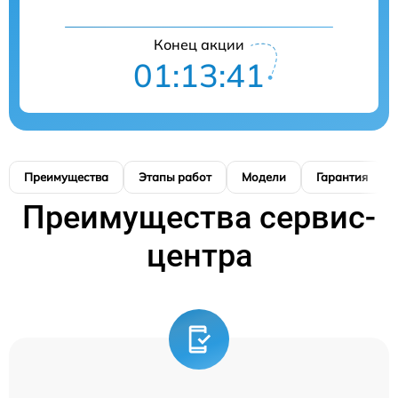
Конец акции
01:13:40
Преимущества
Этапы работ
Модели
Гарантия
Преимущества сервис-
центра