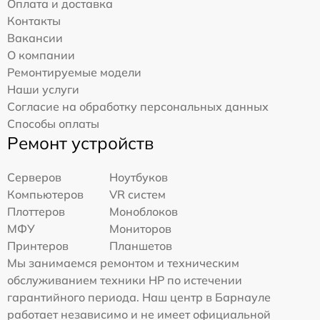
Оплата и доставка
Контакты
Вакансии
О компании
Ремонтируемые модели
Наши услуги
Согласие на обработку персональных данных
Способы оплаты
Ремонт устройств
Серверов
Ноутбуков
Компьютеров
VR систем
Плоттеров
Моноблоков
МФУ
Мониторов
Принтеров
Планшетов
Мы занимаемся ремонтом и техническим
обслуживанием техники HP по истечении
гарантийного периода. Наш центр в Барнауле
работает независимо и не имеет официальной