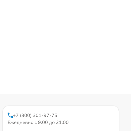
+7 (800) 301-97-75
Ежедневно с 9:00 до 21:00