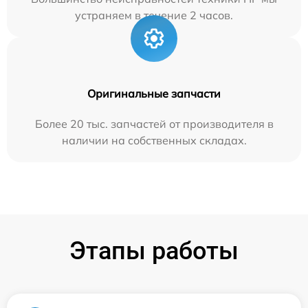
устраняем в течение 2 часов.
Оригинальные запчасти
Более 20 тыс. запчастей от производителя в
наличии на собственных складах.
Этапы работы