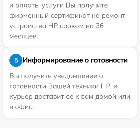
и оплаты услуги Вы получите
фирменный сертификат на ремонт
устройства HP сроком на 36
месяцев.
Информирование о готовности
5
Вы получите уведомление о
готовности Вашей техники HP, и
курьер доставит ее к вам домой или
в офис.