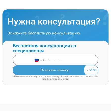
Нужна консультация?
Закажите бесплатную консультацию
Бесплатная консультация со
специалистом
Оставить заявку
Нажимая на кнопку "Оставить заявку" Вы соглашаетесь c
политикой
конфиденциальности