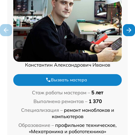
Константин Александрович Иванов
Вызвать мастера
Стаж работы мастером –
5 лет
Выполнено ремонтов –
1 370
Специализация –
ремонт моноблоков и
компьютеров
Образование –
профильное техническое,
«Мехатроника и робототехника»