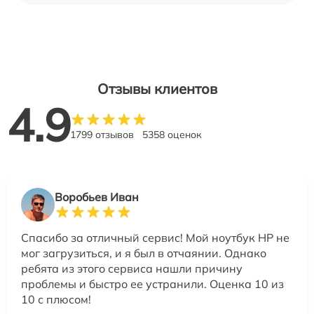
Отзывы клиентов
4.9
1799 отзывов
5358 оценок
Воробьев Иван
Спасибо за отличный сервис! Мой ноутбук HP не
мог загрузиться, и я был в отчаянии. Однако
ребята из этого сервиса нашли причину
проблемы и быстро ее устранили. Оценка 10 из
10 с плюсом!