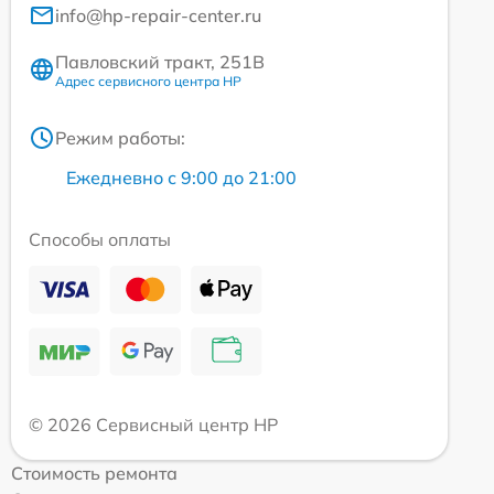
info@hp-repair-center.ru
Павловский тракт, 251В
Адрес сервисного центра HP
Режим работы:
Ежедневно с 9:00 до 21:00
Способы оплаты
© 2026 Сервисный центр HP
Стоимость ремонта