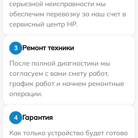
серьезной неисправности мы
обеспечим перевозку за наш счет в
сервисный центр HP.
Ремонт техники
3
После полной диагностики мы
согласуем с вами смету работ,
график работ и начнем ремонтные
операции.
Гарантия
4
Как только устройство будет готово