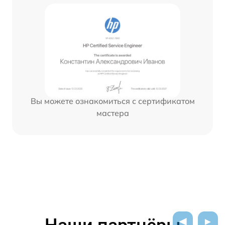
Вы можете ознакомиться с сертификатом
мастера