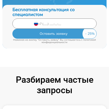
Бесплатная консультация со
специалистом
Оставить заявку
Нажимая на кнопку "Оставить заявку" Вы соглашаетесь c
политикой
конфиденциальности
Разбираем частые
запросы