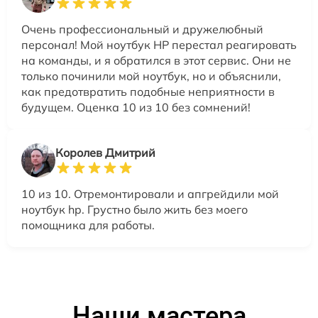
Очень профессиональный и дружелюбный
персонал! Мой ноутбук HP перестал реагировать
на команды, и я обратился в этот сервис. Они не
только починили мой ноутбук, но и объяснили,
как предотвратить подобные неприятности в
будущем. Оценка 10 из 10 без сомнений!
Королев Дмитрий
10 из 10. Отремонтировали и апгрейдили мой
ноутбук hp. Грустно было жить без моего
помощника для работы.
Наши мастера