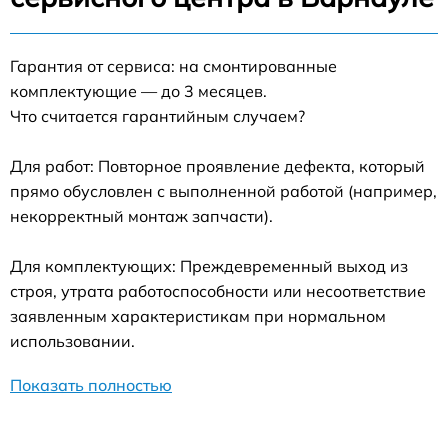
Гарантия от сервиса: на смонтированные
комплектующие — до 3 месяцев.
Что считается гарантийным случаем?
Для работ: Повторное проявление дефекта, который
прямо обусловлен с выполненной работой (например,
некорректный монтаж запчасти).
Для комплектующих: Преждевременный выход из
строя, утрата работоспособности или несоответствие
заявленным характеристикам при нормальном
использовании.
Показать полностью