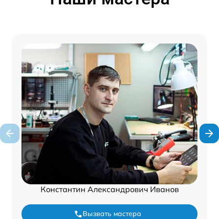
Константин Александрович Иванов
Вызвать мастера