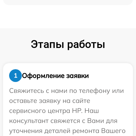
Этапы работы
Оформление заявки
1
Свяжитесь с нами по телефону или
оставьте заявку на сайте
сервисного центра HP. Наш
консультант свяжется с Вами для
уточнения деталей ремонта Вашего