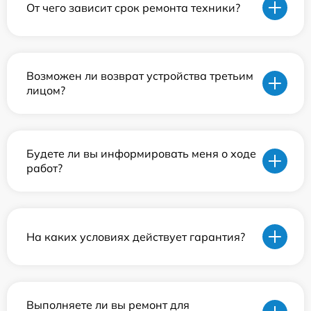
От чего зависит срок ремонта техники?
Возможен ли возврат устройства третьим
лицом?
Будете ли вы информировать меня о ходе
работ?
На каких условиях действует гарантия?
Выполняете ли вы ремонт для