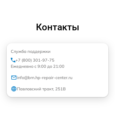
Контакты
Служба поддержки
+7 (800) 301-97-75
Ежедневно с 9:00 до 21:00
info@brn.hp-repair-center.ru
Павловский тракт, 251В