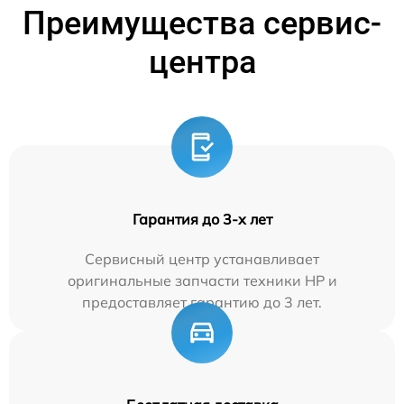
Преимущества сервис-
центра
Гарантия до 3-х лет
Сервисный центр устанавливает
оригинальные запчасти техники HP и
предоставляет гарантию до 3 лет.