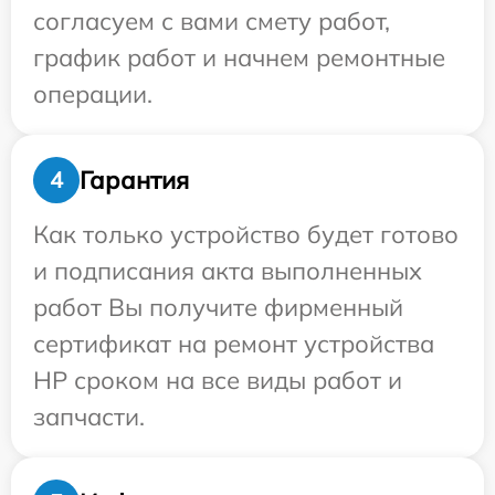
согласуем с вами смету работ,
график работ и начнем ремонтные
операции.
Гарантия
4
Как только устройство будет готово
и подписания акта выполненных
работ Вы получите фирменный
сертификат на ремонт устройства
HP сроком на все виды работ и
запчасти.