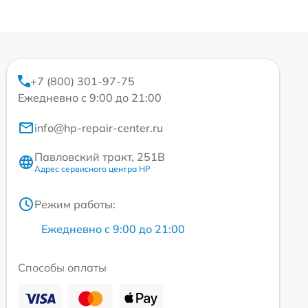
+7 (800) 301-97-75
Ежедневно с 9:00 до 21:00
info@hp-repair-center.ru
Павловский тракт, 251В
Адрес сервисного центра HP
Режим работы:
Ежедневно с 9:00 до 21:00
Способы оплаты