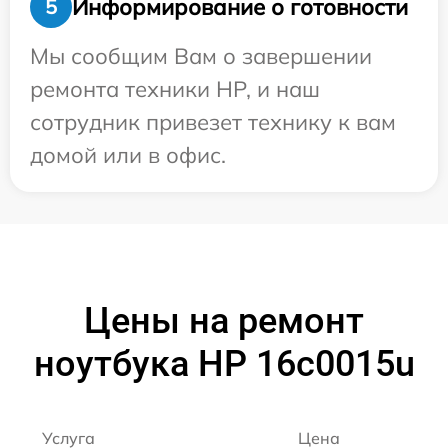
Информирование о готовности
5
Мы сообщим Вам о завершении
ремонта техники HP, и наш
сотрудник привезет технику к вам
домой или в офис.
Цены на ремонт
ноутбука HP 16c0015u
Услуга
Цена