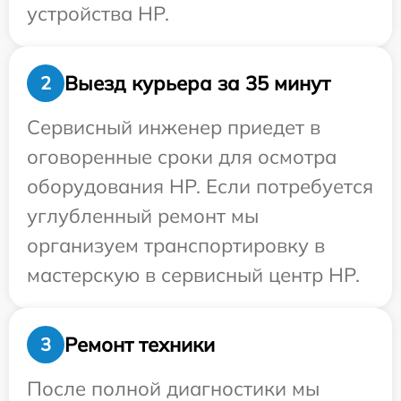
устройства HP.
Выезд курьера за 35 минут
2
Сервисный инженер приедет в
оговоренные сроки для осмотра
оборудования HP. Если потребуется
углубленный ремонт мы
организуем транспортировку в
мастерскую в сервисный центр HP.
Ремонт техники
3
После полной диагностики мы