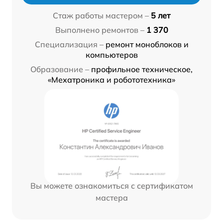
Стаж работы мастером –
5 лет
Выполнено ремонтов –
1 370
Специализация –
ремонт моноблоков и
компьютеров
Образование –
профильное техническое,
«Мехатроника и робототехника»
Вы можете ознакомиться с сертификатом
мастера