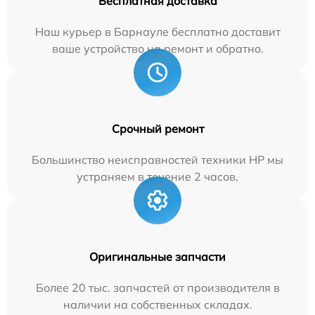
Бесплатная доставка
Наш курьер в Барнауле бесплатно доставит
ваше устройство на ремонт и обратно.
Срочный ремонт
Большинство неисправностей техники HP мы
устраняем в течение 2 часов.
Оригинальные запчасти
Более 20 тыс. запчастей от производителя в
наличии на собственных складах.