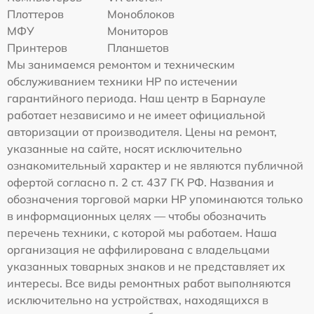
Плоттеров
Моноблоков
МФУ
Мониторов
Принтеров
Планшетов
Мы занимаемся ремонтом и техническим
обслуживанием техники HP по истечении
гарантийного периода. Наш центр в Барнауле
работает независимо и не имеет официальной
авторизации от производителя. Цены на ремонт,
указанные на сайте, носят исключительно
ознакомительный характер и не являются публичной
офертой согласно п. 2 ст. 437 ГК РФ. Названия и
обозначения торговой марки HP упоминаются только
в информационных целях — чтобы обозначить
перечень техники, с которой мы работаем. Наша
организация не аффилирована с владельцами
указанных товарных знаков и не представляет их
интересы. Все виды ремонтных работ выполняются
исключительно на устройствах, находящихся в