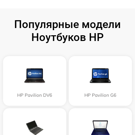
Популярные модели
Ноутбуков HP
HP Pavilion DV6
HP Pavilion G6