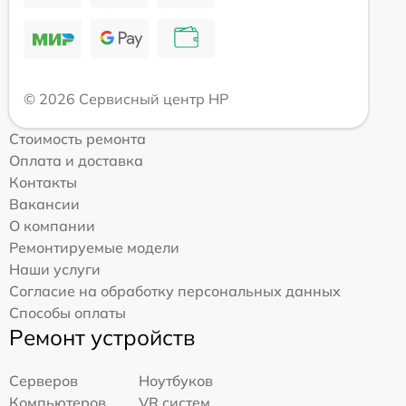
© 2026 Сервисный центр HP
Стоимость ремонта
Оплата и доставка
Контакты
Вакансии
О компании
Ремонтируемые модели
Наши услуги
Согласие на обработку персональных данных
Способы оплаты
Ремонт устройств
Серверов
Ноутбуков
Компьютеров
VR систем