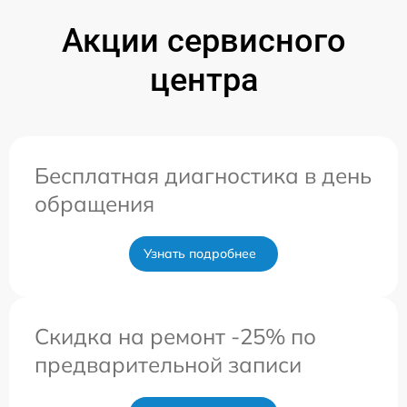
Акции сервисного
центра
Бесплатная диагностика в день
обращения
Узнать подробнее
Скидка на ремонт -25% по
предварительной записи