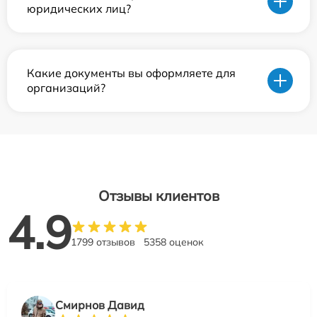
юридических лиц?
Какие документы вы оформляете для
организаций?
Отзывы клиентов
4.9
1799 отзывов
5358 оценок
Смирнов Давид