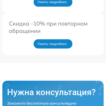
Узнать подробнее
Скидка -10% при повторном
обращении
Узнать подробнее
Нужна консультация?
Закажите бесплатную консультацию