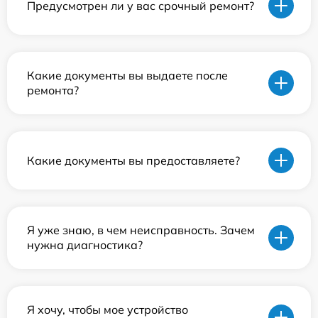
Предусмотрен ли у вас срочный ремонт?
Какие документы вы выдаете после
ремонта?
Какие документы вы предоставляете?
Я уже знаю, в чем неисправность. Зачем
нужна диагностика?
Я хочу, чтобы мое устройство