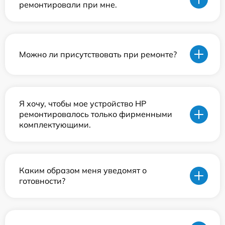
ремонтировали при мне.
Можно ли присутствовать при ремонте?
Я хочу, чтобы мое устройство HP
ремонтировалось только фирменными
комплектующими.
Каким образом меня уведомят о
готовности?