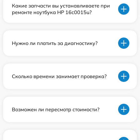
Какие запчасти вы устанавливаете при
ремонте ноутбука HP 16c0015u?
Нужно ли платить за диагностику?
Сколько времени занимает проверка?
Возможен ли пересмотр стоимости?