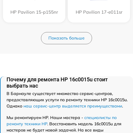
HP Pavilion 15-p155nr
HP Pavilion 17-e011sr
Показать больше
Почему для ремонта HP 16c0015u стоит
выбрать нас
В Барнауле существует множество сервис-центров,
предоставляющих услуги по ремонту техники HP 16c0015u.
Однако
наш сервис-центр выделяется преимуществами
.
Мы ремонтируем HP. Наши мастера -
специалисты по
ремонту техники HP
. Восстановить модель 16c0015u для
мастеров не будет новой задачей. На все виды