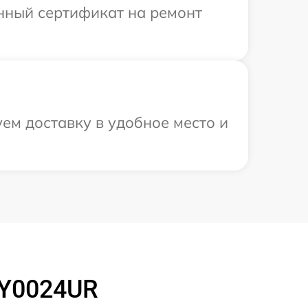
енный сертификат на ремонт
ем доставку в удобное место и
BY0024UR