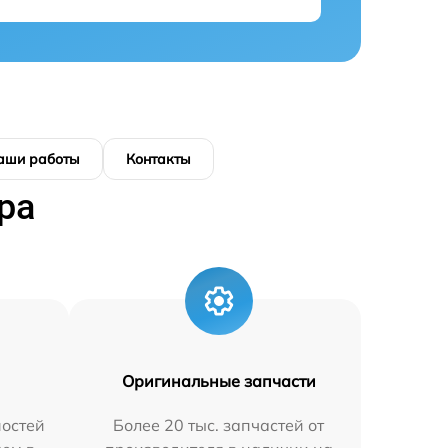
аши работы
Контакты
ра
Оригинальные запчасти
остей
Более 20 тыс. запчастей от