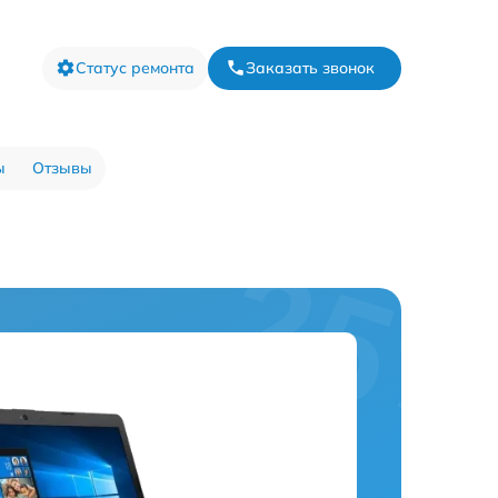
Статус ремонта
Заказать звонок
ы
Отзывы