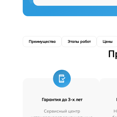
Преимущества
Этапы работ
Цены
П
Гарантия до 3-х лет
Сервисный центр
Н