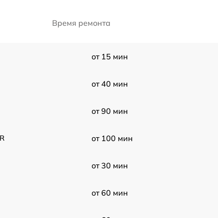
Время ремонта
от 15 мин
от 40 мин
от 90 мин
UR
от 100 мин
от 30 мин
от 60 мин