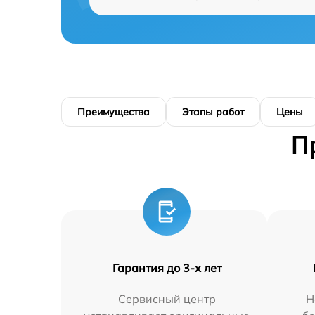
Преимущества
Этапы работ
Цены
П
Гарантия до 3-х лет
Сервисный центр
Н