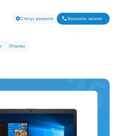
Статус ремонта
Заказать звонок
ы
Отзывы