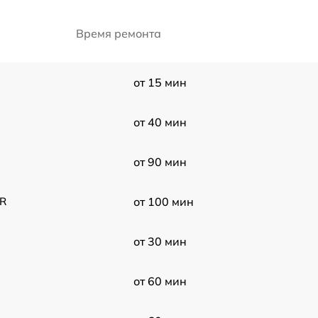
Время ремонта
от 15 мин
от 40 мин
от 90 мин
UR
от 100 мин
от 30 мин
от 60 мин