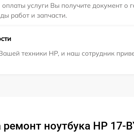
и оплаты услуги Вы получите документ о
ды работ и запчасти.
сти
ашей техники HP, и наш сотрудник приве
 ремонт ноутбука HP 17-