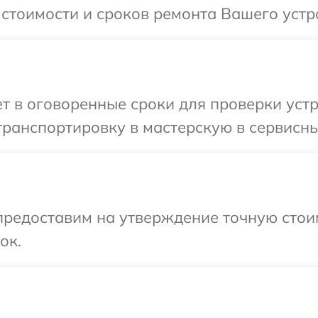
 стоимости и сроков ремонта Вашего устр
 в оговоренные сроки для проверки устр
ранспортировку в мастерскую в сервисны
предоставим на утверждение точную стоим
ок.