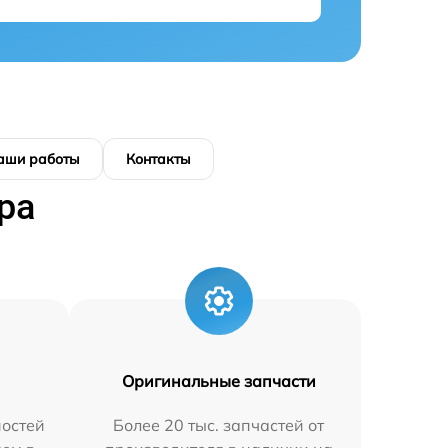
аши работы
Контакты
ра
Оригинальные запчасти
остей
Более 20 тыс. запчастей от