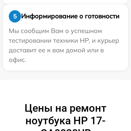
Информирование о готовности
5
Мы сообщим Вам о успешном
тестировании техники HP, и курьер
доставит ее к вам домой или в
офис.
Цены на ремонт
ноутбука HP 17-