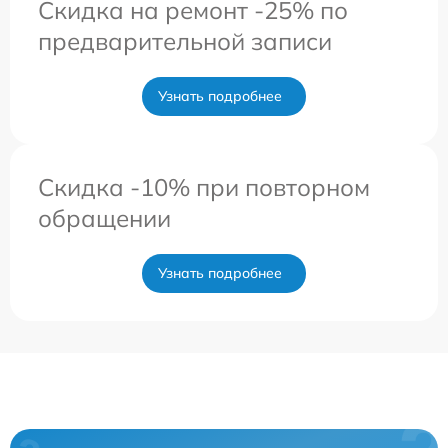
Скидка на ремонт -25% по
предварительной записи
Узнать подробнее
Скидка -10% при повторном
обращении
Узнать подробнее