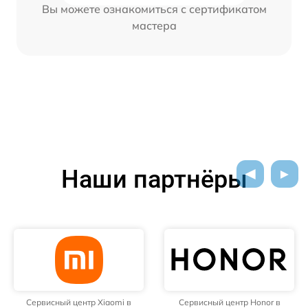
Вы можете ознакомиться с сертификатом
мастера
Наши партнёры
Сервисный центр Xiaomi в
Сервисный центр Honor в