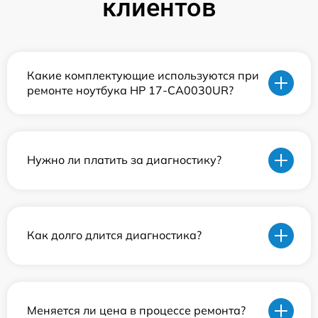
клиентов
Какие комплектующие используются при
ремонте ноутбука HP 17-CA0030UR?
Нужно ли платить за диагностику?
Как долго длится диагностика?
Меняется ли цена в процессе ремонта?