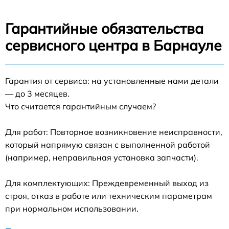
Гарантийные обязательства
сервисного центра в Барнауле
Гарантия от сервиса: на установленные нами детали
— до 3 месяцев.
Что считается гарантийным случаем?
Для работ: Повторное возникновение неисправности,
который напрямую связан с выполненной работой
(например, неправильная установка запчасти).
Для комплектующих: Преждевременный выход из
строя, отказ в работе или техническим параметрам
при нормальном использовании.