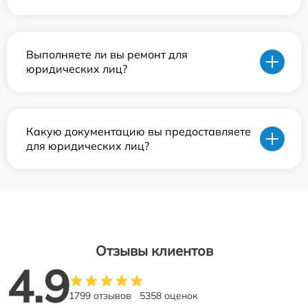
Выполняете ли вы ремонт для
юридических лиц?
Какую документацию вы предоставляете
для юридических лиц?
Отзывы клиентов
4.9
1799 отзывов
5358 оценок