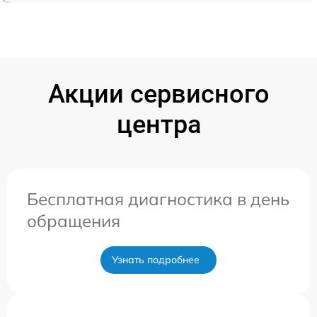
Акции сервисного
центра
Бесплатная диагностика в день
обращения
Узнать подробнее