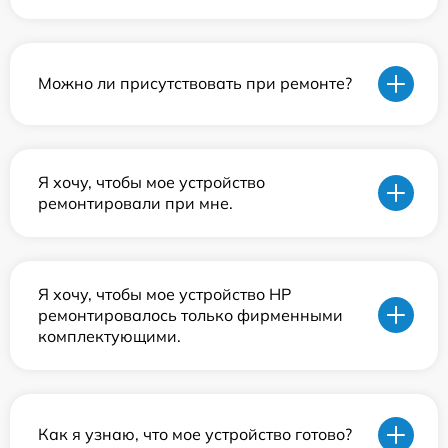
Можно ли присутствовать при ремонте?
Я хочу, чтобы мое устройство
ремонтировали при мне.
Я хочу, чтобы мое устройство HP
ремонтировалось только фирменными
комплектующими.
Как я узнаю, что мое устройство готово?