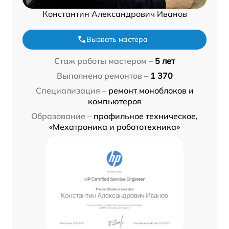
Константин Александрович Иванов
Вызвать мастера
Стаж работы мастером –
5 лет
Выполнено ремонтов –
1 370
Специализация –
ремонт моноблоков и
компьютеров
Образование –
профильное техническое,
«Мехатроника и робототехника»