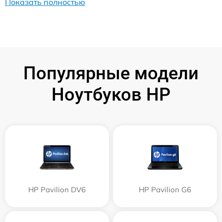
Показать полностью
Популярные модели
Ноутбуков HP
HP Pavilion DV6
HP Pavilion G6