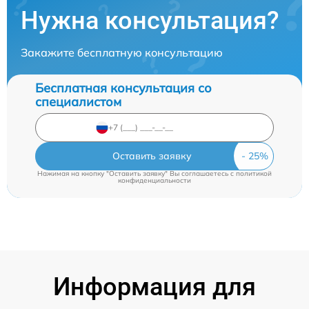
Нужна консультация?
Закажите бесплатную консультацию
Бесплатная консультация со
специалистом
Оставить заявку
Нажимая на кнопку "Оставить заявку" Вы соглашаетесь c
политикой
конфиденциальности
Информация для