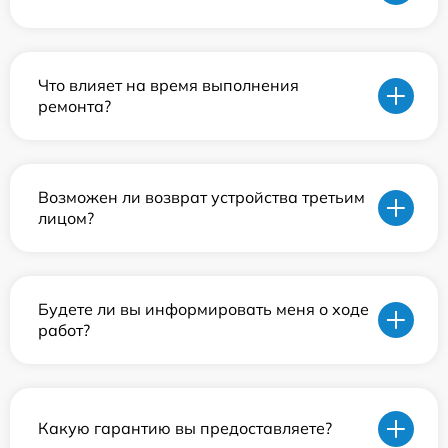
Что влияет на время выполнения
ремонта?
Возможен ли возврат устройства третьим
лицом?
Будете ли вы информировать меня о ходе
работ?
Какую гарантию вы предоставляете?