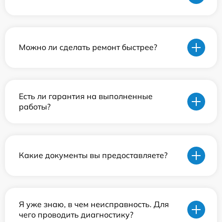
Можно ли сделать ремонт быстрее?
Есть ли гарантия на выполненные
работы?
Какие документы вы предоставляете?
Я уже знаю, в чем неисправность. Для
чего проводить диагностику?