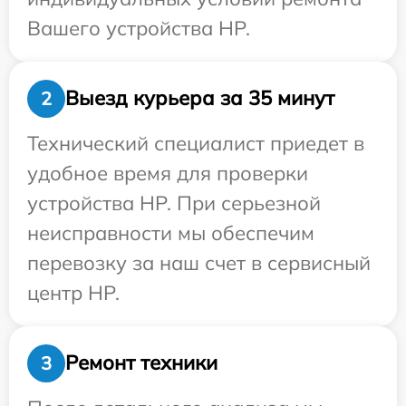
Вашего устройства HP.
Выезд курьера за 35 минут
2
Технический специалист приедет в
удобное время для проверки
устройства HP. При серьезной
неисправности мы обеспечим
перевозку за наш счет в сервисный
центр HP.
Ремонт техники
3