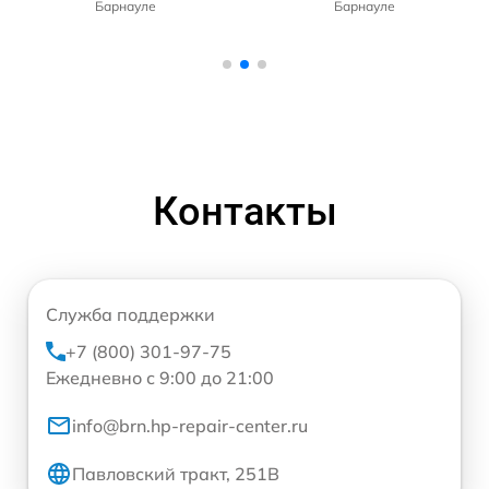
Барнауле
Барнауле
Контакты
Служба поддержки
+7 (800) 301-97-75
Ежедневно с 9:00 до 21:00
info@brn.hp-repair-center.ru
Павловский тракт, 251В