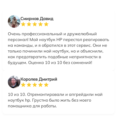
Смирнов Давид
Очень профессиональный и дружелюбный
персонал! Мой ноутбук HP перестал реагировать
на команды, и я обратился в этот сервис. Они не
только починили мой ноутбук, но и объяснили,
как предотвратить подобные неприятности в
будущем. Оценка 10 из 10 без сомнений!
Королев Дмитрий
10 из 10. Отремонтировали и апгрейдили мой
ноутбук hp. Грустно было жить без моего
помощника для работы.