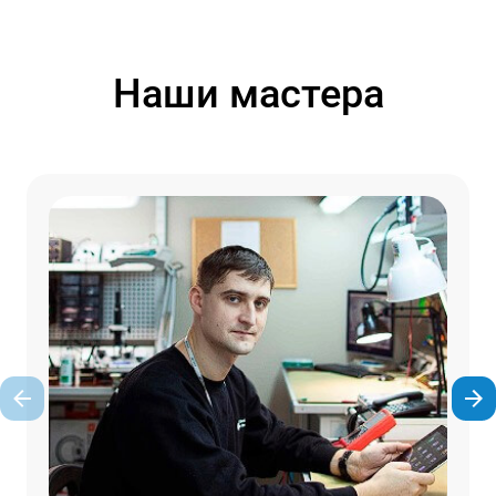
Наши мастера