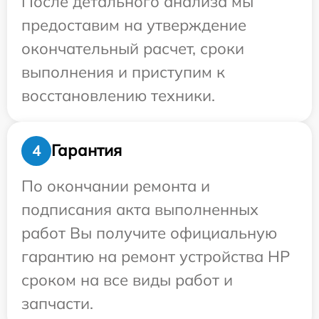
После детального анализа мы
предоставим на утверждение
окончательный расчет, сроки
выполнения и приступим к
восстановлению техники.
Гарантия
4
По окончании ремонта и
подписания акта выполненных
работ Вы получите официальную
гарантию на ремонт устройства HP
сроком на все виды работ и
запчасти.