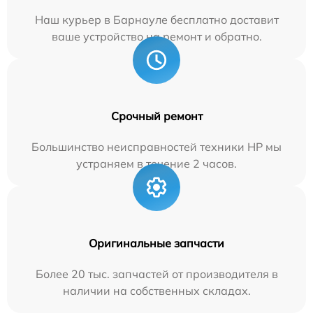
Наш курьер в Барнауле бесплатно доставит
ваше устройство на ремонт и обратно.
Срочный ремонт
Большинство неисправностей техники HP мы
устраняем в течение 2 часов.
Оригинальные запчасти
Более 20 тыс. запчастей от производителя в
наличии на собственных складах.