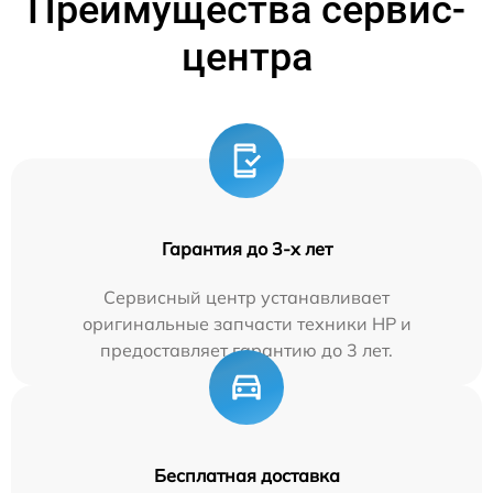
Преимущества сервис-
центра
Гарантия до 3-х лет
Сервисный центр устанавливает
оригинальные запчасти техники HP и
предоставляет гарантию до 3 лет.
Бесплатная доставка