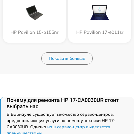
HP Pavilion 15-p155nr
HP Pavilion 17-e011sr
Показать больше
Почему для ремонта HP 17-CA0030UR стоит
выбрать нас
В Барнауле существует множество сервис-центров,
предоставляющих услуги по ремонту техники HP 17-
CA0030UR. Однако
наш сервис-центр выделяется
преимуществами
.