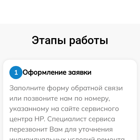
Этапы работы
Оформление заявки
1
Заполните форму обратной связи
или позвоните нам по номеру,
указанному на сайте сервисного
центра HP. Специалист сервиса
перезвонит Вам для уточнения
индивидуальных условий ремонта