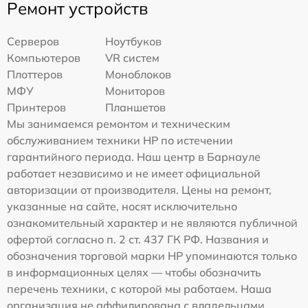
Ремонт устройств
Серверов
Ноутбуков
Компьютеров
VR систем
Плоттеров
Моноблоков
МФУ
Мониторов
Принтеров
Планшетов
Мы занимаемся ремонтом и техническим
обслуживанием техники HP по истечении
гарантийного периода. Наш центр в Барнауле
работает независимо и не имеет официальной
авторизации от производителя. Цены на ремонт,
указанные на сайте, носят исключительно
ознакомительный характер и не являются публичной
офертой согласно п. 2 ст. 437 ГК РФ. Названия и
обозначения торговой марки HP упоминаются только
в информационных целях — чтобы обозначить
перечень техники, с которой мы работаем. Наша
организация не аффилирована с владельцами