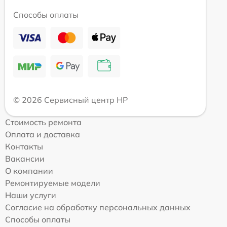
Способы оплаты
© 2026 Сервисный центр HP
Стоимость ремонта
Оплата и доставка
Контакты
Вакансии
О компании
Ремонтируемые модели
Наши услуги
Согласие на обработку персональных данных
Способы оплаты