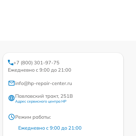
+7 (800) 301-97-75
Ежедневно с 9:00 до 21:00
info@hp-repair-center.ru
Павловский тракт, 251В
Адрес сервисного центра HP
Режим работы:
Ежедневно с 9:00 до 21:00