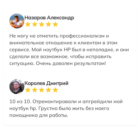
Назаров Александр
Не могу не отметить профессионализм и
внимательное отношение к клиентам в этом
сервисе. Мой ноутбук HP был в неполадке, и они
сделали все возможное, чтобы исправить
ситуацию. Очень доволен результатом!
Королев Дмитрий
10 из 10. Отремонтировали и апгрейдили мой
ноутбук hp. Грустно было жить без моего
помощника для работы.