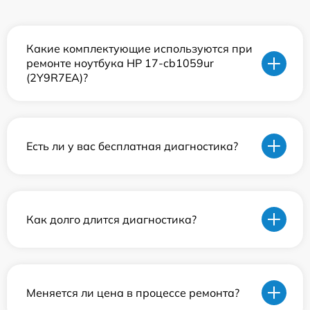
Какие комплектующие используются при
ремонте ноутбука HP 17-cb1059ur
(2Y9R7EA)?
Есть ли у вас бесплатная диагностика?
Как долго длится диагностика?
Меняется ли цена в процессе ремонта?