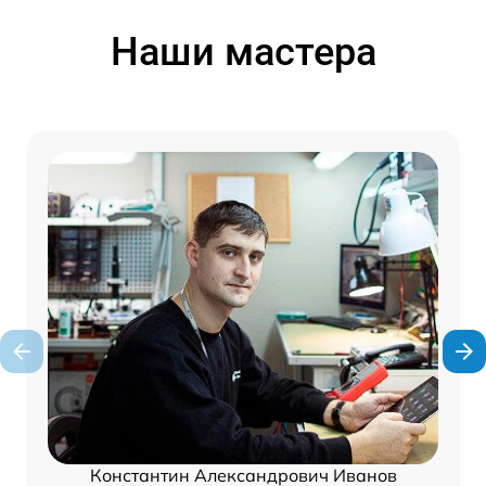
Наши мастера
Константин Александрович Иванов