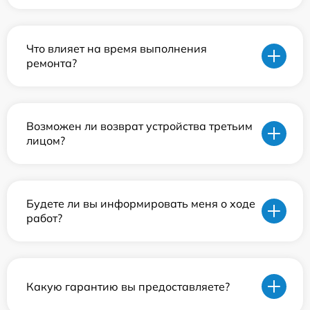
Что влияет на время выполнения
ремонта?
Возможен ли возврат устройства третьим
лицом?
Будете ли вы информировать меня о ходе
работ?
Какую гарантию вы предоставляете?