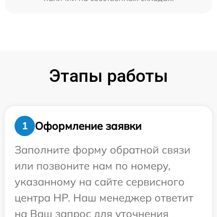
Этапы работы
Оформление заявки
1
Заполните форму обратной связи
или позвоните нам по номеру,
указанному на сайте сервисного
центра HP. Наш менеджер ответит
на Ваш запрос для уточнения