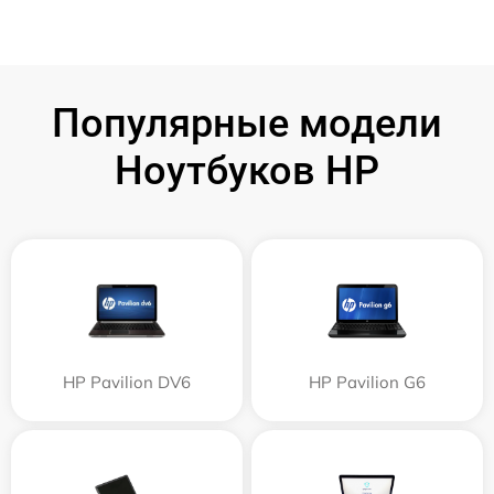
Популярные модели
Ноутбуков HP
HP Pavilion DV6
HP Pavilion G6