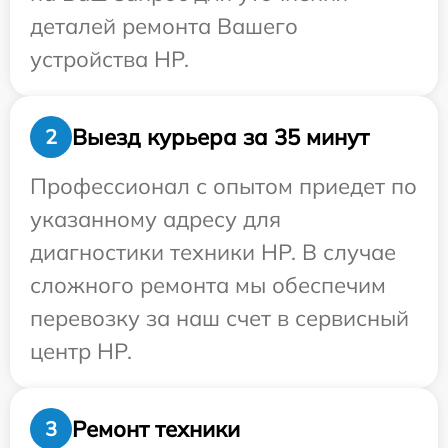
деталей ремонта Вашего
устройства HP.
Выезд курьера за 35 минут
2
Профессионал с опытом приедет по
указанному адресу для
диагностики техники HP. В случае
сложного ремонта мы обеспечим
перевозку за наш счет в сервисный
центр HP.
Ремонт техники
3