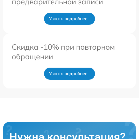
предварительной записи
Узнать подробнее
Скидка -10% при повторном
обращении
Узнать подробнее
Нужна консультация?