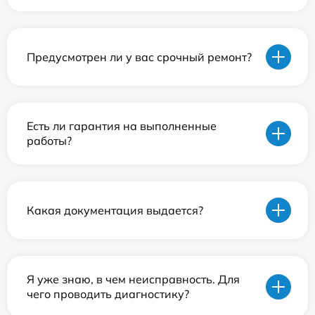
Предусмотрен ли у вас срочный ремонт?
Есть ли гарантия на выполненные
работы?
Какая документация выдается?
Я уже знаю, в чем неисправность. Для
чего проводить диагностику?