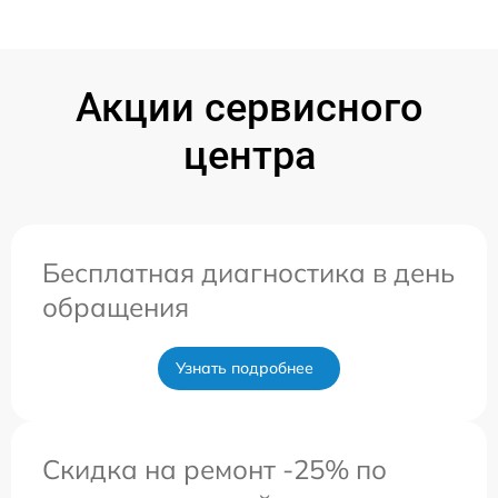
Акции сервисного
центра
Бесплатная диагностика в день
обращения
Узнать подробнее
Скидка на ремонт -25% по