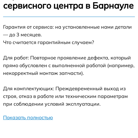
сервисного центра в Барнауле
Гарантия от сервиса: на установленные нами детали
— до 3 месяцев.
Что считается гарантийным случаем?
Для работ: Повторное проявление дефекта, который
прямо обусловлен с выполненной работой (например,
некорректный монтаж запчасти).
Для комплектующих: Преждевременный выход из
строя, отказ в работе или техническим параметрам
при соблюдении условий эксплуатации.
Показать полностью