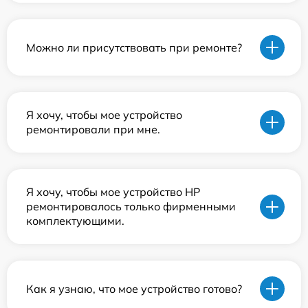
Можно ли присутствовать при ремонте?
Я хочу, чтобы мое устройство
ремонтировали при мне.
Я хочу, чтобы мое устройство HP
ремонтировалось только фирменными
комплектующими.
Как я узнаю, что мое устройство готово?