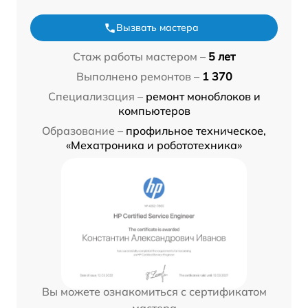
Вызвать мастера
Стаж работы мастером –
5 лет
Выполнено ремонтов –
1 370
Специализация –
ремонт моноблоков и
компьютеров
Образование –
профильное техническое,
«Мехатроника и робототехника»
Вы можете ознакомиться с сертификатом