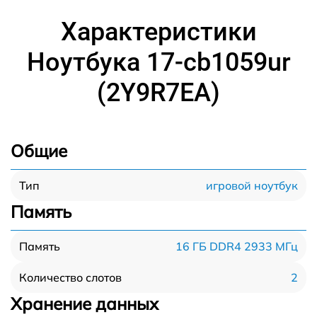
Характеристики
Ноутбука 17-cb1059ur
(2Y9R7EA)
Общие
игровой ноутбук
Тип
Память
16 ГБ DDR4 2933 МГц
Память
2
Количество слотов
Хранение данных