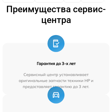
Преимущества сервис-
центра
Гарантия до 3-х лет
Сервисный центр устанавливает
оригинальные запчасти техники HP и
предоставляет гарантию до 3 лет.