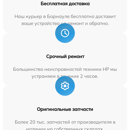
Бесплатная доставка
Наш курьер в Барнауле бесплатно доставит
ваше устройство на ремонт и обратно.
Срочный ремонт
Большинство неисправностей техники HP мы
устраняем в течение 2 часов.
Оригинальные запчасти
Более 20 тыс. запчастей от производителя в
наличии на собственных складах.