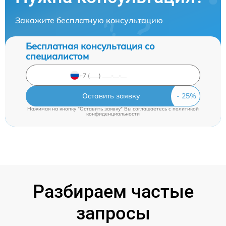
Закажите бесплатную консультацию
Бесплатная консультация со
специалистом
Оставить заявку
Нажимая на кнопку "Оставить заявку" Вы соглашаетесь c
политикой
конфиденциальности
Разбираем частые
запросы