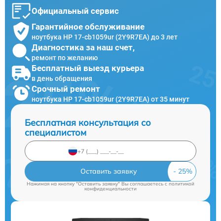
Официальный сервис
Гарантийное обслуживание
ноутбука HP 17-cb1059ur (2Y9R7EA) до 3 лет
Диагностика за наш счет,
ремонт по желанию
Бесплатный выезд курьера
в день обращения
Срочный ремонт
ноутбука HP 17-cb1059ur (2Y9R7EA) от 35 минут
Бесплатная консультация со
специалистом
Оставить заявку
Нажимая на кнопку "Оставить заявку" Вы соглашаетесь c
политикой
конфиденциальности