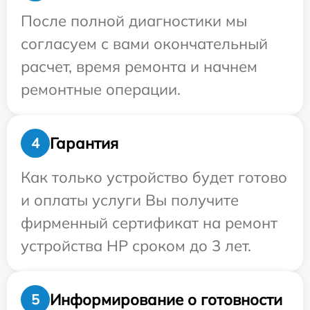
После полной диагностики мы
согласуем с вами окончательный
расчет, время ремонта и начнем
ремонтные операции.
Гарантия
4
Как только устройство будет готово
и оплаты услуги Вы получите
фирменный сертификат на ремонт
устройства HP сроком до 3 лет.
Информирование о готовности
5