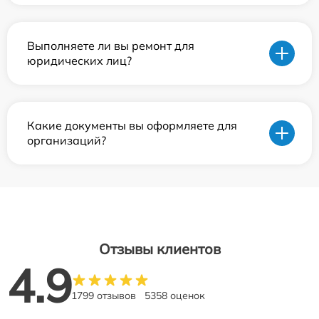
Выполняете ли вы ремонт для
юридических лиц?
Какие документы вы оформляете для
организаций?
Отзывы клиентов
4.9
1799 отзывов
5358 оценок