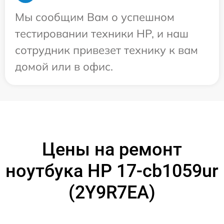
Мы сообщим Вам о успешном
тестировании техники HP, и наш
сотрудник привезет технику к вам
домой или в офис.
Цены на ремонт
ноутбука HP 17-cb1059ur
(2Y9R7EA)