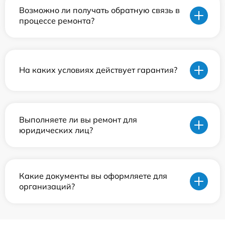
Возможно ли получать обратную связь в
процессе ремонта?
На каких условиях действует гарантия?
Выполняете ли вы ремонт для
юридических лиц?
Какие документы вы оформляете для
организаций?