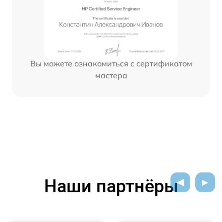
Вы можете ознакомиться с сертификатом
мастера
Наши партнёры