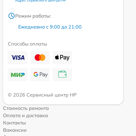
Адрес сервисного центра HP
Режим работы:
Ежедневно с 9:00 до 21:00
Способы оплаты
© 2026 Сервисный центр HP
Стоимость ремонта
Оплата и доставка
Контакты
Вакансии