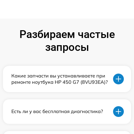
Разбираем частые
запросы
Какие запчасти вы устанавливаете при
ремонте ноутбука HP 450 G7 (8VU93EA)?
Есть ли у вас бесплатная диагностика?