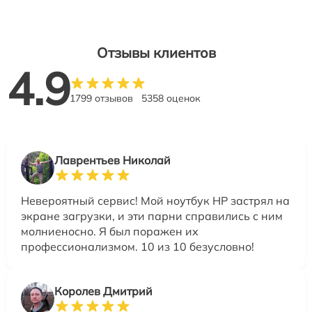
Отзывы клиентов
4.9
1799 отзывов
5358 оценок
Лаврентьев Николай
Невероятный сервис! Мой ноутбук HP застрял на
экране загрузки, и эти парни справились с ним
молниеносно. Я был поражен их
профессионализмом. 10 из 10 безусловно!
Королев Дмитрий