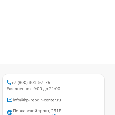
+7 (800) 301-97-75
Ежедневно с 9:00 до 21:00
info@hp-repair-center.ru
Павловский тракт, 251В