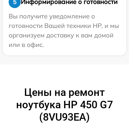
Информирование о готовности
5
Вы получите уведомление о
готовности Вашей техники HP, и мы
организуем доставку к вам домой
или в офис.
Цены на ремонт
ноутбука HP 450 G7
(8VU93EA)