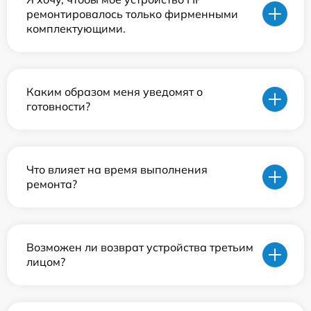
ремонтировалось только фирменными
комплектующими.
Каким образом меня уведомят о
готовности?
Что влияет на время выполнения
ремонта?
Возможен ли возврат устройства третьим
лицом?