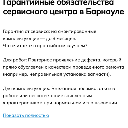
Гарантийные обязательства
сервисного центра в Барнауле
Гарантия от сервиса: на смонтированные
комплектующие — до 3 месяцев.
Что считается гарантийным случаем?
Для работ: Повторное проявление дефекта, который
прямо обусловлен с качеством проведенного ремонта
(например, неправильная установка запчасти).
Для комплектующих: Внезапная поломка, отказ в
работе или несоответствие заявленным
характеристикам при нормальном использовании.
Показать полностью