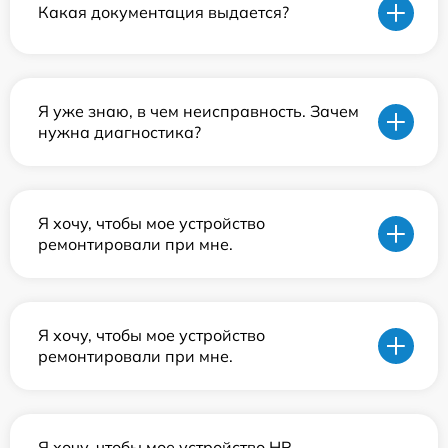
Какая документация выдается?
Я уже знаю, в чем неисправность. Зачем
нужна диагностика?
Я хочу, чтобы мое устройство
ремонтировали при мне.
Я хочу, чтобы мое устройство
ремонтировали при мне.
Я хочу, чтобы мое устройство HP