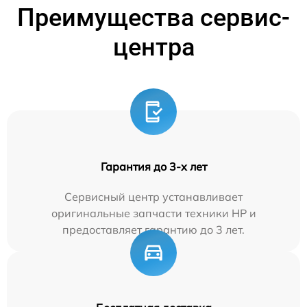
Преимущества сервис-
центра
Гарантия до 3-х лет
Сервисный центр устанавливает
оригинальные запчасти техники HP и
предоставляет гарантию до 3 лет.