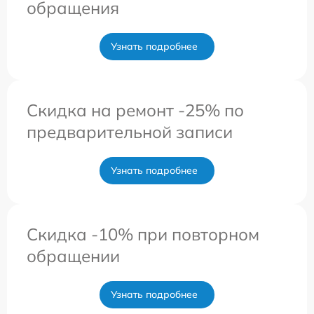
обращения
Узнать подробнее
Скидка на ремонт -25% по
предварительной записи
Узнать подробнее
Скидка -10% при повторном
обращении
Узнать подробнее