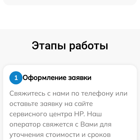
Этапы работы
Оформление заявки
1
Свяжитесь с нами по телефону или
оставьте заявку на сайте
сервисного центра HP. Наш
оператор свяжется с Вами для
уточнения стоимости и сроков