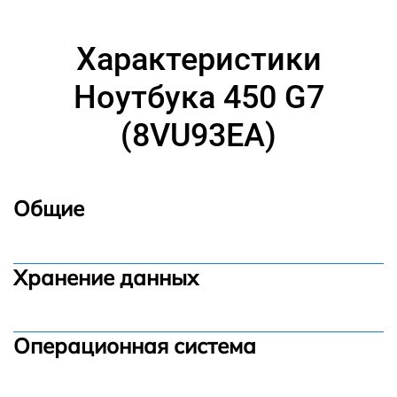
Характеристики
Ноутбука 450 G7
(8VU93EA)
Общие
Хранение данных
Операционная система