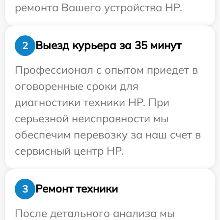
ремонта Вашего устройства HP.
Выезд курьера за 35 минут
2
Профессионал с опытом приедет в
оговоренные сроки для
диагностики техники HP. При
серьезной неисправности мы
обеспечим перевозку за наш счет в
сервисный центр HP.
Ремонт техники
3
После детального анализа мы