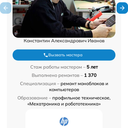
Константин Александрович Иванов
Вызвать мастера
Стаж работы мастером –
5 лет
Выполнено ремонтов –
1 370
Специализация –
ремонт моноблоков и
компьютеров
Образование –
профильное техническое,
«Мехатроника и робототехника»