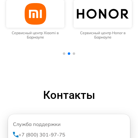
Сервисный центр Xiaomi в
Сервисный центр Honor в
Барнауле
Барнауле
Контакты
Служба поддержки
+7 (800) 301-97-75