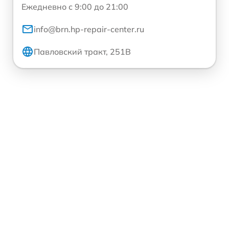
Ежедневно с 9:00 до 21:00
info@brn.hp-repair-center.ru
Павловский тракт, 251В