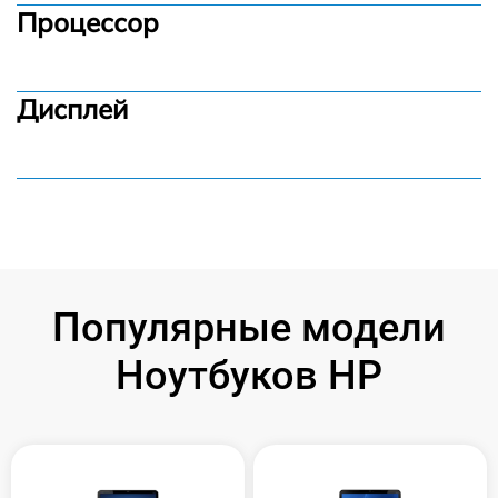
Процессор
Дисплей
Популярные модели
Ноутбуков HP