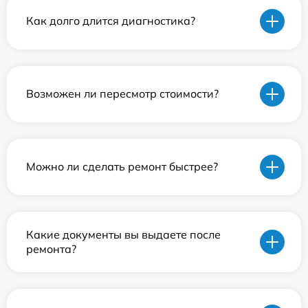
Как долго длится диагностика?
Возможен ли пересмотр стоимости?
Можно ли сделать ремонт быстрее?
Какие документы вы выдаете после
ремонта?