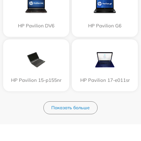
HP Pavilion DV6
HP Pavilion G6
HP Pavilion 15-p155nr
HP Pavilion 17-e011sr
Показать больше