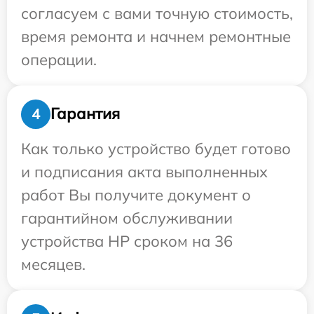
согласуем с вами точную стоимость,
время ремонта и начнем ремонтные
операции.
Гарантия
4
Как только устройство будет готово
и подписания акта выполненных
работ Вы получите документ о
гарантийном обслуживании
устройства HP сроком на 36
месяцев.