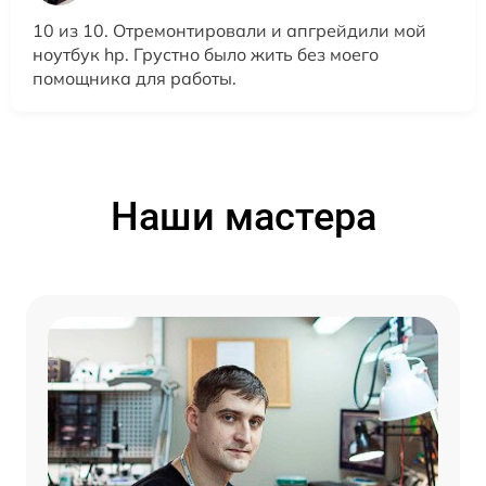
10 из 10. Отремонтировали и апгрейдили мой
ноутбук hp. Грустно было жить без моего
помощника для работы.
Наши мастера