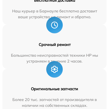
Бесплатная доставка
Наш курьер в Барнауле бесплатно доставит
ваше устройство на ремонт и обратно.
Срочный ремонт
Большинство неисправностей техники HP мы
устраняем в течение 2 часов.
Оригинальные запчасти
Более 20 тыс. запчастей от производителя в
наличии на собственных складах.