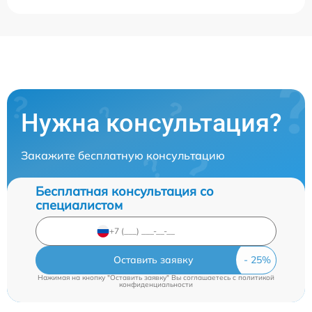
Нужна консультация?
Закажите бесплатную консультацию
Бесплатная консультация со
специалистом
Оставить заявку
Нажимая на кнопку "Оставить заявку" Вы соглашаетесь c
политикой
конфиденциальности