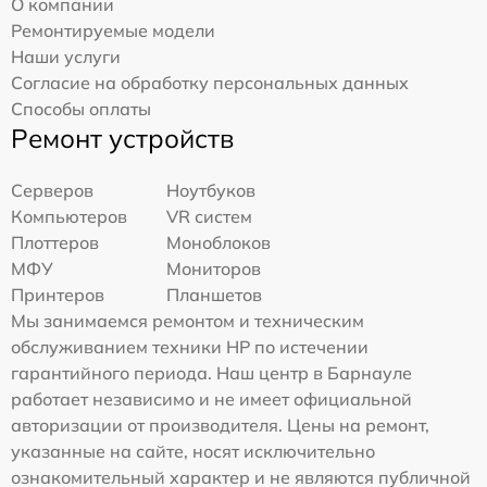
О компании
Ремонтируемые модели
Наши услуги
Согласие на обработку персональных данных
Способы оплаты
Ремонт устройств
Серверов
Ноутбуков
Компьютеров
VR систем
Плоттеров
Моноблоков
МФУ
Мониторов
Принтеров
Планшетов
Мы занимаемся ремонтом и техническим
обслуживанием техники HP по истечении
гарантийного периода. Наш центр в Барнауле
работает независимо и не имеет официальной
авторизации от производителя. Цены на ремонт,
указанные на сайте, носят исключительно
ознакомительный характер и не являются публичной