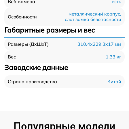
есть
Веб-камера
металлический корпус,
Особенности
слот замка безопасности
Габаритные размеры и вес
310.4x229.3x17 мм
Размеры (ДхШхТ)
1.33 кг
Вес
Заводские данные
Китай
Страна производства
Популярные модели