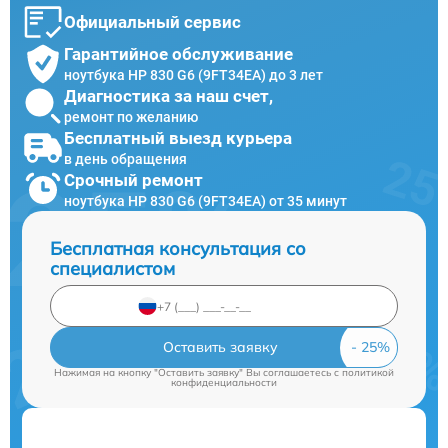
Официальный сервис
Гарантийное обслуживание
ноутбука HP 830 G6 (9FT34EA) до 3 лет
Диагностика за наш счет,
ремонт по желанию
Бесплатный выезд курьера
в день обращения
Срочный ремонт
ноутбука HP 830 G6 (9FT34EA) от 35 минут
Бесплатная консультация со
специалистом
Оставить заявку
Нажимая на кнопку "Оставить заявку" Вы соглашаетесь c
политикой
конфиденциальности