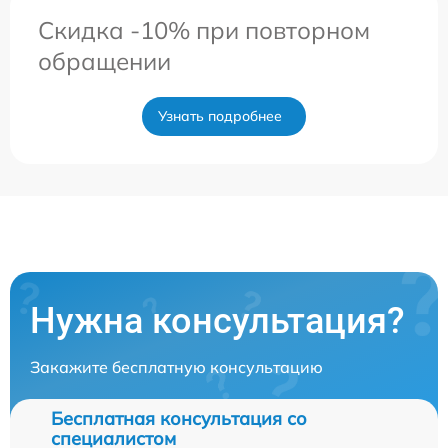
Скидка -10% при повторном
обращении
Узнать подробнее
Нужна консультация?
Закажите бесплатную консультацию
Бесплатная консультация со
специалистом