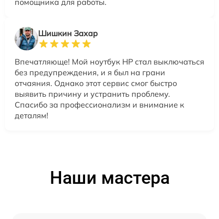
помощника для работы.
Шишкин Захар
Впечатляюще! Мой ноутбук HP стал выключаться
без предупреждения, и я был на грани
отчаяния. Однако этот сервис смог быстро
выявить причину и устранить проблему.
Спасибо за профессионализм и внимание к
деталям!
Наши мастера