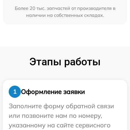
Более 20 тыс. запчастей от производителя в
наличии на собственных складах.
Этапы работы
Оформление заявки
1
Заполните форму обратной связи
или позвоните нам по номеру,
указанному на сайте сервисного