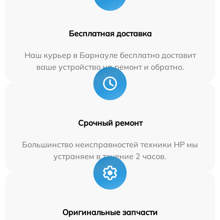
Бесплатная доставка
Наш курьер в Барнауле бесплатно доставит
ваше устройство на ремонт и обратно.
Срочный ремонт
Большинство неисправностей техники HP мы
устраняем в течение 2 часов.
Оригинальные запчасти