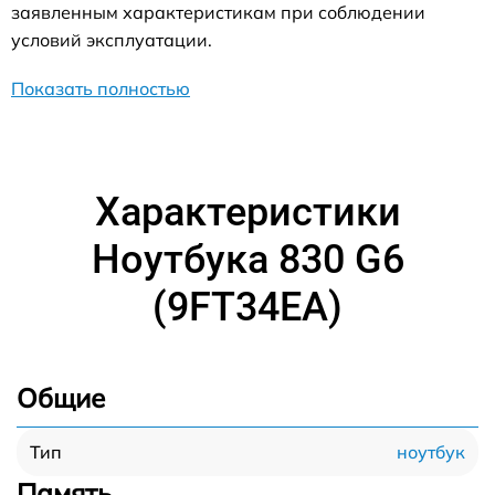
заявленным характеристикам при соблюдении
условий эксплуатации.
Показать полностью
Характеристики
Ноутбука 830 G6
(9FT34EA)
Общие
ноутбук
Тип
Память