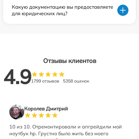
Какую документацию вы предоставляете
для юридических лиц?
Отзывы клиентов
4.9
1799 отзывов
5358 оценок
Королев Дмитрий
10 из 10. Отремонтировали и апгрейдили мой
ноутбук hp. Грустно было жить без моего