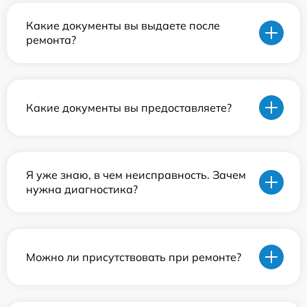
Какие документы вы выдаете после
ремонта?
Какие документы вы предоставляете?
Я уже знаю, в чем неисправность. Зачем
нужна диагностика?
Можно ли присутствовать при ремонте?