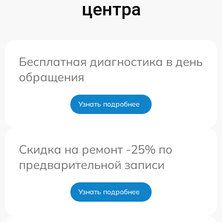
центра
Бесплатная диагностика в день
обращения
Узнать подробнее
Скидка на ремонт -25% по
предварительной записи
Узнать подробнее