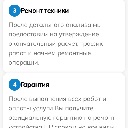
Ремонт техники
3
После детального анализа мы
предоставим на утверждение
окончательный расчет, график
работ и начнем ремонтные
операции.
Гарантия
4
После выполнения всех работ и
оплаты услуги Вы получите
официальную гарантию на ремонт
устройства HP сроком на все виды