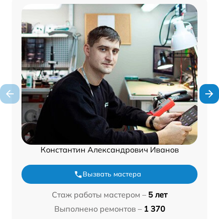
Константин Александрович Иванов
Вызвать мастера
Стаж работы мастером –
5 лет
Выполнено ремонтов –
1 370