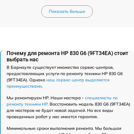
Показать больше
Почему для ремонта HP 830 G6 (9FT34EA) стоит
выбрать нас
В Барнауле существует множество сервис-центров,
предоставляющих услуги по ремонту техники HP 830 G6
(9FT34EA). Однако
наш сервис-центр выделяется
преимуществами
.
Мы ремонтируем HP. Наши мастера -
специалисты по
ремонту техники HP
. Восстановить модель 830 G6 (9FT34EA)
для мастеров не будет новой задачей. На все виды
проведенных работ у нас имеется гарантия.
Минимальные сроки выполнения ремонта. Мы большая