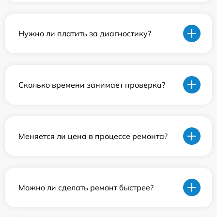
Нужно ли платить за диагностику?
Сколько времени занимает проверка?
Меняется ли цена в процессе ремонта?
Можно ли сделать ремонт быстрее?