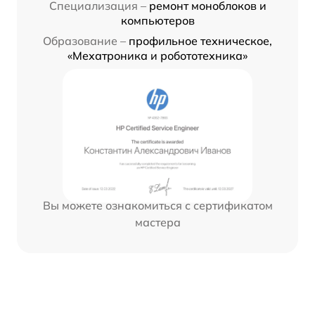
Специализация –
ремонт моноблоков и
компьютеров
Образование –
профильное техническое,
«Мехатроника и робототехника»
Вы можете ознакомиться с сертификатом
мастера