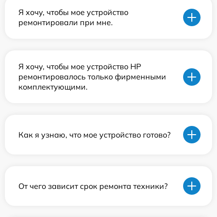
Я хочу, чтобы мое устройство
ремонтировали при мне.
Я хочу, чтобы мое устройство HP
ремонтировалось только фирменными
комплектующими.
Как я узнаю, что мое устройство готово?
От чего зависит срок ремонта техники?