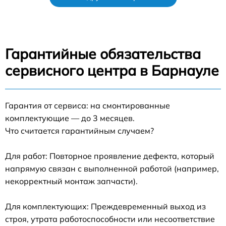
Гарантийные обязательства
сервисного центра в Барнауле
Гарантия от сервиса: на смонтированные
комплектующие — до 3 месяцев.
Что считается гарантийным случаем?
Для работ: Повторное проявление дефекта, который
напрямую связан с выполненной работой (например,
некорректный монтаж запчасти).
Для комплектующих: Преждевременный выход из
строя, утрата работоспособности или несоответствие