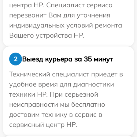
центра HP. Специалист сервиса
перезвонит Вам для уточнения
индивидуальных условий ремонта
Вашего устройства HP.
Выезд курьера за 35 минут
2
Технический специалист приедет в
удобное время для диагностики
техники HP. При серьезной
неисправности мы бесплатно
доставим технику в сервис в
сервисный центр HP.