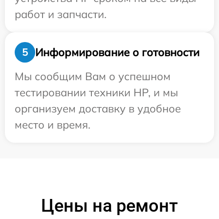
работ и запчасти.
Информирование о готовности
5
Мы сообщим Вам о успешном
тестировании техники HP, и мы
организуем доставку в удобное
место и время.
Цены на ремонт