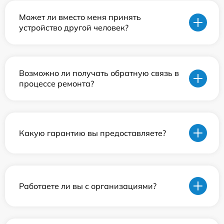
Может ли вместо меня принять
устройство другой человек?
Возможно ли получать обратную связь в
процессе ремонта?
Какую гарантию вы предоставляете?
Работаете ли вы с организациями?