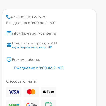
+7 (800) 301-97-75
Ежедневно с 9:00 до 21:00
info@hp-repair-center.ru
Павловский тракт, 251В
Адрес сервисного центра HP
Режим работы:
Ежедневно с 9:00 до 21:00
Способы оплаты