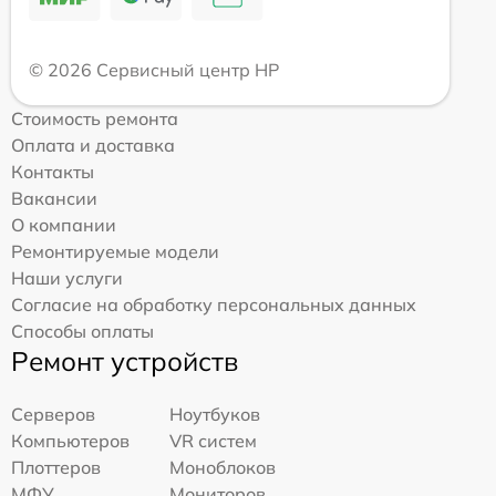
© 2026 Сервисный центр HP
Стоимость ремонта
Оплата и доставка
Контакты
Вакансии
О компании
Ремонтируемые модели
Наши услуги
Согласие на обработку персональных данных
Способы оплаты
Ремонт устройств
Серверов
Ноутбуков
Компьютеров
VR систем
Плоттеров
Моноблоков
МФУ
Мониторов