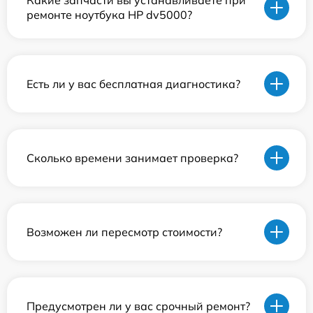
Какие запчасти вы устанавливаете при
ремонте ноутбука HP dv5000?
Есть ли у вас бесплатная диагностика?
Сколько времени занимает проверка?
Возможен ли пересмотр стоимости?
Предусмотрен ли у вас срочный ремонт?