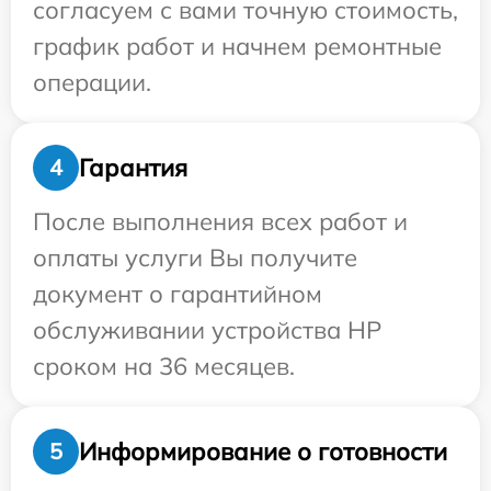
согласуем с вами точную стоимость,
график работ и начнем ремонтные
операции.
Гарантия
4
После выполнения всех работ и
оплаты услуги Вы получите
документ о гарантийном
обслуживании устройства HP
сроком на 36 месяцев.
Информирование о готовности
5