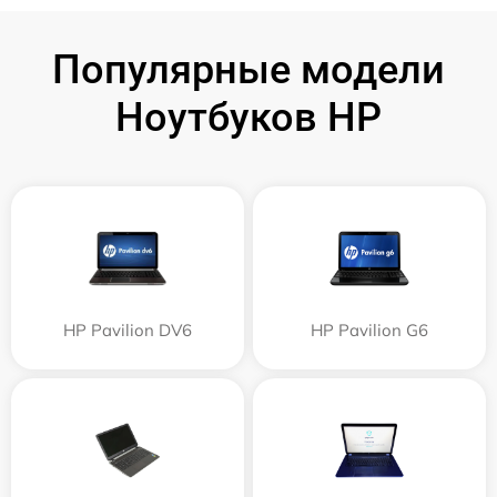
Популярные модели
Ноутбуков HP
HP Pavilion DV6
HP Pavilion G6