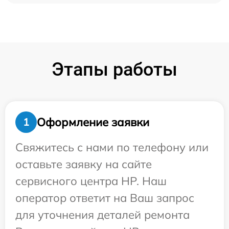
Этапы работы
Оформление заявки
1
Свяжитесь с нами по телефону или
оставьте заявку на сайте
сервисного центра HP. Наш
оператор ответит на Ваш запрос
для уточнения деталей ремонта