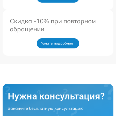
Скидка -10% при повторном
обращении
Узнать подробнее
Нужна консультация?
Закажите бесплатную консультацию