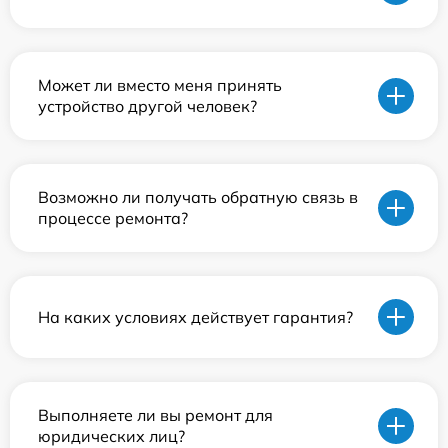
Может ли вместо меня принять
устройство другой человек?
Возможно ли получать обратную связь в
процессе ремонта?
На каких условиях действует гарантия?
Выполняете ли вы ремонт для
юридических лиц?