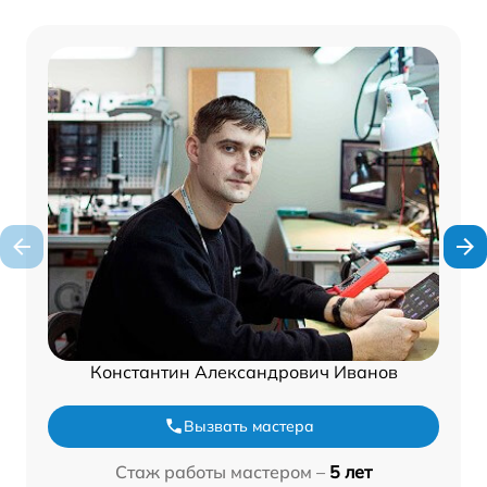
Константин Александрович Иванов
Вызвать мастера
Стаж работы мастером –
5 лет