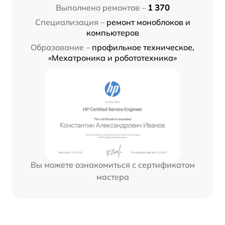
Выполнено ремонтов –
1 370
Специализация –
ремонт моноблоков и
компьютеров
Образование –
профильное техническое,
«Мехатроника и робототехника»
Вы можете ознакомиться с сертификатом
мастера