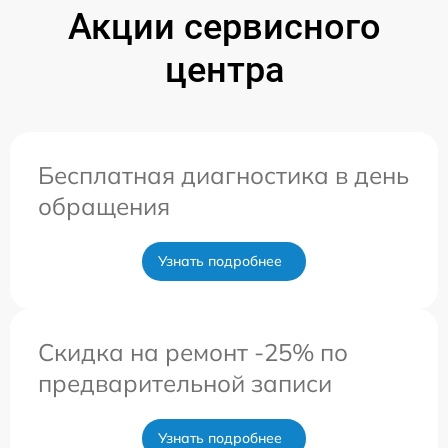
Акции сервисного
центра
Бесплатная диагностика в день
обращения
Узнать подробнее
Скидка на ремонт -25% по
предварительной записи
Узнать подробнее