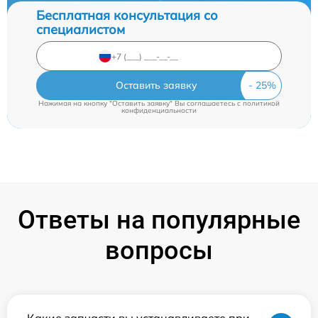
Бесплатная консультация со
специалистом
Оставить заявку
Нажимая на кнопку "Оставить заявку" Вы соглашаетесь c
политикой
конфиденциальности
Ответы на популярные
вопросы