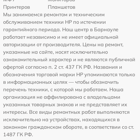
Принтеров
Планшетов
Мы занимаемся ремонтом и техническим
обслуживанием техники HP по истечении
гарантийного периода. Наш центр в Барнауле
работает независимо и не имеет официальной
авторизации от производителя. Цены на ремонт,
указанные на сайте, носят исключительно
ознакомительный характер и не являются публичной
офертой согласно п. 2 ст. 437 ГК РФ. Названия и
обозначения торговой марки HP упоминаются только
в информационных целях — чтобы обозначить
перечень техники, с которой мы работаем. Наша
организация не аффилирована с владельцами
указанных товарных знаков и не представляет их
интересы. Все виды ремонтных работ выполняются
исключительно на устройствах, находящихся в
законном гражданском обороте, в соответствии со ст.
1487 ГК РФ.