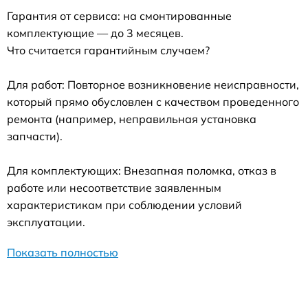
Гарантия от сервиса: на смонтированные
комплектующие — до 3 месяцев.
Что считается гарантийным случаем?
Для работ: Повторное возникновение неисправности,
который прямо обусловлен с качеством проведенного
ремонта (например, неправильная установка
запчасти).
Для комплектующих: Внезапная поломка, отказ в
работе или несоответствие заявленным
характеристикам при соблюдении условий
эксплуатации.
Показать полностью