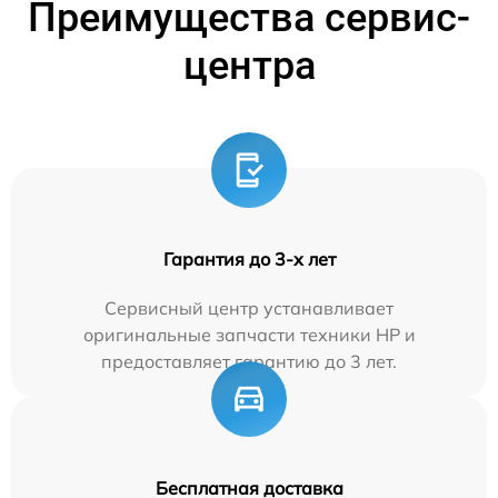
Преимущества сервис-
центра
Гарантия до 3-х лет
Сервисный центр устанавливает
оригинальные запчасти техники HP и
предоставляет гарантию до 3 лет.
Бесплатная доставка