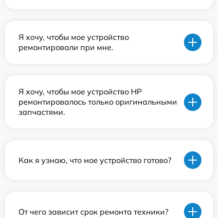
Я хочу, чтобы мое устройство
ремонтировали при мне.
Я хочу, чтобы мое устройство HP
ремонтировалось только оригинальными
запчастями.
Как я узнаю, что мое устройство готово?
От чего зависит срок ремонта техники?