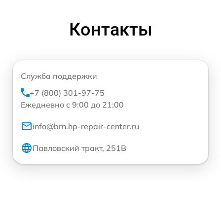
Контакты
Служба поддержки
+7 (800) 301-97-75
Ежедневно с 9:00 до 21:00
info@brn.hp-repair-center.ru
Павловский тракт, 251В