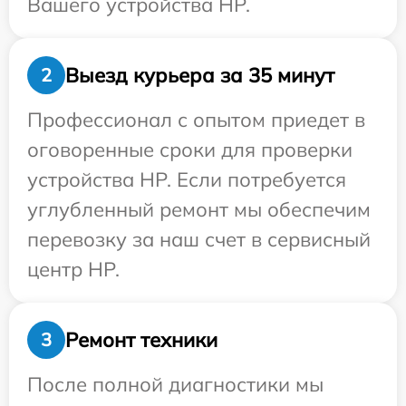
Вашего устройства HP.
Выезд курьера за 35 минут
2
Профессионал с опытом приедет в
оговоренные сроки для проверки
устройства HP. Если потребуется
углубленный ремонт мы обеспечим
перевозку за наш счет в сервисный
центр HP.
Ремонт техники
3
После полной диагностики мы