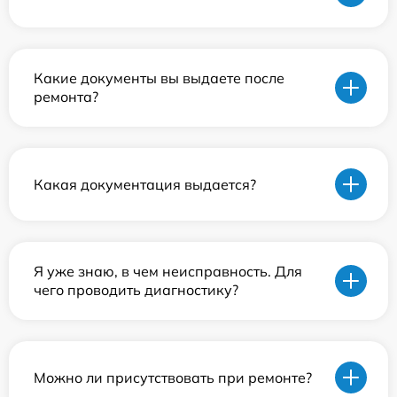
Какие документы вы выдаете после
ремонта?
Какая документация выдается?
Я уже знаю, в чем неисправность. Для
чего проводить диагностику?
Можно ли присутствовать при ремонте?