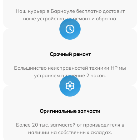
Наш курьер в Барнауле бесплатно доставит
ваше устройство на ремонт и обратно.
Срочный ремонт
Большинство неисправностей техники HP мы
устраняем в течение 2 часов.
Оригинальные запчасти
Более 20 тыс. запчастей от производителя в
наличии на собственных складах.