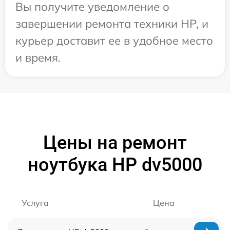
Вы получите уведомление о
завершении ремонта техники HP, и
курьер доставит ее в удобное место
и время.
Цены на ремонт
ноутбука HP dv5000
Услуга
Цена