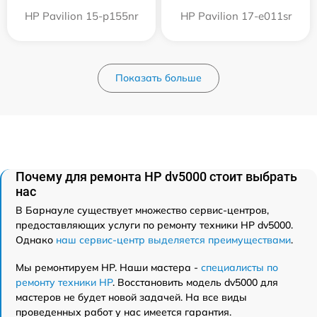
HP Pavilion 15-p155nr
HP Pavilion 17-e011sr
Показать больше
Почему для ремонта HP dv5000 стоит выбрать
нас
В Барнауле существует множество сервис-центров,
предоставляющих услуги по ремонту техники HP dv5000.
Однако
наш сервис-центр выделяется преимуществами
.
Мы ремонтируем HP. Наши мастера -
специалисты по
ремонту техники HP
. Восстановить модель dv5000 для
мастеров не будет новой задачей. На все виды
проведенных работ у нас имеется гарантия.