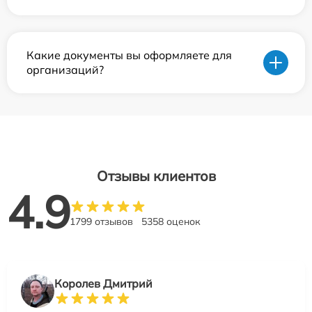
Какие документы вы оформляете для
организаций?
Отзывы клиентов
4.9
1799 отзывов
5358 оценок
Королев Дмитрий