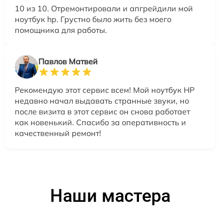
10 из 10. Отремонтировали и апгрейдили мой
ноутбук hp. Грустно было жить без моего
помощника для работы.
Павлов Матвей
Рекомендую этот сервис всем! Мой ноутбук HP
недавно начал выдавать странные звуки, но
после визита в этот сервис он снова работает
как новенький. Спасибо за оперативность и
качественный ремонт!
Наши мастера