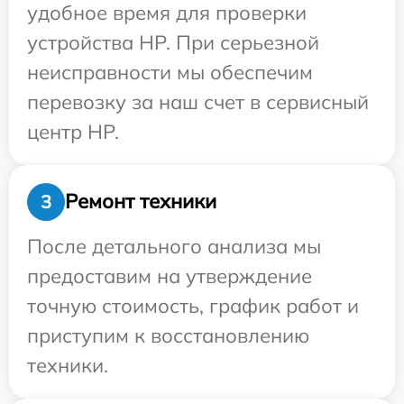
удобное время для проверки
устройства HP. При серьезной
неисправности мы обеспечим
перевозку за наш счет в сервисный
центр HP.
Ремонт техники
3
После детального анализа мы
предоставим на утверждение
точную стоимость, график работ и
приступим к восстановлению
техники.