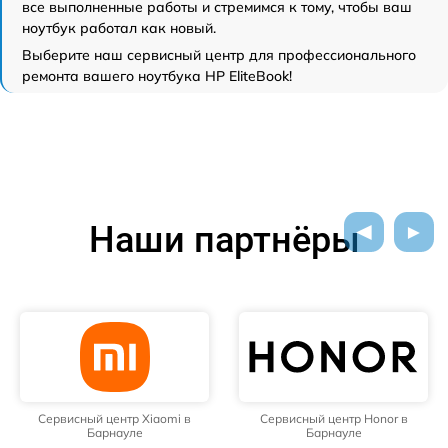
все выполненные работы и стремимся к тому, чтобы ваш
ноутбук работал как новый.
Выберите наш сервисный центр для профессионального
ремонта вашего ноутбука HP EliteBook!
Наши партнёры
Сервисный центр Xiaomi в
Сервисный центр Honor в
Барнауле
Барнауле