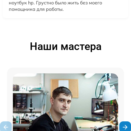
ноутбук hp. Грустно было жить без моего
помощника для работы.
Наши мастера