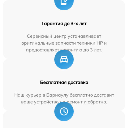
Гарантия до 3-х лет
Сервисный центр устанавливает
оригинальные запчасти техники HP и
предоставляет гарантию до 3 лет.
Бесплатная доставка
Наш курьер в Барнаулу бесплатно доставит
ваше устройство на ремонт и обратно.