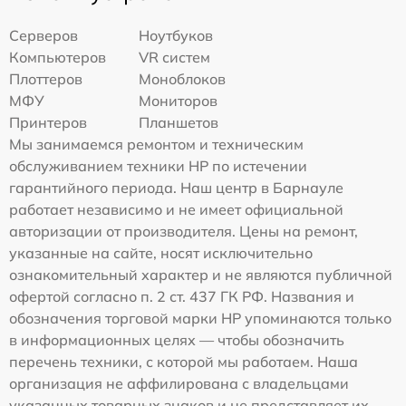
Серверов
Ноутбуков
Компьютеров
VR систем
Плоттеров
Моноблоков
МФУ
Мониторов
Принтеров
Планшетов
Мы занимаемся ремонтом и техническим
обслуживанием техники HP по истечении
гарантийного периода. Наш центр в Барнауле
работает независимо и не имеет официальной
авторизации от производителя. Цены на ремонт,
указанные на сайте, носят исключительно
ознакомительный характер и не являются публичной
офертой согласно п. 2 ст. 437 ГК РФ. Названия и
обозначения торговой марки HP упоминаются только
в информационных целях — чтобы обозначить
перечень техники, с которой мы работаем. Наша
организация не аффилирована с владельцами
указанных товарных знаков и не представляет их