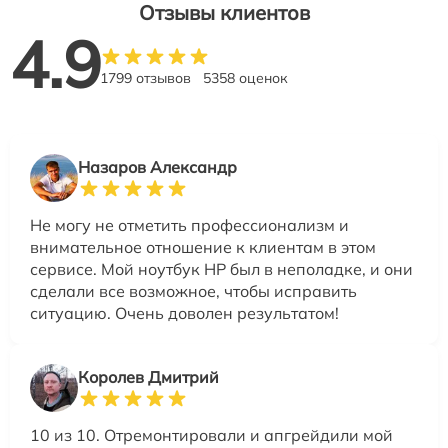
Отзывы клиентов
4.9
1799 отзывов
5358 оценок
Назаров Александр
Не могу не отметить профессионализм и
внимательное отношение к клиентам в этом
сервисе. Мой ноутбук HP был в неполадке, и они
сделали все возможное, чтобы исправить
ситуацию. Очень доволен результатом!
Королев Дмитрий
10 из 10. Отремонтировали и апгрейдили мой