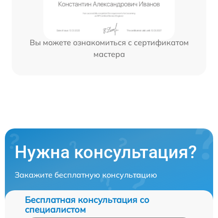
Вы можете ознакомиться с сертификатом
мастера
Нужна консультация?
Закажите бесплатную консультацию
Бесплатная консультация со
специалистом