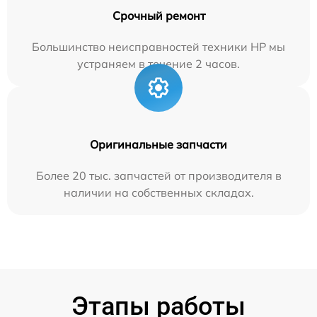
Срочный ремонт
Большинство неисправностей техники HP мы
устраняем в течение 2 часов.
Оригинальные запчасти
Более 20 тыс. запчастей от производителя в
наличии на собственных складах.
Этапы работы