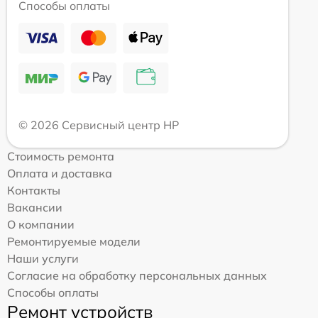
Способы оплаты
© 2026 Сервисный центр HP
Стоимость ремонта
Оплата и доставка
Контакты
Вакансии
О компании
Ремонтируемые модели
Наши услуги
Согласие на обработку персональных данных
Способы оплаты
Ремонт устройств