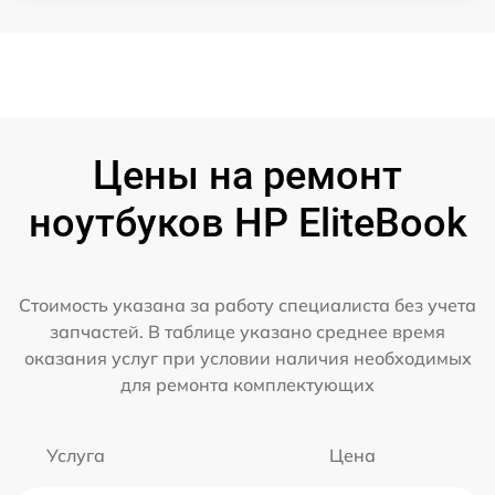
Цены на ремонт
ноутбуков HP EliteBook
Стоимость указана за работу специалиста без учета
запчастей. В таблице указано среднее время
оказания услуг при условии наличия необходимых
для ремонта комплектующих
Услуга
Цена