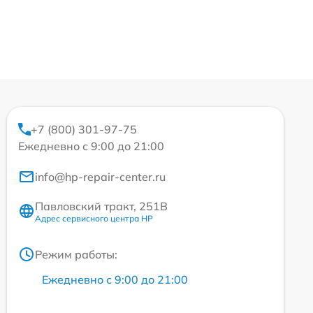
+7 (800) 301-97-75
Ежедневно с 9:00 до 21:00
info@hp-repair-center.ru
Павловский тракт, 251В
Адрес сервисного центра HP
Режим работы:
Ежедневно с 9:00 до 21:00