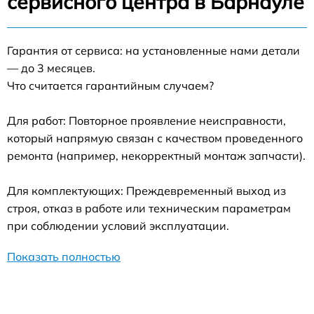
сервисного центра в Барнауле
Гарантия от сервиса: на установленные нами детали
— до 3 месяцев.
Что считается гарантийным случаем?
Для работ: Повторное проявление неисправности,
который напрямую связан с качеством проведенного
ремонта (например, некорректный монтаж запчасти).
Для комплектующих: Преждевременный выход из
строя, отказ в работе или техническим параметрам
при соблюдении условий эксплуатации.
Показать полностью