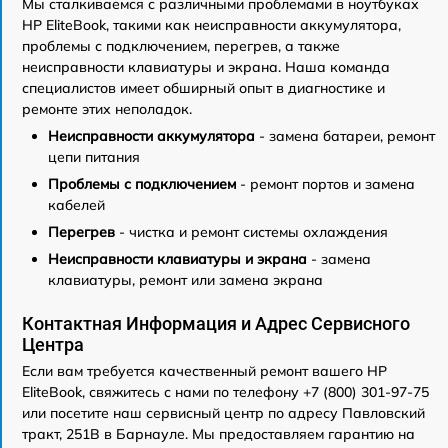
Мы сталкиваемся с различными проблемами в ноутбуках
HP EliteBook, такими как неисправности аккумулятора,
проблемы с подключением, перегрев, а также
неисправности клавиатуры и экрана. Наша команда
специалистов имеет обширный опыт в диагностике и
ремонте этих неполадок.
Неисправности аккумулятора
- замена батареи, ремонт
цепи питания
Проблемы с подключением
- ремонт портов и замена
кабелей
Перегрев
- чистка и ремонт системы охлаждения
Неисправности клавиатуры и экрана
- замена
клавиатуры, ремонт или замена экрана
Контактная Информация и Адрес Сервисного
Центра
Если вам требуется качественный ремонт вашего HP
EliteBook, свяжитесь с нами по телефону +7 (800) 301-97-75
или посетите наш сервисный центр по адресу Павловский
тракт, 251В в Барнауле. Мы предоставляем гарантию на