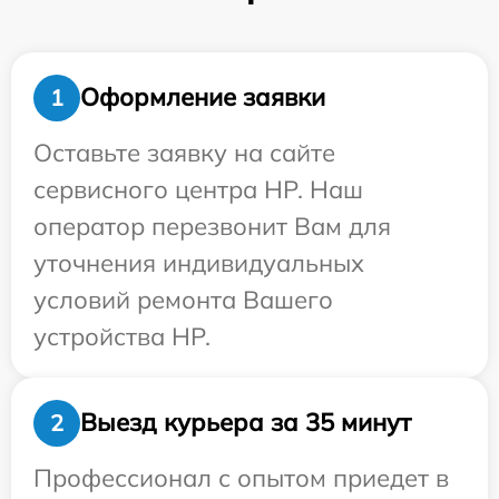
Оформление заявки
1
Оставьте заявку на сайте
сервисного центра HP. Наш
оператор перезвонит Вам для
уточнения индивидуальных
условий ремонта Вашего
устройства HP.
Выезд курьера за 35 минут
2
Профессионал с опытом приедет в