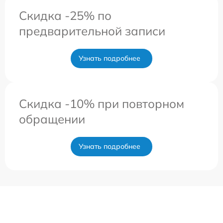
Скидка -25% по
предварительной записи
Узнать подробнее
Скидка -10% при повторном
обращении
Узнать подробнее