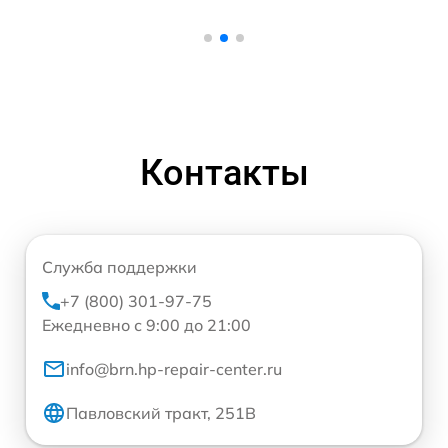
Контакты
Служба поддержки
+7 (800) 301-97-75
Ежедневно с 9:00 до 21:00
info@brn.hp-repair-center.ru
Павловский тракт, 251В