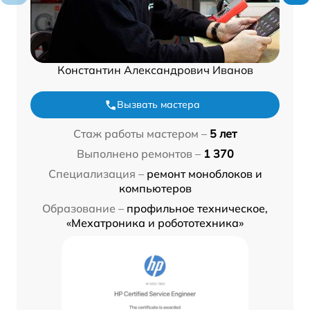
Константин Александрович Иванов
Вызвать мастера
Стаж работы мастером –
5 лет
Выполнено ремонтов –
1 370
Специализация –
ремонт моноблоков и
компьютеров
Образование –
профильное техническое,
«Мехатроника и робототехника»