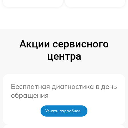
Акции сервисного
центра
Бесплатная диагностика в день
обращения
Узнать подробнее