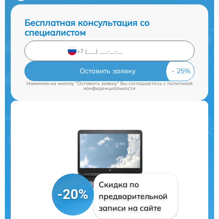
Бесплатная консультация со
специалистом
Оставить заявку
Нажимая на кнопку "Оставить заявку" Вы соглашаетесь c
политикой
конфиденциальности
Скидка по
-20%
предварительной
записи на сайте