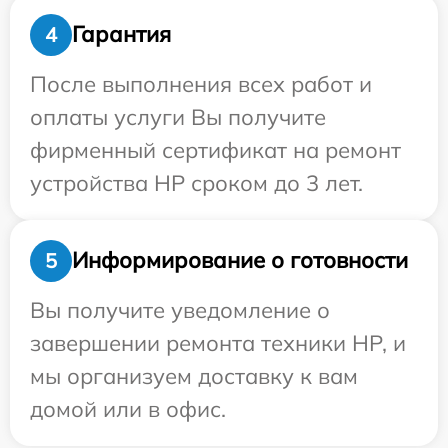
Гарантия
4
После выполнения всех работ и
оплаты услуги Вы получите
фирменный сертификат на ремонт
устройства HP сроком до 3 лет.
Информирование о готовности
5
Вы получите уведомление о
завершении ремонта техники HP, и
мы организуем доставку к вам
домой или в офис.