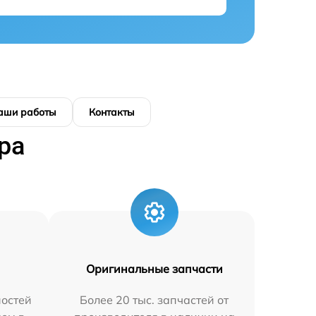
аши работы
Контакты
ра
Оригинальные запчасти
остей
Более 20 тыс. запчастей от