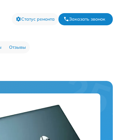
Статус ремонта
Заказать звонок
ы
Отзывы