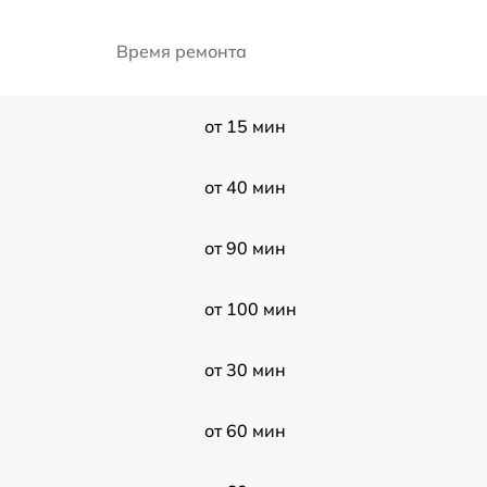
Время ремонта
от 15 мин
от 40 мин
от 90 мин
от 100 мин
от 30 мин
от 60 мин