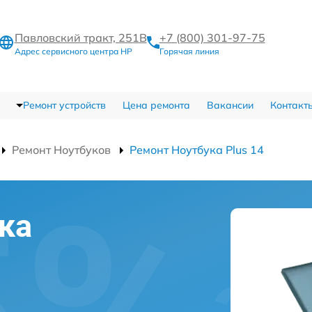
Павловский тракт, 251В
+7 (800) 301-97-75
Адрес сервисного центра HP
Горячая линия
Ремонт устройств
Цена ремонта
Вакансии
Контакт
Ремонт Ноутбуков
Ремонт Ноутбука Plus 14
ка