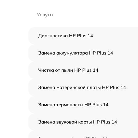
Услуга
Диагностика HP Plus 14
Замена аккумулятора HP Plus 14
Чистка от пыли HP Plus 14
Замена материнской платы HP Plus 14
Замена термопасты HP Plus 14
Замена звуковой карты HP Plus 14