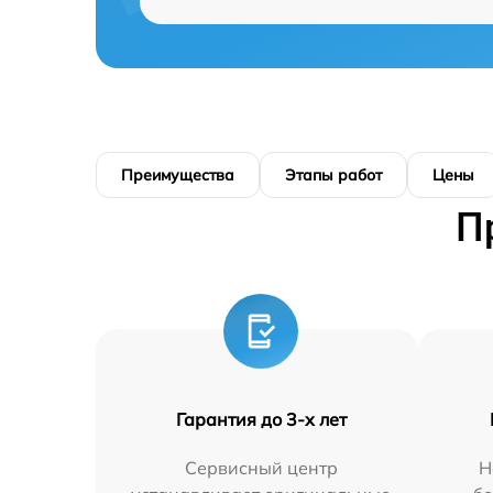
Преимущества
Этапы работ
Цены
П
Гарантия до 3-х лет
Сервисный центр
Н