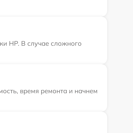
ки HP. В случае сложного
ость, время ремонта и начнем