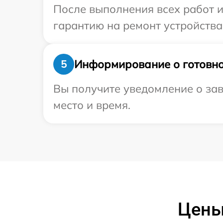
После выполнения всех работ 
гарантию на ремонт устройства
Информирование о готовно
5
Вы получите уведомление о зав
место и время.
Цены