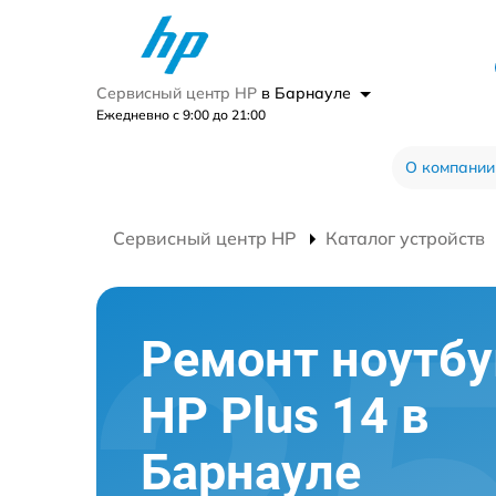
Сервисный центр HP
в Барнауле
Ежедневно с 9:00 до 21:00
О компании
Сервисный центр HP
Каталог устройств
Ремонт ноутбу
HP Plus 14 в
Барнауле